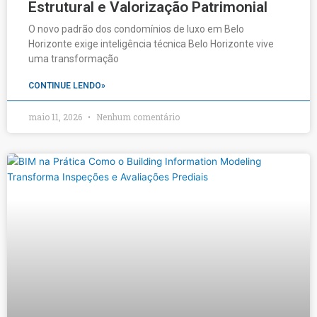
Estrutural e Valorização Patrimonial
O novo padrão dos condomínios de luxo em Belo
Horizonte exige inteligência técnica Belo Horizonte vive
uma transformação
CONTINUE LENDO»
maio 11, 2026
Nenhum comentário