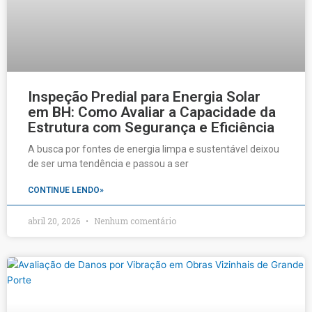
Inspeção Predial para Energia Solar
em BH: Como Avaliar a Capacidade da
Estrutura com Segurança e Eficiência
A busca por fontes de energia limpa e sustentável deixou
de ser uma tendência e passou a ser
CONTINUE LENDO»
abril 20, 2026
Nenhum comentário