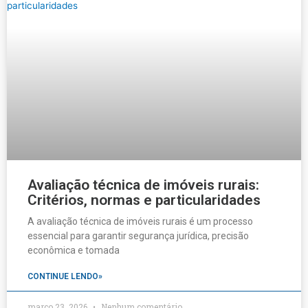
Avaliação técnica de imóveis rurais:
Critérios, normas e particularidades
A avaliação técnica de imóveis rurais é um processo
essencial para garantir segurança jurídica, precisão
econômica e tomada
CONTINUE LENDO»
março 23, 2026
Nenhum comentário