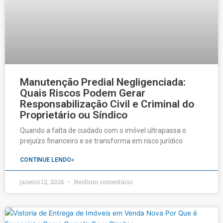
Manutenção Predial Negligenciada:
Quais Riscos Podem Gerar
Responsabilização Civil e Criminal do
Proprietário ou Síndico
Quando a falta de cuidado com o imóvel ultrapassa o
prejuízo financeiro e se transforma em risco jurídico
CONTINUE LENDO»
janeiro 12, 2026
Nenhum comentário