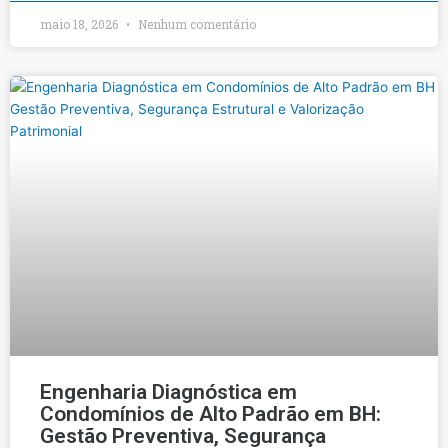
maio 18, 2026
Nenhum comentário
Engenharia Diagnóstica em
Condomínios de Alto Padrão em BH:
Gestão Preventiva, Segurança