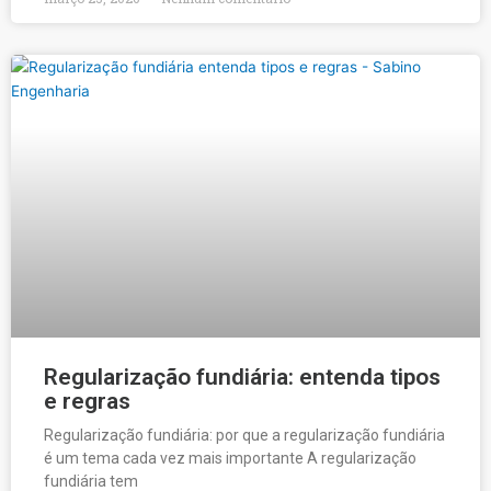
Regularização fundiária: entenda tipos
e regras
Regularização fundiária: por que a regularização fundiária
é um tema cada vez mais importante A regularização
fundiária tem