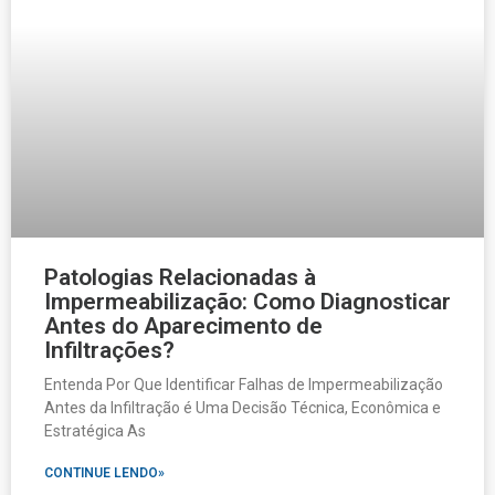
Patologias Relacionadas à
Impermeabilização: Como Diagnosticar
Antes do Aparecimento de
Infiltrações?
Entenda Por Que Identificar Falhas de Impermeabilização
Antes da Infiltração é Uma Decisão Técnica, Econômica e
Estratégica As
CONTINUE LENDO»