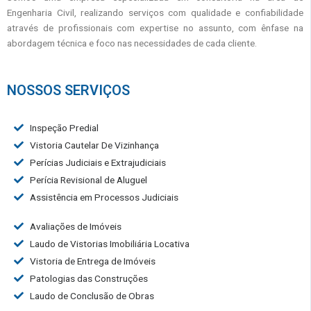
Engenharia Civil, realizando serviços com qualidade e confiabilidade
através de profissionais com expertise no assunto, com ênfase na
abordagem técnica e foco nas necessidades de cada cliente.
NOSSOS SERVIÇOS
Inspeção Predial
Vistoria Cautelar De Vizinhança
Perícias Judiciais e Extrajudiciais
Perícia Revisional de Aluguel
Assistência em Processos Judiciais
Avaliações de Imóveis
Laudo de Vistorias Imobiliária Locativa
Vistoria de Entrega de Imóveis
Patologias das Construções
Laudo de Conclusão de Obras