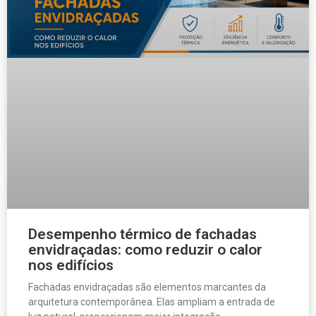
Desempenho térmico de fachadas
envidraçadas: como reduzir o calor
nos edifícios
Fachadas envidraçadas são elementos marcantes da
arquitetura contemporânea. Elas ampliam a entrada de