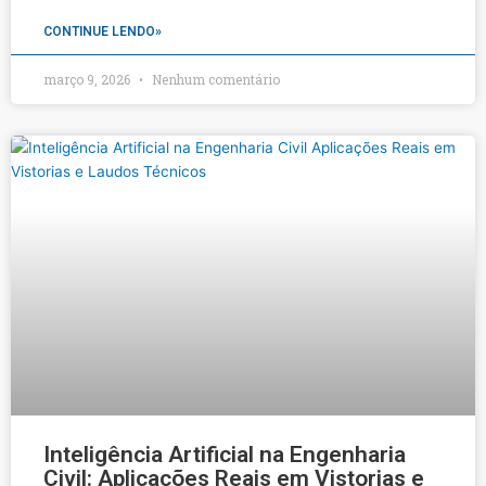
CONTINUE LENDO»
março 9, 2026
Nenhum comentário
Inteligência Artificial na Engenharia
Civil: Aplicações Reais em Vistorias e