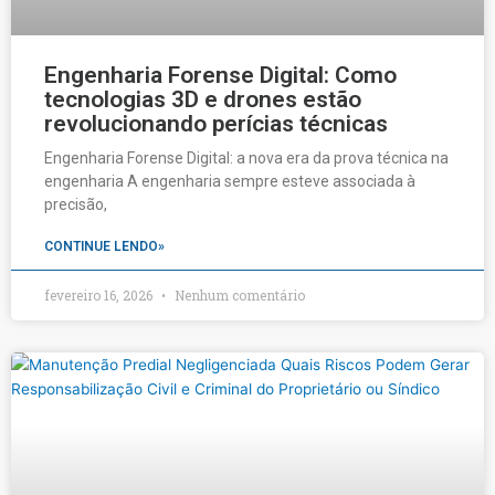
Engenharia Forense Digital: Como
tecnologias 3D e drones estão
revolucionando perícias técnicas
Engenharia Forense Digital: a nova era da prova técnica na
engenharia A engenharia sempre esteve associada à
precisão,
CONTINUE LENDO»
fevereiro 16, 2026
Nenhum comentário