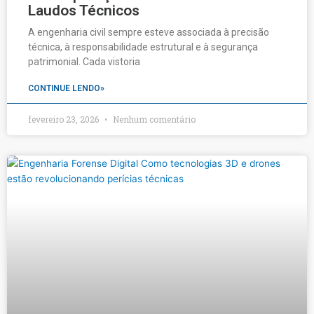
Laudos Técnicos
A engenharia civil sempre esteve associada à precisão
técnica, à responsabilidade estrutural e à segurança
patrimonial. Cada vistoria
CONTINUE LENDO»
fevereiro 23, 2026
Nenhum comentário