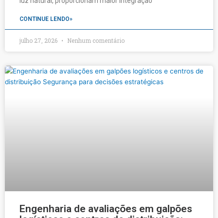
luz natural, proporcionam maior integração
CONTINUE LENDO»
julho 27, 2026
Nenhum comentário
Engenharia de avaliações em galpões