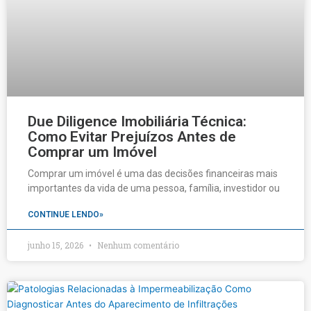
Due Diligence Imobiliária Técnica:
Como Evitar Prejuízos Antes de
Comprar um Imóvel
Comprar um imóvel é uma das decisões financeiras mais
importantes da vida de uma pessoa, família, investidor ou
CONTINUE LENDO»
junho 15, 2026
Nenhum comentário