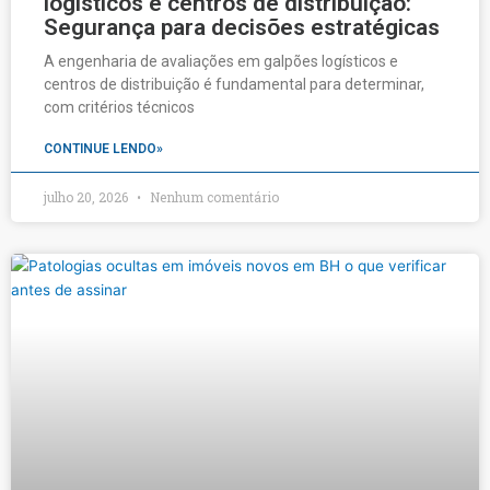
logísticos e centros de distribuição:
Segurança para decisões estratégicas
A engenharia de avaliações em galpões logísticos e
centros de distribuição é fundamental para determinar,
com critérios técnicos
CONTINUE LENDO»
julho 20, 2026
Nenhum comentário