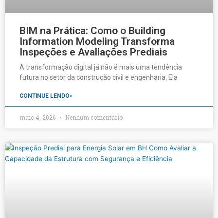
BIM na Prática: Como o Building
Information Modeling Transforma
Inspeções e Avaliações Prediais
A transformação digital já não é mais uma tendência
futura no setor da construção civil e engenharia. Ela
CONTINUE LENDO»
maio 4, 2026
Nenhum comentário