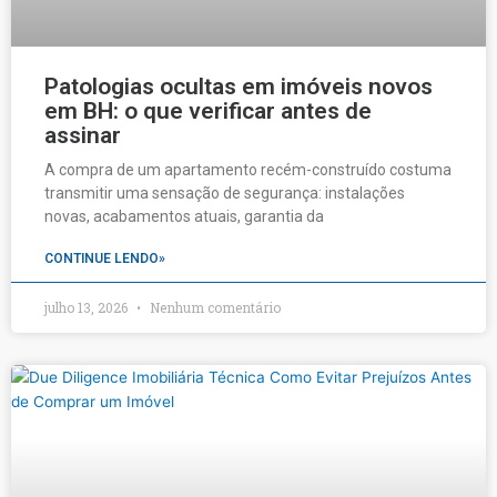
Patologias ocultas em imóveis novos
em BH: o que verificar antes de
assinar
A compra de um apartamento recém-construído costuma
transmitir uma sensação de segurança: instalações
novas, acabamentos atuais, garantia da
CONTINUE LENDO»
julho 13, 2026
Nenhum comentário