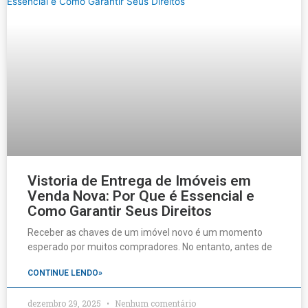
Vistoria de Entrega de Imóveis em
Venda Nova: Por Que é Essencial e
Como Garantir Seus Direitos
Receber as chaves de um imóvel novo é um momento
esperado por muitos compradores. No entanto, antes de
CONTINUE LENDO»
dezembro 29, 2025
Nenhum comentário