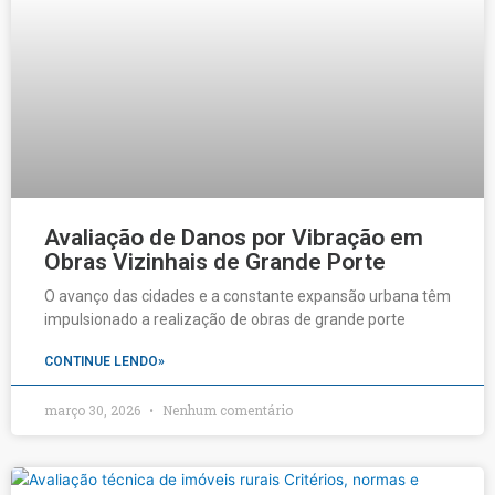
Avaliação de Danos por Vibração em
Obras Vizinhais de Grande Porte
O avanço das cidades e a constante expansão urbana têm
impulsionado a realização de obras de grande porte
CONTINUE LENDO»
março 30, 2026
Nenhum comentário