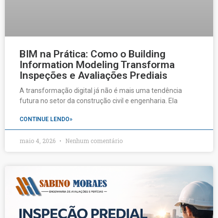
BIM na Prática: Como o Building
Information Modeling Transforma
Inspeções e Avaliações Prediais
A transformação digital já não é mais uma tendência
futura no setor da construção civil e engenharia. Ela
CONTINUE LENDO»
maio 4, 2026
Nenhum comentário