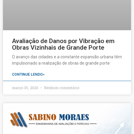
Avaliação de Danos por Vibração em
Obras Vizinhais de Grande Porte
O avanço das cidades e a constante expansão urbana têm
impulsionado a realização de obras de grande porte
CONTINUE LENDO»
março 30, 2026
Nenhum comentário