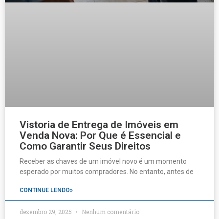
Vistoria de Entrega de Imóveis em
Venda Nova: Por Que é Essencial e
Como Garantir Seus Direitos
Receber as chaves de um imóvel novo é um momento
esperado por muitos compradores. No entanto, antes de
CONTINUE LENDO»
dezembro 29, 2025
Nenhum comentário