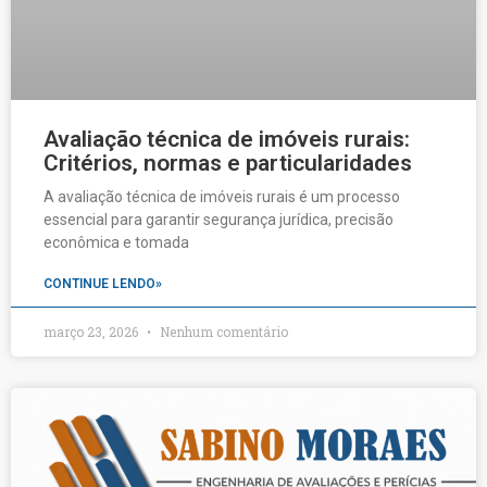
Avaliação técnica de imóveis rurais:
Critérios, normas e particularidades
A avaliação técnica de imóveis rurais é um processo
essencial para garantir segurança jurídica, precisão
econômica e tomada
CONTINUE LENDO»
março 23, 2026
Nenhum comentário