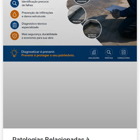
Patologias Relacionadas à