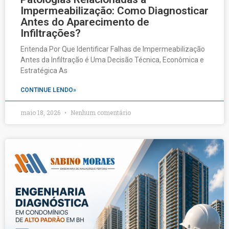
Impermeabilização: Como Diagnosticar
Antes do Aparecimento de
Infiltrações?
Entenda Por Que Identificar Falhas de Impermeabilização
Antes da Infiltração é Uma Decisão Técnica, Econômica e
Estratégica As
CONTINUE LENDO»
maio 18, 2026
Nenhum comentário