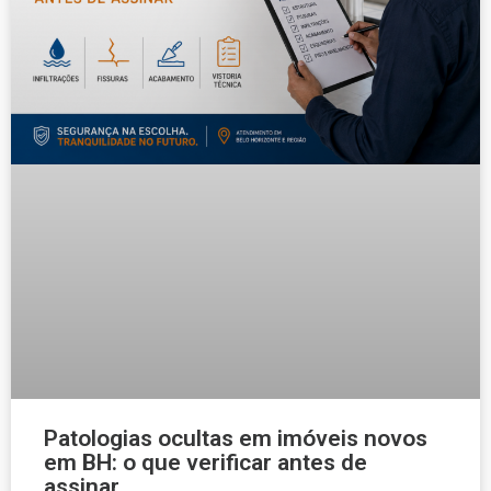
Patologias ocultas em imóveis novos
em BH: o que verificar antes de
assinar