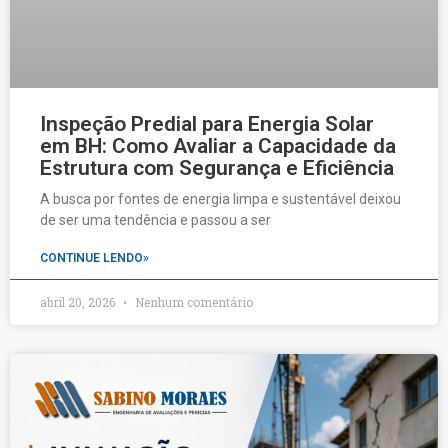
Inspeção Predial para Energia Solar
em BH: Como Avaliar a Capacidade da
Estrutura com Segurança e Eficiência
A busca por fontes de energia limpa e sustentável deixou
de ser uma tendência e passou a ser
CONTINUE LENDO»
abril 20, 2026
Nenhum comentário