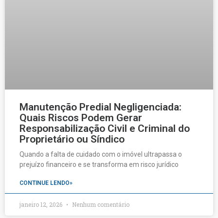
Manutenção Predial Negligenciada:
Quais Riscos Podem Gerar
Responsabilização Civil e Criminal do
Proprietário ou Síndico
Quando a falta de cuidado com o imóvel ultrapassa o
prejuízo financeiro e se transforma em risco jurídico
CONTINUE LENDO»
janeiro 12, 2026
Nenhum comentário