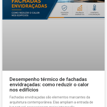
Desempenho térmico de fachadas
envidraçadas: como reduzir o calor
nos edifícios
Fachadas envidraçadas são elementos marcantes da
arquitetura contemporânea. Elas ampliam a entrada de