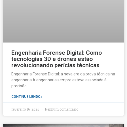
Engenharia Forense Digital: Como
tecnologias 3D e drones estão
revolucionando perícias técnicas
Engenharia Forense Digital: a nova era da prova técnica na
engenharia A engenharia sempre esteve associada à
precisão,
CONTINUE LENDO»
fevereiro 16, 2026
Nenhum comentário