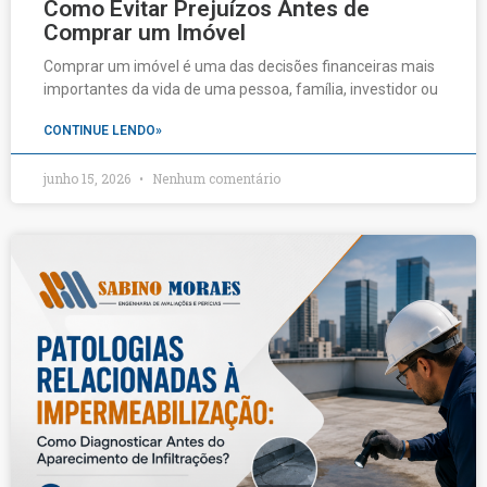
Como Evitar Prejuízos Antes de
Comprar um Imóvel
Comprar um imóvel é uma das decisões financeiras mais
importantes da vida de uma pessoa, família, investidor ou
CONTINUE LENDO»
junho 15, 2026
Nenhum comentário