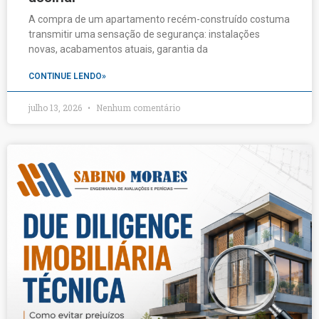
A compra de um apartamento recém-construído costuma
transmitir uma sensação de segurança: instalações
novas, acabamentos atuais, garantia da
CONTINUE LENDO»
julho 13, 2026
Nenhum comentário