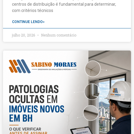
centros de distribuição é fundamental para determinar,
com critérios técnicos
CONTINUE LENDO»
julho 20, 2026
Nenhum comentário