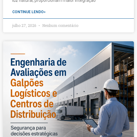
luz natural, proporcionam maior integração
CONTINUE LENDO»
julho 27, 2026
Nenhum comentário