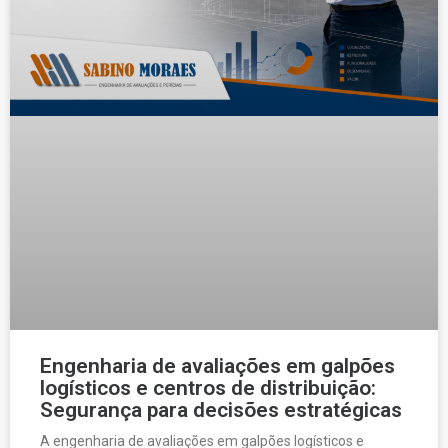
Engenharia de avaliações em galpões
logísticos e centros de distribuição:
Segurança para decisões estratégicas
A engenharia de avaliações em galpões logísticos e