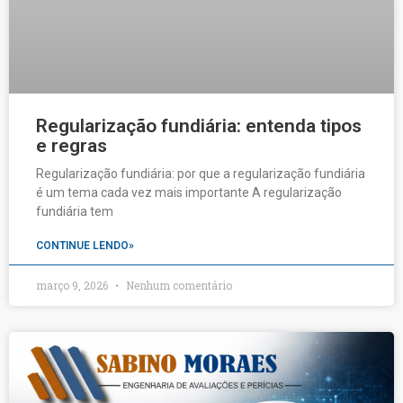
Regularização fundiária: entenda tipos
e regras
Regularização fundiária: por que a regularização fundiária
é um tema cada vez mais importante A regularização
fundiária tem
CONTINUE LENDO»
março 9, 2026
Nenhum comentário