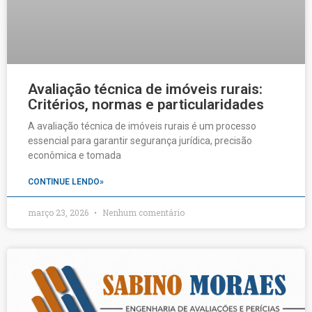
Avaliação técnica de imóveis rurais:
Critérios, normas e particularidades
A avaliação técnica de imóveis rurais é um processo
essencial para garantir segurança jurídica, precisão
econômica e tomada
CONTINUE LENDO»
março 23, 2026
Nenhum comentário