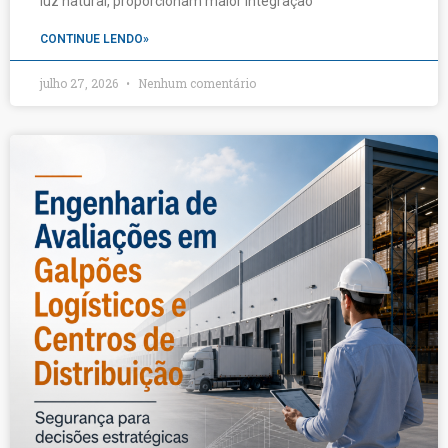
luz natural, proporcionam maior integração
CONTINUE LENDO»
julho 27, 2026
Nenhum comentário