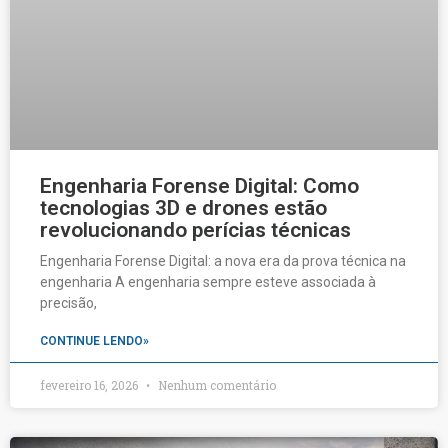
Engenharia Forense Digital: Como
tecnologias 3D e drones estão
revolucionando perícias técnicas
Engenharia Forense Digital: a nova era da prova técnica na
engenharia A engenharia sempre esteve associada à
precisão,
CONTINUE LENDO»
fevereiro 16, 2026
Nenhum comentário