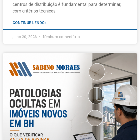
centros de distribuição é fundamental para determinar,
com critérios técnicos
CONTINUE LENDO»
julho 20, 2026
Nenhum comentário