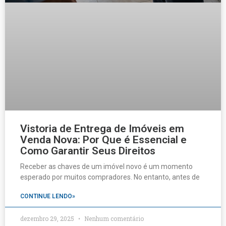
Vistoria de Entrega de Imóveis em
Venda Nova: Por Que é Essencial e
Como Garantir Seus Direitos
Receber as chaves de um imóvel novo é um momento
esperado por muitos compradores. No entanto, antes de
CONTINUE LENDO»
dezembro 29, 2025
Nenhum comentário