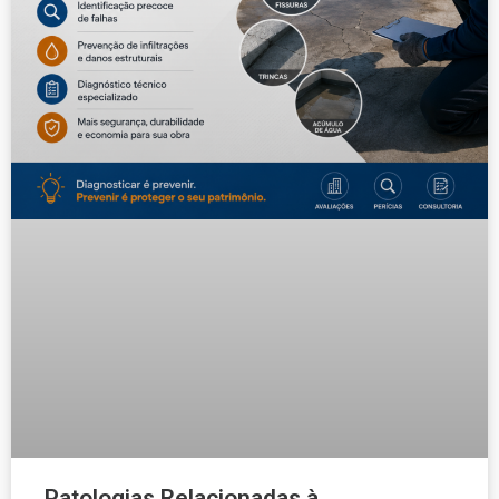
Patologias Relacionadas à