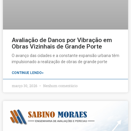
Avaliação de Danos por Vibração em
Obras Vizinhais de Grande Porte
O avanço das cidades e a constante expansão urbana têm
impulsionado a realização de obras de grande porte
CONTINUE LENDO»
março 30, 2026
Nenhum comentário