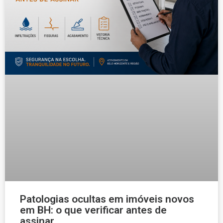
Patologias ocultas em imóveis novos
em BH: o que verificar antes de
assinar