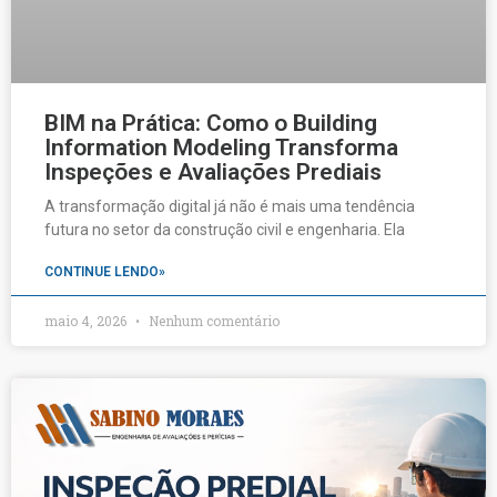
BIM na Prática: Como o Building
Information Modeling Transforma
Inspeções e Avaliações Prediais
A transformação digital já não é mais uma tendência
futura no setor da construção civil e engenharia. Ela
CONTINUE LENDO»
maio 4, 2026
Nenhum comentário