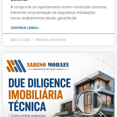
A compra de um apartamento recém-construído costuma
transmitir uma sensação de segurança: instalações
novas, acabamentos atuais, garantia da
CONTINUE LENDO»
julho 13, 2026
Nenhum comentário