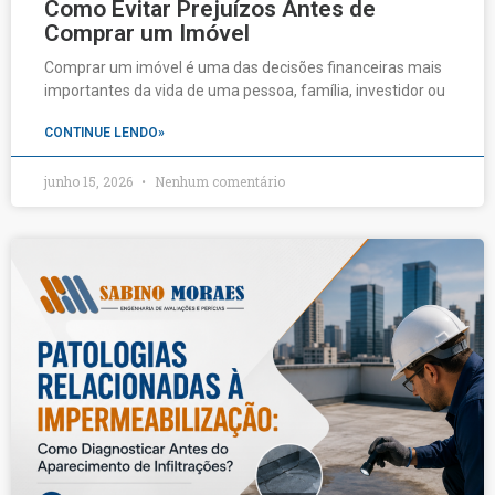
Como Evitar Prejuízos Antes de
Comprar um Imóvel
Comprar um imóvel é uma das decisões financeiras mais
importantes da vida de uma pessoa, família, investidor ou
CONTINUE LENDO»
junho 15, 2026
Nenhum comentário