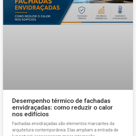
Desempenho térmico de fachadas
envidraçadas: como reduzir o calor
nos edifícios
Fachadas envidraçadas são elementos marcantes da
arquitetura contemporânea. Elas ampliam a entrada de