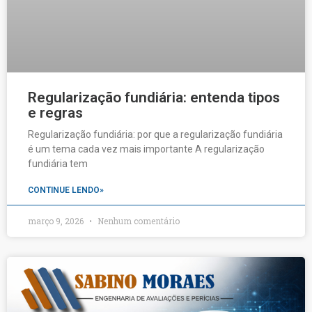
Regularização fundiária: entenda tipos
e regras
Regularização fundiária: por que a regularização fundiária
é um tema cada vez mais importante A regularização
fundiária tem
CONTINUE LENDO»
março 9, 2026
Nenhum comentário