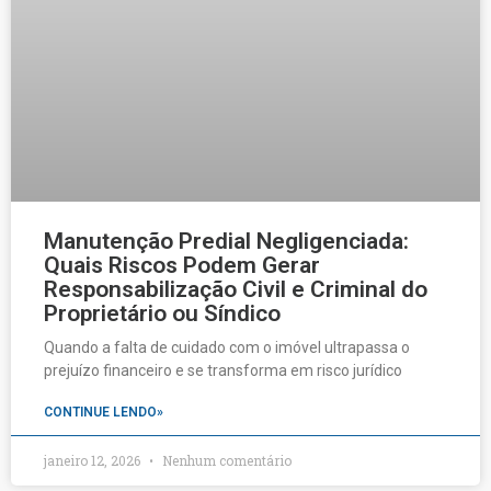
Manutenção Predial Negligenciada:
Quais Riscos Podem Gerar
Responsabilização Civil e Criminal do
Proprietário ou Síndico
Quando a falta de cuidado com o imóvel ultrapassa o
prejuízo financeiro e se transforma em risco jurídico
CONTINUE LENDO»
janeiro 12, 2026
Nenhum comentário