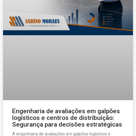
Engenharia de avaliações em galpões
logísticos e centros de distribuição:
Segurança para decisões estratégicas
A engenharia de avaliações em galpões logísticos e