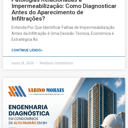
Impermeabilização: Como Diagnosticar
Antes do Aparecimento de
Infiltrações?
Entenda Por Que Identificar Falhas de Impermeabilização
Antes da Infiltração é Uma Decisão Técnica, Econômica e
Estratégica As
CONTINUE LENDO»
maio 18, 2026
Nenhum comentário