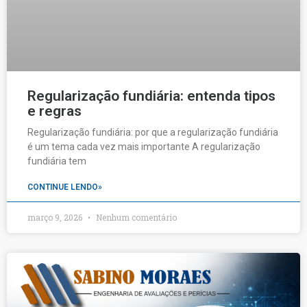
Regularização fundiária: entenda tipos
e regras
Regularização fundiária: por que a regularização fundiária
é um tema cada vez mais importante A regularização
fundiária tem
CONTINUE LENDO»
março 9, 2026
Nenhum comentário