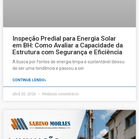
Inspeção Predial para Energia Solar
em BH: Como Avaliar a Capacidade da
Estrutura com Segurança e Eficiência
A busca por fontes de energia limpa e sustentável deixou
de ser uma tendência e passou a ser
CONTINUE LENDO»
abril 20, 2026
Nenhum comentário