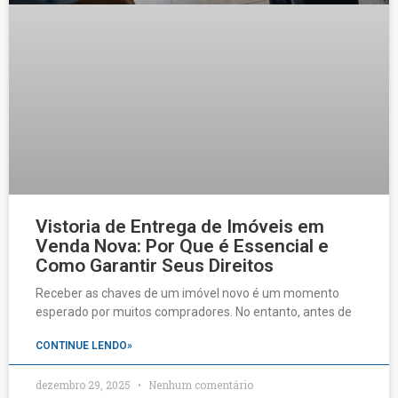
Vistoria de Entrega de Imóveis em
Venda Nova: Por Que é Essencial e
Como Garantir Seus Direitos
Receber as chaves de um imóvel novo é um momento
esperado por muitos compradores. No entanto, antes de
CONTINUE LENDO»
dezembro 29, 2025
Nenhum comentário