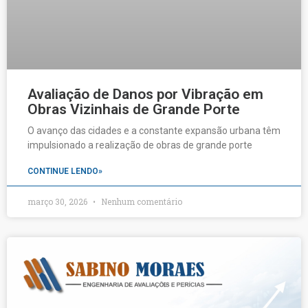
Avaliação de Danos por Vibração em
Obras Vizinhais de Grande Porte
O avanço das cidades e a constante expansão urbana têm
impulsionado a realização de obras de grande porte
CONTINUE LENDO»
março 30, 2026
Nenhum comentário