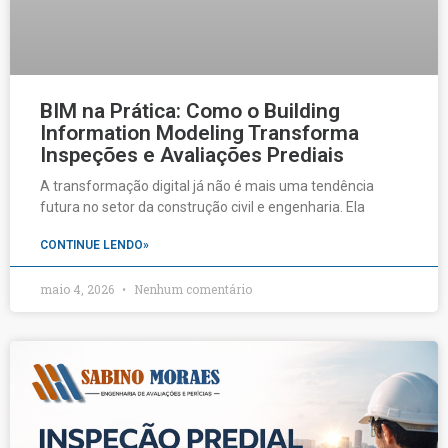
BIM na Prática: Como o Building
Information Modeling Transforma
Inspeções e Avaliações Prediais
A transformação digital já não é mais uma tendência
futura no setor da construção civil e engenharia. Ela
CONTINUE LENDO»
maio 4, 2026
Nenhum comentário