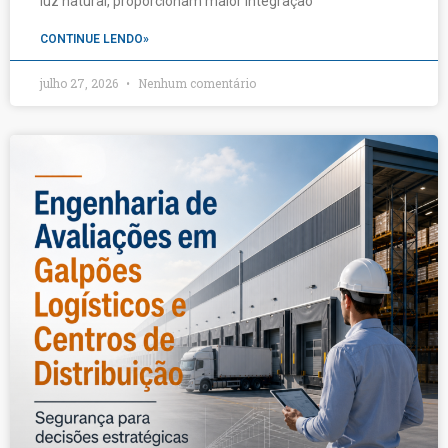
luz natural, proporcionam maior integração
CONTINUE LENDO»
julho 27, 2026
Nenhum comentário