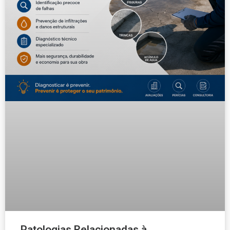
Patologias Relacionadas à