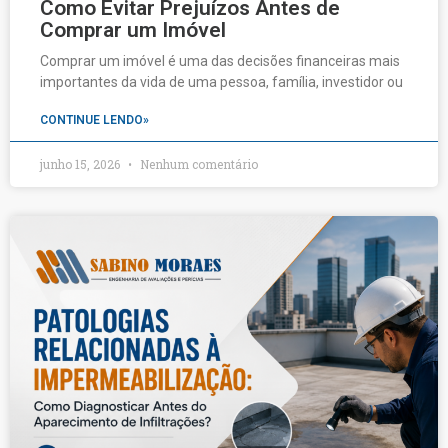
Como Evitar Prejuízos Antes de
Comprar um Imóvel
Comprar um imóvel é uma das decisões financeiras mais
importantes da vida de uma pessoa, família, investidor ou
CONTINUE LENDO»
junho 15, 2026
Nenhum comentário