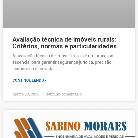
Avaliação técnica de imóveis rurais:
Critérios, normas e particularidades
A avaliação técnica de imóveis rurais é um processo
essencial para garantir segurança jurídica, precisão
econômica e tomada
CONTINUE LENDO»
março 23, 2026
Nenhum comentário