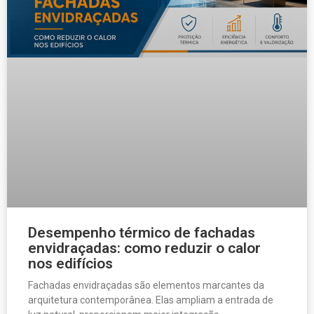
Desempenho térmico de fachadas
envidraçadas: como reduzir o calor
nos edifícios
Fachadas envidraçadas são elementos marcantes da
arquitetura contemporânea. Elas ampliam a entrada de