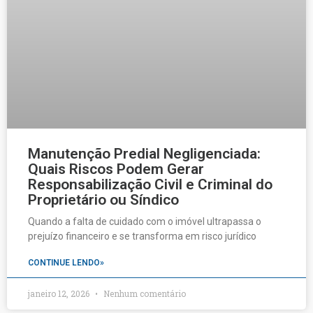
Manutenção Predial Negligenciada:
Quais Riscos Podem Gerar
Responsabilização Civil e Criminal do
Proprietário ou Síndico
Quando a falta de cuidado com o imóvel ultrapassa o
prejuízo financeiro e se transforma em risco jurídico
CONTINUE LENDO»
janeiro 12, 2026
Nenhum comentário