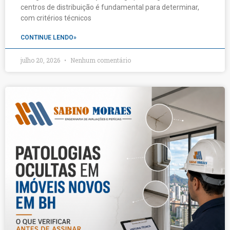
centros de distribuição é fundamental para determinar,
com critérios técnicos
CONTINUE LENDO»
julho 20, 2026
Nenhum comentário