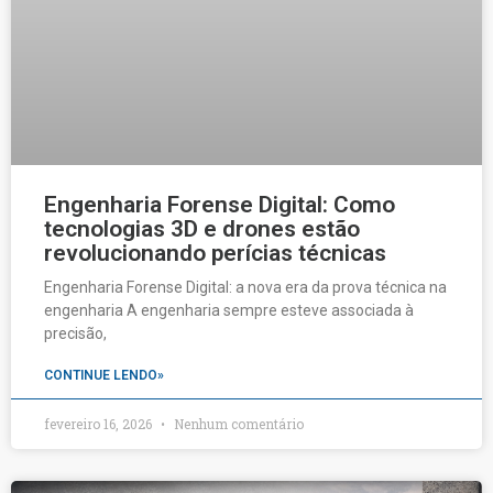
Engenharia Forense Digital: Como
tecnologias 3D e drones estão
revolucionando perícias técnicas
Engenharia Forense Digital: a nova era da prova técnica na
engenharia A engenharia sempre esteve associada à
precisão,
CONTINUE LENDO»
fevereiro 16, 2026
Nenhum comentário