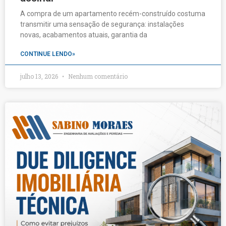
A compra de um apartamento recém-construído costuma
transmitir uma sensação de segurança: instalações
novas, acabamentos atuais, garantia da
CONTINUE LENDO»
julho 13, 2026
Nenhum comentário