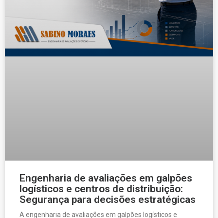
Engenharia de avaliações em galpões
logísticos e centros de distribuição:
Segurança para decisões estratégicas
A engenharia de avaliações em galpões logísticos e