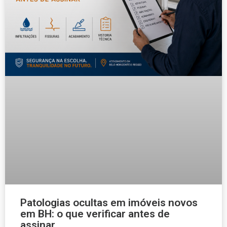
Patologias ocultas em imóveis novos
em BH: o que verificar antes de
assinar