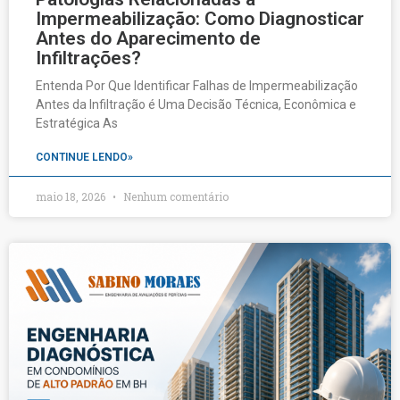
Impermeabilização: Como Diagnosticar
Antes do Aparecimento de
Infiltrações?
Entenda Por Que Identificar Falhas de Impermeabilização
Antes da Infiltração é Uma Decisão Técnica, Econômica e
Estratégica As
CONTINUE LENDO»
maio 18, 2026
Nenhum comentário