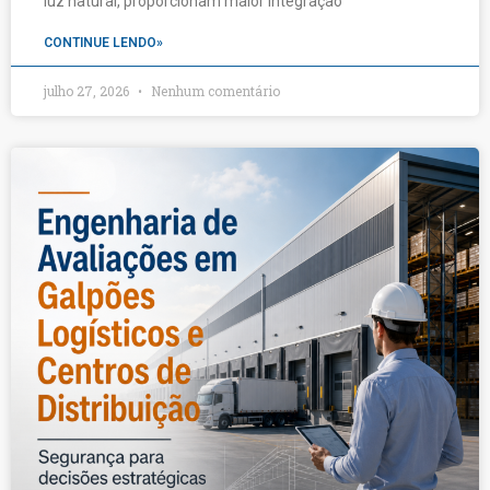
luz natural, proporcionam maior integração
CONTINUE LENDO»
julho 27, 2026
Nenhum comentário