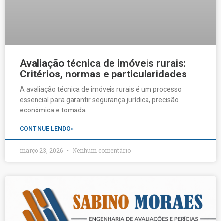
Avaliação técnica de imóveis rurais:
Critérios, normas e particularidades
A avaliação técnica de imóveis rurais é um processo
essencial para garantir segurança jurídica, precisão
econômica e tomada
CONTINUE LENDO»
março 23, 2026
Nenhum comentário