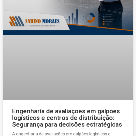
Engenharia de avaliações em galpões
logísticos e centros de distribuição:
Segurança para decisões estratégicas
A engenharia de avaliações em galpões logísticos e