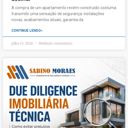
A compra de um apartamento recém-construído costuma
transmitir uma sensação de segurança: instalações
novas, acabamentos atuais, garantia da
CONTINUE LENDO»
julho 13, 2026
Nenhum comentário