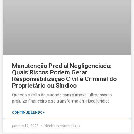
Manutenção Predial Negligenciada:
Quais Riscos Podem Gerar
Responsabilização Civil e Criminal do
Proprietário ou Síndico
Quando a falta de cuidado com o imóvel ultrapassa o
prejuízo financeiro e se transforma em risco jurídico
CONTINUE LENDO»
janeiro 12, 2026
Nenhum comentário