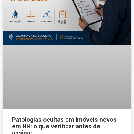
Patologias ocultas em imóveis novos
em BH: o que verificar antes de
assinar