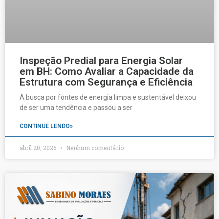
Inspeção Predial para Energia Solar
em BH: Como Avaliar a Capacidade da
Estrutura com Segurança e Eficiência
A busca por fontes de energia limpa e sustentável deixou
de ser uma tendência e passou a ser
CONTINUE LENDO»
abril 20, 2026
Nenhum comentário