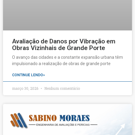
Avaliação de Danos por Vibração em
Obras Vizinhais de Grande Porte
O avanço das cidades e a constante expansão urbana têm
impulsionado a realização de obras de grande porte
CONTINUE LENDO»
março 30, 2026
Nenhum comentário