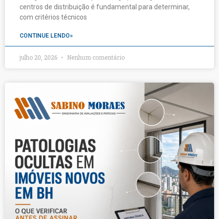
centros de distribuição é fundamental para determinar,
com critérios técnicos
CONTINUE LENDO»
julho 20, 2026
Nenhum comentário