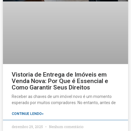
Vistoria de Entrega de Imóveis em
Venda Nova: Por Que é Essencial e
Como Garantir Seus Direitos
Receber as chaves de um imóvel novo é um momento
esperado por muitos compradores. No entanto, antes de
CONTINUE LENDO»
dezembro 29, 2025
Nenhum comentário