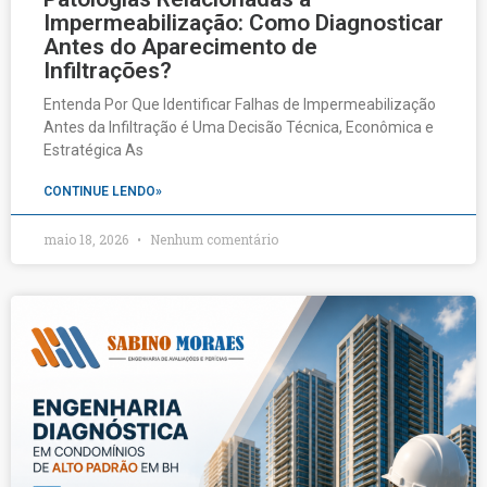
Impermeabilização: Como Diagnosticar
Antes do Aparecimento de
Infiltrações?
Entenda Por Que Identificar Falhas de Impermeabilização
Antes da Infiltração é Uma Decisão Técnica, Econômica e
Estratégica As
CONTINUE LENDO»
maio 18, 2026
Nenhum comentário