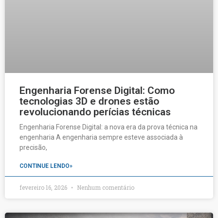
Engenharia Forense Digital: Como
tecnologias 3D e drones estão
revolucionando perícias técnicas
Engenharia Forense Digital: a nova era da prova técnica na
engenharia A engenharia sempre esteve associada à
precisão,
CONTINUE LENDO»
fevereiro 16, 2026
Nenhum comentário