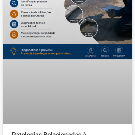
Patologias Relacionadas à