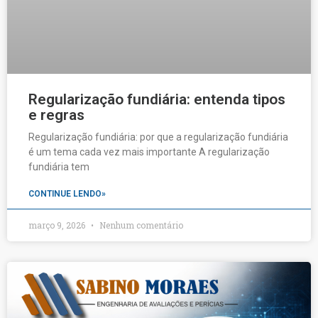
Regularização fundiária: entenda tipos
e regras
Regularização fundiária: por que a regularização fundiária
é um tema cada vez mais importante A regularização
fundiária tem
CONTINUE LENDO»
março 9, 2026
Nenhum comentário