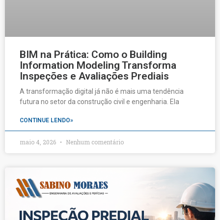
BIM na Prática: Como o Building
Information Modeling Transforma
Inspeções e Avaliações Prediais
A transformação digital já não é mais uma tendência
futura no setor da construção civil e engenharia. Ela
CONTINUE LENDO»
maio 4, 2026
Nenhum comentário