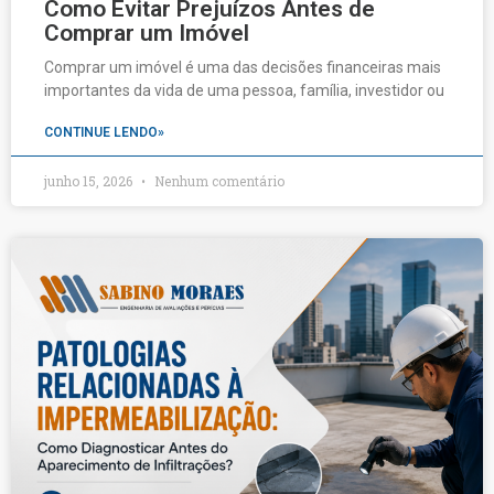
Como Evitar Prejuízos Antes de
Comprar um Imóvel
Comprar um imóvel é uma das decisões financeiras mais
importantes da vida de uma pessoa, família, investidor ou
CONTINUE LENDO»
junho 15, 2026
Nenhum comentário