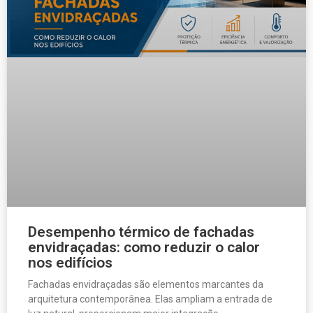
Desempenho térmico de fachadas
envidraçadas: como reduzir o calor
nos edifícios
Fachadas envidraçadas são elementos marcantes da
arquitetura contemporânea. Elas ampliam a entrada de