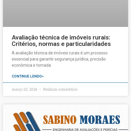
Avaliação técnica de imóveis rurais:
Critérios, normas e particularidades
A avaliação técnica de imóveis rurais é um processo
essencial para garantir segurança jurídica, precisão
econômica e tomada
CONTINUE LENDO»
março 23, 2026
Nenhum comentário