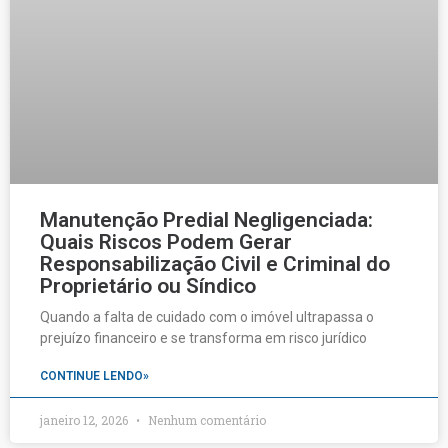
Manutenção Predial Negligenciada:
Quais Riscos Podem Gerar
Responsabilização Civil e Criminal do
Proprietário ou Síndico
Quando a falta de cuidado com o imóvel ultrapassa o
prejuízo financeiro e se transforma em risco jurídico
CONTINUE LENDO»
janeiro 12, 2026
Nenhum comentário