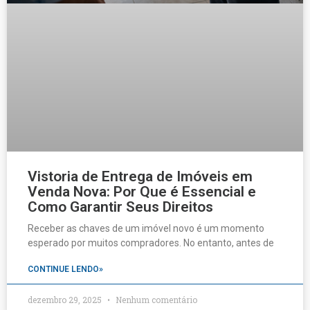
Vistoria de Entrega de Imóveis em
Venda Nova: Por Que é Essencial e
Como Garantir Seus Direitos
Receber as chaves de um imóvel novo é um momento
esperado por muitos compradores. No entanto, antes de
CONTINUE LENDO»
dezembro 29, 2025
Nenhum comentário