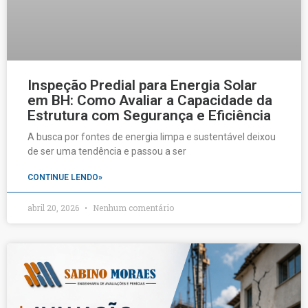
Inspeção Predial para Energia Solar
em BH: Como Avaliar a Capacidade da
Estrutura com Segurança e Eficiência
A busca por fontes de energia limpa e sustentável deixou
de ser uma tendência e passou a ser
CONTINUE LENDO»
abril 20, 2026
Nenhum comentário