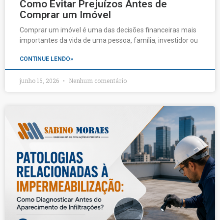
Como Evitar Prejuízos Antes de
Comprar um Imóvel
Comprar um imóvel é uma das decisões financeiras mais
importantes da vida de uma pessoa, família, investidor ou
CONTINUE LENDO»
junho 15, 2026
Nenhum comentário