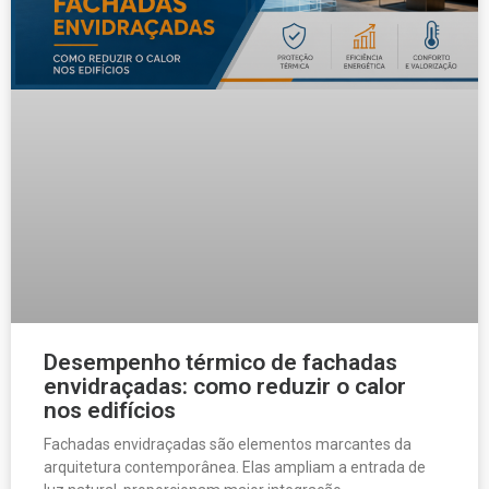
Desempenho térmico de fachadas
envidraçadas: como reduzir o calor
nos edifícios
Fachadas envidraçadas são elementos marcantes da
arquitetura contemporânea. Elas ampliam a entrada de