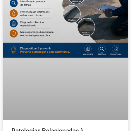
Patologias Relacionadas à