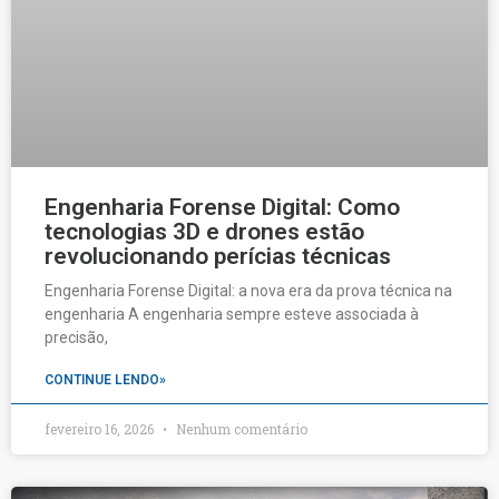
Engenharia Forense Digital: Como
tecnologias 3D e drones estão
revolucionando perícias técnicas
Engenharia Forense Digital: a nova era da prova técnica na
engenharia A engenharia sempre esteve associada à
precisão,
CONTINUE LENDO»
fevereiro 16, 2026
Nenhum comentário