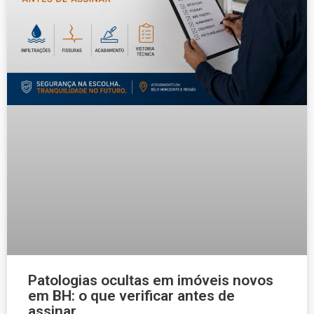
Patologias ocultas em imóveis novos
em BH: o que verificar antes de
assinar