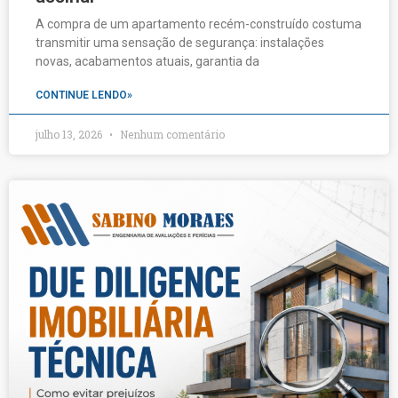
A compra de um apartamento recém-construído costuma
transmitir uma sensação de segurança: instalações
novas, acabamentos atuais, garantia da
CONTINUE LENDO»
julho 13, 2026
Nenhum comentário