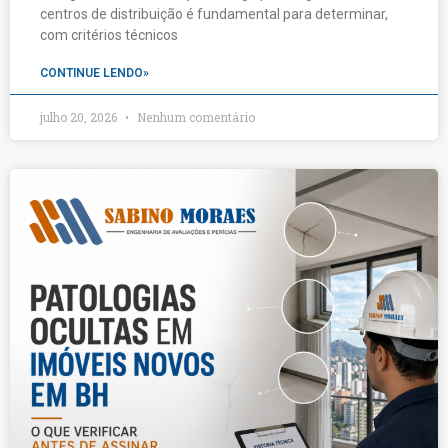
centros de distribuição é fundamental para determinar,
com critérios técnicos
CONTINUE LENDO»
julho 20, 2026
Nenhum comentário