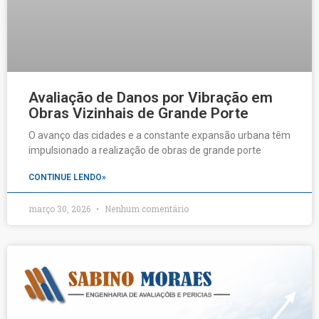
Avaliação de Danos por Vibração em
Obras Vizinhais de Grande Porte
O avanço das cidades e a constante expansão urbana têm
impulsionado a realização de obras de grande porte
CONTINUE LENDO»
março 30, 2026
Nenhum comentário