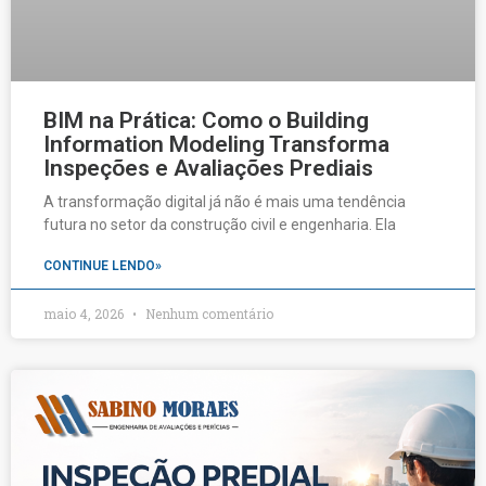
BIM na Prática: Como o Building
Information Modeling Transforma
Inspeções e Avaliações Prediais
A transformação digital já não é mais uma tendência
futura no setor da construção civil e engenharia. Ela
CONTINUE LENDO»
maio 4, 2026
Nenhum comentário