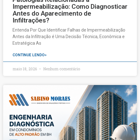
Impermeabilização: Como Diagnosticar
Antes do Aparecimento de
Infiltrações?
Entenda Por Que Identificar Falhas de Impermeabilização
Antes da Infiltração é Uma Decisão Técnica, Econômica e
Estratégica As
CONTINUE LENDO»
maio 18, 2026
Nenhum comentário