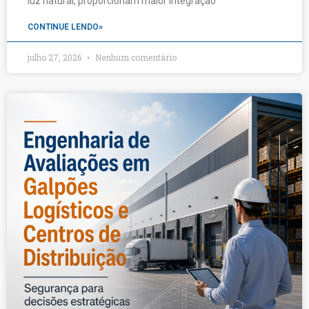
luz natural, proporcionam maior integração
CONTINUE LENDO»
julho 27, 2026
Nenhum comentário