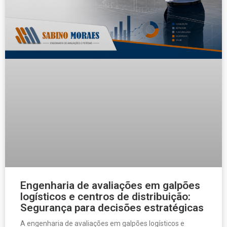
Engenharia de avaliações em galpões
logísticos e centros de distribuição:
Segurança para decisões estratégicas
A engenharia de avaliações em galpões logísticos e