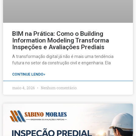
BIM na Prática: Como o Building
Information Modeling Transforma
Inspeções e Avaliações Prediais
A transformação digital já não é mais uma tendência
futura no setor da construção civil e engenharia. Ela
CONTINUE LENDO»
maio 4, 2026
Nenhum comentário