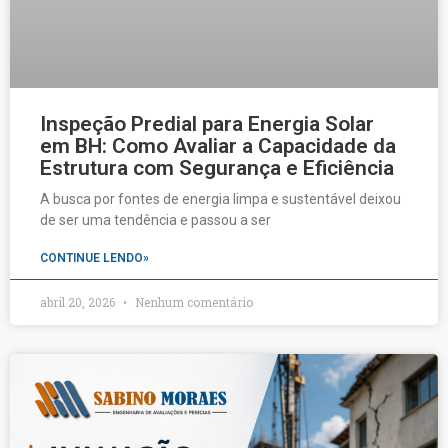
Inspeção Predial para Energia Solar
em BH: Como Avaliar a Capacidade da
Estrutura com Segurança e Eficiência
A busca por fontes de energia limpa e sustentável deixou
de ser uma tendência e passou a ser
CONTINUE LENDO»
abril 20, 2026
Nenhum comentário