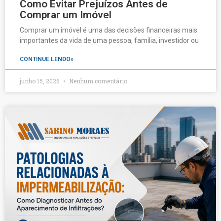
Como Evitar Prejuízos Antes de
Comprar um Imóvel
Comprar um imóvel é uma das decisões financeiras mais
importantes da vida de uma pessoa, família, investidor ou
CONTINUE LENDO»
junho 15, 2026
Nenhum comentário