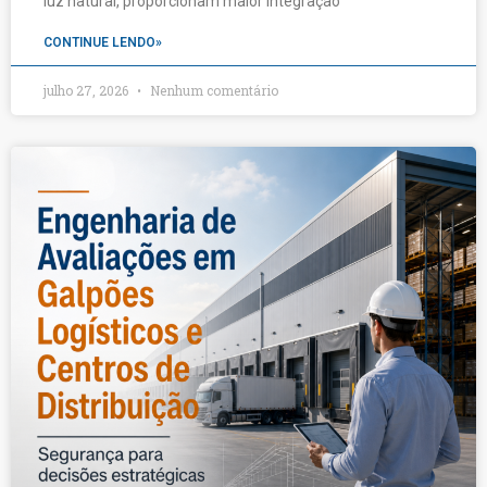
luz natural, proporcionam maior integração
CONTINUE LENDO»
julho 27, 2026
Nenhum comentário