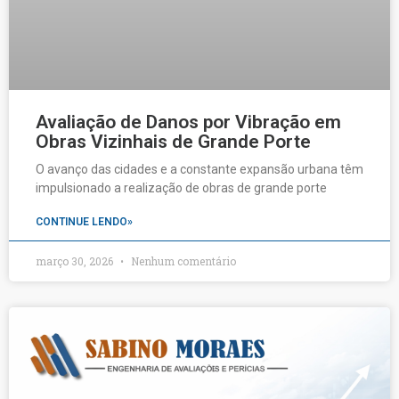
Avaliação de Danos por Vibração em
Obras Vizinhais de Grande Porte
O avanço das cidades e a constante expansão urbana têm
impulsionado a realização de obras de grande porte
CONTINUE LENDO»
março 30, 2026
Nenhum comentário