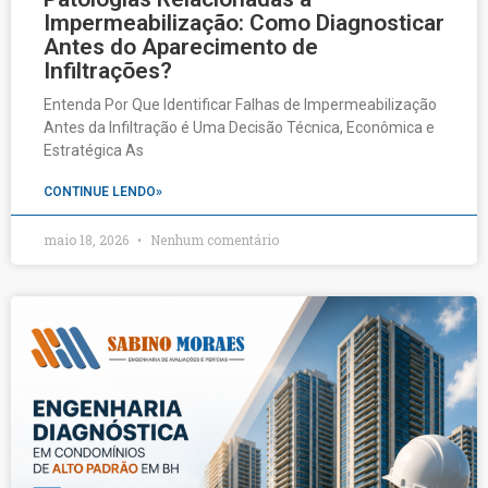
Impermeabilização: Como Diagnosticar
Antes do Aparecimento de
Infiltrações?
Entenda Por Que Identificar Falhas de Impermeabilização
Antes da Infiltração é Uma Decisão Técnica, Econômica e
Estratégica As
CONTINUE LENDO»
maio 18, 2026
Nenhum comentário