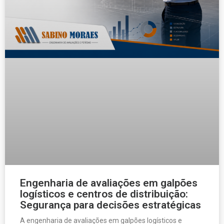
Engenharia de avaliações em galpões
logísticos e centros de distribuição:
Segurança para decisões estratégicas
A engenharia de avaliações em galpões logísticos e