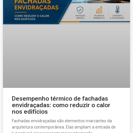
Desempenho térmico de fachadas
envidraçadas: como reduzir o calor
nos edifícios
Fachadas envidraçadas são elementos marcantes da
arquitetura contemporânea. Elas ampliam a entrada de