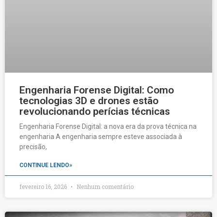
Engenharia Forense Digital: Como
tecnologias 3D e drones estão
revolucionando perícias técnicas
Engenharia Forense Digital: a nova era da prova técnica na
engenharia A engenharia sempre esteve associada à
precisão,
CONTINUE LENDO»
fevereiro 16, 2026
Nenhum comentário