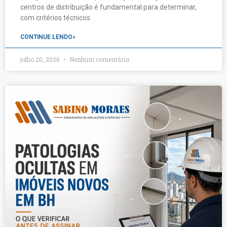
centros de distribuição é fundamental para determinar,
com critérios técnicos
CONTINUE LENDO»
julho 20, 2026
Nenhum comentário