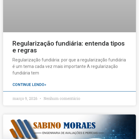
Regularização fundiária: entenda tipos
e regras
Regularização fundiária: por que a regularização fundiária
é um tema cada vez mais importante A regularização
fundiária tem
CONTINUE LENDO»
março 9, 2026
Nenhum comentário