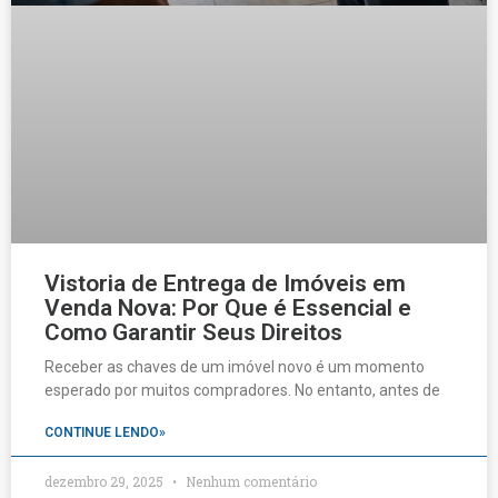
Vistoria de Entrega de Imóveis em
Venda Nova: Por Que é Essencial e
Como Garantir Seus Direitos
Receber as chaves de um imóvel novo é um momento
esperado por muitos compradores. No entanto, antes de
CONTINUE LENDO»
dezembro 29, 2025
Nenhum comentário