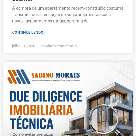
A compra de um apartamento recém-construído costuma
transmitir uma sensação de segurança: instalações
novas, acabamentos atuais, garantia da
CONTINUE LENDO»
julho 13, 2026
Nenhum comentário