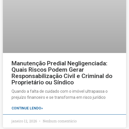
Manutenção Predial Negligenciada:
Quais Riscos Podem Gerar
Responsabilização Civil e Criminal do
Proprietário ou Síndico
Quando a falta de cuidado com o imóvel ultrapassa o
prejuízo financeiro e se transforma em risco jurídico
CONTINUE LENDO»
janeiro 12, 2026
Nenhum comentário