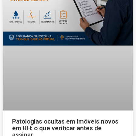
Patologias ocultas em imóveis novos
em BH: o que verificar antes de
assinar