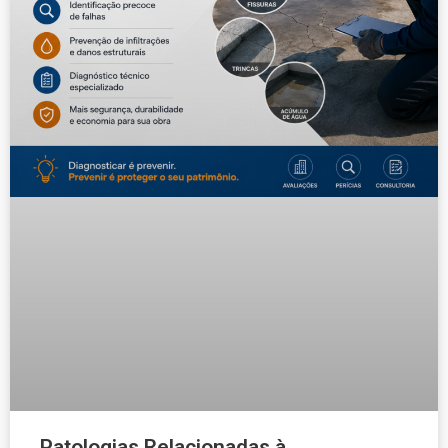
Patologias Relacionadas à