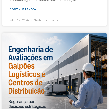
luz natural, proporcionam maior integração
CONTINUE LENDO»
julho 27, 2026
Nenhum comentário