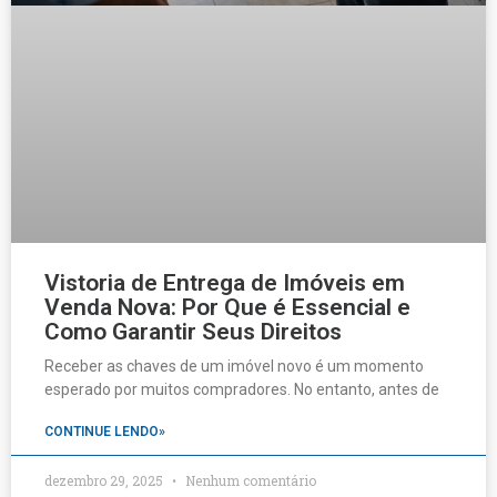
Vistoria de Entrega de Imóveis em
Venda Nova: Por Que é Essencial e
Como Garantir Seus Direitos
Receber as chaves de um imóvel novo é um momento
esperado por muitos compradores. No entanto, antes de
CONTINUE LENDO»
dezembro 29, 2025
Nenhum comentário