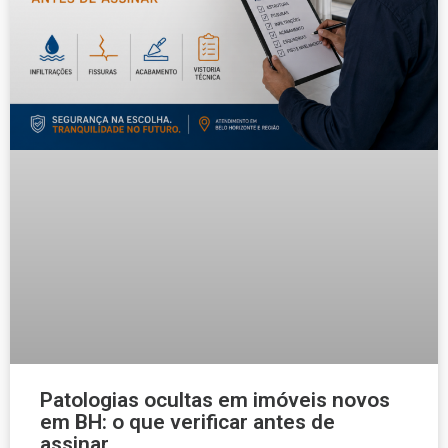
Patologias ocultas em imóveis novos
em BH: o que verificar antes de
assinar