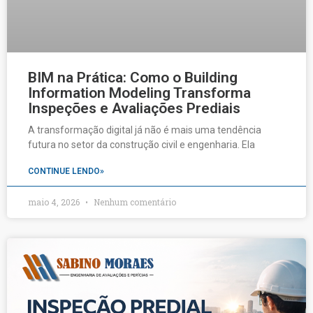
BIM na Prática: Como o Building
Information Modeling Transforma
Inspeções e Avaliações Prediais
A transformação digital já não é mais uma tendência
futura no setor da construção civil e engenharia. Ela
CONTINUE LENDO»
maio 4, 2026
Nenhum comentário