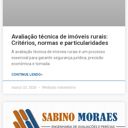
Avaliação técnica de imóveis rurais:
Critérios, normas e particularidades
A avaliação técnica de imóveis rurais é um processo
essencial para garantir segurança jurídica, precisão
econômica e tomada
CONTINUE LENDO»
março 23, 2026
Nenhum comentário