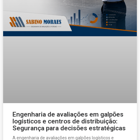
Engenharia de avaliações em galpões
logísticos e centros de distribuição:
Segurança para decisões estratégicas
A engenharia de avaliações em galpões logísticos e