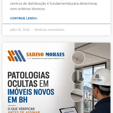
centros de distribuição é fundamental para determinar,
com critérios técnicos
CONTINUE LENDO»
julho 20, 2026
Nenhum comentário