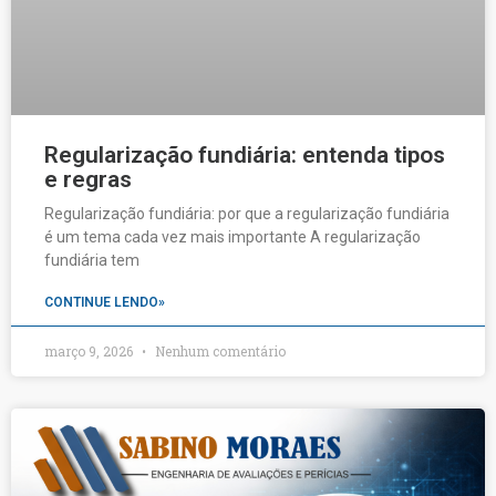
Regularização fundiária: entenda tipos
e regras
Regularização fundiária: por que a regularização fundiária
é um tema cada vez mais importante A regularização
fundiária tem
CONTINUE LENDO»
março 9, 2026
Nenhum comentário