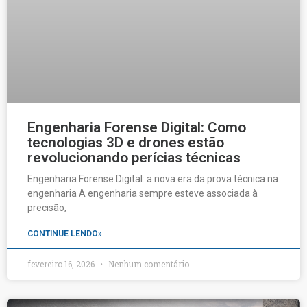
Engenharia Forense Digital: Como
tecnologias 3D e drones estão
revolucionando perícias técnicas
Engenharia Forense Digital: a nova era da prova técnica na
engenharia A engenharia sempre esteve associada à
precisão,
CONTINUE LENDO»
fevereiro 16, 2026
Nenhum comentário