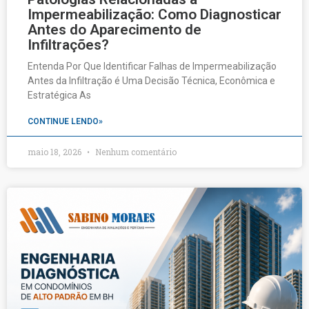
Impermeabilização: Como Diagnosticar
Antes do Aparecimento de
Infiltrações?
Entenda Por Que Identificar Falhas de Impermeabilização
Antes da Infiltração é Uma Decisão Técnica, Econômica e
Estratégica As
CONTINUE LENDO»
maio 18, 2026
Nenhum comentário