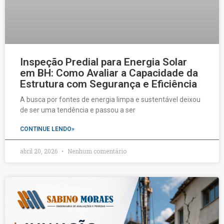
Inspeção Predial para Energia Solar
em BH: Como Avaliar a Capacidade da
Estrutura com Segurança e Eficiência
A busca por fontes de energia limpa e sustentável deixou
de ser uma tendência e passou a ser
CONTINUE LENDO»
abril 20, 2026
Nenhum comentário