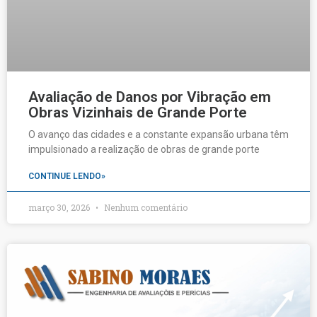
Avaliação de Danos por Vibração em
Obras Vizinhais de Grande Porte
O avanço das cidades e a constante expansão urbana têm
impulsionado a realização de obras de grande porte
CONTINUE LENDO»
março 30, 2026
Nenhum comentário