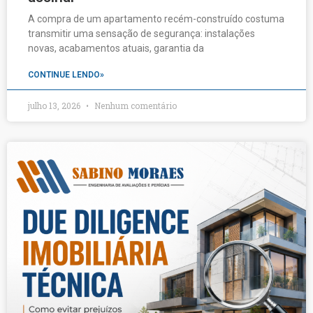
A compra de um apartamento recém-construído costuma
transmitir uma sensação de segurança: instalações
novas, acabamentos atuais, garantia da
CONTINUE LENDO»
julho 13, 2026
Nenhum comentário