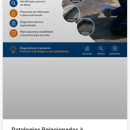
Patologias Relacionadas à