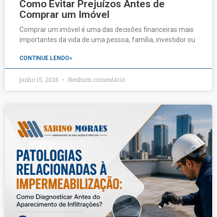
Como Evitar Prejuízos Antes de
Comprar um Imóvel
Comprar um imóvel é uma das decisões financeiras mais
importantes da vida de uma pessoa, família, investidor ou
CONTINUE LENDO»
junho 15, 2026
Nenhum comentário