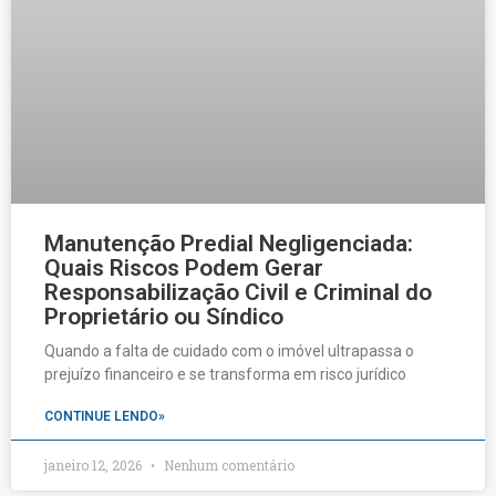
Manutenção Predial Negligenciada:
Quais Riscos Podem Gerar
Responsabilização Civil e Criminal do
Proprietário ou Síndico
Quando a falta de cuidado com o imóvel ultrapassa o
prejuízo financeiro e se transforma em risco jurídico
CONTINUE LENDO»
janeiro 12, 2026
Nenhum comentário