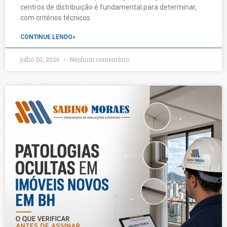
centros de distribuição é fundamental para determinar,
com critérios técnicos
CONTINUE LENDO»
julho 20, 2026
Nenhum comentário