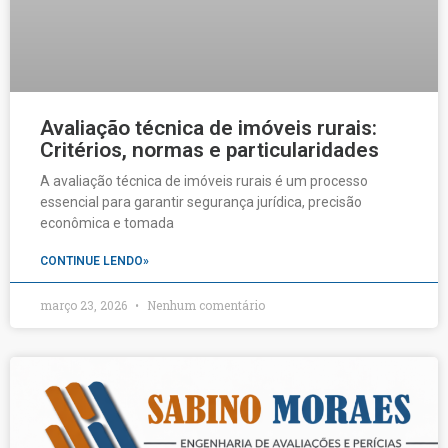
Avaliação técnica de imóveis rurais:
Critérios, normas e particularidades
A avaliação técnica de imóveis rurais é um processo
essencial para garantir segurança jurídica, precisão
econômica e tomada
CONTINUE LENDO»
março 23, 2026
Nenhum comentário