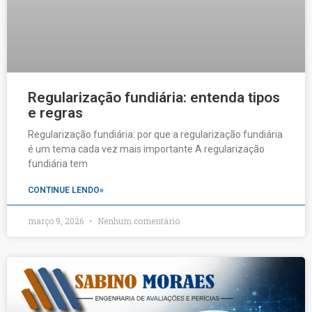
Regularização fundiária: entenda tipos
e regras
Regularização fundiária: por que a regularização fundiária
é um tema cada vez mais importante A regularização
fundiária tem
CONTINUE LENDO»
março 9, 2026
Nenhum comentário