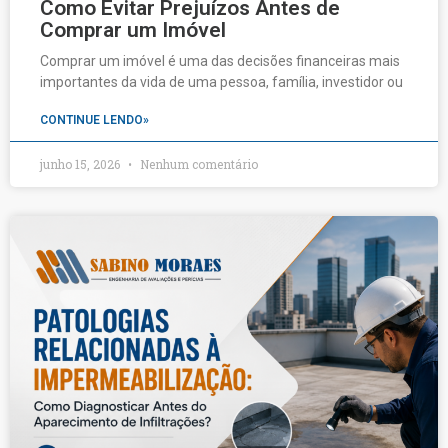
Como Evitar Prejuízos Antes de
Comprar um Imóvel
Comprar um imóvel é uma das decisões financeiras mais
importantes da vida de uma pessoa, família, investidor ou
CONTINUE LENDO»
junho 15, 2026
Nenhum comentário