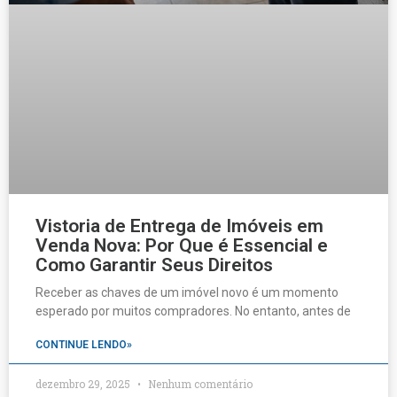
Vistoria de Entrega de Imóveis em
Venda Nova: Por Que é Essencial e
Como Garantir Seus Direitos
Receber as chaves de um imóvel novo é um momento
esperado por muitos compradores. No entanto, antes de
CONTINUE LENDO»
dezembro 29, 2025
Nenhum comentário