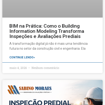
BIM na Prática: Como o Building
Information Modeling Transforma
Inspeções e Avaliações Prediais
A transformação digital já não é mais uma tendência
futura no setor da construção civil e engenharia. Ela
CONTINUE LENDO»
maio 4, 2026
Nenhum comentário