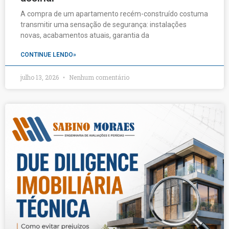
A compra de um apartamento recém-construído costuma
transmitir uma sensação de segurança: instalações
novas, acabamentos atuais, garantia da
CONTINUE LENDO»
julho 13, 2026
Nenhum comentário