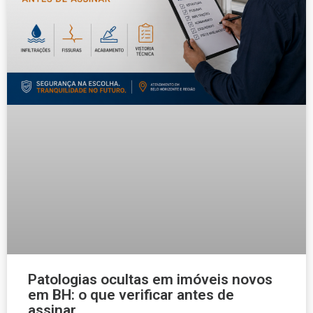
Patologias ocultas em imóveis novos
em BH: o que verificar antes de
assinar