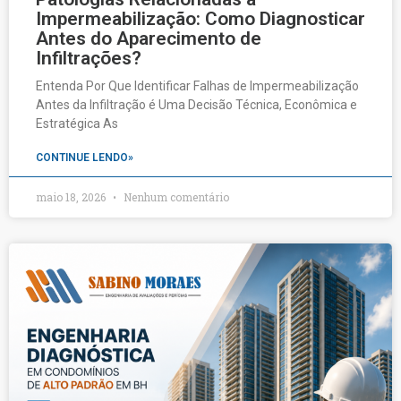
Impermeabilização: Como Diagnosticar
Antes do Aparecimento de
Infiltrações?
Entenda Por Que Identificar Falhas de Impermeabilização
Antes da Infiltração é Uma Decisão Técnica, Econômica e
Estratégica As
CONTINUE LENDO»
maio 18, 2026
Nenhum comentário