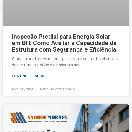
Inspeção Predial para Energia Solar
em BH: Como Avaliar a Capacidade da
Estrutura com Segurança e Eficiência
A busca por fontes de energia limpa e sustentável deixou
de ser uma tendência e passou a ser
CONTINUE LENDO»
abril 20, 2026
Nenhum comentário