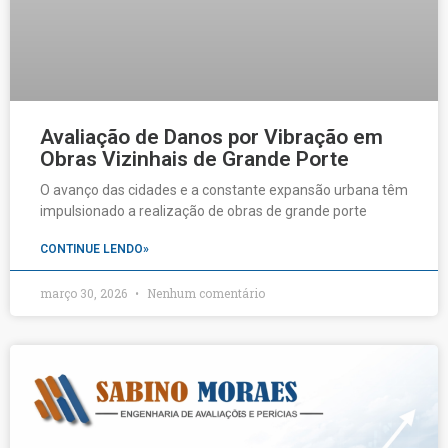
Avaliação de Danos por Vibração em
Obras Vizinhais de Grande Porte
O avanço das cidades e a constante expansão urbana têm
impulsionado a realização de obras de grande porte
CONTINUE LENDO»
março 30, 2026
Nenhum comentário