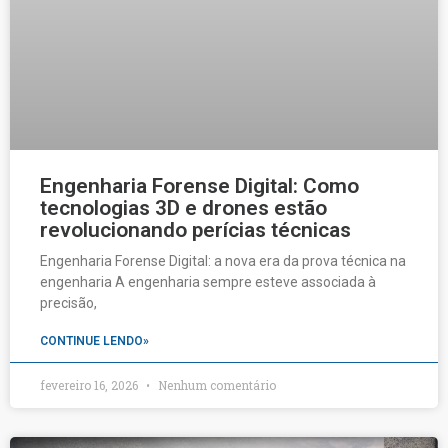
Engenharia Forense Digital: Como
tecnologias 3D e drones estão
revolucionando perícias técnicas
Engenharia Forense Digital: a nova era da prova técnica na
engenharia A engenharia sempre esteve associada à
precisão,
CONTINUE LENDO»
fevereiro 16, 2026
Nenhum comentário