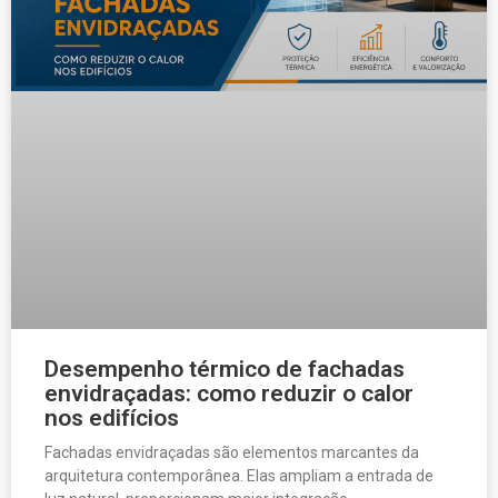
Desempenho térmico de fachadas
envidraçadas: como reduzir o calor
nos edifícios
Fachadas envidraçadas são elementos marcantes da
arquitetura contemporânea. Elas ampliam a entrada de