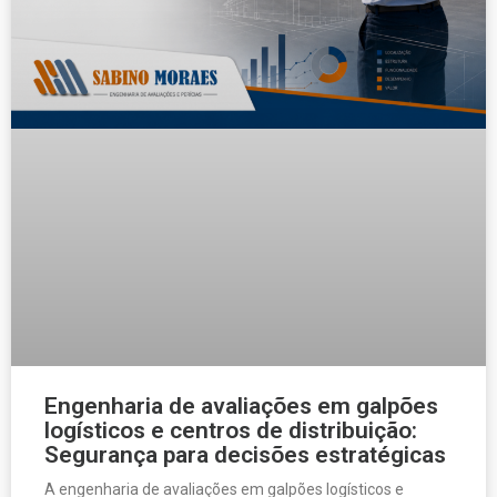
Engenharia de avaliações em galpões
logísticos e centros de distribuição:
Segurança para decisões estratégicas
A engenharia de avaliações em galpões logísticos e