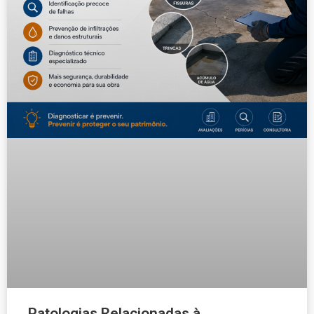
Patologias Relacionadas à