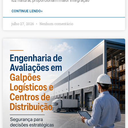
luz natural, proporcionam maior integração
CONTINUE LENDO»
julho 27, 2026
Nenhum comentário