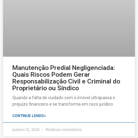
Manutenção Predial Negligenciada:
Quais Riscos Podem Gerar
Responsabilização Civil e Criminal do
Proprietário ou Síndico
Quando a falta de cuidado com o imóvel ultrapassa o
prejuízo financeiro e se transforma em risco jurídico
CONTINUE LENDO»
janeiro 12, 2026
Nenhum comentário