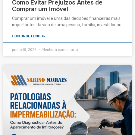
Como Evitar Prejuízos Antes de
Comprar um Imóvel
Comprar um imóvel é uma das decisões financeiras mais
importantes da vida de uma pessoa, família, investidor ou
CONTINUE LENDO»
junho 15, 2026
Nenhum comentário