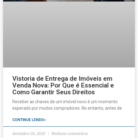
Vistoria de Entrega de Imóveis em
Venda Nova: Por Que é Essencial e
Como Garantir Seus Direitos
Receber as chaves de um imóvel novo é um momento
esperado por muitos compradores. No entanto, antes de
CONTINUE LENDO»
dezembro 29, 2025
Nenhum comentário