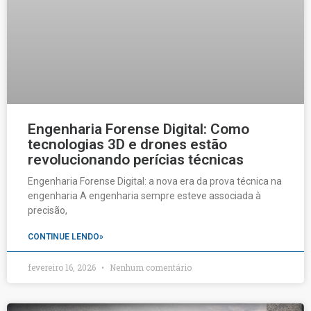
Engenharia Forense Digital: Como
tecnologias 3D e drones estão
revolucionando perícias técnicas
Engenharia Forense Digital: a nova era da prova técnica na
engenharia A engenharia sempre esteve associada à
precisão,
CONTINUE LENDO»
fevereiro 16, 2026
Nenhum comentário