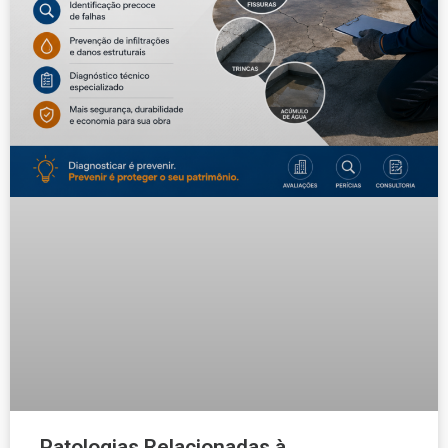
Patologias Relacionadas à