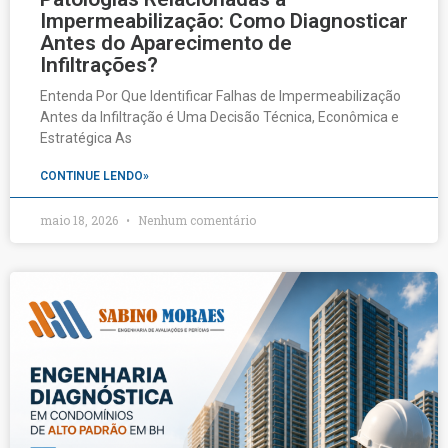
Impermeabilização: Como Diagnosticar
Antes do Aparecimento de
Infiltrações?
Entenda Por Que Identificar Falhas de Impermeabilização
Antes da Infiltração é Uma Decisão Técnica, Econômica e
Estratégica As
CONTINUE LENDO»
maio 18, 2026
Nenhum comentário