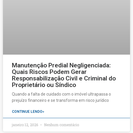
Manutenção Predial Negligenciada:
Quais Riscos Podem Gerar
Responsabilização Civil e Criminal do
Proprietário ou Síndico
Quando a falta de cuidado com o imóvel ultrapassa o
prejuízo financeiro e se transforma em risco jurídico
CONTINUE LENDO»
janeiro 12, 2026
Nenhum comentário