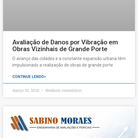
Avaliação de Danos por Vibração em
Obras Vizinhais de Grande Porte
O avanço das cidades e a constante expansão urbana têm
impulsionado a realização de obras de grande porte
CONTINUE LENDO»
março 30, 2026
Nenhum comentário