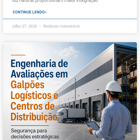
luz natural, proporcionam maior integração
CONTINUE LENDO»
julho 27, 2026
Nenhum comentário