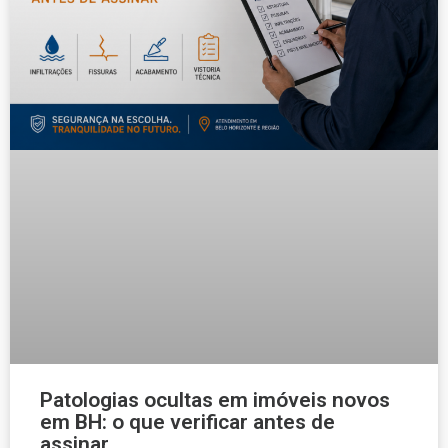
Patologias ocultas em imóveis novos
em BH: o que verificar antes de
assinar