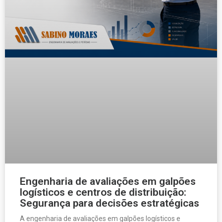
Engenharia de avaliações em galpões
logísticos e centros de distribuição:
Segurança para decisões estratégicas
A engenharia de avaliações em galpões logísticos e