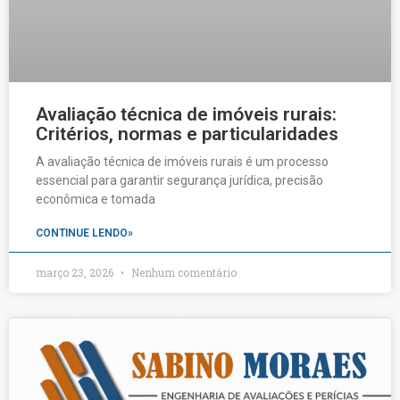
Avaliação técnica de imóveis rurais:
Critérios, normas e particularidades
A avaliação técnica de imóveis rurais é um processo
essencial para garantir segurança jurídica, precisão
econômica e tomada
CONTINUE LENDO»
março 23, 2026
Nenhum comentário