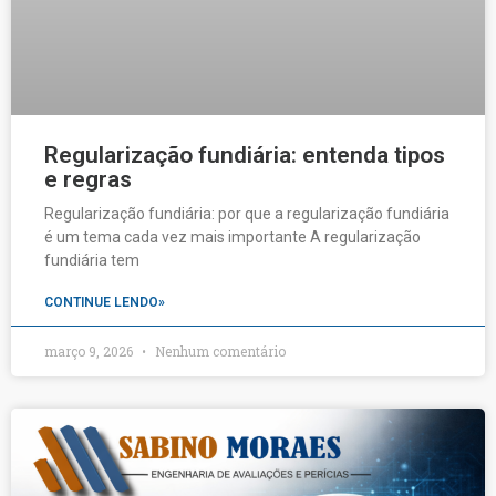
Regularização fundiária: entenda tipos
e regras
Regularização fundiária: por que a regularização fundiária
é um tema cada vez mais importante A regularização
fundiária tem
CONTINUE LENDO»
março 9, 2026
Nenhum comentário