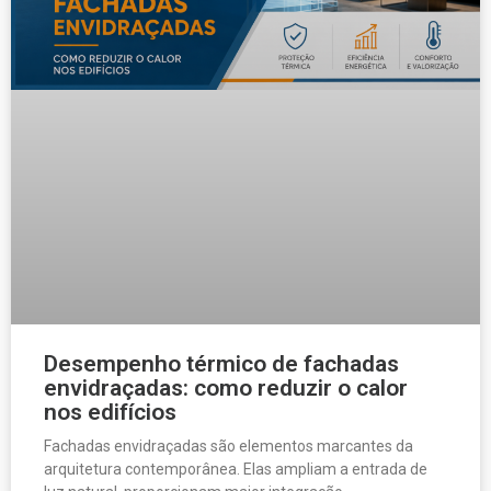
Desempenho térmico de fachadas
envidraçadas: como reduzir o calor
nos edifícios
Fachadas envidraçadas são elementos marcantes da
arquitetura contemporânea. Elas ampliam a entrada de