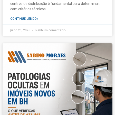
centros de distribuição é fundamental para determinar,
com critérios técnicos
CONTINUE LENDO»
julho 20, 2026
Nenhum comentário