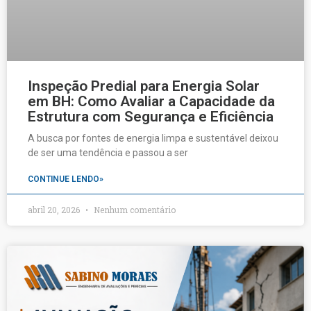
Inspeção Predial para Energia Solar
em BH: Como Avaliar a Capacidade da
Estrutura com Segurança e Eficiência
A busca por fontes de energia limpa e sustentável deixou
de ser uma tendência e passou a ser
CONTINUE LENDO»
abril 20, 2026
Nenhum comentário