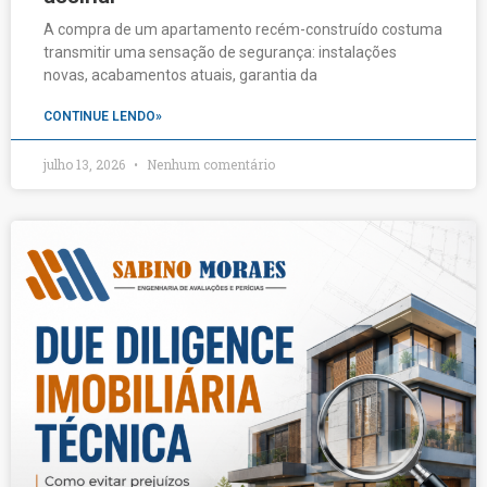
A compra de um apartamento recém-construído costuma
transmitir uma sensação de segurança: instalações
novas, acabamentos atuais, garantia da
CONTINUE LENDO»
julho 13, 2026
Nenhum comentário