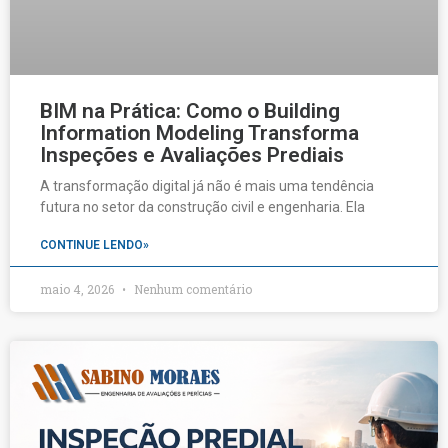
BIM na Prática: Como o Building
Information Modeling Transforma
Inspeções e Avaliações Prediais
A transformação digital já não é mais uma tendência
futura no setor da construção civil e engenharia. Ela
CONTINUE LENDO»
maio 4, 2026
Nenhum comentário