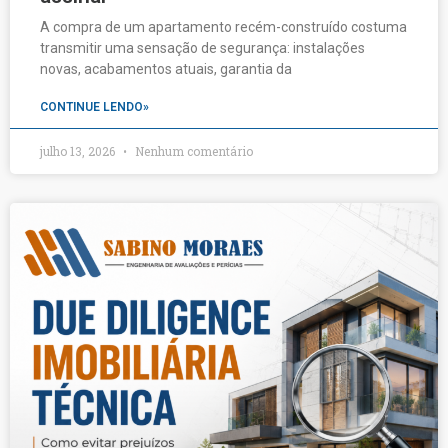
A compra de um apartamento recém-construído costuma
transmitir uma sensação de segurança: instalações
novas, acabamentos atuais, garantia da
CONTINUE LENDO»
julho 13, 2026
Nenhum comentário