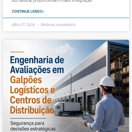
luz natural, proporcionam maior integração
CONTINUE LENDO»
julho 27, 2026
Nenhum comentário