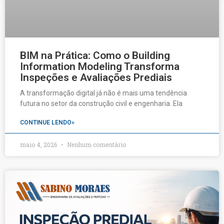
BIM na Prática: Como o Building
Information Modeling Transforma
Inspeções e Avaliações Prediais
A transformação digital já não é mais uma tendência
futura no setor da construção civil e engenharia. Ela
CONTINUE LENDO»
maio 4, 2026
Nenhum comentário