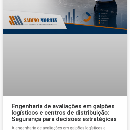
Engenharia de avaliações em galpões
logísticos e centros de distribuição:
Segurança para decisões estratégicas
A engenharia de avaliações em galpões logísticos e