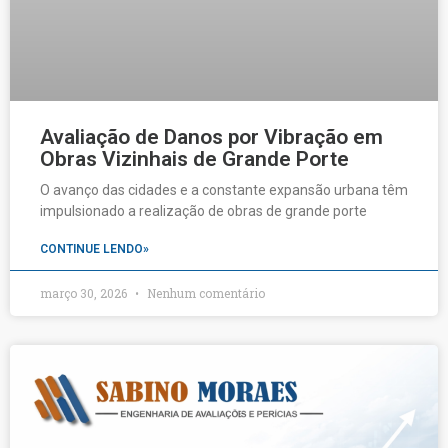
Avaliação de Danos por Vibração em
Obras Vizinhais de Grande Porte
O avanço das cidades e a constante expansão urbana têm
impulsionado a realização de obras de grande porte
CONTINUE LENDO»
março 30, 2026
Nenhum comentário