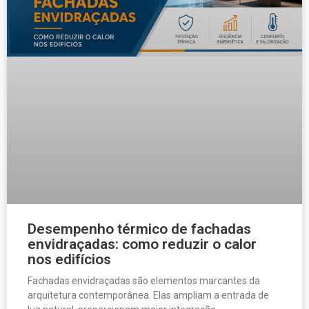
Desempenho térmico de fachadas
envidraçadas: como reduzir o calor
nos edifícios
Fachadas envidraçadas são elementos marcantes da
arquitetura contemporânea. Elas ampliam a entrada de