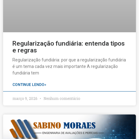
Regularização fundiária: entenda tipos
e regras
Regularização fundiária: por que a regularização fundiária
é um tema cada vez mais importante A regularização
fundiária tem
CONTINUE LENDO»
março 9, 2026
Nenhum comentário