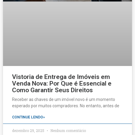
Vistoria de Entrega de Imóveis em
Venda Nova: Por Que é Essencial e
Como Garantir Seus Direitos
Receber as chaves de um imóvel novo é um momento
esperado por muitos compradores. No entanto, antes de
CONTINUE LENDO»
dezembro 29, 2025
Nenhum comentário