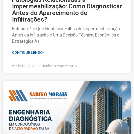
Impermeabilização: Como Diagnosticar
Antes do Aparecimento de
Infiltrações?
Entenda Por Que Identificar Falhas de Impermeabilização
Antes da Infiltração é Uma Decisão Técnica, Econômica e
Estratégica As
CONTINUE LENDO»
maio 18, 2026
Nenhum comentário