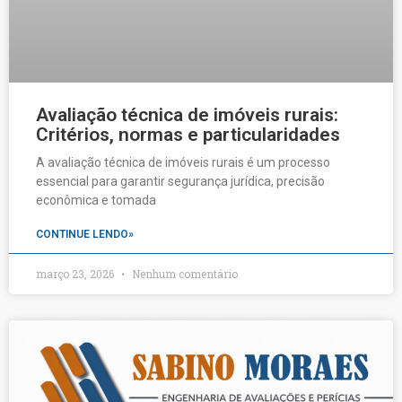
Avaliação técnica de imóveis rurais:
Critérios, normas e particularidades
A avaliação técnica de imóveis rurais é um processo
essencial para garantir segurança jurídica, precisão
econômica e tomada
CONTINUE LENDO»
março 23, 2026
Nenhum comentário