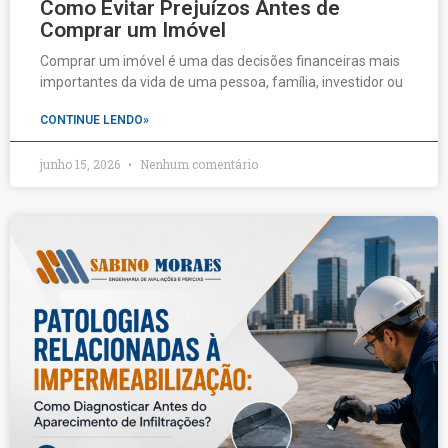
Como Evitar Prejuízos Antes de
Comprar um Imóvel
Comprar um imóvel é uma das decisões financeiras mais
importantes da vida de uma pessoa, família, investidor ou
CONTINUE LENDO»
junho 15, 2026
Nenhum comentário