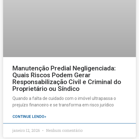
Manutenção Predial Negligenciada:
Quais Riscos Podem Gerar
Responsabilização Civil e Criminal do
Proprietário ou Síndico
Quando a falta de cuidado com o imóvel ultrapassa o
prejuízo financeiro e se transforma em risco jurídico
CONTINUE LENDO»
janeiro 12, 2026
Nenhum comentário