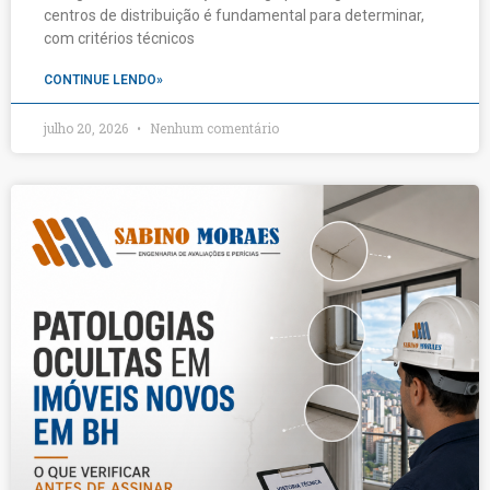
centros de distribuição é fundamental para determinar,
com critérios técnicos
CONTINUE LENDO»
julho 20, 2026
Nenhum comentário