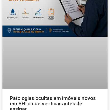
Patologias ocultas em imóveis novos
em BH: o que verificar antes de
assinar