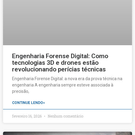
Engenharia Forense Digital: Como
tecnologias 3D e drones estão
revolucionando perícias técnicas
Engenharia Forense Digital: a nova era da prova técnica na
engenharia A engenharia sempre esteve associada à
precisão,
CONTINUE LENDO»
fevereiro 16, 2026
Nenhum comentário