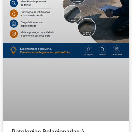
Patologias Relacionadas à