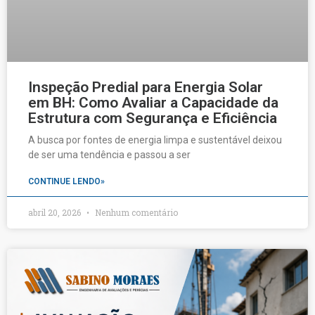
Inspeção Predial para Energia Solar
em BH: Como Avaliar a Capacidade da
Estrutura com Segurança e Eficiência
A busca por fontes de energia limpa e sustentável deixou
de ser uma tendência e passou a ser
CONTINUE LENDO»
abril 20, 2026
Nenhum comentário