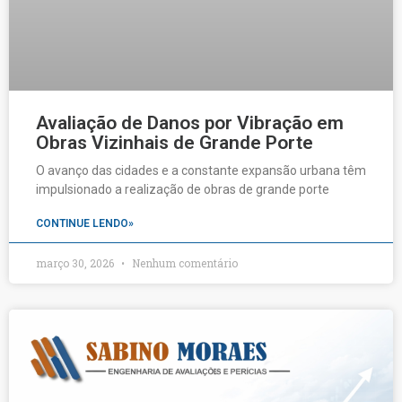
Avaliação de Danos por Vibração em
Obras Vizinhais de Grande Porte
O avanço das cidades e a constante expansão urbana têm
impulsionado a realização de obras de grande porte
CONTINUE LENDO»
março 30, 2026
Nenhum comentário