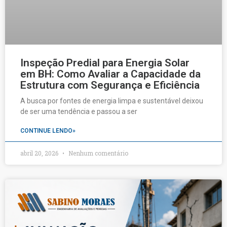
Inspeção Predial para Energia Solar
em BH: Como Avaliar a Capacidade da
Estrutura com Segurança e Eficiência
A busca por fontes de energia limpa e sustentável deixou
de ser uma tendência e passou a ser
CONTINUE LENDO»
abril 20, 2026
Nenhum comentário