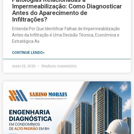
Impermeabilização: Como Diagnosticar
Antes do Aparecimento de
Infiltrações?
Entenda Por Que Identificar Falhas de Impermeabilização
Antes da Infiltração é Uma Decisão Técnica, Econômica e
Estratégica As
CONTINUE LENDO»
maio 18, 2026
Nenhum comentário