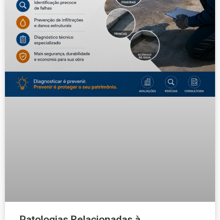
Patologias Relacionadas à