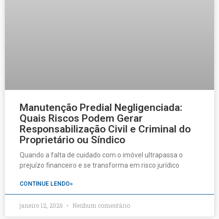
Manutenção Predial Negligenciada:
Quais Riscos Podem Gerar
Responsabilização Civil e Criminal do
Proprietário ou Síndico
Quando a falta de cuidado com o imóvel ultrapassa o
prejuízo financeiro e se transforma em risco jurídico
CONTINUE LENDO»
janeiro 12, 2026
Nenhum comentário