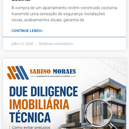
A compra de um apartamento recém-construído costuma
transmitir uma sensação de segurança: instalações
novas, acabamentos atuais, garantia da
CONTINUE LENDO»
julho 13, 2026
Nenhum comentário