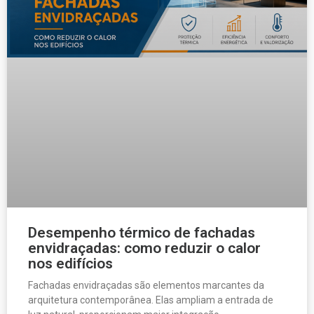
Desempenho térmico de fachadas
envidraçadas: como reduzir o calor
nos edifícios
Fachadas envidraçadas são elementos marcantes da
arquitetura contemporânea. Elas ampliam a entrada de