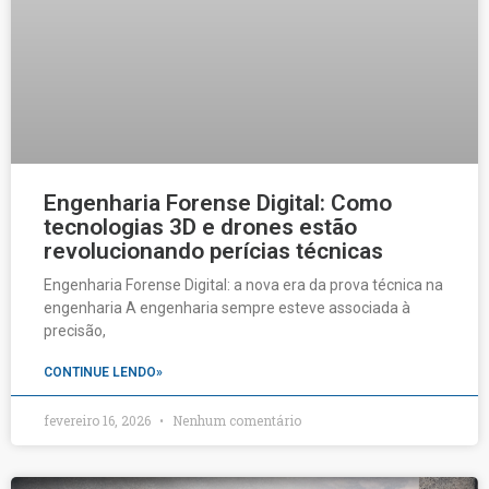
Engenharia Forense Digital: Como
tecnologias 3D e drones estão
revolucionando perícias técnicas
Engenharia Forense Digital: a nova era da prova técnica na
engenharia A engenharia sempre esteve associada à
precisão,
CONTINUE LENDO»
fevereiro 16, 2026
Nenhum comentário