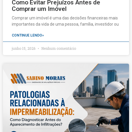
Como Evitar Prejuízos Antes de
Comprar um Imóvel
Comprar um imóvel é uma das decisões financeiras mais
importantes da vida de uma pessoa, família, investidor ou
CONTINUE LENDO»
junho 15, 2026
Nenhum comentário