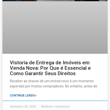
Vistoria de Entrega de Imóveis em
Venda Nova: Por Que é Essencial e
Como Garantir Seus Direitos
Receber as chaves de um imóvel novo é um momento
esperado por muitos compradores. No entanto, antes de
CONTINUE LENDO»
dezembro 29, 2025
Nenhum comentário