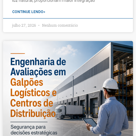
luz natural, proporcionam maior integração
CONTINUE LENDO»
julho 27, 2026
Nenhum comentário