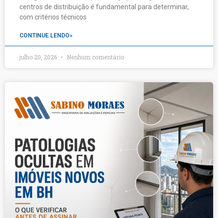
centros de distribuição é fundamental para determinar,
com critérios técnicos
CONTINUE LENDO»
julho 20, 2026
Nenhum comentário