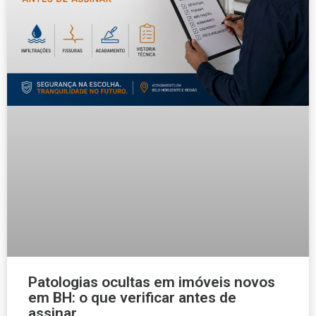
Patologias ocultas em imóveis novos
em BH: o que verificar antes de
assinar