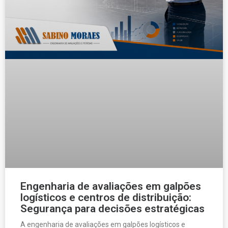
Engenharia de avaliações em galpões
logísticos e centros de distribuição:
Segurança para decisões estratégicas
A engenharia de avaliações em galpões logísticos e