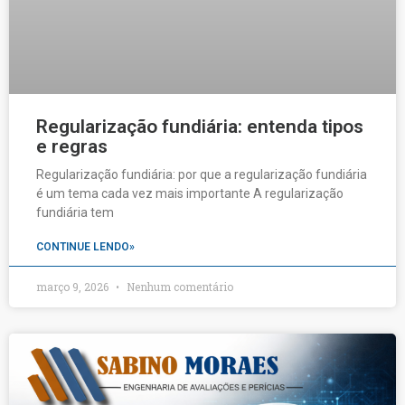
Regularização fundiária: entenda tipos
e regras
Regularização fundiária: por que a regularização fundiária
é um tema cada vez mais importante A regularização
fundiária tem
CONTINUE LENDO»
março 9, 2026
Nenhum comentário