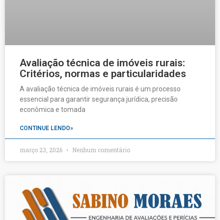
Avaliação técnica de imóveis rurais:
Critérios, normas e particularidades
A avaliação técnica de imóveis rurais é um processo
essencial para garantir segurança jurídica, precisão
econômica e tomada
CONTINUE LENDO»
março 23, 2026
Nenhum comentário