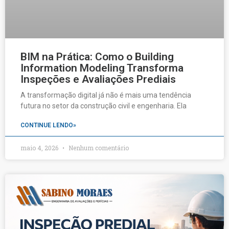
BIM na Prática: Como o Building
Information Modeling Transforma
Inspeções e Avaliações Prediais
A transformação digital já não é mais uma tendência
futura no setor da construção civil e engenharia. Ela
CONTINUE LENDO»
maio 4, 2026
Nenhum comentário