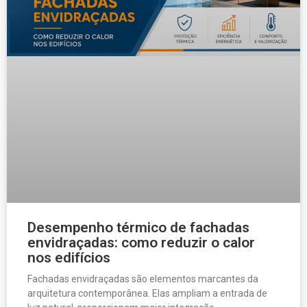
Desempenho térmico de fachadas
envidraçadas: como reduzir o calor
nos edifícios
Fachadas envidraçadas são elementos marcantes da
arquitetura contemporânea. Elas ampliam a entrada de