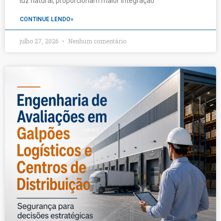
luz natural, proporcionam maior integração
CONTINUE LENDO»
julho 27, 2026
Nenhum comentário