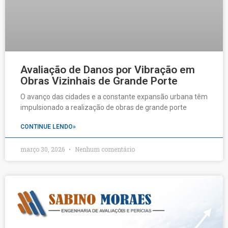
Avaliação de Danos por Vibração em
Obras Vizinhais de Grande Porte
O avanço das cidades e a constante expansão urbana têm
impulsionado a realização de obras de grande porte
CONTINUE LENDO»
março 30, 2026
Nenhum comentário