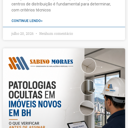
centros de distribuição é fundamental para determinar,
com critérios técnicos
CONTINUE LENDO»
julho 20, 2026
Nenhum comentário