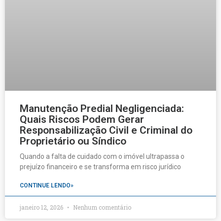
Manutenção Predial Negligenciada:
Quais Riscos Podem Gerar
Responsabilização Civil e Criminal do
Proprietário ou Síndico
Quando a falta de cuidado com o imóvel ultrapassa o
prejuízo financeiro e se transforma em risco jurídico
CONTINUE LENDO»
janeiro 12, 2026
Nenhum comentário