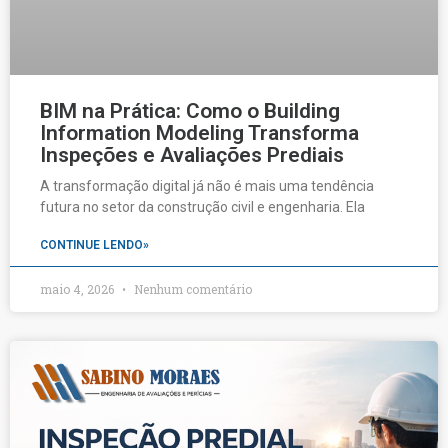
BIM na Prática: Como o Building
Information Modeling Transforma
Inspeções e Avaliações Prediais
A transformação digital já não é mais uma tendência
futura no setor da construção civil e engenharia. Ela
CONTINUE LENDO»
maio 4, 2026
Nenhum comentário