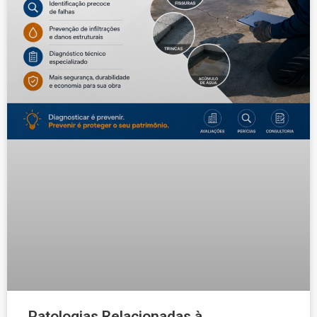
Patologias Relacionadas à