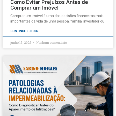
Como Evitar Prejuízos Antes de
Comprar um Imóvel
Comprar um imóvel é uma das decisões financeiras mais
importantes da vida de uma pessoa, família, investidor ou
CONTINUE LENDO»
junho 15, 2026
Nenhum comentário