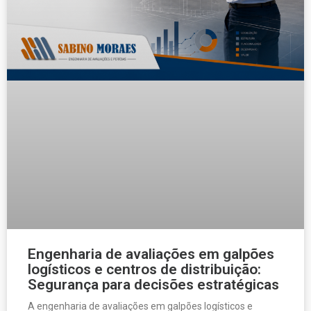
Engenharia de avaliações em galpões
logísticos e centros de distribuição:
Segurança para decisões estratégicas
A engenharia de avaliações em galpões logísticos e