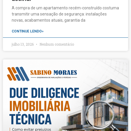
A compra de um apartamento recém-construído costuma
transmitir uma sensação de segurança: instalações
novas, acabamentos atuais, garantia da
CONTINUE LENDO»
julho 13, 2026
Nenhum comentário