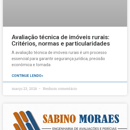
Avaliação técnica de imóveis rurais:
Critérios, normas e particularidades
A avaliação técnica de imóveis rurais é um processo
essencial para garantir segurança jurídica, precisão
econômica e tomada
CONTINUE LENDO»
março 23, 2026
Nenhum comentário