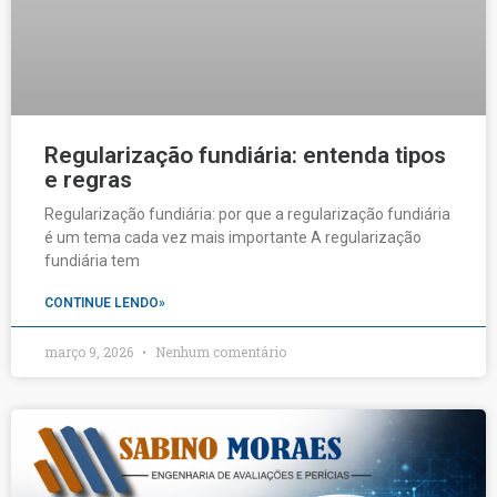
Regularização fundiária: entenda tipos
e regras
Regularização fundiária: por que a regularização fundiária
é um tema cada vez mais importante A regularização
fundiária tem
CONTINUE LENDO»
março 9, 2026
Nenhum comentário