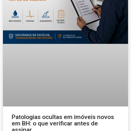
Patologias ocultas em imóveis novos
em BH: o que verificar antes de
assinar