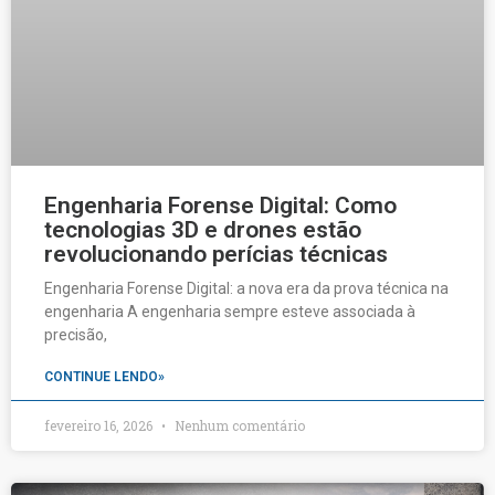
Engenharia Forense Digital: Como
tecnologias 3D e drones estão
revolucionando perícias técnicas
Engenharia Forense Digital: a nova era da prova técnica na
engenharia A engenharia sempre esteve associada à
precisão,
CONTINUE LENDO»
fevereiro 16, 2026
Nenhum comentário