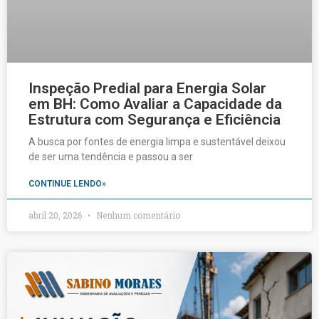
Inspeção Predial para Energia Solar
em BH: Como Avaliar a Capacidade da
Estrutura com Segurança e Eficiência
A busca por fontes de energia limpa e sustentável deixou
de ser uma tendência e passou a ser
CONTINUE LENDO»
abril 20, 2026
Nenhum comentário