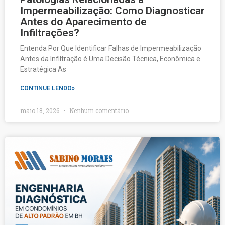
Impermeabilização: Como Diagnosticar
Antes do Aparecimento de
Infiltrações?
Entenda Por Que Identificar Falhas de Impermeabilização
Antes da Infiltração é Uma Decisão Técnica, Econômica e
Estratégica As
CONTINUE LENDO»
maio 18, 2026
Nenhum comentário