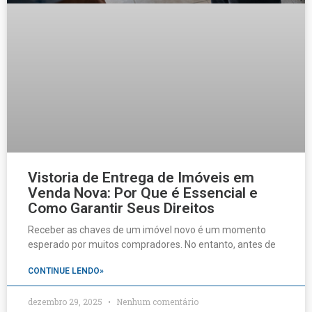
Vistoria de Entrega de Imóveis em
Venda Nova: Por Que é Essencial e
Como Garantir Seus Direitos
Receber as chaves de um imóvel novo é um momento
esperado por muitos compradores. No entanto, antes de
CONTINUE LENDO»
dezembro 29, 2025
Nenhum comentário