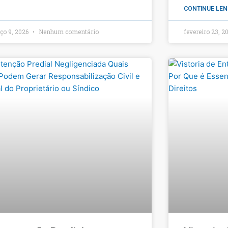
CONTINUE LEN
ço 9, 2026
Nenhum comentário
fevereiro 23, 2