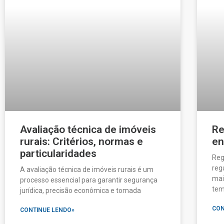
Avaliação técnica de imóveis
Re
rurais: Critérios, normas e
en
particularidades
Reg
reg
A avaliação técnica de imóveis rurais é um
mai
processo essencial para garantir segurança
te
jurídica, precisão econômica e tomada
CON
CONTINUE LENDO»