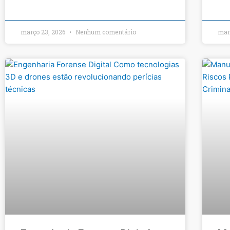
março 23, 2026
Nenhum comentário
mar