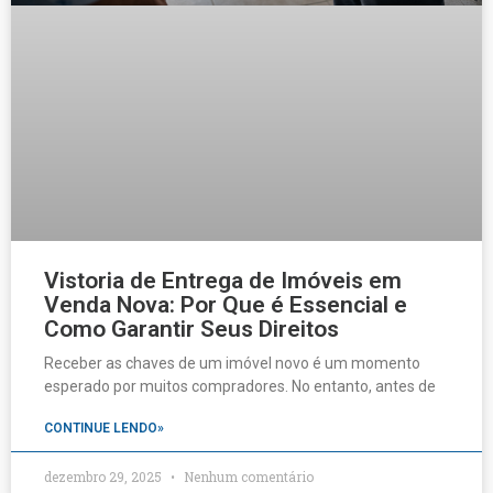
Vistoria de Entrega de Imóveis em
Venda Nova: Por Que é Essencial e
Como Garantir Seus Direitos
Receber as chaves de um imóvel novo é um momento
esperado por muitos compradores. No entanto, antes de
CONTINUE LENDO»
dezembro 29, 2025
Nenhum comentário