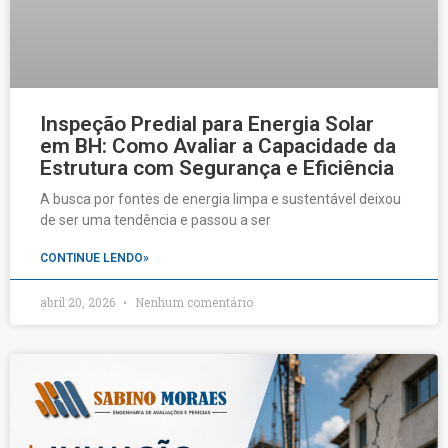
Inspeção Predial para Energia Solar
em BH: Como Avaliar a Capacidade da
Estrutura com Segurança e Eficiência
A busca por fontes de energia limpa e sustentável deixou
de ser uma tendência e passou a ser
CONTINUE LENDO»
abril 20, 2026
Nenhum comentário