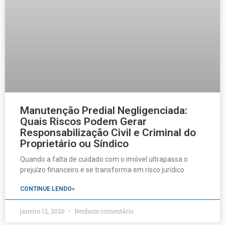
Manutenção Predial Negligenciada:
Quais Riscos Podem Gerar
Responsabilização Civil e Criminal do
Proprietário ou Síndico
Quando a falta de cuidado com o imóvel ultrapassa o
prejuízo financeiro e se transforma em risco jurídico
CONTINUE LENDO»
janeiro 12, 2026
Nenhum comentário