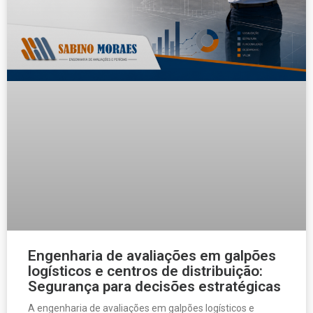
Engenharia de avaliações em galpões
logísticos e centros de distribuição:
Segurança para decisões estratégicas
A engenharia de avaliações em galpões logísticos e