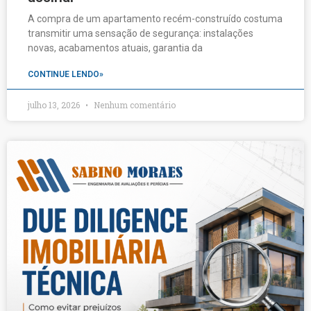
A compra de um apartamento recém-construído costuma
transmitir uma sensação de segurança: instalações
novas, acabamentos atuais, garantia da
CONTINUE LENDO»
julho 13, 2026
Nenhum comentário