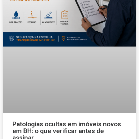
Patologias ocultas em imóveis novos
em BH: o que verificar antes de
assinar