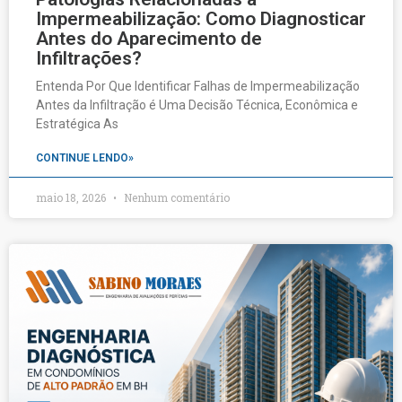
Impermeabilização: Como Diagnosticar
Antes do Aparecimento de
Infiltrações?
Entenda Por Que Identificar Falhas de Impermeabilização
Antes da Infiltração é Uma Decisão Técnica, Econômica e
Estratégica As
CONTINUE LENDO»
maio 18, 2026
Nenhum comentário