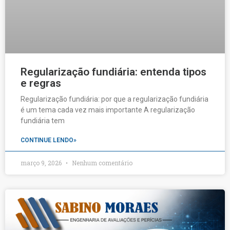
Regularização fundiária: entenda tipos
e regras
Regularização fundiária: por que a regularização fundiária
é um tema cada vez mais importante A regularização
fundiária tem
CONTINUE LENDO»
março 9, 2026
Nenhum comentário