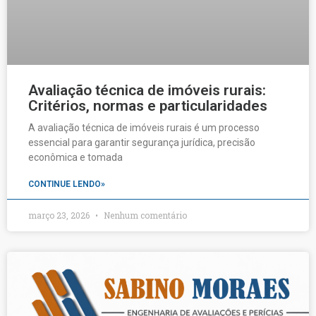
Avaliação técnica de imóveis rurais:
Critérios, normas e particularidades
A avaliação técnica de imóveis rurais é um processo
essencial para garantir segurança jurídica, precisão
econômica e tomada
CONTINUE LENDO»
março 23, 2026
Nenhum comentário