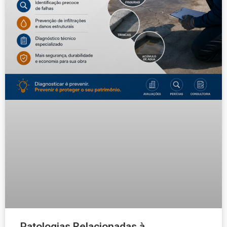
Patologias Relacionadas à