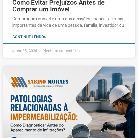
Como Evitar Prejuízos Antes de
Comprar um Imóvel
Comprar um imóvel é uma das decisões financeiras mais
importantes da vida de uma pessoa, família, investidor ou
CONTINUE LENDO»
junho 15, 2026
Nenhum comentário