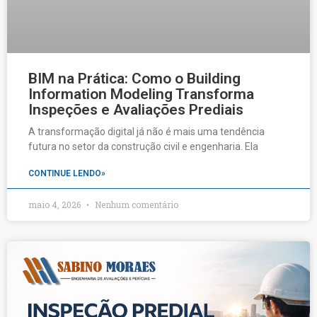
BIM na Prática: Como o Building
Information Modeling Transforma
Inspeções e Avaliações Prediais
A transformação digital já não é mais uma tendência
futura no setor da construção civil e engenharia. Ela
CONTINUE LENDO»
maio 4, 2026
Nenhum comentário