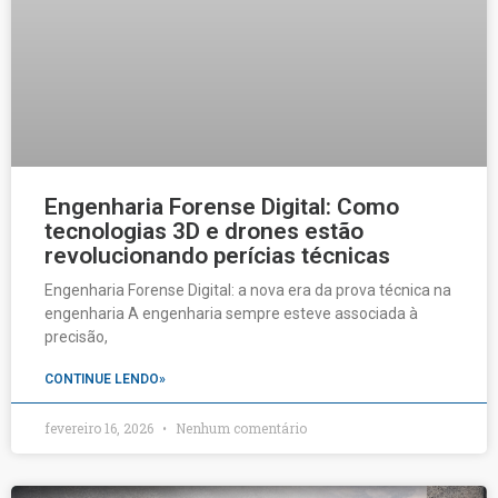
Engenharia Forense Digital: Como
tecnologias 3D e drones estão
revolucionando perícias técnicas
Engenharia Forense Digital: a nova era da prova técnica na
engenharia A engenharia sempre esteve associada à
precisão,
CONTINUE LENDO»
fevereiro 16, 2026
Nenhum comentário