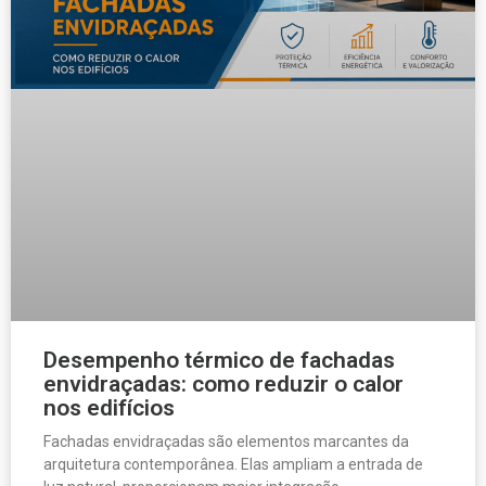
Desempenho térmico de fachadas
envidraçadas: como reduzir o calor
nos edifícios
Fachadas envidraçadas são elementos marcantes da
arquitetura contemporânea. Elas ampliam a entrada de