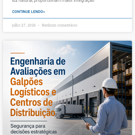
luz natural, proporcionam maior integração
CONTINUE LENDO»
julho 27, 2026
Nenhum comentário