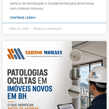
centros de distribuição é fundamental para determinar,
com critérios técnicos
CONTINUE LENDO»
julho 20, 2026
Nenhum comentário