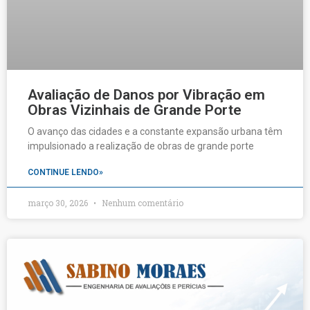
Avaliação de Danos por Vibração em
Obras Vizinhais de Grande Porte
O avanço das cidades e a constante expansão urbana têm
impulsionado a realização de obras de grande porte
CONTINUE LENDO»
março 30, 2026
Nenhum comentário