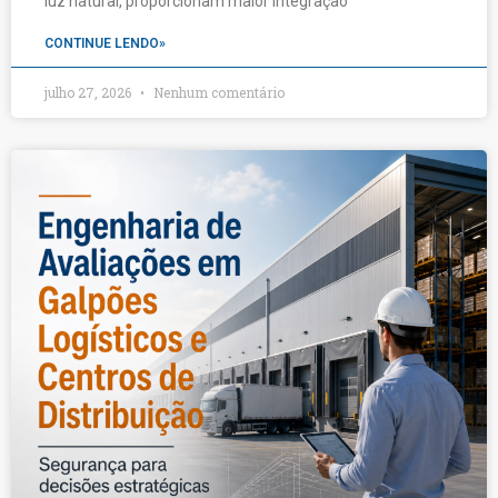
luz natural, proporcionam maior integração
CONTINUE LENDO»
julho 27, 2026
Nenhum comentário