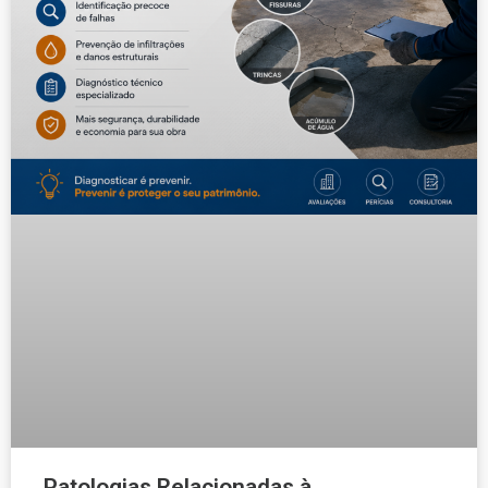
Patologias Relacionadas à