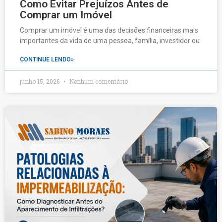
Como Evitar Prejuízos Antes de
Comprar um Imóvel
Comprar um imóvel é uma das decisões financeiras mais
importantes da vida de uma pessoa, família, investidor ou
CONTINUE LENDO»
junho 15, 2026
Nenhum comentário