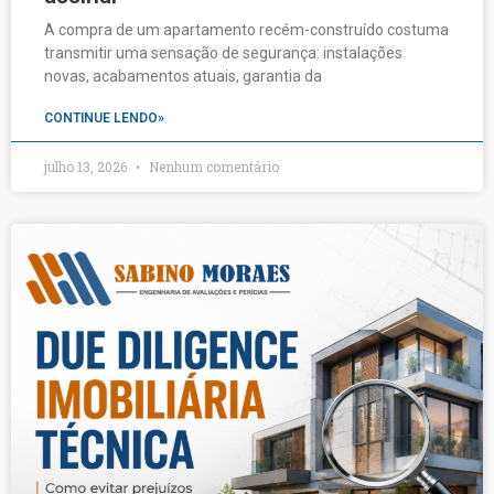
A compra de um apartamento recém-construído costuma
transmitir uma sensação de segurança: instalações
novas, acabamentos atuais, garantia da
CONTINUE LENDO»
julho 13, 2026
Nenhum comentário