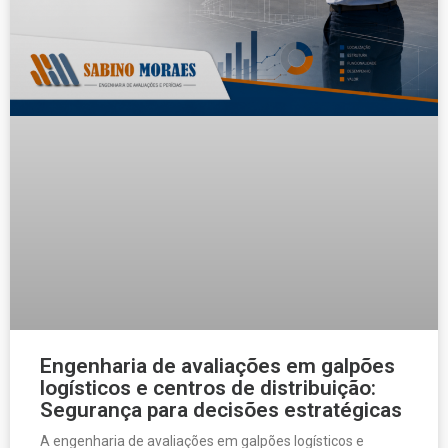
Engenharia de avaliações em galpões
logísticos e centros de distribuição:
Segurança para decisões estratégicas
A engenharia de avaliações em galpões logísticos e