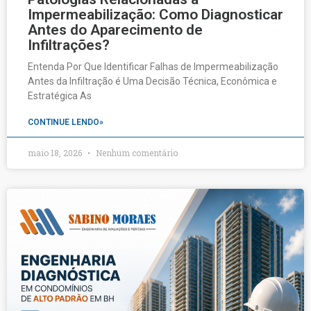
Impermeabilização: Como Diagnosticar
Antes do Aparecimento de
Infiltrações?
Entenda Por Que Identificar Falhas de Impermeabilização
Antes da Infiltração é Uma Decisão Técnica, Econômica e
Estratégica As
CONTINUE LENDO»
maio 18, 2026
Nenhum comentário