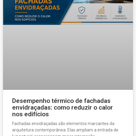
Desempenho térmico de fachadas
envidraçadas: como reduzir o calor
nos edifícios
Fachadas envidraçadas são elementos marcantes da
arquitetura contemporânea. Elas ampliam a entrada de