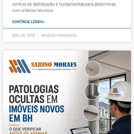
centros de distribuição é fundamental para determinar,
com critérios técnicos
CONTINUE LENDO»
julho 20, 2026
Nenhum comentário