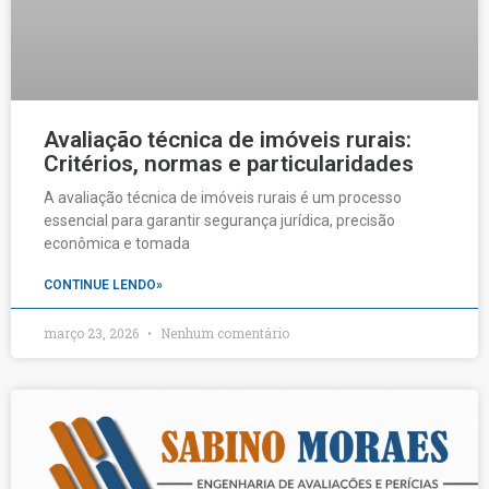
Avaliação técnica de imóveis rurais:
Critérios, normas e particularidades
A avaliação técnica de imóveis rurais é um processo
essencial para garantir segurança jurídica, precisão
econômica e tomada
CONTINUE LENDO»
março 23, 2026
Nenhum comentário