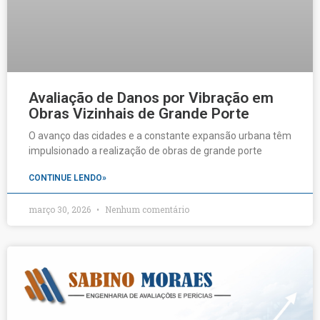
Avaliação de Danos por Vibração em
Obras Vizinhais de Grande Porte
O avanço das cidades e a constante expansão urbana têm
impulsionado a realização de obras de grande porte
CONTINUE LENDO»
março 30, 2026
Nenhum comentário