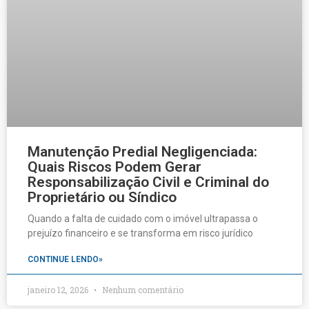
Manutenção Predial Negligenciada:
Quais Riscos Podem Gerar
Responsabilização Civil e Criminal do
Proprietário ou Síndico
Quando a falta de cuidado com o imóvel ultrapassa o
prejuízo financeiro e se transforma em risco jurídico
CONTINUE LENDO»
janeiro 12, 2026
Nenhum comentário