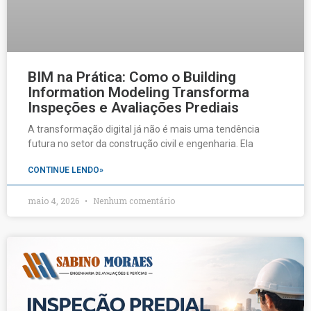
BIM na Prática: Como o Building
Information Modeling Transforma
Inspeções e Avaliações Prediais
A transformação digital já não é mais uma tendência
futura no setor da construção civil e engenharia. Ela
CONTINUE LENDO»
maio 4, 2026
Nenhum comentário