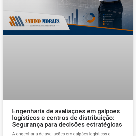
Engenharia de avaliações em galpões
logísticos e centros de distribuição:
Segurança para decisões estratégicas
A engenharia de avaliações em galpões logísticos e