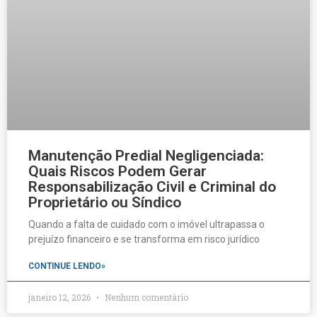
Manutenção Predial Negligenciada:
Quais Riscos Podem Gerar
Responsabilização Civil e Criminal do
Proprietário ou Síndico
Quando a falta de cuidado com o imóvel ultrapassa o
prejuízo financeiro e se transforma em risco jurídico
CONTINUE LENDO»
janeiro 12, 2026
Nenhum comentário