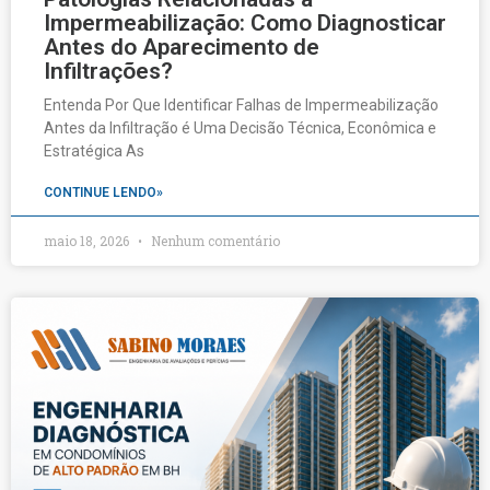
Impermeabilização: Como Diagnosticar
Antes do Aparecimento de
Infiltrações?
Entenda Por Que Identificar Falhas de Impermeabilização
Antes da Infiltração é Uma Decisão Técnica, Econômica e
Estratégica As
CONTINUE LENDO»
maio 18, 2026
Nenhum comentário