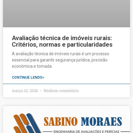
Avaliação técnica de imóveis rurais:
Critérios, normas e particularidades
A avaliação técnica de imóveis rurais é um processo
essencial para garantir segurança jurídica, precisão
econômica e tomada
CONTINUE LENDO»
março 23, 2026
Nenhum comentário