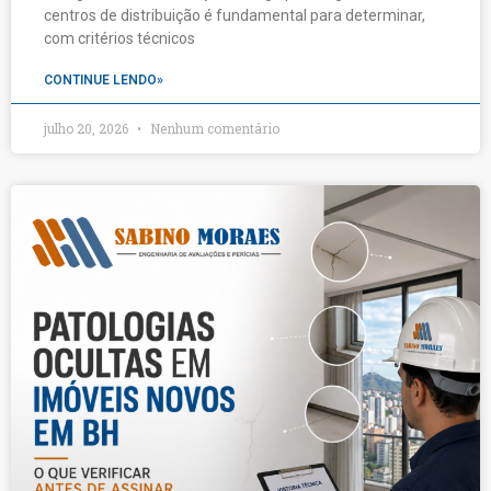
centros de distribuição é fundamental para determinar,
com critérios técnicos
CONTINUE LENDO»
julho 20, 2026
Nenhum comentário