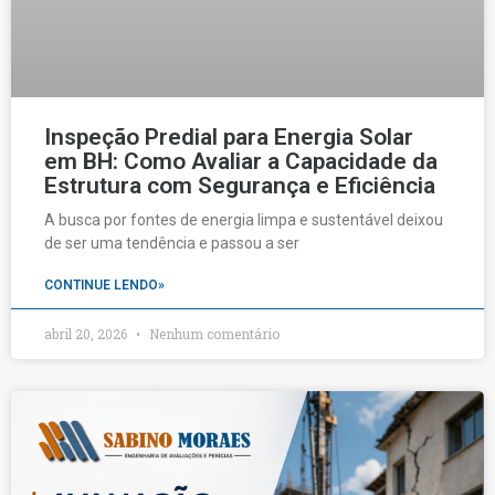
Inspeção Predial para Energia Solar
em BH: Como Avaliar a Capacidade da
Estrutura com Segurança e Eficiência
A busca por fontes de energia limpa e sustentável deixou
de ser uma tendência e passou a ser
CONTINUE LENDO»
abril 20, 2026
Nenhum comentário