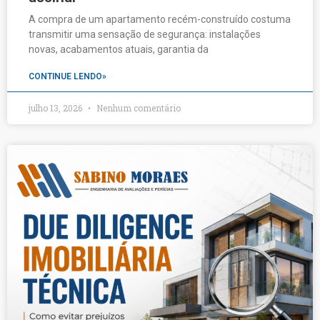
A compra de um apartamento recém-construído costuma
transmitir uma sensação de segurança: instalações
novas, acabamentos atuais, garantia da
CONTINUE LENDO»
julho 13, 2026
Nenhum comentário