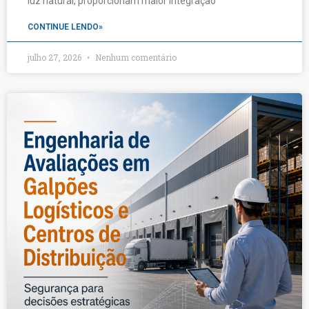
luz natural, proporcionam maior integração
CONTINUE LENDO»
julho 27, 2026
Nenhum comentário