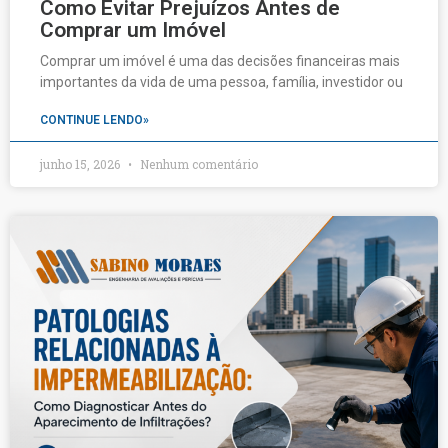
Como Evitar Prejuízos Antes de
Comprar um Imóvel
Comprar um imóvel é uma das decisões financeiras mais
importantes da vida de uma pessoa, família, investidor ou
CONTINUE LENDO»
junho 15, 2026
Nenhum comentário