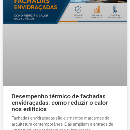
Desempenho térmico de fachadas
envidraçadas: como reduzir o calor
nos edifícios
Fachadas envidraçadas são elementos marcantes da
arquitetura contemporânea. Elas ampliam a entrada de