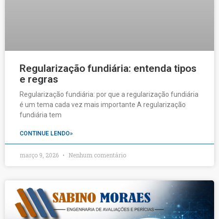
Regularização fundiária: entenda tipos
e regras
Regularização fundiária: por que a regularização fundiária
é um tema cada vez mais importante A regularização
fundiária tem
CONTINUE LENDO»
março 9, 2026
Nenhum comentário