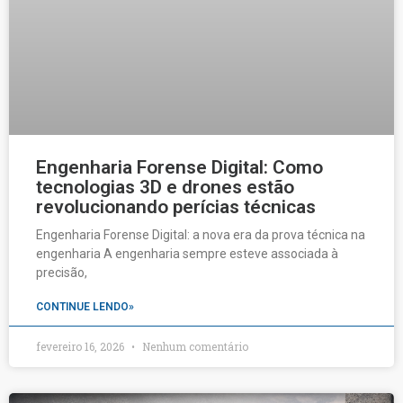
Engenharia Forense Digital: Como
tecnologias 3D e drones estão
revolucionando perícias técnicas
Engenharia Forense Digital: a nova era da prova técnica na
engenharia A engenharia sempre esteve associada à
precisão,
CONTINUE LENDO»
fevereiro 16, 2026
Nenhum comentário