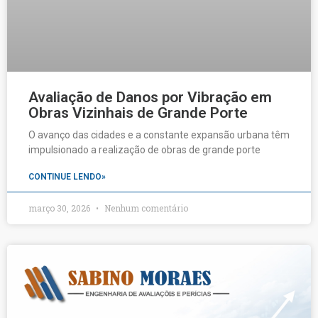
Avaliação de Danos por Vibração em
Obras Vizinhais de Grande Porte
O avanço das cidades e a constante expansão urbana têm
impulsionado a realização de obras de grande porte
CONTINUE LENDO»
março 30, 2026
Nenhum comentário