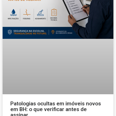
Patologias ocultas em imóveis novos
em BH: o que verificar antes de
assinar