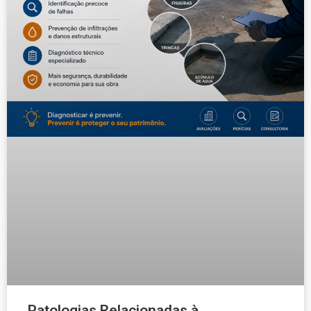
Patologias Relacionadas à