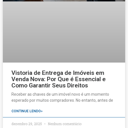
Vistoria de Entrega de Imóveis em
Venda Nova: Por Que é Essencial e
Como Garantir Seus Direitos
Receber as chaves de um imóvel novo é um momento
esperado por muitos compradores. No entanto, antes de
CONTINUE LENDO»
dezembro 29, 2025
Nenhum comentário