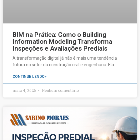
BIM na Prática: Como o Building
Information Modeling Transforma
Inspeções e Avaliações Prediais
A transformação digital já não é mais uma tendência
futura no setor da construção civil e engenharia. Ela
CONTINUE LENDO»
maio 4, 2026
Nenhum comentário