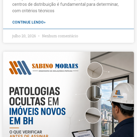
centros de distribuição é fundamental para determinar,
com critérios técnicos
CONTINUE LENDO»
julho 20, 2026
Nenhum comentário