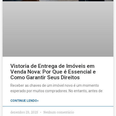
Vistoria de Entrega de Imóveis em
Venda Nova: Por Que é Essencial e
Como Garantir Seus Direitos
Receber as chaves de um imóvel novo é um momento
esperado por muitos compradores. No entanto, antes de
CONTINUE LENDO»
dezembro 29, 2025
Nenhum comentário