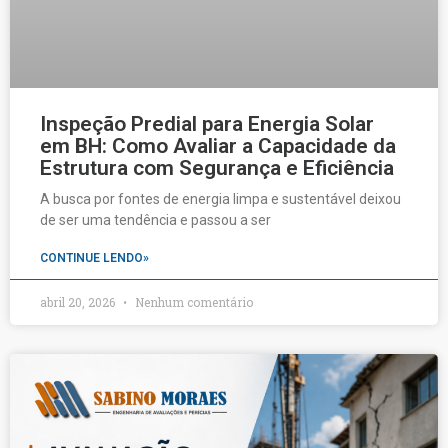
Inspeção Predial para Energia Solar
em BH: Como Avaliar a Capacidade da
Estrutura com Segurança e Eficiência
A busca por fontes de energia limpa e sustentável deixou
de ser uma tendência e passou a ser
CONTINUE LENDO»
abril 20, 2026
Nenhum comentário