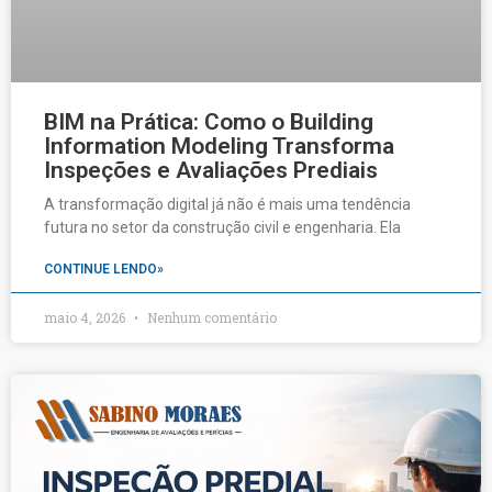
BIM na Prática: Como o Building
Information Modeling Transforma
Inspeções e Avaliações Prediais
A transformação digital já não é mais uma tendência
futura no setor da construção civil e engenharia. Ela
CONTINUE LENDO»
maio 4, 2026
Nenhum comentário