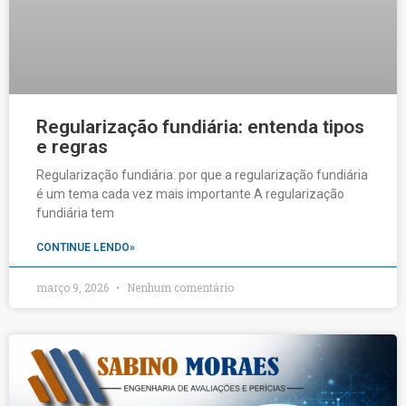
Regularização fundiária: entenda tipos
e regras
Regularização fundiária: por que a regularização fundiária
é um tema cada vez mais importante A regularização
fundiária tem
CONTINUE LENDO»
março 9, 2026
Nenhum comentário