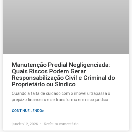
Manutenção Predial Negligenciada:
Quais Riscos Podem Gerar
Responsabilização Civil e Criminal do
Proprietário ou Síndico
Quando a falta de cuidado com o imóvel ultrapassa o
prejuízo financeiro e se transforma em risco jurídico
CONTINUE LENDO»
janeiro 12, 2026
Nenhum comentário