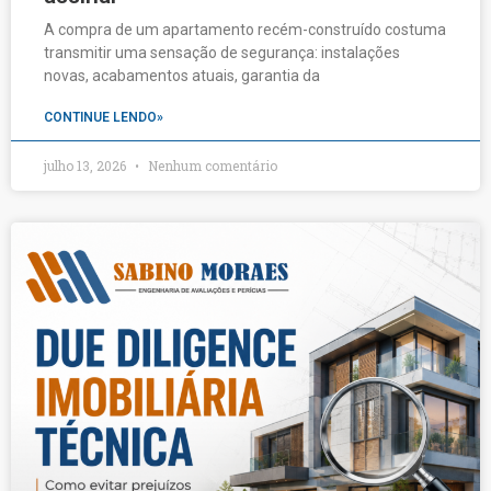
A compra de um apartamento recém-construído costuma
transmitir uma sensação de segurança: instalações
novas, acabamentos atuais, garantia da
CONTINUE LENDO»
julho 13, 2026
Nenhum comentário