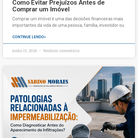
Como Evitar Prejuízos Antes de
Comprar um Imóvel
Comprar um imóvel é uma das decisões financeiras mais
importantes da vida de uma pessoa, família, investidor ou
CONTINUE LENDO»
junho 15, 2026
Nenhum comentário