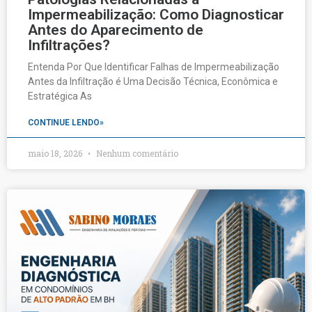
Impermeabilização: Como Diagnosticar
Antes do Aparecimento de
Infiltrações?
Entenda Por Que Identificar Falhas de Impermeabilização
Antes da Infiltração é Uma Decisão Técnica, Econômica e
Estratégica As
CONTINUE LENDO»
maio 18, 2026
Nenhum comentário