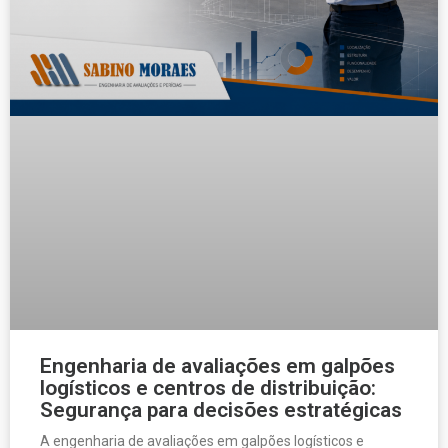
Engenharia de avaliações em galpões
logísticos e centros de distribuição:
Segurança para decisões estratégicas
A engenharia de avaliações em galpões logísticos e