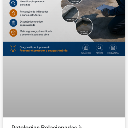
Patologias Relacionadas à