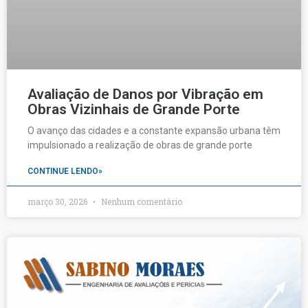
Avaliação de Danos por Vibração em
Obras Vizinhais de Grande Porte
O avanço das cidades e a constante expansão urbana têm
impulsionado a realização de obras de grande porte
CONTINUE LENDO»
março 30, 2026
Nenhum comentário