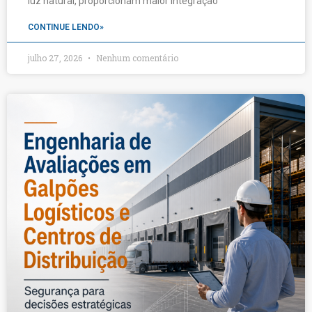
luz natural, proporcionam maior integração
CONTINUE LENDO»
julho 27, 2026
Nenhum comentário