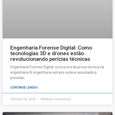
Engenharia Forense Digital: Como
tecnologias 3D e drones estão
revolucionando perícias técnicas
Engenharia Forense Digital: a nova era da prova técnica na
engenharia A engenharia sempre esteve associada à
precisão,
CONTINUE LENDO»
fevereiro 16, 2026
Nenhum comentário