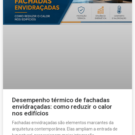
Desempenho térmico de fachadas
envidraçadas: como reduzir o calor
nos edifícios
Fachadas envidraçadas são elementos marcantes da
arquitetura contemporânea. Elas ampliam a entrada de