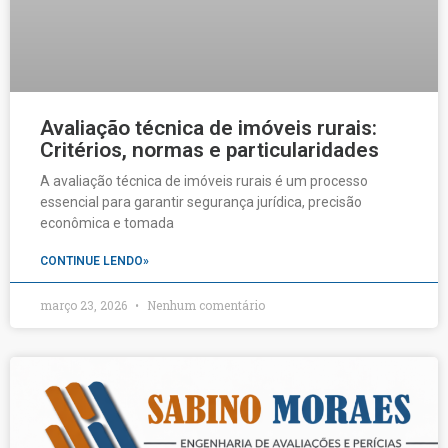
Avaliação técnica de imóveis rurais:
Critérios, normas e particularidades
A avaliação técnica de imóveis rurais é um processo
essencial para garantir segurança jurídica, precisão
econômica e tomada
CONTINUE LENDO»
março 23, 2026
Nenhum comentário