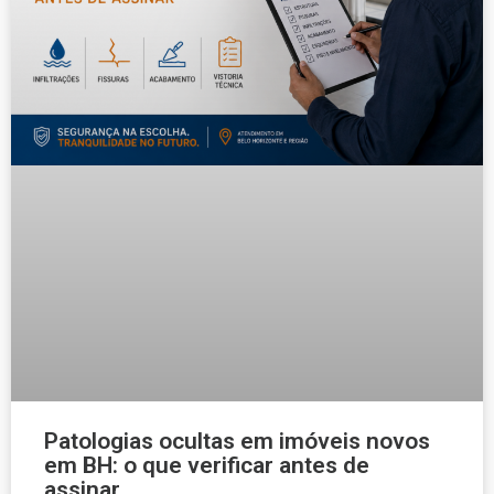
Patologias ocultas em imóveis novos
em BH: o que verificar antes de
assinar