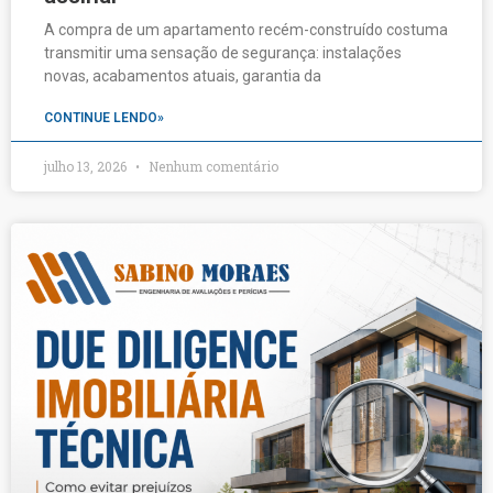
A compra de um apartamento recém-construído costuma
transmitir uma sensação de segurança: instalações
novas, acabamentos atuais, garantia da
CONTINUE LENDO»
julho 13, 2026
Nenhum comentário