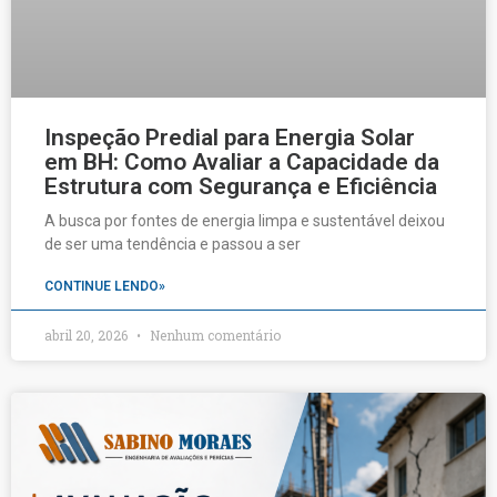
Inspeção Predial para Energia Solar
em BH: Como Avaliar a Capacidade da
Estrutura com Segurança e Eficiência
A busca por fontes de energia limpa e sustentável deixou
de ser uma tendência e passou a ser
CONTINUE LENDO»
abril 20, 2026
Nenhum comentário