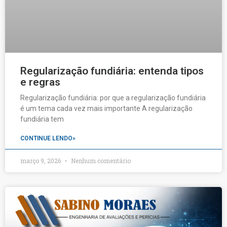
Regularização fundiária: entenda tipos
e regras
Regularização fundiária: por que a regularização fundiária
é um tema cada vez mais importante A regularização
fundiária tem
CONTINUE LENDO»
março 9, 2026
Nenhum comentário