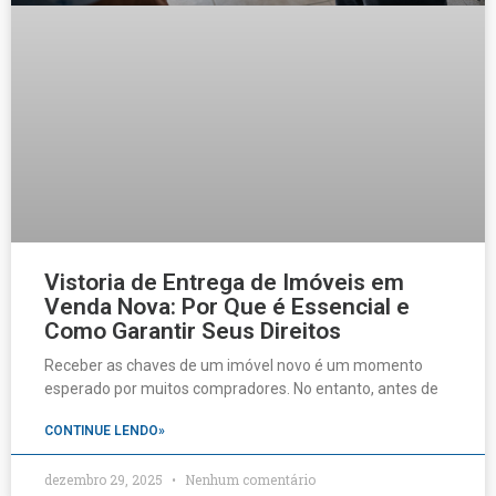
Vistoria de Entrega de Imóveis em
Venda Nova: Por Que é Essencial e
Como Garantir Seus Direitos
Receber as chaves de um imóvel novo é um momento
esperado por muitos compradores. No entanto, antes de
CONTINUE LENDO»
dezembro 29, 2025
Nenhum comentário