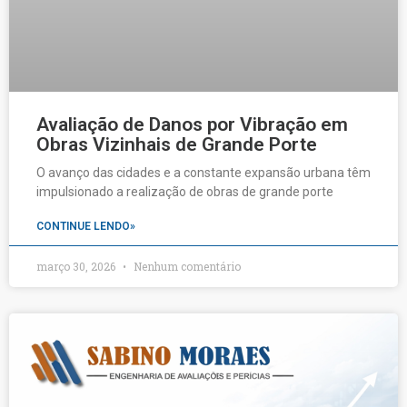
Avaliação de Danos por Vibração em
Obras Vizinhais de Grande Porte
O avanço das cidades e a constante expansão urbana têm
impulsionado a realização de obras de grande porte
CONTINUE LENDO»
março 30, 2026
Nenhum comentário