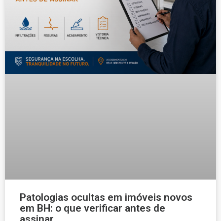
Patologias ocultas em imóveis novos
em BH: o que verificar antes de
assinar