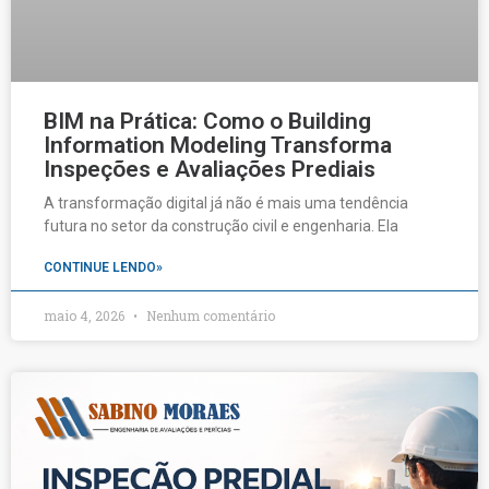
BIM na Prática: Como o Building
Information Modeling Transforma
Inspeções e Avaliações Prediais
A transformação digital já não é mais uma tendência
futura no setor da construção civil e engenharia. Ela
CONTINUE LENDO»
maio 4, 2026
Nenhum comentário