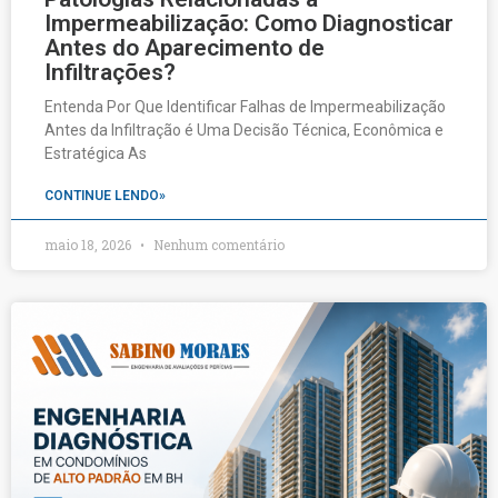
Impermeabilização: Como Diagnosticar
Antes do Aparecimento de
Infiltrações?
Entenda Por Que Identificar Falhas de Impermeabilização
Antes da Infiltração é Uma Decisão Técnica, Econômica e
Estratégica As
CONTINUE LENDO»
maio 18, 2026
Nenhum comentário