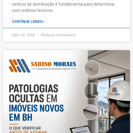
centros de distribuição é fundamental para determinar,
com critérios técnicos
CONTINUE LENDO»
julho 20, 2026
Nenhum comentário