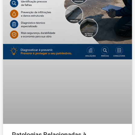
Patologias Relacionadas à