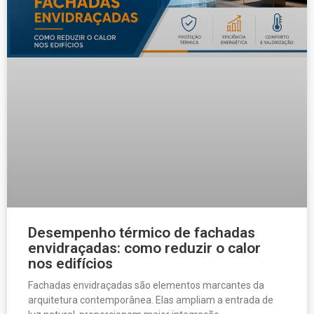
Desempenho térmico de fachadas
envidraçadas: como reduzir o calor
nos edifícios
Fachadas envidraçadas são elementos marcantes da
arquitetura contemporânea. Elas ampliam a entrada de