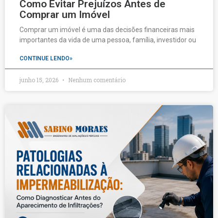
Como Evitar Prejuízos Antes de
Comprar um Imóvel
Comprar um imóvel é uma das decisões financeiras mais
importantes da vida de uma pessoa, família, investidor ou
CONTINUE LENDO»
junho 15, 2026
Nenhum comentário