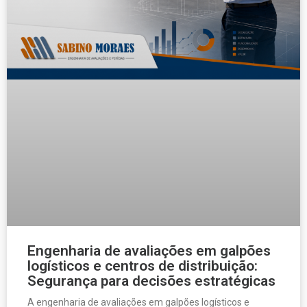
Engenharia de avaliações em galpões
logísticos e centros de distribuição:
Segurança para decisões estratégicas
A engenharia de avaliações em galpões logísticos e