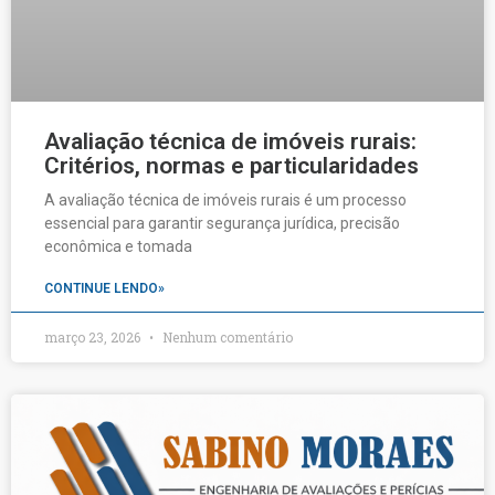
Avaliação técnica de imóveis rurais:
Critérios, normas e particularidades
A avaliação técnica de imóveis rurais é um processo
essencial para garantir segurança jurídica, precisão
econômica e tomada
CONTINUE LENDO»
março 23, 2026
Nenhum comentário