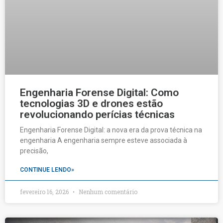
Engenharia Forense Digital: Como
tecnologias 3D e drones estão
revolucionando perícias técnicas
Engenharia Forense Digital: a nova era da prova técnica na
engenharia A engenharia sempre esteve associada à
precisão,
CONTINUE LENDO»
fevereiro 16, 2026
Nenhum comentário