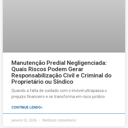
Manutenção Predial Negligenciada:
Quais Riscos Podem Gerar
Responsabilização Civil e Criminal do
Proprietário ou Síndico
Quando a falta de cuidado com o imóvel ultrapassa o
prejuízo financeiro e se transforma em risco jurídico
CONTINUE LENDO»
janeiro 12, 2026
Nenhum comentário