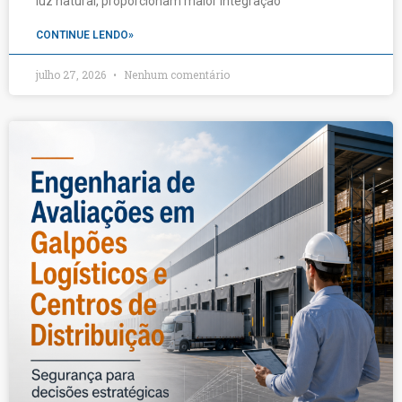
luz natural, proporcionam maior integração
CONTINUE LENDO»
julho 27, 2026
Nenhum comentário