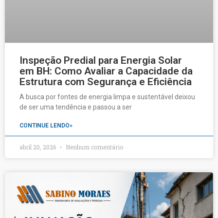
Inspeção Predial para Energia Solar
em BH: Como Avaliar a Capacidade da
Estrutura com Segurança e Eficiência
A busca por fontes de energia limpa e sustentável deixou
de ser uma tendência e passou a ser
CONTINUE LENDO»
abril 20, 2026
Nenhum comentário