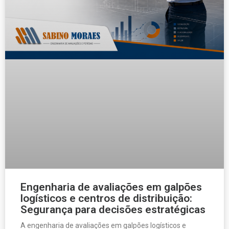
Engenharia de avaliações em galpões
logísticos e centros de distribuição:
Segurança para decisões estratégicas
A engenharia de avaliações em galpões logísticos e