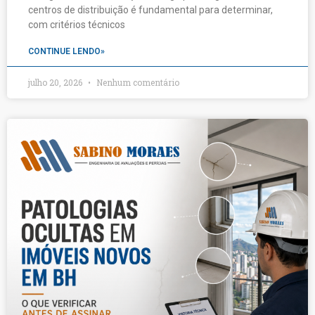
centros de distribuição é fundamental para determinar,
com critérios técnicos
CONTINUE LENDO»
julho 20, 2026
Nenhum comentário