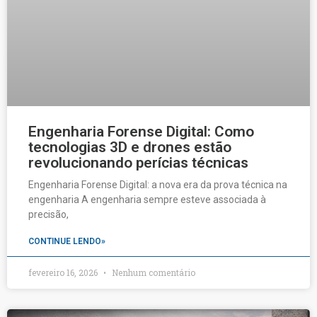
Engenharia Forense Digital: Como
tecnologias 3D e drones estão
revolucionando perícias técnicas
Engenharia Forense Digital: a nova era da prova técnica na
engenharia A engenharia sempre esteve associada à
precisão,
CONTINUE LENDO»
fevereiro 16, 2026
Nenhum comentário