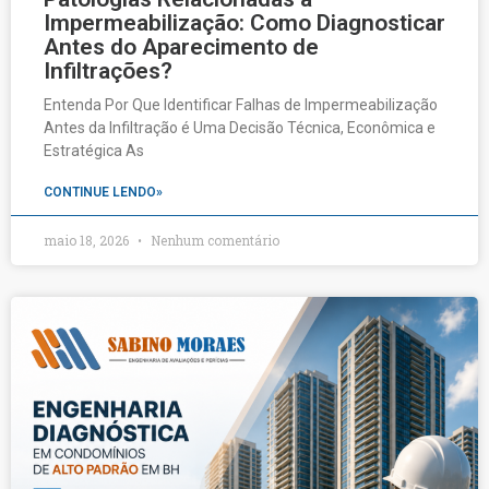
Impermeabilização: Como Diagnosticar
Antes do Aparecimento de
Infiltrações?
Entenda Por Que Identificar Falhas de Impermeabilização
Antes da Infiltração é Uma Decisão Técnica, Econômica e
Estratégica As
CONTINUE LENDO»
maio 18, 2026
Nenhum comentário