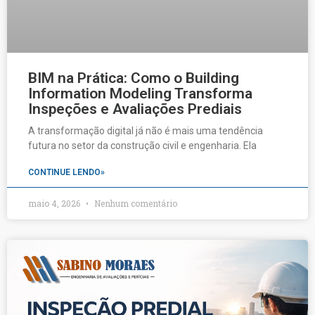
BIM na Prática: Como o Building
Information Modeling Transforma
Inspeções e Avaliações Prediais
A transformação digital já não é mais uma tendência
futura no setor da construção civil e engenharia. Ela
CONTINUE LENDO»
maio 4, 2026
Nenhum comentário