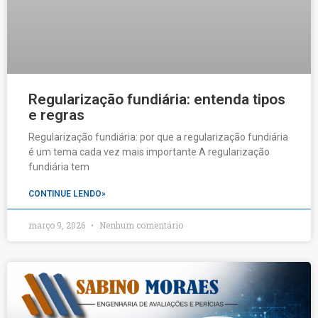
Regularização fundiária: entenda tipos
e regras
Regularização fundiária: por que a regularização fundiária
é um tema cada vez mais importante A regularização
fundiária tem
CONTINUE LENDO»
março 9, 2026
Nenhum comentário