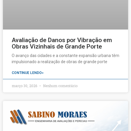
Avaliação de Danos por Vibração em
Obras Vizinhais de Grande Porte
O avanço das cidades e a constante expansão urbana têm
impulsionado a realização de obras de grande porte
CONTINUE LENDO»
março 30, 2026
Nenhum comentário