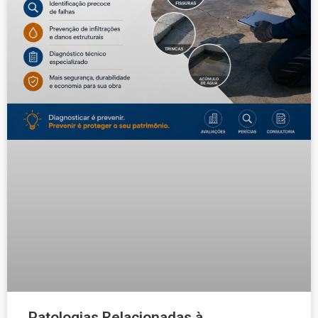
Patologias Relacionadas à