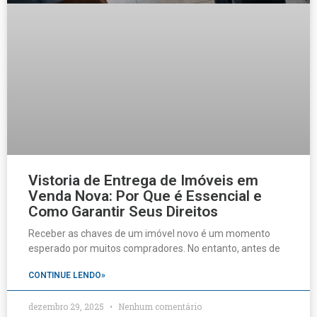
Vistoria de Entrega de Imóveis em
Venda Nova: Por Que é Essencial e
Como Garantir Seus Direitos
Receber as chaves de um imóvel novo é um momento
esperado por muitos compradores. No entanto, antes de
CONTINUE LENDO»
dezembro 29, 2025
Nenhum comentário