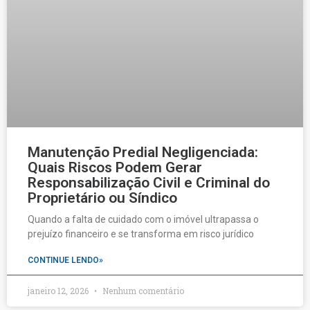
Manutenção Predial Negligenciada:
Quais Riscos Podem Gerar
Responsabilização Civil e Criminal do
Proprietário ou Síndico
Quando a falta de cuidado com o imóvel ultrapassa o
prejuízo financeiro e se transforma em risco jurídico
CONTINUE LENDO»
janeiro 12, 2026
Nenhum comentário