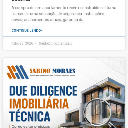
A compra de um apartamento recém-construído costuma
transmitir uma sensação de segurança: instalações
novas, acabamentos atuais, garantia da
CONTINUE LENDO»
julho 13, 2026
Nenhum comentário