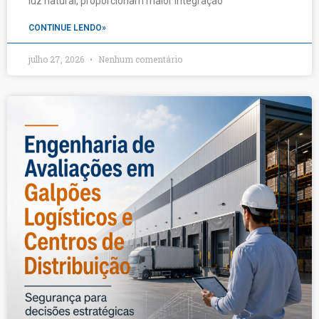
luz natural, proporcionam maior integração
CONTINUE LENDO»
julho 27, 2026
Nenhum comentário