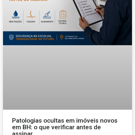
Patologias ocultas em imóveis novos
em BH: o que verificar antes de
assinar