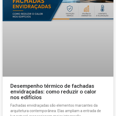
Desempenho térmico de fachadas
envidraçadas: como reduzir o calor
nos edifícios
Fachadas envidraçadas são elementos marcantes da
arquitetura contemporânea. Elas ampliam a entrada de