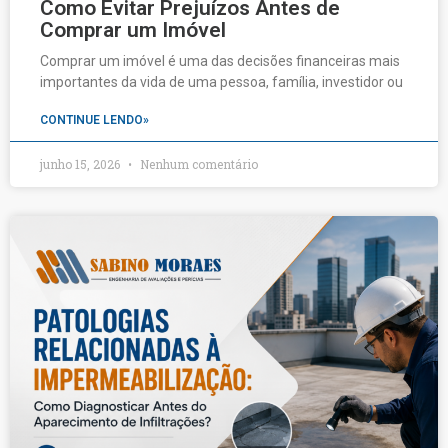
Como Evitar Prejuízos Antes de
Comprar um Imóvel
Comprar um imóvel é uma das decisões financeiras mais
importantes da vida de uma pessoa, família, investidor ou
CONTINUE LENDO»
junho 15, 2026
Nenhum comentário