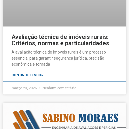
Avaliação técnica de imóveis rurais:
Critérios, normas e particularidades
A avaliação técnica de imóveis rurais é um processo
essencial para garantir segurança jurídica, precisão
econômica e tomada
CONTINUE LENDO»
março 23, 2026
Nenhum comentário