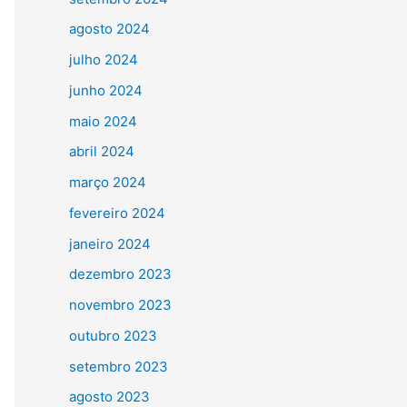
agosto 2024
julho 2024
junho 2024
maio 2024
abril 2024
março 2024
fevereiro 2024
janeiro 2024
dezembro 2023
novembro 2023
outubro 2023
setembro 2023
agosto 2023