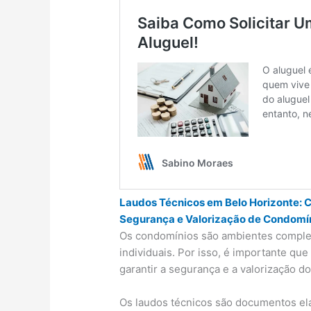
Laudos Técnicos em Belo Horizonte: 
Segurança e Valorização de Condomí
Os condomínios são ambientes complex
individuais. Por isso, é importante qu
garantir a segurança e a valorização 
Os laudos técnicos são documentos ela