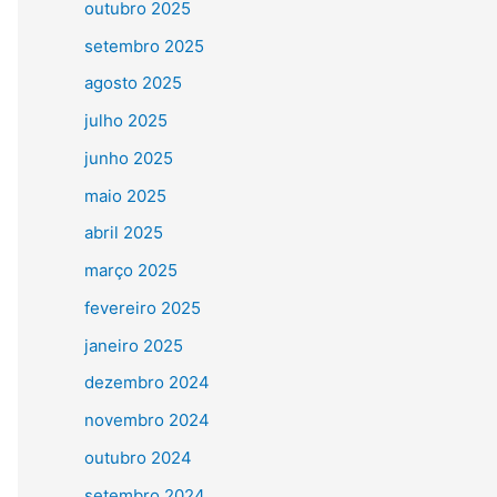
outubro 2025
setembro 2025
agosto 2025
julho 2025
junho 2025
maio 2025
abril 2025
março 2025
fevereiro 2025
janeiro 2025
dezembro 2024
novembro 2024
outubro 2024
setembro 2024