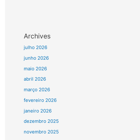
Archives
julho 2026
junho 2026
maio 2026
abril 2026
março 2026
fevereiro 2026
janeiro 2026
dezembro 2025
novembro 2025