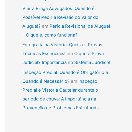
Vieira Braga Advogados: Quando é
Possível Pedir a Revisão do Valor do
Aluguel?
em
Perícia Revisional de Aluguel
– O que é, como funciona?
Fotografia na Vistoria: Quais as Provas
Técnicas Essenciais!
em
O que é Prova
Judicial? Importância no Sistema Jurídico!
Inspeção Predial: Quando é Obrigatório e
Quando é Necessário?
em
Inspeção
Predial e Vistoria Cautelar durante o
período de chuva: A Importância na
Prevenção de Problemas Estruturais