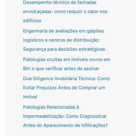
Desempenho térmico de fachadas
envidraçadas: como reduzir o calor nos
edifícios
Engenharia de avaliações em galpões
logísticos e centros de distribuição:
Segurança para decisões estratégicas
Patologias ocultas em imóveis novos em
BH: o que verificar antes de assinar
Due Diligence Imobiliária Técnica: Como
Evitar Prejuízos Antes de Comprar um
Imóvel
Patologias Relacionadas à
Impermeabilização: Como Diagnosticar
Antes do Aparecimento de Infiltrações?