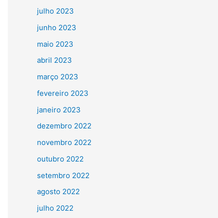
julho 2023
junho 2023
maio 2023
abril 2023
março 2023
fevereiro 2023
janeiro 2023
dezembro 2022
novembro 2022
outubro 2022
setembro 2022
agosto 2022
julho 2022