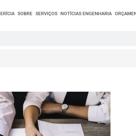
ERÍCIA
SOBRE
SERVIÇOS
NOTÍCIAS ENGENHARIA
ORÇAME