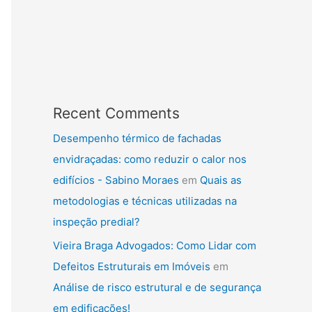
Recent Comments
Desempenho térmico de fachadas
envidraçadas: como reduzir o calor nos
edifícios - Sabino Moraes
em
Quais as
metodologias e técnicas utilizadas na
inspeção predial?
Vieira Braga Advogados: Como Lidar com
Defeitos Estruturais em Imóveis
em
Análise de risco estrutural e de segurança
em edificações!