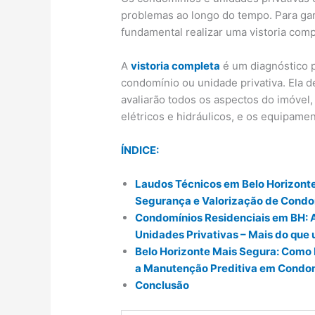
problemas ao longo do tempo. Para gar
fundamental realizar uma vistoria com
A
vistoria completa
é um diagnóstico 
condomínio ou unidade privativa. Ela d
avaliarão todos os aspectos do imóvel, 
elétricos e hidráulicos, e os equipamen
ÍNDICE:
Laudos Técnicos em Belo Horizonte
Segurança e Valorização de Condo
Condomínios Residenciais em BH: A
Unidades Privativas – Mais do que 
Belo Horizonte Mais Segura: Como
a Manutenção Preditiva em Condo
Conclusão