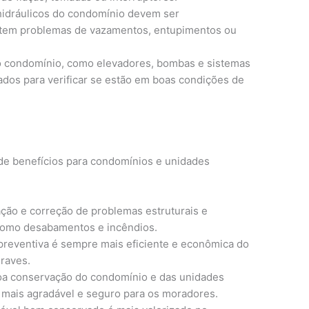
idráulicos do condomínio devem ser
istem problemas de vazamentos, entupimentos ou
 condomínio, como elevadores, bombas e sistemas
dos para verificar se estão em boas condições de
 de benefícios para condomínios e unidades
ação e correção de problemas estruturais e
 como desabamentos e incêndios.
reventiva é sempre mais eficiente e econômica do
raves.
a conservação do condomínio e das unidades
 mais agradável e seguro para os moradores.