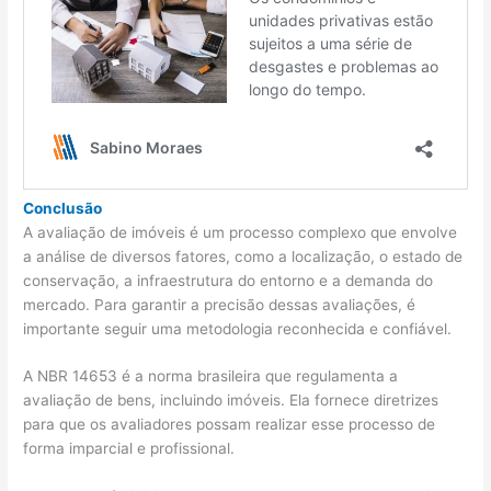
Conclusão
A avaliação de imóveis é um processo complexo que envolve
a análise de diversos fatores, como a localização, o estado de
conservação, a infraestrutura do entorno e a demanda do
mercado. Para garantir a precisão dessas avaliações, é
importante seguir uma metodologia reconhecida e confiável.
A NBR 14653 é a norma brasileira que regulamenta a
avaliação de bens, incluindo imóveis. Ela fornece diretrizes
para que os avaliadores possam realizar esse processo de
forma imparcial e profissional.