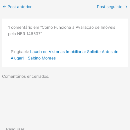
←
Post anterior
Post seguinte
→
1 comentário em “Como Funciona a Avaliação de Imóveis
pela NBR 14653?”
Pingback:
Laudo de Vistorias Imobiliária: Solicite Antes de
Alugar! - Sabino Moraes
Comentários encerrados.
Pesquisar