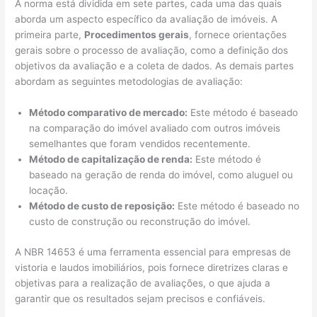
A norma está dividida em sete partes, cada uma das quais
aborda um aspecto específico da avaliação de imóveis. A
primeira parte,
Procedimentos gerais
, fornece orientações
gerais sobre o processo de avaliação, como a definição dos
objetivos da avaliação e a coleta de dados. As demais partes
abordam as seguintes metodologias de avaliação:
Método comparativo de mercado:
Este método é baseado
na comparação do imóvel avaliado com outros imóveis
semelhantes que foram vendidos recentemente.
Método de capitalização de renda:
Este método é
baseado na geração de renda do imóvel, como aluguel ou
locação.
Método de custo de reposição:
Este método é baseado no
custo de construção ou reconstrução do imóvel.
A NBR 14653 é uma ferramenta essencial para empresas de
vistoria e laudos imobiliários, pois fornece diretrizes claras e
objetivas para a realização de avaliações, o que ajuda a
garantir que os resultados sejam precisos e confiáveis.