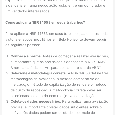
alcançaria em uma negociação justa, entre um comprador e
um vendedor interessados.
Como aplicar a NBR 14653 em seus trabalhos?
Para aplicar a NBR 14653 em seus trabalhos, as empresas de
vistoria e laudos imobiliários em Belo Horizonte devem seguir
os seguintes passos:
Conheça a norma:
Antes de começar a realizar avaliações,
é importante que os profissionais conheçam a NBR 14653.
A norma está disponível para consulta no site da ABNT.
Selecione a metodologia correta:
A NBR 14653 define três
metodologias de avaliação: o método comparativo de
mercado, o método de capitalização de renda e o método
de custo de reposição. A metodologia correta deve ser
selecionada de acordo com o objetivo da avaliação.
Colete os dados necessários:
Para realizar uma avaliação
precisa, é importante coletar dados suficientes sobre o
imóvel. Os dados podem ser coletados por meio de