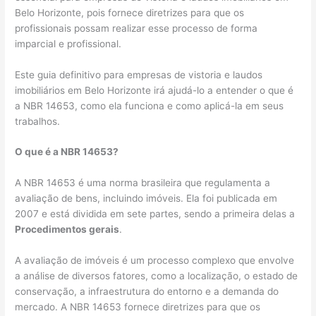
Belo Horizonte, pois fornece diretrizes para que os
profissionais possam realizar esse processo de forma
imparcial e profissional.
Este guia definitivo para empresas de vistoria e laudos
imobiliários em Belo Horizonte irá ajudá-lo a entender o que é
a NBR 14653, como ela funciona e como aplicá-la em seus
trabalhos.
O que é a NBR 14653?
A NBR 14653 é uma norma brasileira que regulamenta a
avaliação de bens, incluindo imóveis. Ela foi publicada em
2007 e está dividida em sete partes, sendo a primeira delas a
Procedimentos gerais
.
A avaliação de imóveis é um processo complexo que envolve
a análise de diversos fatores, como a localização, o estado de
conservação, a infraestrutura do entorno e a demanda do
mercado. A NBR 14653 fornece diretrizes para que os