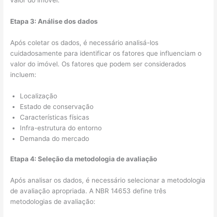
Etapa 3: Análise dos dados
Após coletar os dados, é necessário analisá-los
cuidadosamente para identificar os fatores que influenciam o
valor do imóvel. Os fatores que podem ser considerados
incluem:
Localização
Estado de conservação
Características físicas
Infra-estrutura do entorno
Demanda do mercado
Etapa 4: Seleção da metodologia de avaliação
Após analisar os dados, é necessário selecionar a metodologia
de avaliação apropriada. A NBR 14653 define três
metodologias de avaliação: