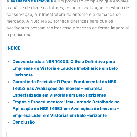
A
avaliação de imóveis
é um processo complexo que envolve
a análise de diversos fatores, como a localização, o estado de
conservação, a infraestrutura do entorno e a demanda do
mercado. A NBR 14653 fornece diretrizes para que os
avaliadores possam realizar esse processo de forma imparcial
e profissional.
ÍNDICE:
Desvendando a NBR 14653: O Guia Definitivo para
Empresas de Vistoria e Laudos Imobiliários em Belo
Horizonte
Garantindo Precisão: O Papel Fundamental da NBR
14653 nas Avaliações de Imóveis – Empresa
Especializada em Vistorias em Belo Horizonte
Etapas e Procedimentos: Uma Jornada Detalhada na
Aplicação da NBR 14653 em Avaliações de Imóveis –
Empresa Líder em Vistorias em Belo Horizonte
Conclusão