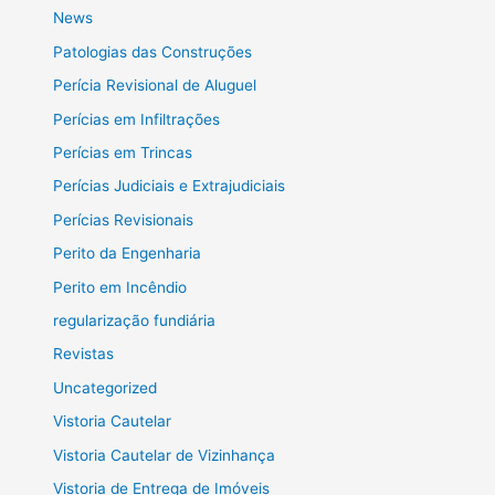
News
Patologias das Construções
Perícia Revisional de Aluguel
Perícias em Infiltrações
Perícias em Trincas
Perícias Judiciais e Extrajudiciais
Perícias Revisionais
Perito da Engenharia
Perito em Incêndio
regularização fundiária
Revistas
Uncategorized
Vistoria Cautelar
Vistoria Cautelar de Vizinhança
Vistoria de Entrega de Imóveis