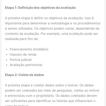
Etapa 1: Definição dos objetivos da avaliação
A primeira etapa é definir os objetivos da avaliação. Isso é
importante para determinar a metodologia e os procedimentos
a serem utilizados. Os objetivos podem variar, dependendo do
contexto da avaliação. Por exemplo, uma avaliação pode ser
realizada para fins de:
Financiamento imobiliário
Imposto de renda
Perícia judicial
Avaliação patrimonial
Etapa 2: Coleta de dados
A próxima etapa é coletar dados sobre o imóvel. Os dados
podem ser coletados por meio de pesquisas, visitas ao imóvel
e entrevistas com o proprietário. Os dados coletados devem
ser suficientes para identificar os fatores que influenciam o
valor do imóvel.