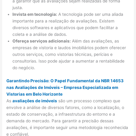
a garantir que as avaliações sejam realizadas de forma
justa.
Invista em tecnologia:
A tecnologia pode ser uma aliada
importante para a realização de avaliações. Existem
diversos softwares e aplicativos que podem facilitar a
coleta e a análise de dados.
Ofereça serviços adicionais:
Além das avaliações, as
empresas de vistoria e laudos imobiliários podem oferecer
outros serviços, como vistorias técnicas, perícias e
consultorias. Isso pode ajudar a aumentar a rentabilidade
do negócio.
Garantindo Precisão: O Papel Fundamental da NBR 14653
nas Avaliações de Imóveis – Empresa Especializada em
Vistorias em Belo Horizonte
As
avaliações de imóveis
são um processo complexo que
envolve a análise de diversos fatores, como a localização, o
estado de conservação, a infraestrutura do entorno e a
demanda do mercado. Para garantir a precisão dessas
avaliações, é importante seguir uma metodologia reconhecida
e confiável.