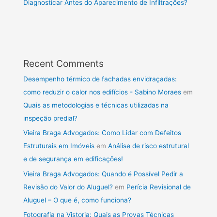
Diagnosticar Antes do Aparecimento de Infiltrações?
Recent Comments
Desempenho térmico de fachadas envidraçadas:
como reduzir o calor nos edifícios - Sabino Moraes
em
Quais as metodologias e técnicas utilizadas na
inspeção predial?
Vieira Braga Advogados: Como Lidar com Defeitos
Estruturais em Imóveis
em
Análise de risco estrutural
e de segurança em edificações!
Vieira Braga Advogados: Quando é Possível Pedir a
Revisão do Valor do Aluguel?
em
Perícia Revisional de
Aluguel – O que é, como funciona?
Fotografia na Vistoria: Quais as Provas Técnicas