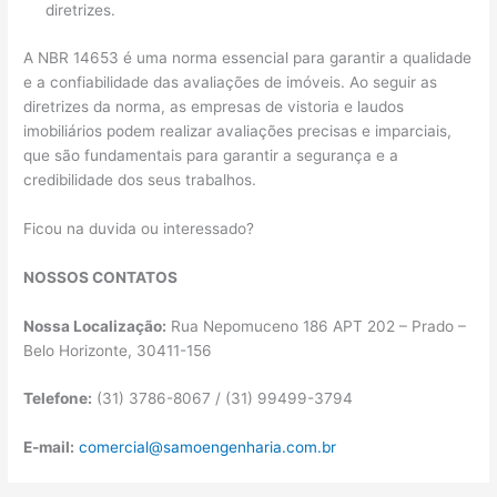
diretrizes.
A NBR 14653 é uma norma essencial para garantir a qualidade
e a confiabilidade das avaliações de imóveis. Ao seguir as
diretrizes da norma, as empresas de vistoria e laudos
imobiliários podem realizar avaliações precisas e imparciais,
que são fundamentais para garantir a segurança e a
credibilidade dos seus trabalhos.
Ficou na duvida ou interessado?
NOSSOS CONTATOS
Nossa Localização:
Rua Nepomuceno 186 APT 202 – Prado –
Belo Horizonte, 30411-156
Telefone:
(31) 3786-8067 / (31) 99499-3794
E-mail:
comercial@samoengenharia.com.br