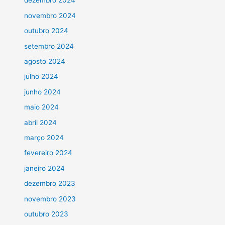
dezembro 2024
novembro 2024
outubro 2024
setembro 2024
agosto 2024
julho 2024
junho 2024
maio 2024
abril 2024
março 2024
fevereiro 2024
janeiro 2024
dezembro 2023
novembro 2023
outubro 2023