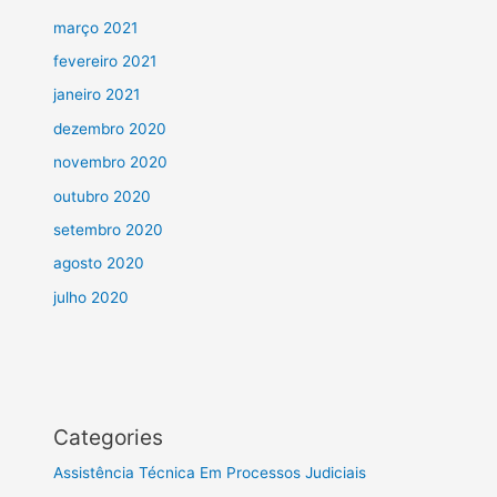
março 2021
fevereiro 2021
janeiro 2021
dezembro 2020
novembro 2020
outubro 2020
setembro 2020
agosto 2020
julho 2020
Categories
Assistência Técnica Em Processos Judiciais