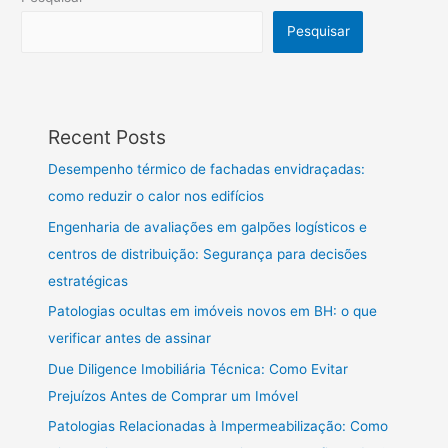
Pesquisar
Recent Posts
Desempenho térmico de fachadas envidraçadas:
como reduzir o calor nos edifícios
Engenharia de avaliações em galpões logísticos e
centros de distribuição: Segurança para decisões
estratégicas
Patologias ocultas em imóveis novos em BH: o que
verificar antes de assinar
Due Diligence Imobiliária Técnica: Como Evitar
Prejuízos Antes de Comprar um Imóvel
Patologias Relacionadas à Impermeabilização: Como