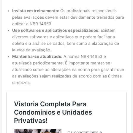
Invista em treinamento:
Os profissionais responsáveis
pelas avaliações devem estar devidamente treinados para
aplicar a NBR 14653.
Use softwares e aplicativos especializados:
Existem
diversos softwares e aplicativos que podem facilitar a
coleta e a análise de dados, bem como a elaboração de
laudos de avaliação.
Mantenha-se atualizado:
A norma NBR 14653 é
atualizada periodicamente. É importante manter-se
atualizado sobre as alterações na norma para garantir que
as avaliações sejam realizadas de acordo com as últimas
diretrizes.