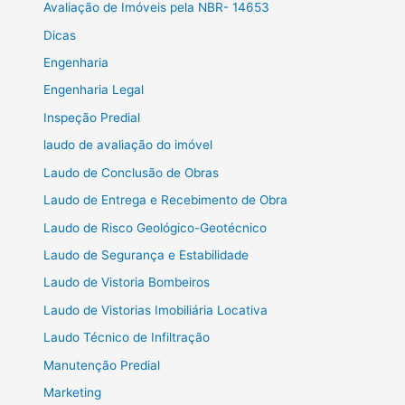
Avaliação de Imóveis pela NBR- 14653
Dicas
Engenharia
Engenharia Legal
Inspeção Predial
laudo de avaliação do imóvel
Laudo de Conclusão de Obras
Laudo de Entrega e Recebimento de Obra
Laudo de Risco Geológico-Geotécnico
Laudo de Segurança e Estabilidade
Laudo de Vistoria Bombeiros
Laudo de Vistorias Imobiliária Locativa
Laudo Técnico de Infiltração
Manutenção Predial
Marketing