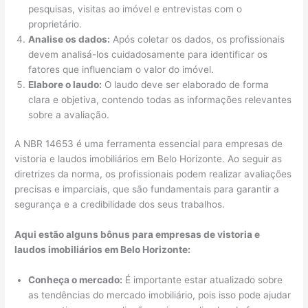
pesquisas, visitas ao imóvel e entrevistas com o
proprietário.
Analise os dados:
Após coletar os dados, os profissionais
devem analisá-los cuidadosamente para identificar os
fatores que influenciam o valor do imóvel.
Elabore o laudo:
O laudo deve ser elaborado de forma
clara e objetiva, contendo todas as informações relevantes
sobre a avaliação.
A NBR 14653 é uma ferramenta essencial para empresas de
vistoria e laudos imobiliários em Belo Horizonte. Ao seguir as
diretrizes da norma, os profissionais podem realizar avaliações
precisas e imparciais, que são fundamentais para garantir a
segurança e a credibilidade dos seus trabalhos.
Aqui estão alguns bônus para empresas de vistoria e
laudos imobiliários em Belo Horizonte:
Conheça o mercado:
É importante estar atualizado sobre
as tendências do mercado imobiliário, pois isso pode ajudar