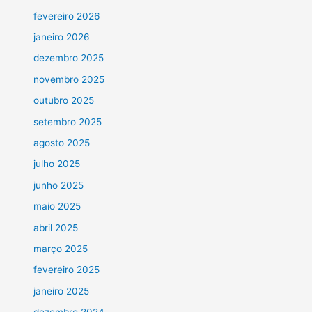
fevereiro 2026
janeiro 2026
dezembro 2025
novembro 2025
outubro 2025
setembro 2025
agosto 2025
julho 2025
junho 2025
maio 2025
abril 2025
março 2025
fevereiro 2025
janeiro 2025