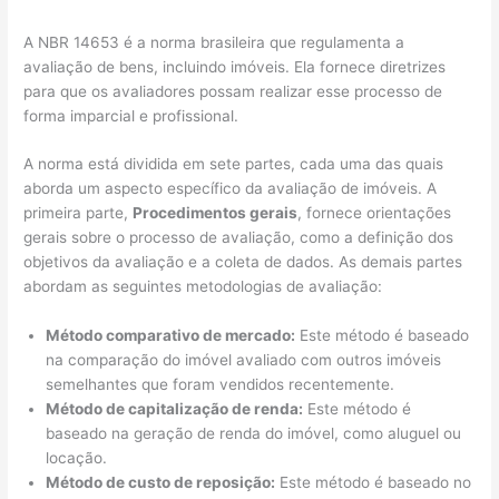
A NBR 14653 é a norma brasileira que regulamenta a
avaliação de bens, incluindo imóveis. Ela fornece diretrizes
para que os avaliadores possam realizar esse processo de
forma imparcial e profissional.
A norma está dividida em sete partes, cada uma das quais
aborda um aspecto específico da avaliação de imóveis. A
primeira parte,
Procedimentos gerais
, fornece orientações
gerais sobre o processo de avaliação, como a definição dos
objetivos da avaliação e a coleta de dados. As demais partes
abordam as seguintes metodologias de avaliação:
Método comparativo de mercado:
Este método é baseado
na comparação do imóvel avaliado com outros imóveis
semelhantes que foram vendidos recentemente.
Método de capitalização de renda:
Este método é
baseado na geração de renda do imóvel, como aluguel ou
locação.
Método de custo de reposição:
Este método é baseado no