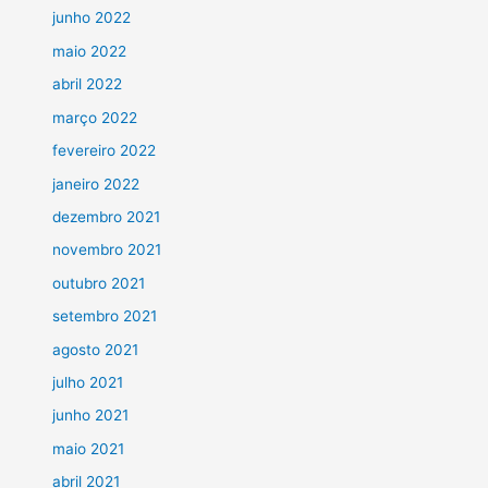
junho 2022
maio 2022
abril 2022
março 2022
fevereiro 2022
janeiro 2022
dezembro 2021
novembro 2021
outubro 2021
setembro 2021
agosto 2021
julho 2021
junho 2021
maio 2021
abril 2021