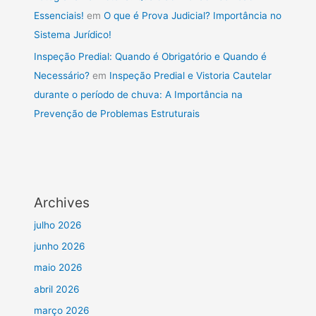
Essenciais!
em
O que é Prova Judicial? Importância no
Sistema Jurídico!
Inspeção Predial: Quando é Obrigatório e Quando é
Necessário?
em
Inspeção Predial e Vistoria Cautelar
durante o período de chuva: A Importância na
Prevenção de Problemas Estruturais
Archives
julho 2026
junho 2026
maio 2026
abril 2026
março 2026