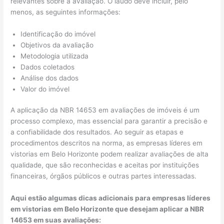
relevantes sobre a avaliação. O laudo deve incluir, pelo
menos, as seguintes informações:
Identificação do imóvel
Objetivos da avaliação
Metodologia utilizada
Dados coletados
Análise dos dados
Valor do imóvel
A aplicação da NBR 14653 em avaliações de imóveis é um
processo complexo, mas essencial para garantir a precisão e
a confiabilidade dos resultados. Ao seguir as etapas e
procedimentos descritos na norma, as empresas líderes em
vistorias em Belo Horizonte podem realizar avaliações de alta
qualidade, que são reconhecidas e aceitas por instituições
financeiras, órgãos públicos e outras partes interessadas.
Aqui estão algumas dicas adicionais para empresas líderes
em vistorias em Belo Horizonte que desejam aplicar a NBR
14653 em suas avaliações: