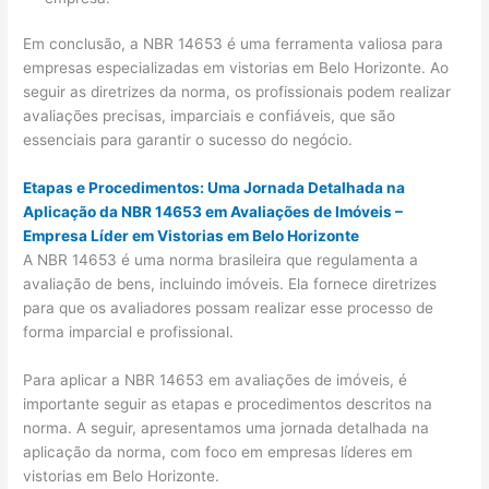
Em conclusão, a NBR 14653 é uma ferramenta valiosa para
empresas especializadas em vistorias em Belo Horizonte. Ao
seguir as diretrizes da norma, os profissionais podem realizar
avaliações precisas, imparciais e confiáveis, que são
essenciais para garantir o sucesso do negócio.
Etapas e Procedimentos: Uma Jornada Detalhada na
Aplicação da NBR 14653 em Avaliações de Imóveis –
Empresa Líder em Vistorias em Belo Horizonte
A NBR 14653 é uma norma brasileira que regulamenta a
avaliação de bens, incluindo imóveis. Ela fornece diretrizes
para que os avaliadores possam realizar esse processo de
forma imparcial e profissional.
Para aplicar a NBR 14653 em avaliações de imóveis, é
importante seguir as etapas e procedimentos descritos na
norma. A seguir, apresentamos uma jornada detalhada na
aplicação da norma, com foco em empresas líderes em
vistorias em Belo Horizonte.