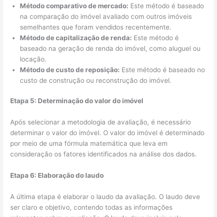
Método comparativo de mercado:
Este método é baseado
na comparação do imóvel avaliado com outros imóveis
semelhantes que foram vendidos recentemente.
Método de capitalização de renda:
Este método é
baseado na geração de renda do imóvel, como aluguel ou
locação.
Método de custo de reposição:
Este método é baseado no
custo de construção ou reconstrução do imóvel.
Etapa 5: Determinação do valor do imóvel
Após selecionar a metodologia de avaliação, é necessário
determinar o valor do imóvel. O valor do imóvel é determinado
por meio de uma fórmula matemática que leva em
consideração os fatores identificados na análise dos dados.
Etapa 6: Elaboração do laudo
A última etapa é elaborar o laudo da avaliação. O laudo deve
ser claro e objetivo, contendo todas as informações