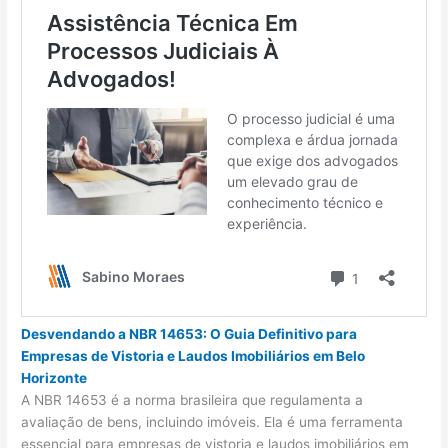
Desvendando a NBR 14653: O Guia Definitivo para
Empresas de Vistoria e Laudos Imobiliários em Belo
Horizonte
A NBR 14653 é a norma brasileira que regulamenta a
avaliação de bens, incluindo imóveis. Ela é uma ferramenta
essencial para empresas de vistoria e laudos imobiliários em