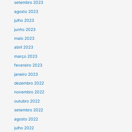
setembro 2023
agosto 2023
julho 2023
junho 2023
maio 2023
abril 2023
março 2023
fevereiro 2023
janeiro 2023
dezembro 2022
novembro 2022
outubro 2022
setembro 2022
agosto 2022
julho 2022