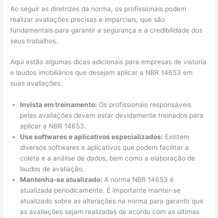
Ao seguir as diretrizes da norma, os profissionais podem
realizar avaliações precisas e imparciais, que são
fundamentais para garantir a segurança e a credibilidade dos
seus trabalhos.
Aqui estão algumas dicas adicionais para empresas de vistoria
e laudos imobiliários que desejam aplicar a NBR 14653 em
suas avaliações:
Invista em treinamento:
Os profissionais responsáveis
pelas avaliações devem estar devidamente treinados para
aplicar a NBR 14653.
Use softwares e aplicativos especializados:
Existem
diversos softwares e aplicativos que podem facilitar a
coleta e a análise de dados, bem como a elaboração de
laudos de avaliação.
Mantenha-se atualizado:
A norma NBR 14653 é
atualizada periodicamente. É importante manter-se
atualizado sobre as alterações na norma para garantir que
as avaliações sejam realizadas de acordo com as últimas