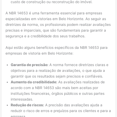
custo de construção ou reconstrução do imóvel.
A NBR 14653 é uma ferramenta essencial para empresas
especializadas em vistorias em Belo Horizonte. Ao seguir as
diretrizes da norma, os profissionais podem realizar avaliações
precisas e imparciais, que são fundamentais para garantir a
segurança e a credibilidade dos seus trabalhos.
Aqui estão alguns benefícios específicos da NBR 14653 para
empresas de vistoria em Belo Horizonte:
Garantia de precisão:
A norma fornece diretrizes claras e
objetivas para a realização de avaliações, o que ajuda a
garantir que os resultados sejam precisos e confiáveis.
Aumento da credibilidade:
As avaliações realizadas de
acordo com a NBR 14653 são mais bem aceitas por
instituições financeiras, órgãos públicos e outras partes
interessadas.
Redução de riscos:
A precisão das avaliações ajuda a
reduzir o risco de erros e prejuízos para os clientes e para a
empresa.