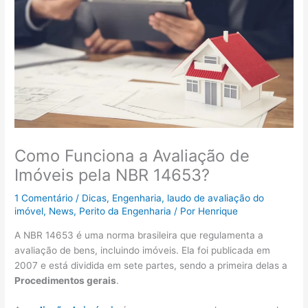
Como Funciona a Avaliação de
Imóveis pela NBR 14653?
1 Comentário
/
Dicas
,
Engenharia
,
laudo de avaliação do
imóvel
,
News
,
Perito da Engenharia
/ Por
Henrique
A NBR 14653 é uma norma brasileira que regulamenta a
avaliação de bens, incluindo imóveis. Ela foi publicada em
2007 e está dividida em sete partes, sendo a primeira delas a
Procedimentos gerais
.