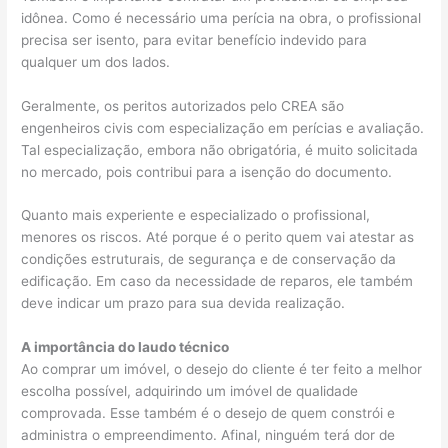
idônea. Como é necessário uma perícia na obra, o profissional
precisa ser isento, para evitar benefício indevido para
qualquer um dos lados.
Geralmente, os peritos autorizados pelo CREA são
engenheiros civis com especialização em perícias e avaliação.
Tal especialização, embora não obrigatória, é muito solicitada
no mercado, pois contribui para a isenção do documento.
Quanto mais experiente e especializado o profissional,
menores os riscos. Até porque é o perito quem vai atestar as
condições estruturais, de segurança e de conservação da
edificação. Em caso da necessidade de reparos, ele também
deve indicar um prazo para sua devida realização.
A importância do laudo técnico
Ao comprar um imóvel, o desejo do cliente é ter feito a melhor
escolha possível, adquirindo um imóvel de qualidade
comprovada. Esse também é o desejo de quem constrói e
administra o empreendimento. Afinal, ninguém terá dor de