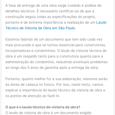
A fase de entrega de uma obra exige cuidado e análise de
detalhes técnicos. É necessário certificar-se de que a
construção seguiu todas as especificações do projeto,
portanto é de extrema importância a realização de um
Laudo
Técnico de Vistoria de Obra em
São Paulo
.
Estamos falando de um documento que tem sido cada vez
mais procurado e que se tornou essencial para construtoras,
incorporadoras e condomínios. O laudo de vistoria técnica de
obra é um respaldo tanto para a construtora quanto para a
administração do condomínio, reduzindo eventuais problemas
ao longo dos 5 anos de garantia após a entrega da obra.
Portanto, quanto melhor for a sua elaboração, menores serão
as dores de cabeça no futuro. Por isso, neste texto, vamos
explicar a importância do laudo técnico de vistoria de obra e
os pontos de atenção ao fazê-lo.
O que é o laudo técnico de vistoria de obra?
O laudo de vistoria de obra é um documento exigido