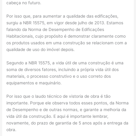
cabeça no futuro.
Por isso que, para aumentar a qualidade das edificações,
surgiu a NBR 15575, em vigor desde julho de 2013. Estamos
falando da Norma de Desempenho de Edificações
Habitacionais, cujo propósito é demonstrar claramente como
os produtos usados em uma construção se relacionam com a
qualidade de uso do imóvel depois.
Segundo a NBR 15575, a vida útil de uma construção é uma
soma de diversos fatores, incluindo a própria vida útil dos
materiais, o processo construtivo e o uso correto dos
equipamentos e maquinário.
Por isso que o laudo técnico de vistoria de obra é tão
importante. Porque ele observa todos esses pontos, da Norma
de Desempenho e de outras normas, e garante a melhoria da
vida útil da construção. E aqui é importante lembrar,
novamente, do prazo de garantia de 5 anos após a entrega da
obra.