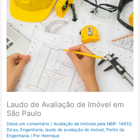
Laudo de Avaliação de Imóvel em
São Paulo
Deixe um comentário
/
Avaliação de Imóveis pela NBR- 14653
,
Dicas
,
Engenharia
,
laudo de avaliação do imóvel
,
Perito da
Engenharia
/ Por
Henrique