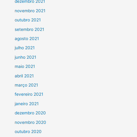
dezembro 2021
novembro 2021
outubro 2021
setembro 2021
agosto 2021
julho 2021
junho 2021
maio 2021
abril 2021
março 2021
fevereiro 2021
janeiro 2021
dezembro 2020
novembro 2020
outubro 2020