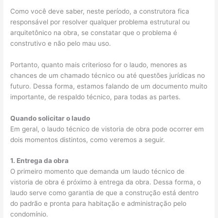
Como você deve saber, neste período, a construtora fica
responsável por resolver qualquer problema estrutural ou
arquitetônico na obra, se constatar que o problema é
construtivo e não pelo mau uso.
Portanto, quanto mais criterioso for o laudo, menores as
chances de um chamado técnico ou até questões jurídicas no
futuro. Dessa forma, estamos falando de um documento muito
importante, de respaldo técnico, para todas as partes.
Quando solicitar o laudo
Em geral, o laudo técnico de vistoria de obra pode ocorrer em
dois momentos distintos, como veremos a seguir.
1. Entrega da obra
O primeiro momento que demanda um laudo técnico de
vistoria de obra é próximo à entrega da obra. Dessa forma, o
laudo serve como garantia de que a construção está dentro
do padrão e pronta para habitação e administração pelo
condomínio.