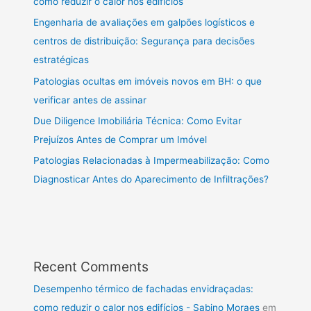
como reduzir o calor nos edifícios
Engenharia de avaliações em galpões logísticos e
centros de distribuição: Segurança para decisões
estratégicas
Patologias ocultas em imóveis novos em BH: o que
verificar antes de assinar
Due Diligence Imobiliária Técnica: Como Evitar
Prejuízos Antes de Comprar um Imóvel
Patologias Relacionadas à Impermeabilização: Como
Diagnosticar Antes do Aparecimento de Infiltrações?
Recent Comments
Desempenho térmico de fachadas envidraçadas:
como reduzir o calor nos edifícios - Sabino Moraes
em