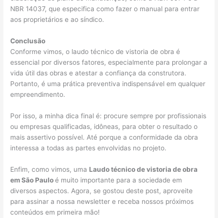
NBR 14037, que especifica como fazer o manual para entrar
aos proprietários e ao síndico.
Conclusão
Conforme vimos, o laudo técnico de vistoria de obra é
essencial por diversos fatores, especialmente para prolongar a
vida útil das obras e atestar a confiança da construtora.
Portanto, é uma prática preventiva indispensável em qualquer
empreendimento.
Por isso, a minha dica final é: procure sempre por profissionais
ou empresas qualificadas, idôneas, para obter o resultado o
mais assertivo possível. Até porque a conformidade da obra
interessa a todas as partes envolvidas no projeto.
Enfim, como vimos, uma
Laudo técnico de vistoria de obra
em São Paulo
é muito importante para a sociedade em
diversos aspectos. Agora, se gostou deste post, aproveite
para assinar a nossa newsletter e receba nossos próximos
conteúdos em primeira mão!