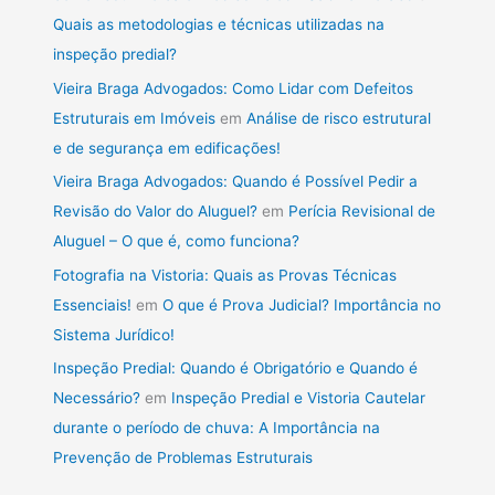
Quais as metodologias e técnicas utilizadas na
inspeção predial?
Vieira Braga Advogados: Como Lidar com Defeitos
Estruturais em Imóveis
em
Análise de risco estrutural
e de segurança em edificações!
Vieira Braga Advogados: Quando é Possível Pedir a
Revisão do Valor do Aluguel?
em
Perícia Revisional de
Aluguel – O que é, como funciona?
Fotografia na Vistoria: Quais as Provas Técnicas
Essenciais!
em
O que é Prova Judicial? Importância no
Sistema Jurídico!
Inspeção Predial: Quando é Obrigatório e Quando é
Necessário?
em
Inspeção Predial e Vistoria Cautelar
durante o período de chuva: A Importância na
Prevenção de Problemas Estruturais