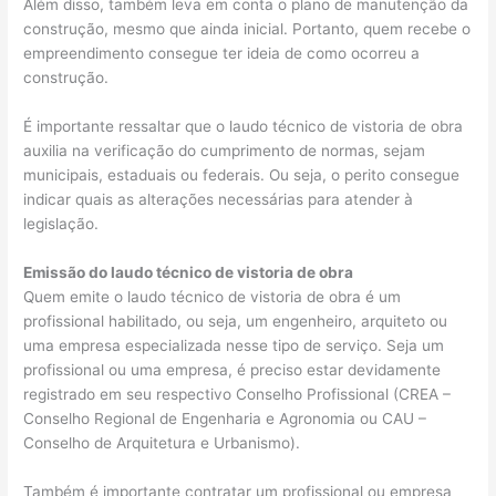
Além disso, também leva em conta o plano de manutenção da
construção, mesmo que ainda inicial. Portanto, quem recebe o
empreendimento consegue ter ideia de como ocorreu a
construção.
É importante ressaltar que o laudo técnico de vistoria de obra
auxilia na verificação do cumprimento de normas, sejam
municipais, estaduais ou federais. Ou seja, o perito consegue
indicar quais as alterações necessárias para atender à
legislação.
Emissão do laudo técnico de vistoria de obra
Quem emite o laudo técnico de vistoria de obra é um
profissional habilitado, ou seja, um engenheiro, arquiteto ou
uma empresa especializada nesse tipo de serviço. Seja um
profissional ou uma empresa, é preciso estar devidamente
registrado em seu respectivo Conselho Profissional (CREA –
Conselho Regional de Engenharia e Agronomia ou CAU –
Conselho de Arquitetura e Urbanismo).
Também é importante contratar um profissional ou empresa