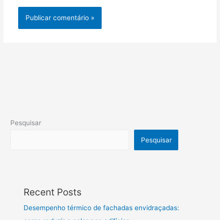
Pesquisar
Pesquisar
Recent Posts
Desempenho térmico de fachadas envidraçadas: