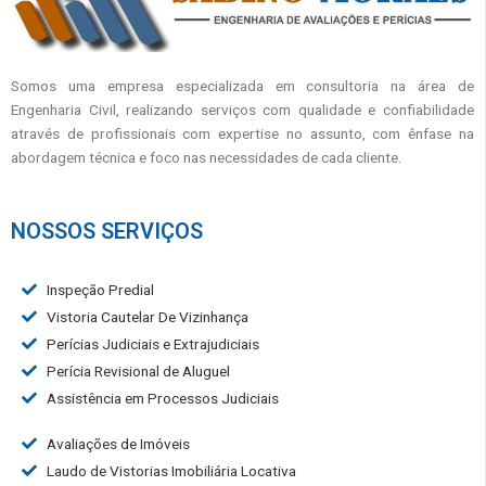
Somos uma empresa especializada em consultoria na área de
Engenharia Civil, realizando serviços com qualidade e confiabilidade
através de profissionais com expertise no assunto, com ênfase na
abordagem técnica e foco nas necessidades de cada cliente.
NOSSOS SERVIÇOS
Inspeção Predial
Vistoria Cautelar De Vizinhança
Perícias Judiciais e Extrajudiciais
Perícia Revisional de Aluguel
Assistência em Processos Judiciais
Avaliações de Imóveis
Laudo de Vistorias Imobiliária Locativa