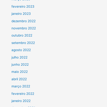
fevereiro 2023
janeiro 2023
dezembro 2022
novembro 2022
outubro 2022
setembro 2022
agosto 2022
julho 2022
junho 2022
maio 2022
abril 2022
março 2022
fevereiro 2022
janeiro 2022