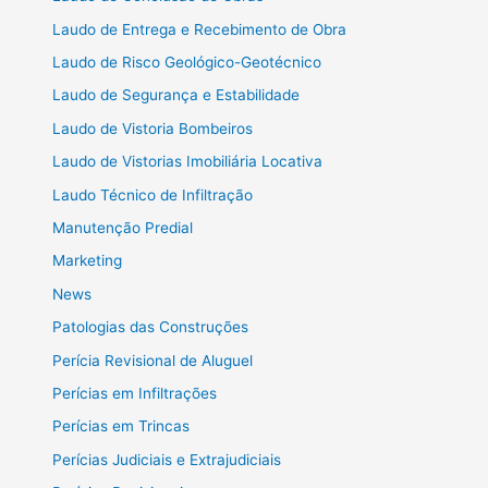
Laudo de Entrega e Recebimento de Obra
Laudo de Risco Geológico-Geotécnico
Laudo de Segurança e Estabilidade
Laudo de Vistoria Bombeiros
Laudo de Vistorias Imobiliária Locativa
Laudo Técnico de Infiltração
Manutenção Predial
Marketing
News
Patologias das Construções
Perícia Revisional de Aluguel
Perícias em Infiltrações
Perícias em Trincas
Perícias Judiciais e Extrajudiciais