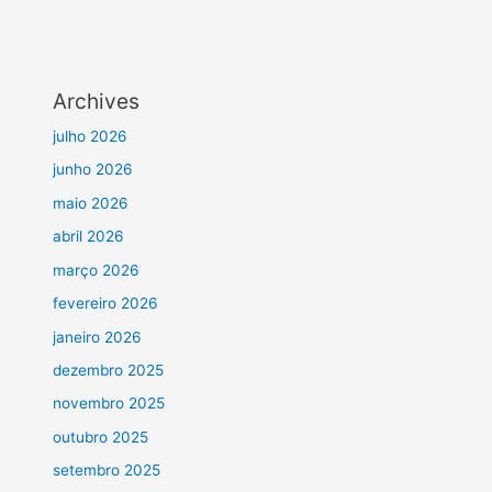
Archives
julho 2026
junho 2026
maio 2026
abril 2026
março 2026
fevereiro 2026
janeiro 2026
dezembro 2025
novembro 2025
outubro 2025
setembro 2025