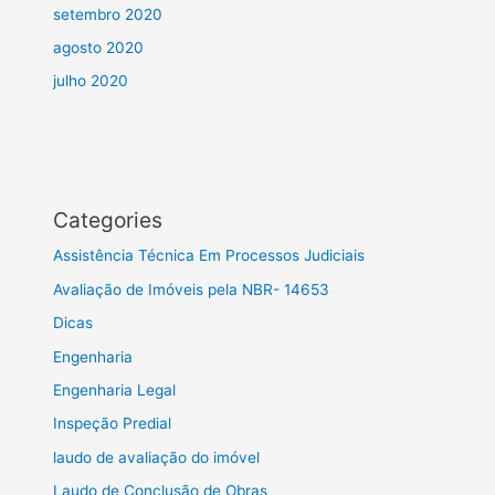
setembro 2020
agosto 2020
julho 2020
Categories
Assistência Técnica Em Processos Judiciais
Avaliação de Imóveis pela NBR- 14653
Dicas
Engenharia
Engenharia Legal
Inspeção Predial
laudo de avaliação do imóvel
Laudo de Conclusão de Obras