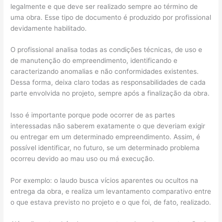
legalmente e que deve ser realizado sempre ao término de
uma obra. Esse tipo de documento é produzido por profissional
devidamente habilitado.
O profissional analisa todas as condições técnicas, de uso e
de manutenção do empreendimento, identificando e
caracterizando anomalias e não conformidades existentes.
Dessa forma, deixa claro todas as responsabilidades de cada
parte envolvida no projeto, sempre após a finalização da obra.
Isso é importante porque pode ocorrer de as partes
interessadas não saberem exatamente o que deveriam exigir
ou entregar em um determinado empreendimento. Assim, é
possível identificar, no futuro, se um determinado problema
ocorreu devido ao mau uso ou má execução.
Por exemplo: o laudo busca vícios aparentes ou ocultos na
entrega da obra, e realiza um levantamento comparativo entre
o que estava previsto no projeto e o que foi, de fato, realizado.