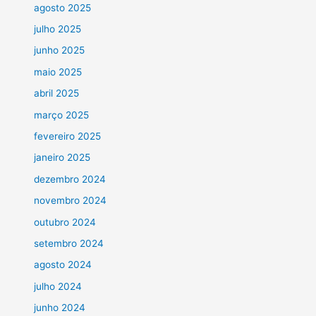
agosto 2025
julho 2025
junho 2025
maio 2025
abril 2025
março 2025
fevereiro 2025
janeiro 2025
dezembro 2024
novembro 2024
outubro 2024
setembro 2024
agosto 2024
julho 2024
junho 2024