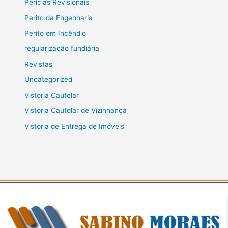
Perícias Revisionais
Perito da Engenharia
Perito em Incêndio
regularização fundiária
Revistas
Uncategorized
Vistoria Cautelar
Vistoria Cautelar de Vizinhança
Vistoria de Entrega de Imóveis