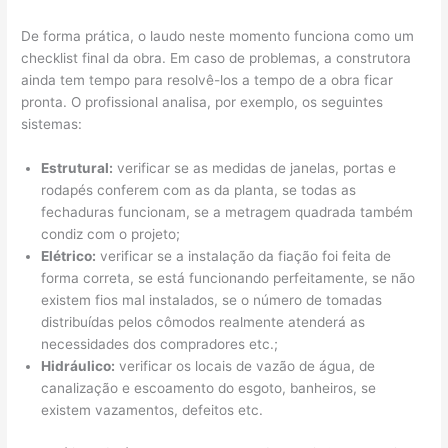
De forma prática, o laudo neste momento funciona como um
checklist final da obra. Em caso de problemas, a construtora
ainda tem tempo para resolvê-los a tempo de a obra ficar
pronta. O profissional analisa, por exemplo, os seguintes
sistemas:
Estrutural:
verificar se as medidas de janelas, portas e
rodapés conferem com as da planta, se todas as
fechaduras funcionam, se a metragem quadrada também
condiz com o projeto;
Elétrico:
verificar se a instalação da fiação foi feita de
forma correta, se está funcionando perfeitamente, se não
existem fios mal instalados, se o número de tomadas
distribuídas pelos cômodos realmente atenderá as
necessidades dos compradores etc.;
Hidráulico:
verificar os locais de vazão de água, de
canalização e escoamento do esgoto, banheiros, se
existem vazamentos, defeitos etc.