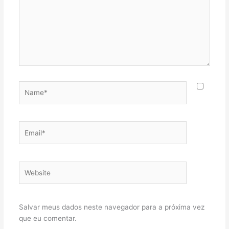
Name*
Email*
Website
Salvar meus dados neste navegador para a próxima vez
que eu comentar.