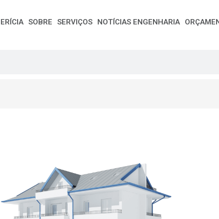
ERÍCIA
SOBRE
SERVIÇOS
NOTÍCIAS ENGENHARIA
ORÇAME