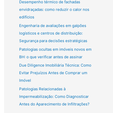
Desempenho térmico de fachadas
envidraçadas: como reduzir o calor nos
edifícios
Engenharia de avaliações em galpões
logísticos e centros de distribuição:
Segurança para decisões estratégicas
Patologias ocultas em imóveis novos em
BH: o que verificar antes de assinar
Due Diligence Imobiliária Técnica: Como
Evitar Prejuízos Antes de Comprar um
Imóvel
Patologias Relacionadas à
Impermeabilização: Como Diagnosticar
Antes do Aparecimento de Infiltrações?