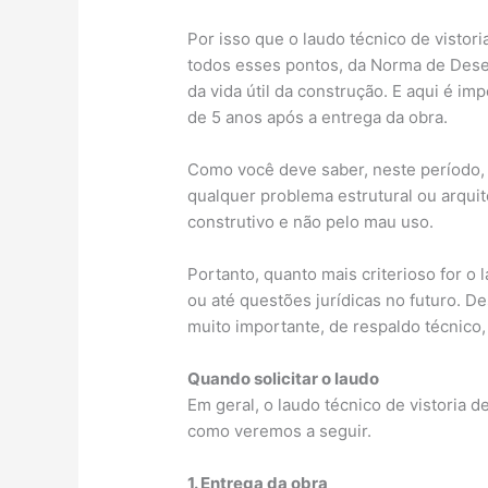
Por isso que o laudo técnico de vistor
todos esses pontos, da Norma de Dese
da vida útil da construção. E aqui é i
de 5 anos após a entrega da obra.
Como você deve saber, neste período, 
qualquer problema estrutural ou arquit
construtivo e não pelo mau uso.
Portanto, quanto mais criterioso for 
ou até questões jurídicas no futuro. 
muito importante, de respaldo técnico,
Quando solicitar o laudo
Em geral, o laudo técnico de vistoria 
como veremos a seguir.
1. Entrega da obra