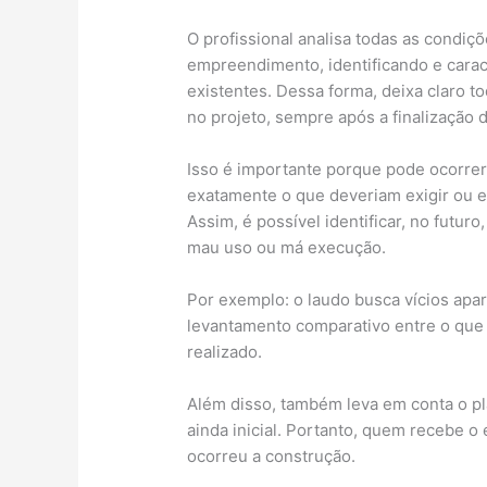
O profissional analisa todas as condiç
empreendimento, identificando e cara
existentes. Dessa forma, deixa claro t
no projeto, sempre após a finalização d
Isso é importante porque pode ocorrer
exatamente o que deveriam exigir ou
Assim, é possível identificar, no futu
mau uso ou má execução.
Por exemplo: o laudo busca vícios apar
levantamento comparativo entre o que e
realizado.
Além disso, também leva em conta o 
ainda inicial. Portanto, quem recebe 
ocorreu a construção.