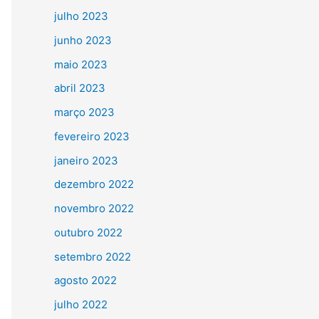
julho 2023
junho 2023
maio 2023
abril 2023
março 2023
fevereiro 2023
janeiro 2023
dezembro 2022
novembro 2022
outubro 2022
setembro 2022
agosto 2022
julho 2022