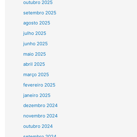
outubro 2025
setembro 2025
agosto 2025
julho 2025
junho 2025
maio 2025
abril 2025
março 2025
fevereiro 2025
janeiro 2025
dezembro 2024
novembro 2024
outubro 2024
setembro 2024