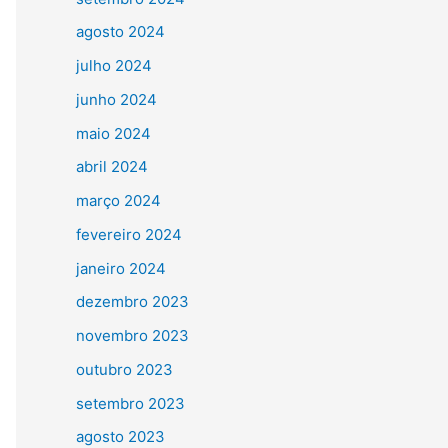
agosto 2024
julho 2024
junho 2024
maio 2024
abril 2024
março 2024
fevereiro 2024
janeiro 2024
dezembro 2023
novembro 2023
outubro 2023
setembro 2023
agosto 2023