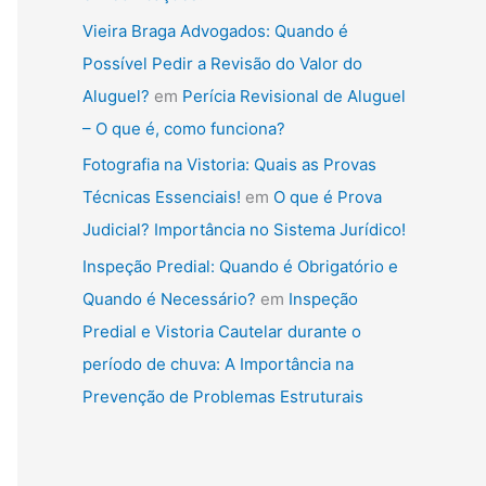
Vieira Braga Advogados: Quando é
Possível Pedir a Revisão do Valor do
Aluguel?
em
Perícia Revisional de Aluguel
– O que é, como funciona?
Fotografia na Vistoria: Quais as Provas
Técnicas Essenciais!
em
O que é Prova
Judicial? Importância no Sistema Jurídico!
Inspeção Predial: Quando é Obrigatório e
Quando é Necessário?
em
Inspeção
Predial e Vistoria Cautelar durante o
período de chuva: A Importância na
Prevenção de Problemas Estruturais