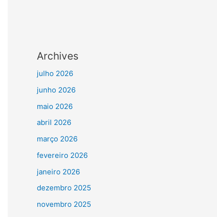
Archives
julho 2026
junho 2026
maio 2026
abril 2026
março 2026
fevereiro 2026
janeiro 2026
dezembro 2025
novembro 2025