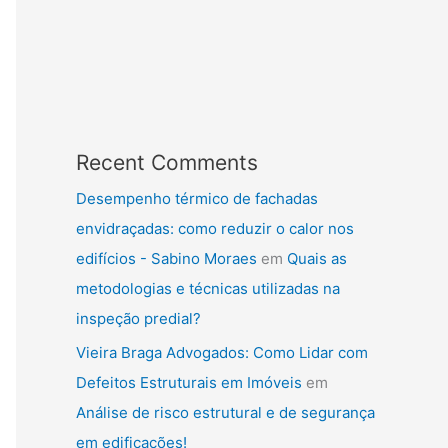
Recent Comments
Desempenho térmico de fachadas
envidraçadas: como reduzir o calor nos
edifícios - Sabino Moraes
em
Quais as
metodologias e técnicas utilizadas na
inspeção predial?
Vieira Braga Advogados: Como Lidar com
Defeitos Estruturais em Imóveis
em
Análise de risco estrutural e de segurança
em edificações!