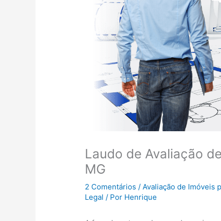
Laudo de Avaliação de
MG
2 Comentários
/
Avaliação de Imóveis 
Legal
/ Por
Henrique