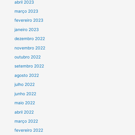
abril 2023
março 2023
fevereiro 2023
janeiro 2023
dezembro 2022
novembro 2022
outubro 2022
setembro 2022
agosto 2022
julho 2022
junho 2022
maio 2022
abril 2022
março 2022
fevereiro 2022