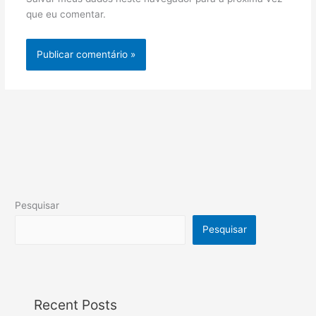
que eu comentar.
Pesquisar
Pesquisar
Recent Posts