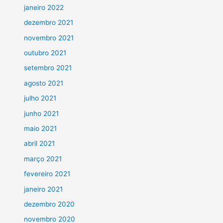
janeiro 2022
dezembro 2021
novembro 2021
outubro 2021
setembro 2021
agosto 2021
julho 2021
junho 2021
maio 2021
abril 2021
março 2021
fevereiro 2021
janeiro 2021
dezembro 2020
novembro 2020