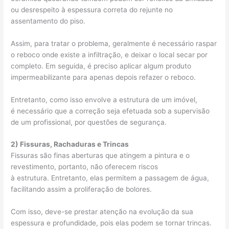
ou desrespeito à espessura correta do rejunte no
assentamento do piso.
Assim, para tratar o problema, geralmente é necessário raspar
o reboco onde existe a infiltração, e deixar o local secar por
completo. Em seguida, é preciso aplicar algum produto
impermeabilizante para apenas depois refazer o reboco.
Entretanto, como isso envolve a estrutura de um imóvel,
é necessário que a correção seja efetuada sob a supervisão
de um profissional, por questões de segurança.
2) Fissuras, Rachaduras e Trincas
Fissuras são finas aberturas que atingem a pintura e o
revestimento, portanto, não oferecem riscos
à estrutura. Entretanto, elas permitem a passagem de água,
facilitando assim a proliferação de bolores.
Com isso, deve-se prestar atenção na evolução da sua
espessura e profundidade, pois elas podem se tornar trincas.