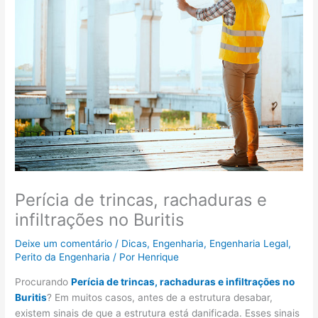
Perícia de trincas, rachaduras e
infiltrações no Buritis
Deixe um comentário
/
Dicas
,
Engenharia
,
Engenharia Legal
,
Perito da Engenharia
/ Por
Henrique
Procurando
Perícia de trincas, rachaduras e infiltrações no
Buritis
? Em muitos casos, antes de a estrutura desabar,
existem sinais de que a estrutura está danificada. Esses sinais