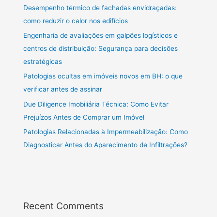
Desempenho térmico de fachadas envidraçadas:
como reduzir o calor nos edifícios
Engenharia de avaliações em galpões logísticos e
centros de distribuição: Segurança para decisões
estratégicas
Patologias ocultas em imóveis novos em BH: o que
verificar antes de assinar
Due Diligence Imobiliária Técnica: Como Evitar
Prejuízos Antes de Comprar um Imóvel
Patologias Relacionadas à Impermeabilização: Como
Diagnosticar Antes do Aparecimento de Infiltrações?
Recent Comments