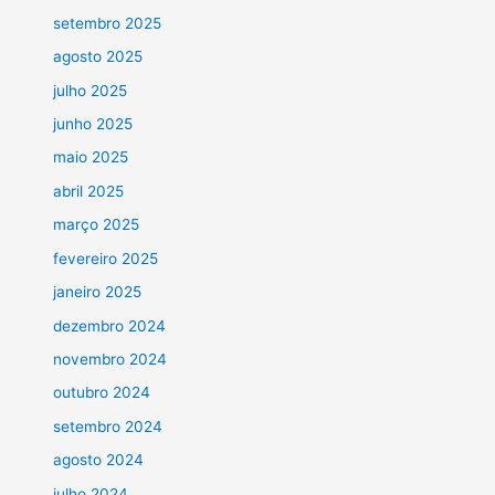
setembro 2025
agosto 2025
julho 2025
junho 2025
maio 2025
abril 2025
março 2025
fevereiro 2025
janeiro 2025
dezembro 2024
novembro 2024
outubro 2024
setembro 2024
agosto 2024
julho 2024