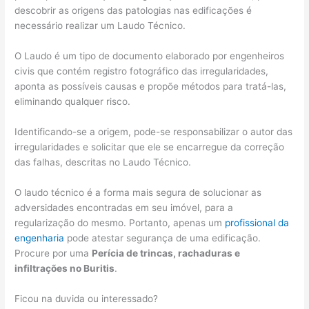
descobrir as origens das patologias nas edificações é
necessário realizar um Laudo Técnico.
O Laudo é um tipo de documento elaborado por engenheiros
civis que contém registro fotográfico das irregularidades,
aponta as possíveis causas e propõe métodos para tratá-las,
eliminando qualquer risco.
Identificando-se a origem, pode-se responsabilizar o autor das
irregularidades e solicitar que ele se encarregue da correção
das falhas, descritas no Laudo Técnico.
O laudo técnico é a forma mais segura de solucionar as
adversidades encontradas em seu imóvel, para a
regularização do mesmo. Portanto, apenas um
profissional da
engenharia
pode atestar segurança de uma edificação.
Procure por uma
Perícia de trincas, rachaduras e
infiltrações no Buritis
.
Ficou na duvida ou interessado?