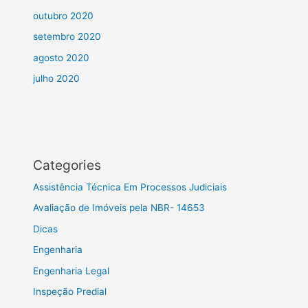
outubro 2020
setembro 2020
agosto 2020
julho 2020
Categories
Assistência Técnica Em Processos Judiciais
Avaliação de Imóveis pela NBR- 14653
Dicas
Engenharia
Engenharia Legal
Inspeção Predial