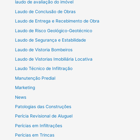
laudo de avaliação do imóvel
Laudo de Conclusão de Obras
Laudo de Entrega e Recebimento de Obra
Laudo de Risco Geológico-Geotécnico
Laudo de Segurança e Estabilidade
Laudo de Vistoria Bombeiros
Laudo de Vistorias Imobiliária Locativa
Laudo Técnico de Infiltração
Manutenção Predial
Marketing
News
Patologias das Construções
Perícia Revisional de Aluguel
Perícias em Infiltrações
Perícias em Trincas