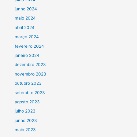
junho 2024
maio 2024
abril 2024
março 2024
fevereiro 2024
janeiro 2024
dezembro 2023
novembro 2023
outubro 2023
setembro 2023
agosto 2023
julho 2023
junho 2023
maio 2023