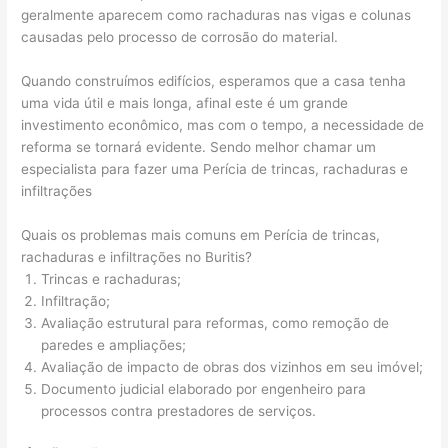
geralmente aparecem como rachaduras nas vigas e colunas
causadas pelo processo de corrosão do material.
Quando construímos edifícios, esperamos que a casa tenha
uma vida útil e mais longa, afinal este é um grande
investimento econômico, mas com o tempo, a necessidade de
reforma se tornará evidente. Sendo melhor chamar um
especialista para fazer uma Perícia de trincas, rachaduras e
infiltrações
Quais os problemas mais comuns em Perícia de trincas,
rachaduras e infiltrações no Buritis?
Trincas e rachaduras;
Infiltração;
Avaliação estrutural para reformas, como remoção de
paredes e ampliações;
Avaliação de impacto de obras dos vizinhos em seu imóvel;
Documento judicial elaborado por engenheiro para
processos contra prestadores de serviços.