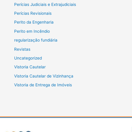
Perícias Judiciais e Extrajudiciais
Perícias Revisionais
Perito da Engenharia
Perito em Incêndio
regularização fundiária
Revistas
Uncategorized
Vistoria Cautelar
Vistoria Cautelar de Vizinhança
Vistoria de Entrega de Imóveis