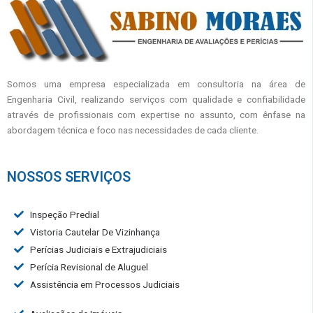
Somos uma empresa especializada em consultoria na área de
Engenharia Civil, realizando serviços com qualidade e confiabilidade
através de profissionais com expertise no assunto, com ênfase na
abordagem técnica e foco nas necessidades de cada cliente.
NOSSOS SERVIÇOS
Inspeção Predial
Vistoria Cautelar De Vizinhança
Perícias Judiciais e Extrajudiciais
Perícia Revisional de Aluguel
Assistência em Processos Judiciais