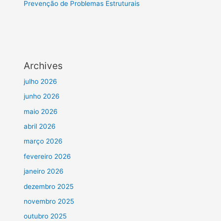
Prevenção de Problemas Estruturais
Archives
julho 2026
junho 2026
maio 2026
abril 2026
março 2026
fevereiro 2026
janeiro 2026
dezembro 2025
novembro 2025
outubro 2025