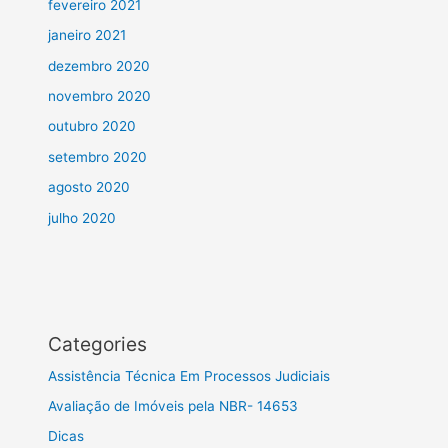
fevereiro 2021
janeiro 2021
dezembro 2020
novembro 2020
outubro 2020
setembro 2020
agosto 2020
julho 2020
Categories
Assistência Técnica Em Processos Judiciais
Avaliação de Imóveis pela NBR- 14653
Dicas