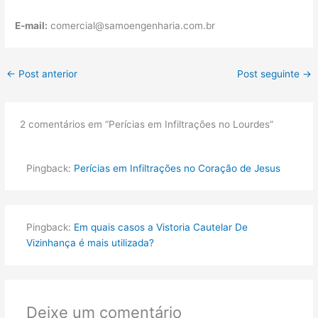
E-mail:
comercial@samoengenharia.com.br
←
Post anterior
Post seguinte
→
2 comentários em “Perícias em Infiltrações no Lourdes”
Pingback:
Perícias em Infiltrações no Coração de Jesus
Pingback:
Em quais casos a Vistoria Cautelar De
Vizinhança é mais utilizada?
Deixe um comentário