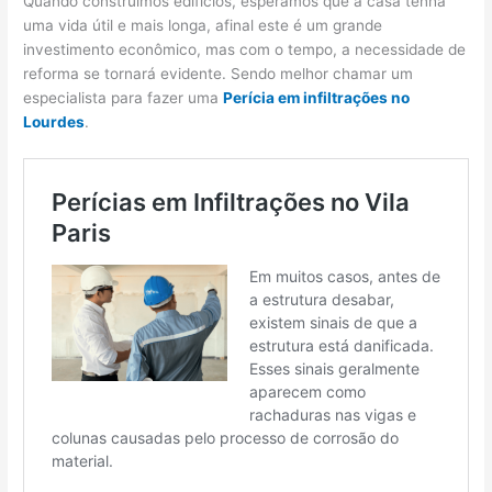
Quando construímos edifícios, esperamos que a casa tenha
uma vida útil e mais longa, afinal este é um grande
investimento econômico, mas com o tempo, a necessidade de
reforma se tornará evidente. Sendo melhor chamar um
especialista para fazer uma
Perícia em infiltrações no
Lourdes
.