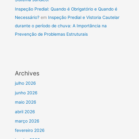
Inspeção Predial: Quando é Obrigatório e Quando é
Necessário?
em
Inspeção Predial e Vistoria Cautelar
durante o período de chuva: A Importância na
Prevenção de Problemas Estruturais
Archives
julho 2026
junho 2026
maio 2026
abril 2026
março 2026
fevereiro 2026