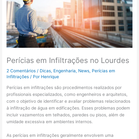
Perícias em Infiltrações no Lourdes
2 Comentários
/
Dicas
,
Engenharia
,
News
,
Perícias em
Infiltrações
/ Por
Henrique
Perícias em infiltrações são procedimentos realizados por
profissionais especializados, como engenheiros e arquitetos,
com o objetivo de identificar e avaliar problemas relacionados
à infiltração de água em edificações. Esses problemas podem
incluir vazamentos em telhados, paredes ou pisos, além de
umidade excessiva em ambientes internos.
As perícias em infiltrações geralmente envolvem uma