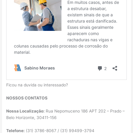
Ficou na duvida ou interessado?
NOSSOS CONTATOS
Nossa Localização:
Rua Nepomuceno 186 APT 202 – Prado –
Belo Horizonte, 30411-156
Telefone:
(31) 3786-8067 / (31) 99499-3794