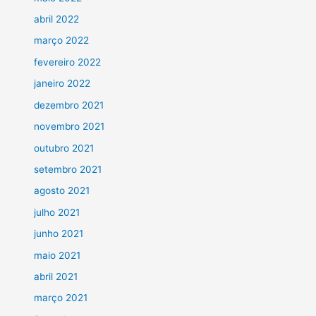
abril 2022
março 2022
fevereiro 2022
janeiro 2022
dezembro 2021
novembro 2021
outubro 2021
setembro 2021
agosto 2021
julho 2021
junho 2021
maio 2021
abril 2021
março 2021