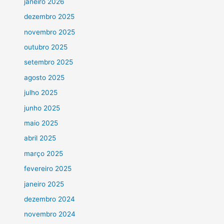
janeiro 2026
dezembro 2025
novembro 2025
outubro 2025
setembro 2025
agosto 2025
julho 2025
junho 2025
maio 2025
abril 2025
março 2025
fevereiro 2025
janeiro 2025
dezembro 2024
novembro 2024