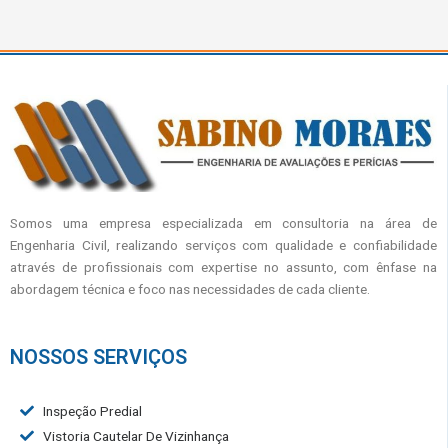
Somos uma empresa especializada em consultoria na área de
Engenharia Civil, realizando serviços com qualidade e confiabilidade
através de profissionais com expertise no assunto, com ênfase na
abordagem técnica e foco nas necessidades de cada cliente.
NOSSOS SERVIÇOS
Inspeção Predial
Vistoria Cautelar De Vizinhança