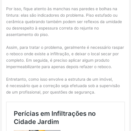
Por isso, fique atento às manchas nas paredes e bolhas na
tintura: elas são indicadores do problema. Piso estufado ou
cerâmica quebrando também podem ser reflexos da umidade
ou desrespeito à espessura correta do rejunte no
assentamento do piso.
Assim, para tratar o problema, geralmente é necessário raspar
o reboco onde existe a infiltração, e deixar o local secar por
completo. Em seguida, é preciso aplicar algum produto
impermeabilizante para apenas depois refazer o reboco.
Entretanto, como isso envolve a estrutura de um imóvel,
é necessário que a correção seja efetuada sob a supervisão
de um profissional, por questões de segurança.