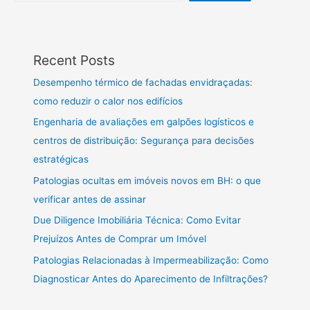
Recent Posts
Desempenho térmico de fachadas envidraçadas:
como reduzir o calor nos edifícios
Engenharia de avaliações em galpões logísticos e
centros de distribuição: Segurança para decisões
estratégicas
Patologias ocultas em imóveis novos em BH: o que
verificar antes de assinar
Due Diligence Imobiliária Técnica: Como Evitar
Prejuízos Antes de Comprar um Imóvel
Patologias Relacionadas à Impermeabilização: Como
Diagnosticar Antes do Aparecimento de Infiltrações?