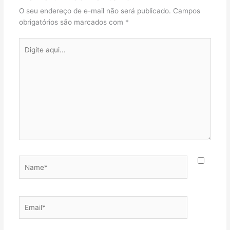
O seu endereço de e-mail não será publicado.
Campos
obrigatórios são marcados com
*
Digite
aqui...
Name*
Email*