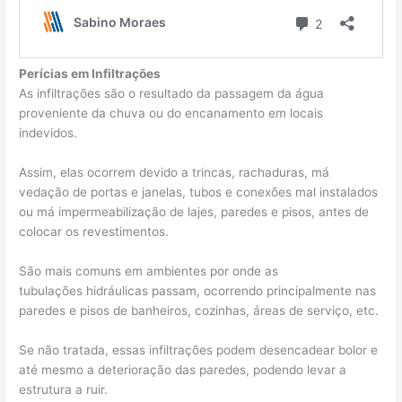
Perícias em Infiltrações
As infiltrações são o resultado da passagem da água
proveniente da chuva ou do encanamento em locais
indevidos.
Assim, elas ocorrem devido a trincas, rachaduras, má
vedação de portas e janelas, tubos e conexões mal instalados
ou má impermeabilização de lajes, paredes e pisos, antes de
colocar os revestimentos.
São mais comuns em ambientes por onde as
tubulações hidráulicas passam, ocorrendo principalmente nas
paredes e pisos de banheiros, cozinhas, áreas de serviço, etc.
Se não tratada, essas infiltrações podem desencadear bolor e
até mesmo a deterioração das paredes, podendo levar a
estrutura a ruir.