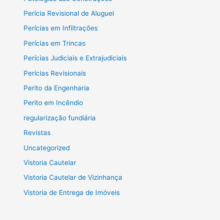
Perícia Revisional de Aluguel
Perícias em Infiltrações
Perícias em Trincas
Perícias Judiciais e Extrajudiciais
Perícias Revisionais
Perito da Engenharia
Perito em Incêndio
regularização fundiária
Revistas
Uncategorized
Vistoria Cautelar
Vistoria Cautelar de Vizinhança
Vistoria de Entrega de Imóveis