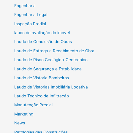
Engenharia
Engenharia Legal
Inspeção Predial
laudo de avaliação do imóvel
Laudo de Conclusão de Obras
Laudo de Entrega e Recebimento de Obra
Laudo de Risco Geológico-Geotécnico
Laudo de Segurança e Estabilidade
Laudo de Vistoria Bombeiros
Laudo de Vistorias Imobiliária Locativa
Laudo Técnico de Infiltração
Manutenção Predial
Marketing
News
Patologias das Construções