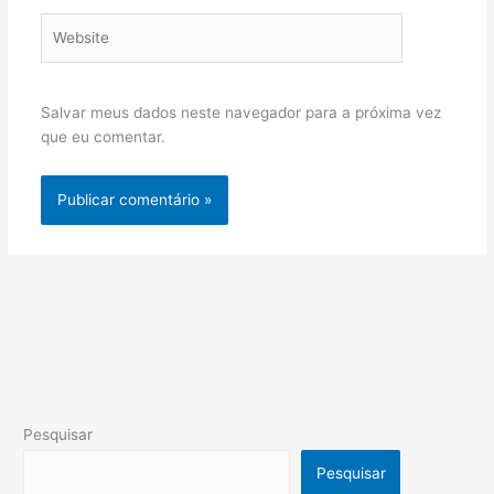
Website
Salvar meus dados neste navegador para a próxima vez
que eu comentar.
Pesquisar
Pesquisar