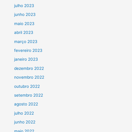
julho 2023
junho 2023
maio 2023
abril 2023
março 2023
fevereiro 2023
janeiro 2023
dezembro 2022
novembro 2022
outubro 2022
setembro 2022
agosto 2022
julho 2022
junho 2022
maio 2022