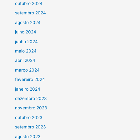
outubro 2024
setembro 2024
agosto 2024
julho 2024
junho 2024
maio 2024
abril 2024
março 2024
fevereiro 2024
janeiro 2024
dezembro 2023
novembro 2023
outubro 2023
setembro 2023
agosto 2023