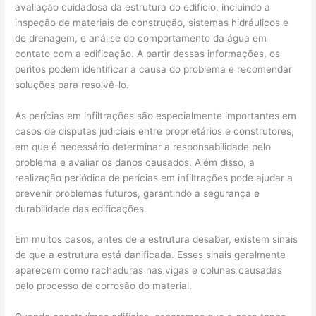
avaliação cuidadosa da estrutura do edifício, incluindo a
inspeção de materiais de construção, sistemas hidráulicos e
de drenagem, e análise do comportamento da água em
contato com a edificação. A partir dessas informações, os
peritos podem identificar a causa do problema e recomendar
soluções para resolvê-lo.
As perícias em infiltrações são especialmente importantes em
casos de disputas judiciais entre proprietários e construtores,
em que é necessário determinar a responsabilidade pelo
problema e avaliar os danos causados. Além disso, a
realização periódica de perícias em infiltrações pode ajudar a
prevenir problemas futuros, garantindo a segurança e
durabilidade das edificações.
Em muitos casos, antes de a estrutura desabar, existem sinais
de que a estrutura está danificada. Esses sinais geralmente
aparecem como rachaduras nas vigas e colunas causadas
pelo processo de corrosão do material.