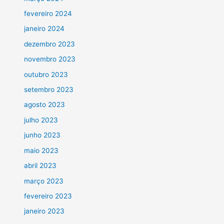
fevereiro 2024
janeiro 2024
dezembro 2023
novembro 2023
outubro 2023
setembro 2023
agosto 2023
julho 2023
junho 2023
maio 2023
abril 2023
março 2023
fevereiro 2023
janeiro 2023