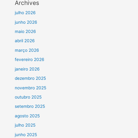
Archives
julho 2026
junho 2026
maio 2026
abril 2026
março 2026
fevereiro 2026
janeiro 2026
dezembro 2025
novembro 2025
outubro 2025
setembro 2025
agosto 2025
julho 2025
junho 2025