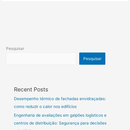
Pesquisar
Pesquisar
Recent Posts
Desempenho térmico de fachadas envidraçadas:
como reduzir o calor nos edifícios
Engenharia de avaliações em galpões logísticos e
centros de distribuição: Segurança para decisões