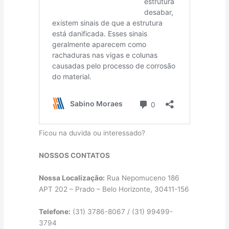
Ficou na duvida ou interessado?
NOSSOS CONTATOS
Nossa Localização:
Rua Nepomuceno 186
APT 202 – Prado – Belo Horizonte, 30411-156
Telefone:
(31) 3786-8067 / (31) 99499-
3794