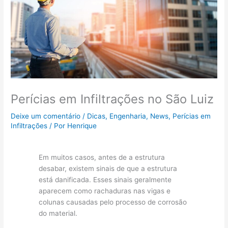
Perícias em Infiltrações no São Luiz
Deixe um comentário
/
Dicas
,
Engenharia
,
News
,
Perícias em
Infiltrações
/ Por
Henrique
Em muitos casos, antes de a estrutura
desabar, existem sinais de que a estrutura
está danificada. Esses sinais geralmente
aparecem como rachaduras nas vigas e
colunas causadas pelo processo de corrosão
do material.