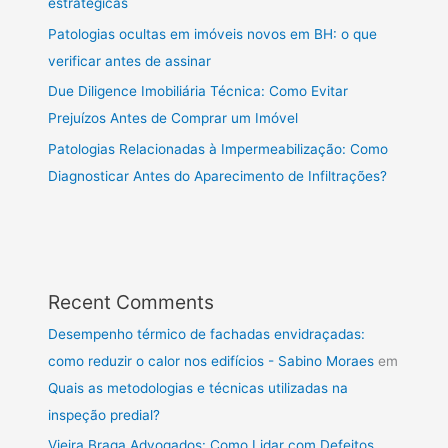
estratégicas
Patologias ocultas em imóveis novos em BH: o que
verificar antes de assinar
Due Diligence Imobiliária Técnica: Como Evitar
Prejuízos Antes de Comprar um Imóvel
Patologias Relacionadas à Impermeabilização: Como
Diagnosticar Antes do Aparecimento de Infiltrações?
Recent Comments
Desempenho térmico de fachadas envidraçadas:
como reduzir o calor nos edifícios - Sabino Moraes
em
Quais as metodologias e técnicas utilizadas na
inspeção predial?
Vieira Braga Advogados: Como Lidar com Defeitos