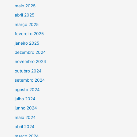
maio 2025
abril 2025
março 2025
fevereiro 2025
janeiro 2025
dezembro 2024
novembro 2024
outubro 2024
setembro 2024
agosto 2024
julho 2024
junho 2024
maio 2024
abril 2024
março 2024