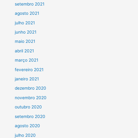
setembro 2021
agosto 2021
julho 2021
junho 2021
maio 2021
abril 2021
março 2021
fevereiro 2021
janeiro 2021
dezembro 2020
novembro 2020
outubro 2020
setembro 2020
agosto 2020
julho 2020