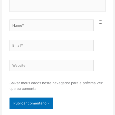
Name*
Email*
Website
Salvar meus dados neste navegador para a próxima vez
que eu comentar.