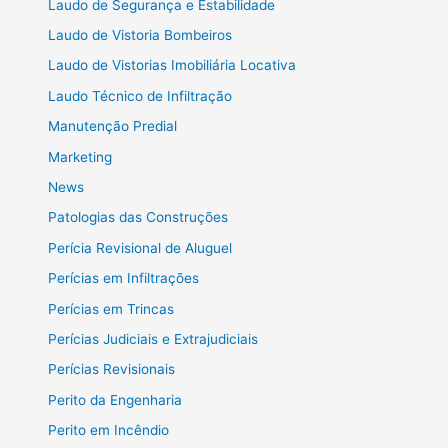
Laudo de Segurança e Estabilidade
Laudo de Vistoria Bombeiros
Laudo de Vistorias Imobiliária Locativa
Laudo Técnico de Infiltração
Manutenção Predial
Marketing
News
Patologias das Construções
Perícia Revisional de Aluguel
Perícias em Infiltrações
Perícias em Trincas
Perícias Judiciais e Extrajudiciais
Perícias Revisionais
Perito da Engenharia
Perito em Incêndio