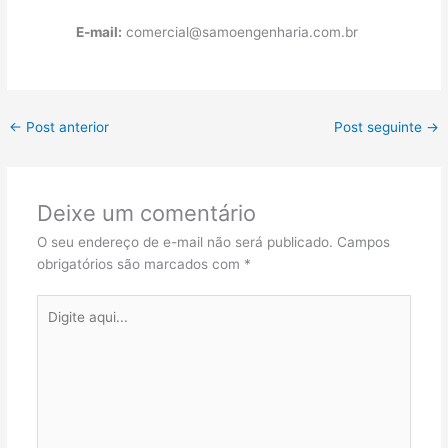
E-mail:
comercial@samoengenharia.com.br
←
Post anterior
Post seguinte
→
Deixe um comentário
O seu endereço de e-mail não será publicado.
Campos
obrigatórios são marcados com
*
Digite
aqui...