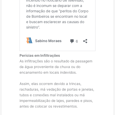
Perícias em Infiltrações
As infiltrações são o resultado da passagem
da água proveniente da chuva ou do
encanamento em locais indevidos.
Assim, elas ocorrem devido a trincas,
rachaduras, má vedação de portas e janelas,
tubos e conexões mal instalados ou má
impermeabilização de lajes, paredes e pisos,
antes de colocar os revestimentos.