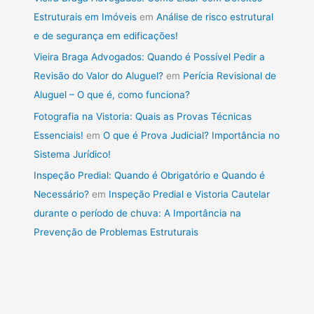
Estruturais em Imóveis
em
Análise de risco estrutural
e de segurança em edificações!
Vieira Braga Advogados: Quando é Possível Pedir a
Revisão do Valor do Aluguel?
em
Perícia Revisional de
Aluguel – O que é, como funciona?
Fotografia na Vistoria: Quais as Provas Técnicas
Essenciais!
em
O que é Prova Judicial? Importância no
Sistema Jurídico!
Inspeção Predial: Quando é Obrigatório e Quando é
Necessário?
em
Inspeção Predial e Vistoria Cautelar
durante o período de chuva: A Importância na
Prevenção de Problemas Estruturais