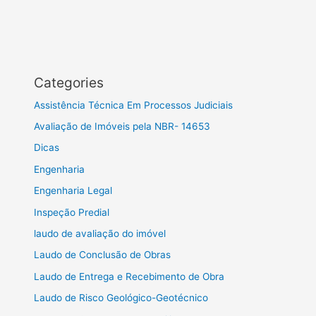
Categories
Assistência Técnica Em Processos Judiciais
Avaliação de Imóveis pela NBR- 14653
Dicas
Engenharia
Engenharia Legal
Inspeção Predial
laudo de avaliação do imóvel
Laudo de Conclusão de Obras
Laudo de Entrega e Recebimento de Obra
Laudo de Risco Geológico-Geotécnico