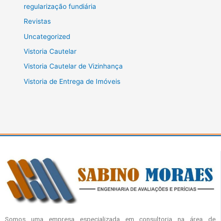
regularização fundiária
Revistas
Uncategorized
Vistoria Cautelar
Vistoria Cautelar de Vizinhança
Vistoria de Entrega de Imóveis
Somos uma empresa especializada em consultoria na área de