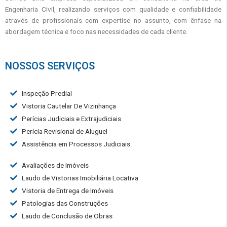
Engenharia Civil, realizando serviços com qualidade e confiabilidade
através de profissionais com expertise no assunto, com ênfase na
abordagem técnica e foco nas necessidades de cada cliente.
NOSSOS SERVIÇOS
Inspeção Predial
Vistoria Cautelar De Vizinhança
Perícias Judiciais e Extrajudiciais
Perícia Revisional de Aluguel
Assistência em Processos Judiciais
Avaliações de Imóveis
Laudo de Vistorias Imobiliária Locativa
Vistoria de Entrega de Imóveis
Patologias das Construções
Laudo de Conclusão de Obras