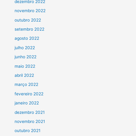
dezembro 2022
novembro 2022
outubro 2022
setembro 2022
agosto 2022
julho 2022
junho 2022
maio 2022
abril 2022
março 2022
fevereiro 2022
janeiro 2022
dezembro 2021
novembro 2021
outubro 2021