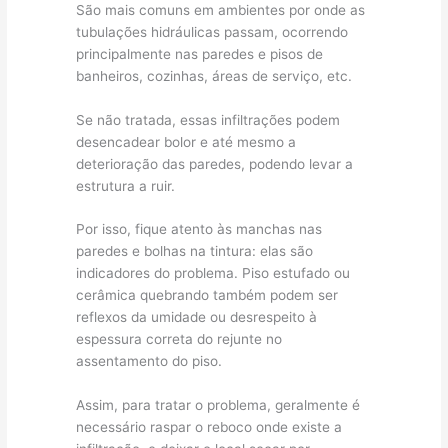
São mais comuns em ambientes por onde as
tubulações hidráulicas passam, ocorrendo
principalmente nas paredes e pisos de
banheiros, cozinhas, áreas de serviço, etc.
Se não tratada, essas infiltrações podem
desencadear bolor e até mesmo a
deterioração das paredes, podendo levar a
estrutura a ruir.
Por isso, fique atento às manchas nas
paredes e bolhas na tintura: elas são
indicadores do problema. Piso estufado ou
cerâmica quebrando também podem ser
reflexos da umidade ou desrespeito à
espessura correta do rejunte no
assentamento do piso.
Assim, para tratar o problema, geralmente é
necessário raspar o reboco onde existe a