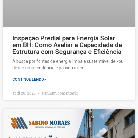
Inspeção Predial para Energia Solar
em BH: Como Avaliar a Capacidade da
Estrutura com Segurança e Eficiência
A busca por fontes de energia limpa e sustentável deixou
de ser uma tendência e passou a ser
CONTINUE LENDO»
abril 20, 2026
Nenhum comentário