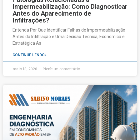
Impermeabilização: Como Diagnosticar
Antes do Aparecimento de
Infiltrações?
Entenda Por Que Identificar Falhas de Impermeabilização
Antes da Infiltração é Uma Decisão Técnica, Econômica e
Estratégica As
CONTINUE LENDO»
maio 18, 2026
Nenhum comentário