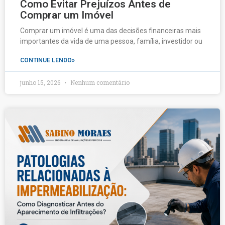
Como Evitar Prejuízos Antes de
Comprar um Imóvel
Comprar um imóvel é uma das decisões financeiras mais
importantes da vida de uma pessoa, família, investidor ou
CONTINUE LENDO»
junho 15, 2026
Nenhum comentário