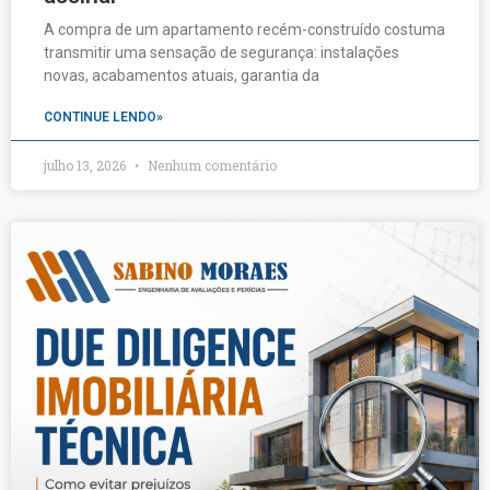
A compra de um apartamento recém-construído costuma
transmitir uma sensação de segurança: instalações
novas, acabamentos atuais, garantia da
CONTINUE LENDO»
julho 13, 2026
Nenhum comentário