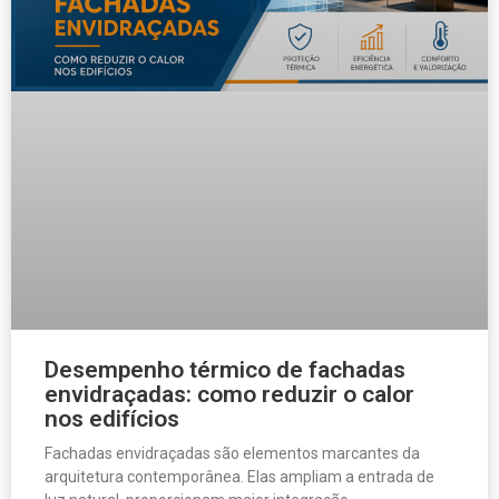
Desempenho térmico de fachadas
envidraçadas: como reduzir o calor
nos edifícios
Fachadas envidraçadas são elementos marcantes da
arquitetura contemporânea. Elas ampliam a entrada de