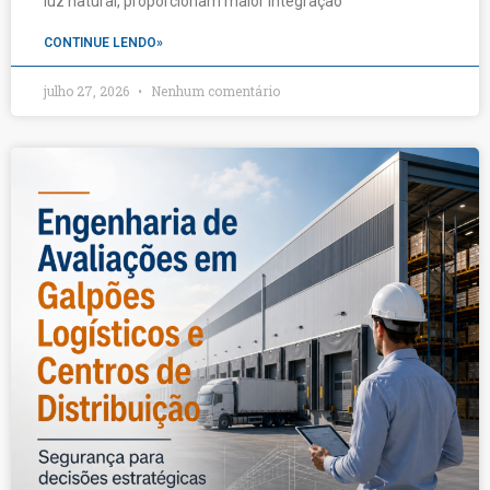
luz natural, proporcionam maior integração
CONTINUE LENDO»
julho 27, 2026
Nenhum comentário