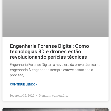
Engenharia Forense Digital: Como
tecnologias 3D e drones estão
revolucionando perícias técnicas
Engenharia Forense Digital: a nova era da prova técnica na
engenharia A engenharia sempre esteve associada à
precisão,
CONTINUE LENDO»
fevereiro 16, 2026
Nenhum comentário