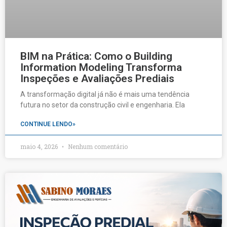
BIM na Prática: Como o Building
Information Modeling Transforma
Inspeções e Avaliações Prediais
A transformação digital já não é mais uma tendência
futura no setor da construção civil e engenharia. Ela
CONTINUE LENDO»
maio 4, 2026
Nenhum comentário