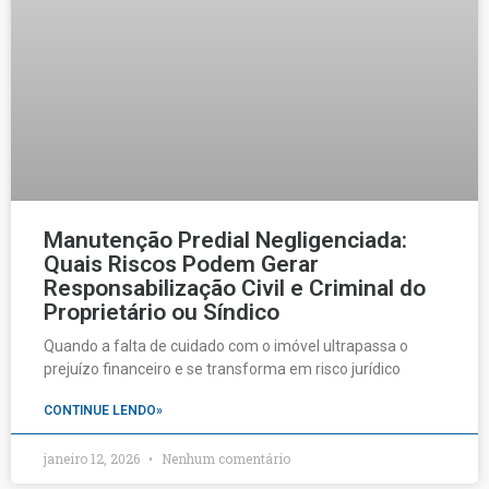
Manutenção Predial Negligenciada:
Quais Riscos Podem Gerar
Responsabilização Civil e Criminal do
Proprietário ou Síndico
Quando a falta de cuidado com o imóvel ultrapassa o
prejuízo financeiro e se transforma em risco jurídico
CONTINUE LENDO»
janeiro 12, 2026
Nenhum comentário