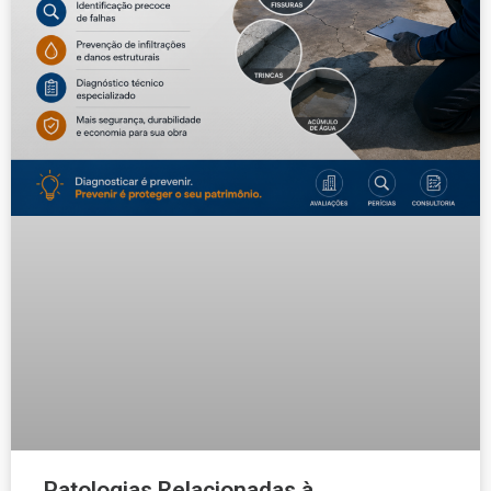
Patologias Relacionadas à