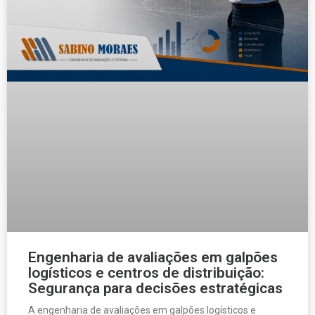
Engenharia de avaliações em galpões
logísticos e centros de distribuição:
Segurança para decisões estratégicas
A engenharia de avaliações em galpões logísticos e