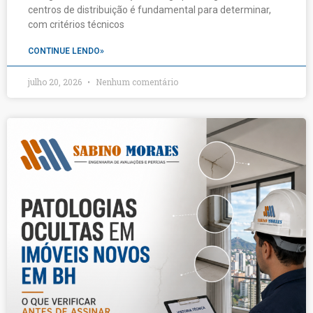
centros de distribuição é fundamental para determinar,
com critérios técnicos
CONTINUE LENDO»
julho 20, 2026
Nenhum comentário