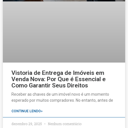
Vistoria de Entrega de Imóveis em
Venda Nova: Por Que é Essencial e
Como Garantir Seus Direitos
Receber as chaves de um imóvel novo é um momento
esperado por muitos compradores. No entanto, antes de
CONTINUE LENDO»
dezembro 29, 2025
Nenhum comentário