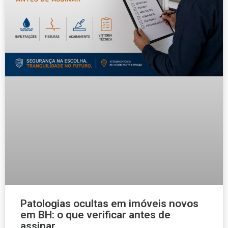
Patologias ocultas em imóveis novos
em BH: o que verificar antes de
assinar