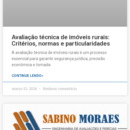
Avaliação técnica de imóveis rurais:
Critérios, normas e particularidades
A avaliação técnica de imóveis rurais é um processo
essencial para garantir segurança jurídica, precisão
econômica e tomada
CONTINUE LENDO»
março 23, 2026
Nenhum comentário