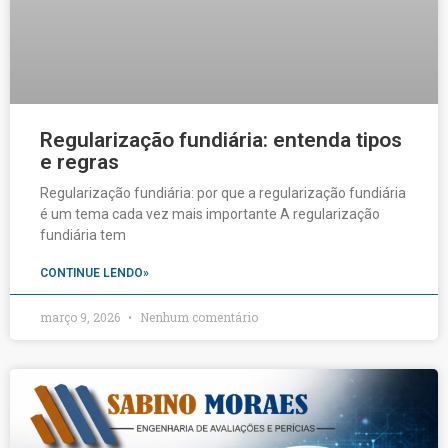
Regularização fundiária: entenda tipos
e regras
Regularização fundiária: por que a regularização fundiária
é um tema cada vez mais importante A regularização
fundiária tem
CONTINUE LENDO»
março 9, 2026
Nenhum comentário