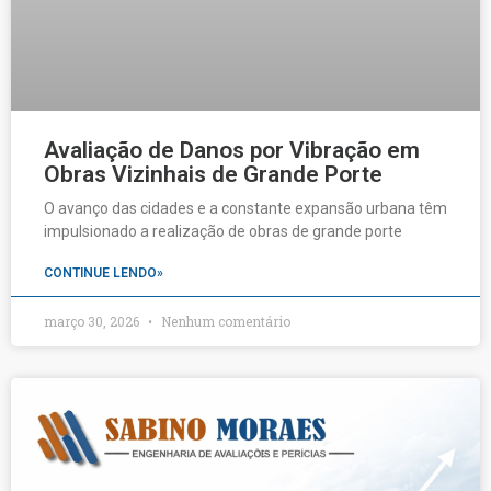
Avaliação de Danos por Vibração em
Obras Vizinhais de Grande Porte
O avanço das cidades e a constante expansão urbana têm
impulsionado a realização de obras de grande porte
CONTINUE LENDO»
março 30, 2026
Nenhum comentário