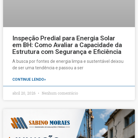
Inspeção Predial para Energia Solar
em BH: Como Avaliar a Capacidade da
Estrutura com Segurança e Eficiência
A busca por fontes de energia limpa e sustentável deixou
de ser uma tendência e passou a ser
CONTINUE LENDO»
abril 20, 2026
Nenhum comentário