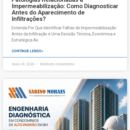
Impermeabilização: Como Diagnosticar
Antes do Aparecimento de
Infiltrações?
Entenda Por Que Identificar Falhas de Impermeabilização
Antes da Infiltração é Uma Decisão Técnica, Econômica e
Estratégica As
CONTINUE LENDO»
maio 18, 2026
Nenhum comentário