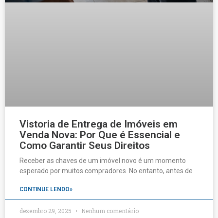
Vistoria de Entrega de Imóveis em
Venda Nova: Por Que é Essencial e
Como Garantir Seus Direitos
Receber as chaves de um imóvel novo é um momento
esperado por muitos compradores. No entanto, antes de
CONTINUE LENDO»
dezembro 29, 2025
Nenhum comentário