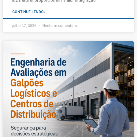
luz natural, proporcionam maior integração
CONTINUE LENDO»
julho 27, 2026
Nenhum comentário