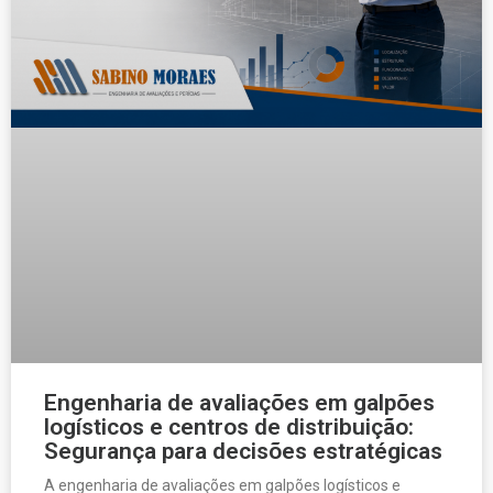
Engenharia de avaliações em galpões
logísticos e centros de distribuição:
Segurança para decisões estratégicas
A engenharia de avaliações em galpões logísticos e