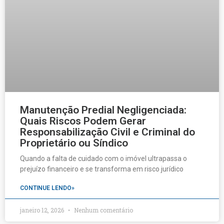
Manutenção Predial Negligenciada:
Quais Riscos Podem Gerar
Responsabilização Civil e Criminal do
Proprietário ou Síndico
Quando a falta de cuidado com o imóvel ultrapassa o
prejuízo financeiro e se transforma em risco jurídico
CONTINUE LENDO»
janeiro 12, 2026
Nenhum comentário