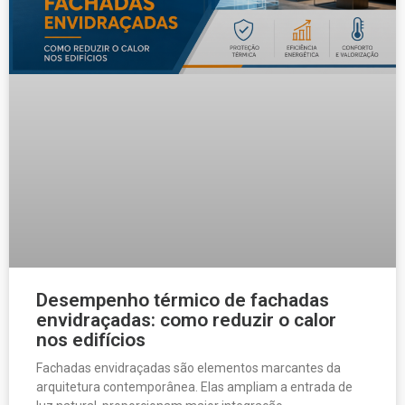
Desempenho térmico de fachadas
envidraçadas: como reduzir o calor
nos edifícios
Fachadas envidraçadas são elementos marcantes da
arquitetura contemporânea. Elas ampliam a entrada de