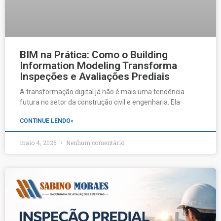
BIM na Prática: Como o Building
Information Modeling Transforma
Inspeções e Avaliações Prediais
A transformação digital já não é mais uma tendência
futura no setor da construção civil e engenharia. Ela
CONTINUE LENDO»
maio 4, 2026
Nenhum comentário