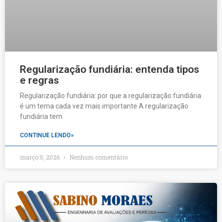
Regularização fundiária: entenda tipos
e regras
Regularização fundiária: por que a regularização fundiária
é um tema cada vez mais importante A regularização
fundiária tem
CONTINUE LENDO»
março 9, 2026
Nenhum comentário