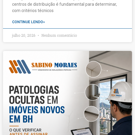
centros de distribuição é fundamental para determinar,
com critérios técnicos
CONTINUE LENDO»
julho 20, 2026
Nenhum comentário