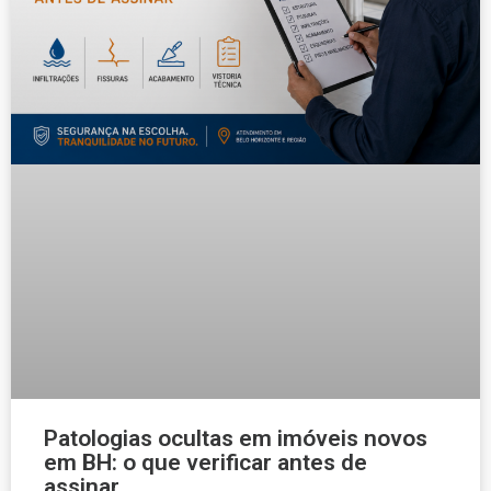
Patologias ocultas em imóveis novos
em BH: o que verificar antes de
assinar