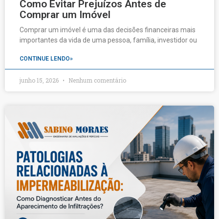
Como Evitar Prejuízos Antes de
Comprar um Imóvel
Comprar um imóvel é uma das decisões financeiras mais
importantes da vida de uma pessoa, família, investidor ou
CONTINUE LENDO»
junho 15, 2026
Nenhum comentário