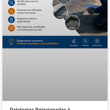
Patologias Relacionadas à