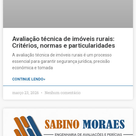
Avaliação técnica de imóveis rurais:
Critérios, normas e particularidades
A avaliação técnica de imóveis rurais é um processo
essencial para garantir segurança jurídica, precisão
econômica e tomada
CONTINUE LENDO»
março 23, 2026
Nenhum comentário