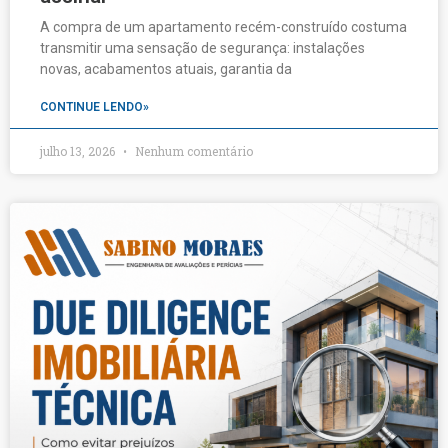
A compra de um apartamento recém-construído costuma
transmitir uma sensação de segurança: instalações
novas, acabamentos atuais, garantia da
CONTINUE LENDO»
julho 13, 2026
Nenhum comentário