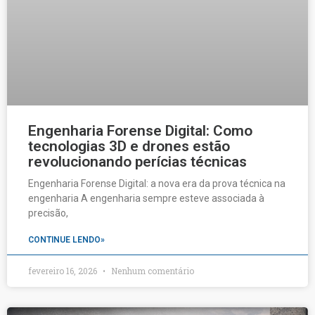
Engenharia Forense Digital: Como
tecnologias 3D e drones estão
revolucionando perícias técnicas
Engenharia Forense Digital: a nova era da prova técnica na
engenharia A engenharia sempre esteve associada à
precisão,
CONTINUE LENDO»
fevereiro 16, 2026
Nenhum comentário