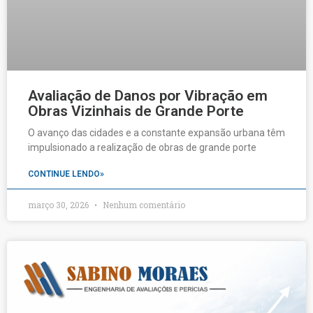
Avaliação de Danos por Vibração em
Obras Vizinhais de Grande Porte
O avanço das cidades e a constante expansão urbana têm
impulsionado a realização de obras de grande porte
CONTINUE LENDO»
março 30, 2026
Nenhum comentário