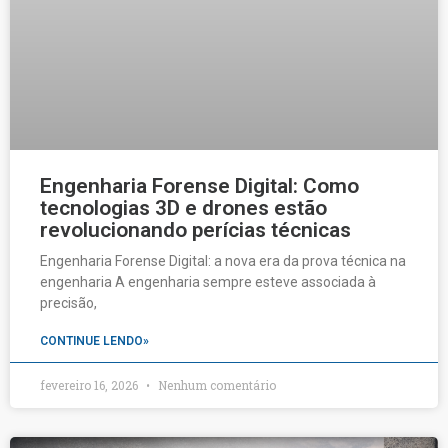
Engenharia Forense Digital: Como
tecnologias 3D e drones estão
revolucionando perícias técnicas
Engenharia Forense Digital: a nova era da prova técnica na
engenharia A engenharia sempre esteve associada à
precisão,
CONTINUE LENDO»
fevereiro 16, 2026
Nenhum comentário