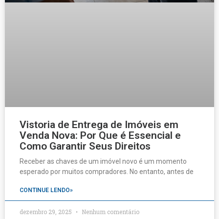
Vistoria de Entrega de Imóveis em
Venda Nova: Por Que é Essencial e
Como Garantir Seus Direitos
Receber as chaves de um imóvel novo é um momento
esperado por muitos compradores. No entanto, antes de
CONTINUE LENDO»
dezembro 29, 2025
Nenhum comentário