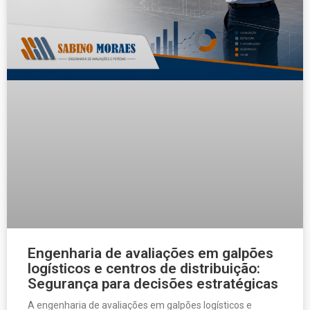
Engenharia de avaliações em galpões
logísticos e centros de distribuição:
Segurança para decisões estratégicas
A engenharia de avaliações em galpões logísticos e