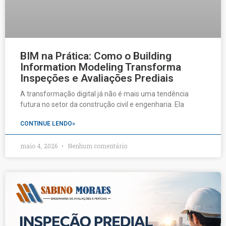
BIM na Prática: Como o Building
Information Modeling Transforma
Inspeções e Avaliações Prediais
A transformação digital já não é mais uma tendência
futura no setor da construção civil e engenharia. Ela
CONTINUE LENDO»
maio 4, 2026
Nenhum comentário