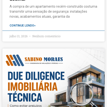
A compra de um apartamento recém-construído costuma
transmitir uma sensação de segurança: instalações
novas, acabamentos atuais, garantia da
CONTINUE LENDO»
julho 13, 2026
Nenhum comentário