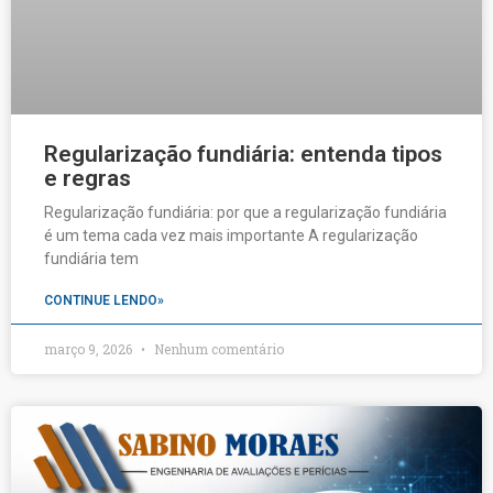
Regularização fundiária: entenda tipos
e regras
Regularização fundiária: por que a regularização fundiária
é um tema cada vez mais importante A regularização
fundiária tem
CONTINUE LENDO»
março 9, 2026
Nenhum comentário