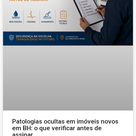
Patologias ocultas em imóveis novos
em BH: o que verificar antes de
assinar