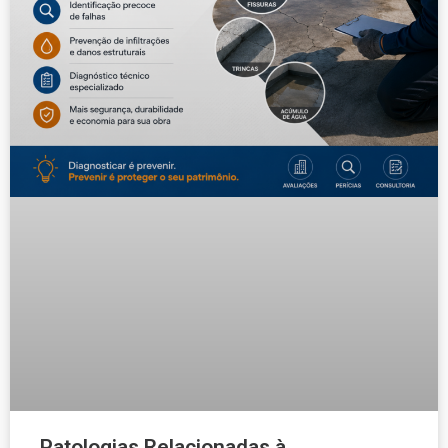
Patologias Relacionadas à