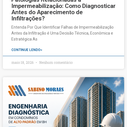
Impermeabilização: Como Diagnosticar
Antes do Aparecimento de
Infiltrações?
Entenda Por Que Identificar Falhas de Impermeabilização
Antes da Infiltração é Uma Decisão Técnica, Econômica e
Estratégica As
CONTINUE LENDO»
maio 18, 2026
Nenhum comentário