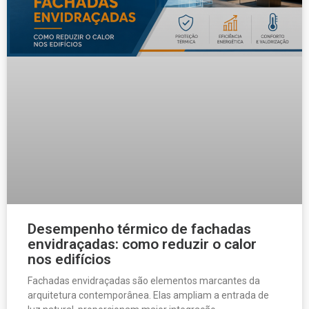
Desempenho térmico de fachadas
envidraçadas: como reduzir o calor
nos edifícios
Fachadas envidraçadas são elementos marcantes da
arquitetura contemporânea. Elas ampliam a entrada de