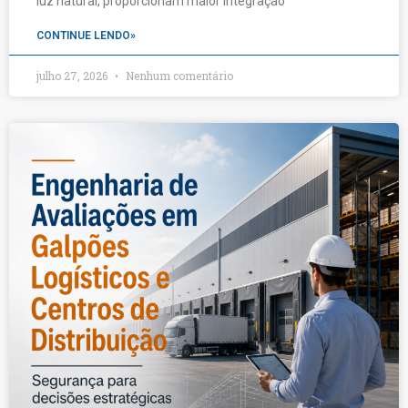
luz natural, proporcionam maior integração
CONTINUE LENDO»
julho 27, 2026
Nenhum comentário