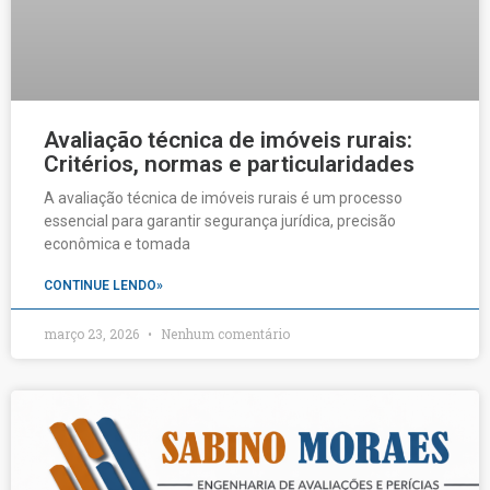
Avaliação técnica de imóveis rurais:
Critérios, normas e particularidades
A avaliação técnica de imóveis rurais é um processo
essencial para garantir segurança jurídica, precisão
econômica e tomada
CONTINUE LENDO»
março 23, 2026
Nenhum comentário