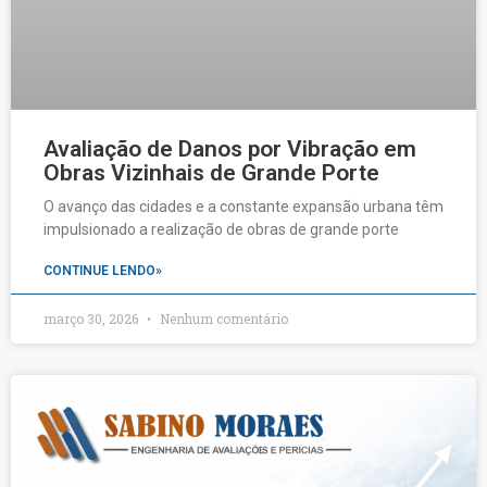
Avaliação de Danos por Vibração em
Obras Vizinhais de Grande Porte
O avanço das cidades e a constante expansão urbana têm
impulsionado a realização de obras de grande porte
CONTINUE LENDO»
março 30, 2026
Nenhum comentário