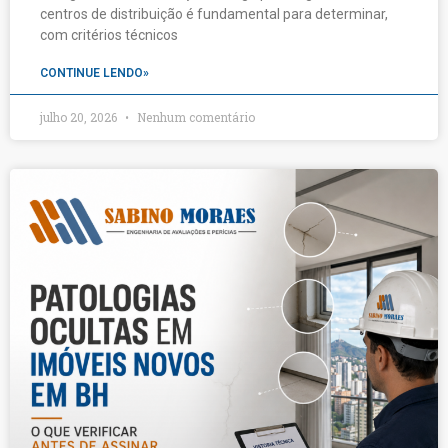
centros de distribuição é fundamental para determinar,
com critérios técnicos
CONTINUE LENDO»
julho 20, 2026
Nenhum comentário