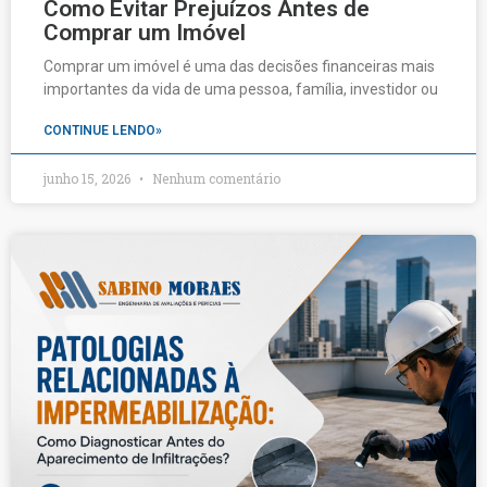
Como Evitar Prejuízos Antes de
Comprar um Imóvel
Comprar um imóvel é uma das decisões financeiras mais
importantes da vida de uma pessoa, família, investidor ou
CONTINUE LENDO»
junho 15, 2026
Nenhum comentário