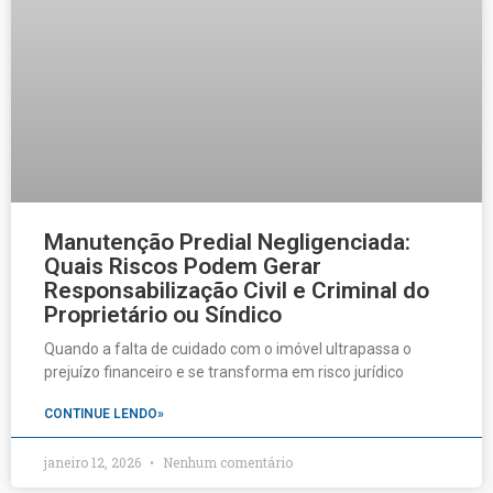
Manutenção Predial Negligenciada:
Quais Riscos Podem Gerar
Responsabilização Civil e Criminal do
Proprietário ou Síndico
Quando a falta de cuidado com o imóvel ultrapassa o
prejuízo financeiro e se transforma em risco jurídico
CONTINUE LENDO»
janeiro 12, 2026
Nenhum comentário