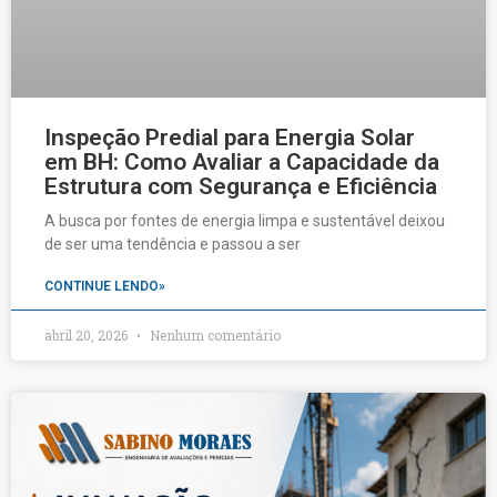
Inspeção Predial para Energia Solar
em BH: Como Avaliar a Capacidade da
Estrutura com Segurança e Eficiência
A busca por fontes de energia limpa e sustentável deixou
de ser uma tendência e passou a ser
CONTINUE LENDO»
abril 20, 2026
Nenhum comentário