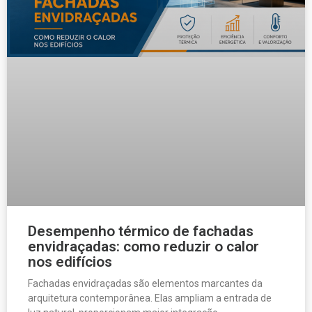
Desempenho térmico de fachadas
envidraçadas: como reduzir o calor
nos edifícios
Fachadas envidraçadas são elementos marcantes da
arquitetura contemporânea. Elas ampliam a entrada de