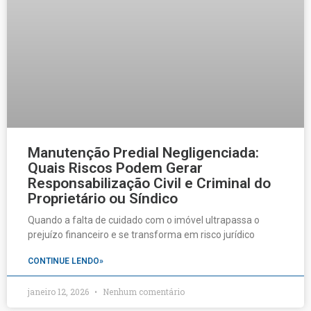
Manutenção Predial Negligenciada:
Quais Riscos Podem Gerar
Responsabilização Civil e Criminal do
Proprietário ou Síndico
Quando a falta de cuidado com o imóvel ultrapassa o
prejuízo financeiro e se transforma em risco jurídico
CONTINUE LENDO»
janeiro 12, 2026
Nenhum comentário