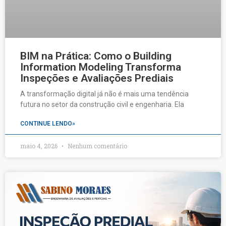
BIM na Prática: Como o Building
Information Modeling Transforma
Inspeções e Avaliações Prediais
A transformação digital já não é mais uma tendência
futura no setor da construção civil e engenharia. Ela
CONTINUE LENDO»
maio 4, 2026
Nenhum comentário