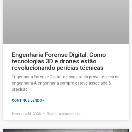
Engenharia Forense Digital: Como
tecnologias 3D e drones estão
revolucionando perícias técnicas
Engenharia Forense Digital: a nova era da prova técnica na
engenharia A engenharia sempre esteve associada à
precisão,
CONTINUE LENDO»
fevereiro 16, 2026
Nenhum comentário