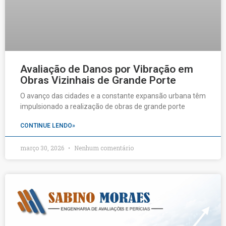
Avaliação de Danos por Vibração em
Obras Vizinhais de Grande Porte
O avanço das cidades e a constante expansão urbana têm
impulsionado a realização de obras de grande porte
CONTINUE LENDO»
março 30, 2026
Nenhum comentário