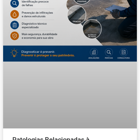
Patologias Relacionadas à