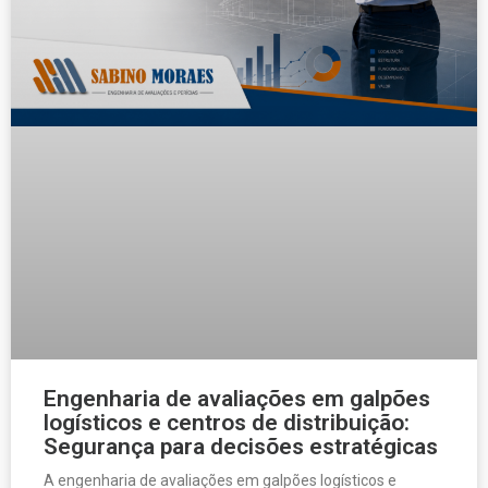
Engenharia de avaliações em galpões
logísticos e centros de distribuição:
Segurança para decisões estratégicas
A engenharia de avaliações em galpões logísticos e