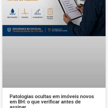
Patologias ocultas em imóveis novos
em BH: o que verificar antes de
assinar