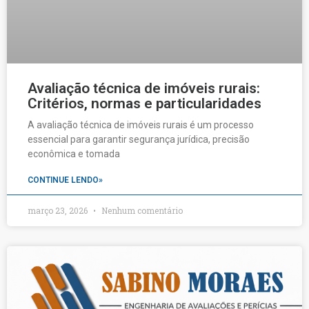
Avaliação técnica de imóveis rurais:
Critérios, normas e particularidades
A avaliação técnica de imóveis rurais é um processo
essencial para garantir segurança jurídica, precisão
econômica e tomada
CONTINUE LENDO»
março 23, 2026
Nenhum comentário