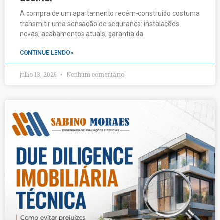
A compra de um apartamento recém-construído costuma
transmitir uma sensação de segurança: instalações
novas, acabamentos atuais, garantia da
CONTINUE LENDO»
julho 13, 2026
Nenhum comentário