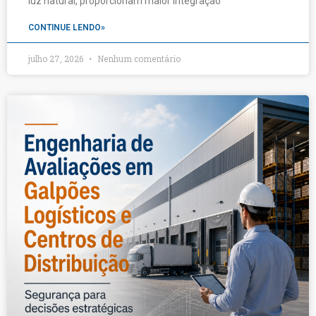
luz natural, proporcionam maior integração
CONTINUE LENDO»
julho 27, 2026
Nenhum comentário