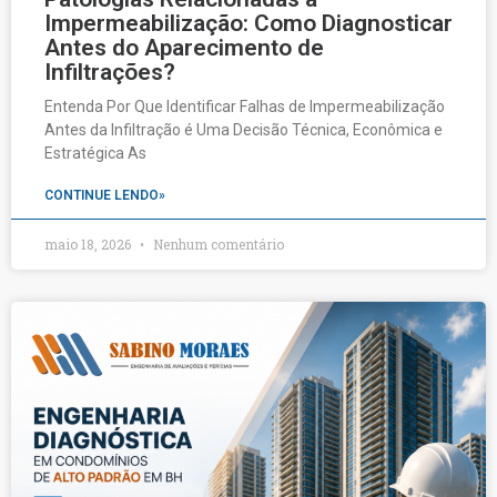
Impermeabilização: Como Diagnosticar
Antes do Aparecimento de
Infiltrações?
Entenda Por Que Identificar Falhas de Impermeabilização
Antes da Infiltração é Uma Decisão Técnica, Econômica e
Estratégica As
CONTINUE LENDO»
maio 18, 2026
Nenhum comentário