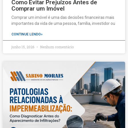
Como Evitar Prejuízos Antes de
Comprar um Imóvel
Comprar um imóvel é uma das decisões financeiras mais
importantes da vida de uma pessoa, família, investidor ou
CONTINUE LENDO»
junho 15, 2026
Nenhum comentário