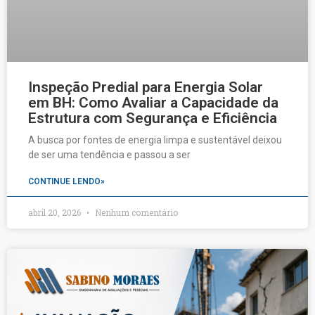
Inspeção Predial para Energia Solar
em BH: Como Avaliar a Capacidade da
Estrutura com Segurança e Eficiência
A busca por fontes de energia limpa e sustentável deixou
de ser uma tendência e passou a ser
CONTINUE LENDO»
abril 20, 2026
Nenhum comentário