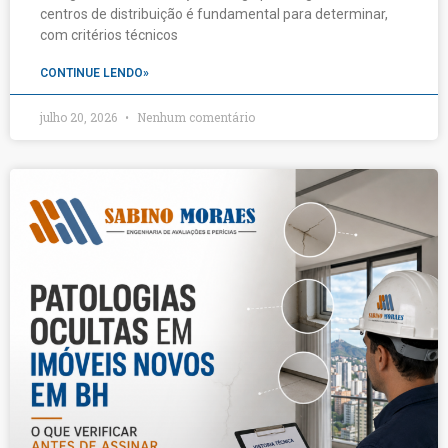
centros de distribuição é fundamental para determinar,
com critérios técnicos
CONTINUE LENDO»
julho 20, 2026
Nenhum comentário