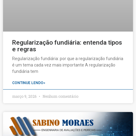
Regularização fundiária: entenda tipos
e regras
Regularização fundiária: por que a regularização fundiária
é um tema cada vez mais importante A regularização
fundiária tem
CONTINUE LENDO»
março 9, 2026
Nenhum comentário