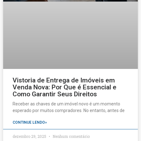
Vistoria de Entrega de Imóveis em
Venda Nova: Por Que é Essencial e
Como Garantir Seus Direitos
Receber as chaves de um imóvel novo é um momento
esperado por muitos compradores. No entanto, antes de
CONTINUE LENDO»
dezembro 29, 2025
Nenhum comentário