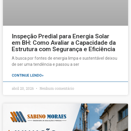
Inspeção Predial para Energia Solar
em BH: Como Avaliar a Capacidade da
Estrutura com Segurança e Eficiência
A busca por fontes de energia limpa e sustentável deixou
de ser uma tendência e passou a ser
CONTINUE LENDO»
abril 20, 2026
Nenhum comentário