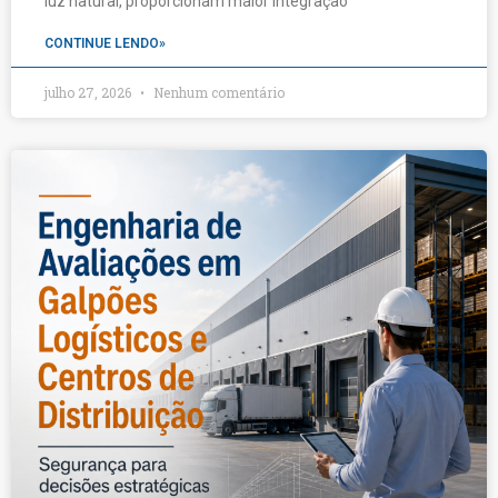
luz natural, proporcionam maior integração
CONTINUE LENDO»
julho 27, 2026
Nenhum comentário