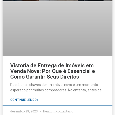
Vistoria de Entrega de Imóveis em
Venda Nova: Por Que é Essencial e
Como Garantir Seus Direitos
Receber as chaves de um imóvel novo é um momento
esperado por muitos compradores. No entanto, antes de
CONTINUE LENDO»
dezembro 29, 2025
Nenhum comentário