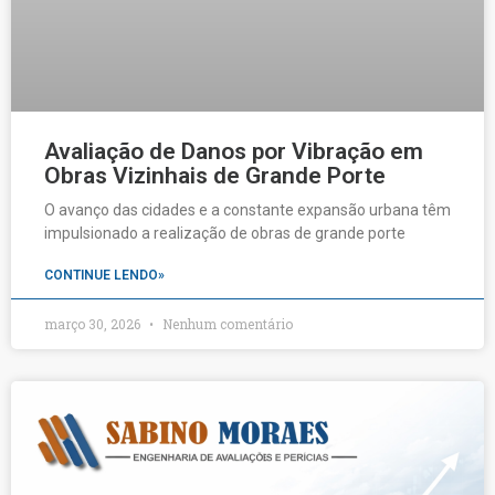
Avaliação de Danos por Vibração em
Obras Vizinhais de Grande Porte
O avanço das cidades e a constante expansão urbana têm
impulsionado a realização de obras de grande porte
CONTINUE LENDO»
março 30, 2026
Nenhum comentário