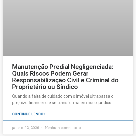
Manutenção Predial Negligenciada:
Quais Riscos Podem Gerar
Responsabilização Civil e Criminal do
Proprietário ou Síndico
Quando a falta de cuidado com o imóvel ultrapassa o
prejuízo financeiro e se transforma em risco jurídico
CONTINUE LENDO»
janeiro 12, 2026
Nenhum comentário