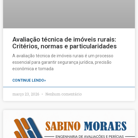
Avaliação técnica de imóveis rurais:
Critérios, normas e particularidades
A avaliação técnica de imóveis rurais é um processo
essencial para garantir segurança jurídica, precisão
econômica e tomada
CONTINUE LENDO»
março 23, 2026
Nenhum comentário