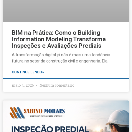
BIM na Prática: Como o Building
Information Modeling Transforma
Inspeções e Avaliações Prediais
A transformação digital já não é mais uma tendência
futura no setor da construção civil e engenharia. Ela
CONTINUE LENDO»
maio 4, 2026
Nenhum comentário