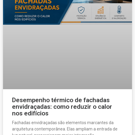
Desempenho térmico de fachadas
envidraçadas: como reduzir o calor
nos edifícios
Fachadas envidraçadas são elementos marcantes da
arquitetura contemporânea. Elas ampliam a entrada de