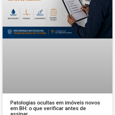
Patologias ocultas em imóveis novos
em BH: o que verificar antes de
assinar