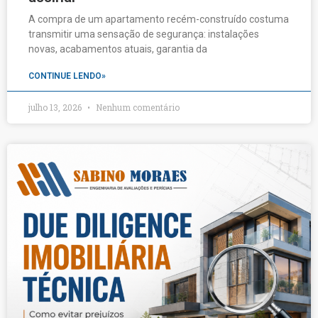
A compra de um apartamento recém-construído costuma
transmitir uma sensação de segurança: instalações
novas, acabamentos atuais, garantia da
CONTINUE LENDO»
julho 13, 2026
Nenhum comentário