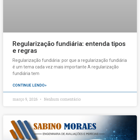
Regularização fundiária: entenda tipos
e regras
Regularização fundiária: por que a regularização fundiária
é um tema cada vez mais importante A regularização
fundiária tem
CONTINUE LENDO»
março 9, 2026
Nenhum comentário