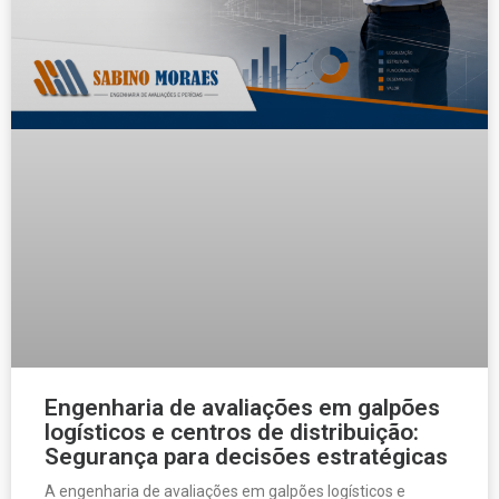
Engenharia de avaliações em galpões
logísticos e centros de distribuição:
Segurança para decisões estratégicas
A engenharia de avaliações em galpões logísticos e