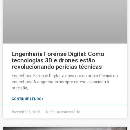
Engenharia Forense Digital: Como
tecnologias 3D e drones estão
revolucionando perícias técnicas
Engenharia Forense Digital: a nova era da prova técnica na
engenharia A engenharia sempre esteve associada à
precisão,
CONTINUE LENDO»
fevereiro 16, 2026
Nenhum comentário