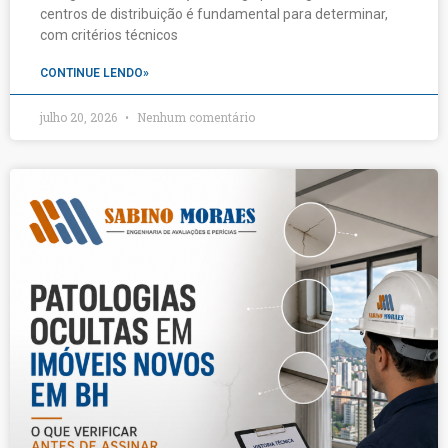
centros de distribuição é fundamental para determinar,
com critérios técnicos
CONTINUE LENDO»
julho 20, 2026
Nenhum comentário