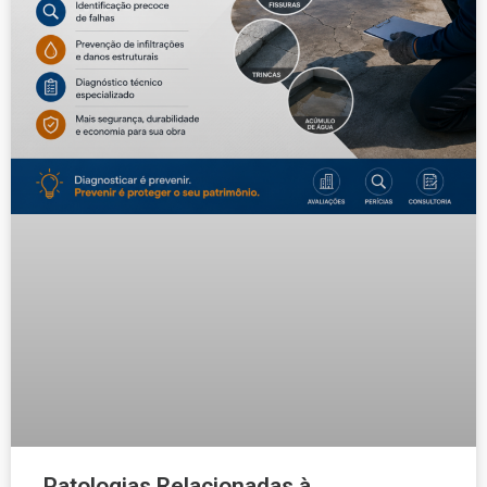
Patologias Relacionadas à