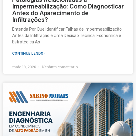
Impermeabilização: Como Diagnosticar
Antes do Aparecimento de
Infiltrações?
Entenda Por Que Identificar Falhas de Impermeabilização
Antes da Infiltração é Uma Decisão Técnica, Econômica e
Estratégica As
CONTINUE LENDO»
maio 18, 2026
Nenhum comentário