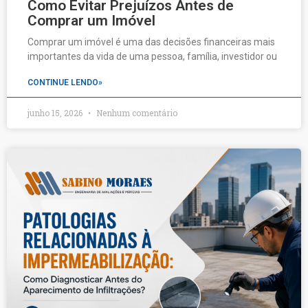
Como Evitar Prejuízos Antes de
Comprar um Imóvel
Comprar um imóvel é uma das decisões financeiras mais
importantes da vida de uma pessoa, família, investidor ou
CONTINUE LENDO»
junho 15, 2026
Nenhum comentário