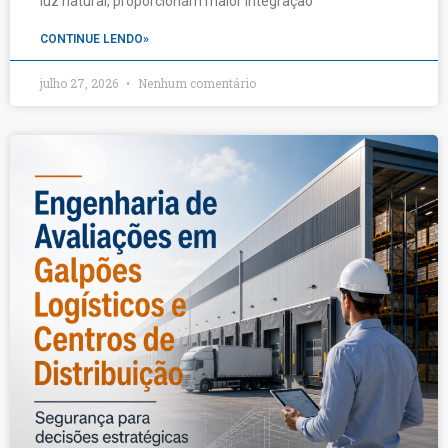
luz natural, proporcionam maior integração
CONTINUE LENDO»
julho 27, 2026
Nenhum comentário