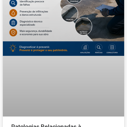
Patologias Relacionadas à