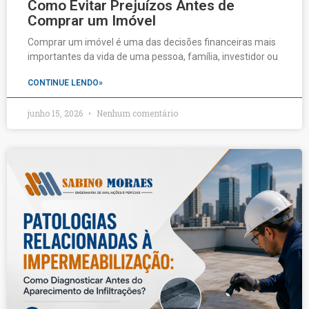
Como Evitar Prejuízos Antes de
Comprar um Imóvel
Comprar um imóvel é uma das decisões financeiras mais
importantes da vida de uma pessoa, família, investidor ou
CONTINUE LENDO»
junho 15, 2026
Nenhum comentário