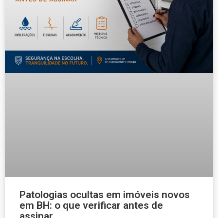
Patologias ocultas em imóveis novos
em BH: o que verificar antes de
assinar