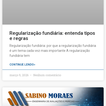
Regularização fundiária: entenda tipos
e regras
Regularização fundiária: por que a regularização fundiária
é um tema cada vez mais importante A regularização
fundiária tem
CONTINUE LENDO»
março 9, 2026
Nenhum comentário