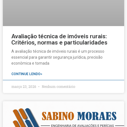
Avaliação técnica de imóveis rurais:
Critérios, normas e particularidades
A avaliação técnica de imóveis rurais é um processo
essencial para garantir segurança jurídica, precisão
econômica e tomada
CONTINUE LENDO»
março 23, 2026
Nenhum comentário