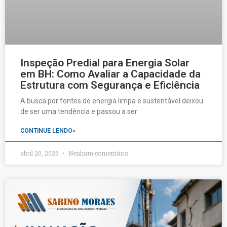
Inspeção Predial para Energia Solar
em BH: Como Avaliar a Capacidade da
Estrutura com Segurança e Eficiência
A busca por fontes de energia limpa e sustentável deixou
de ser uma tendência e passou a ser
CONTINUE LENDO»
abril 20, 2026
Nenhum comentário