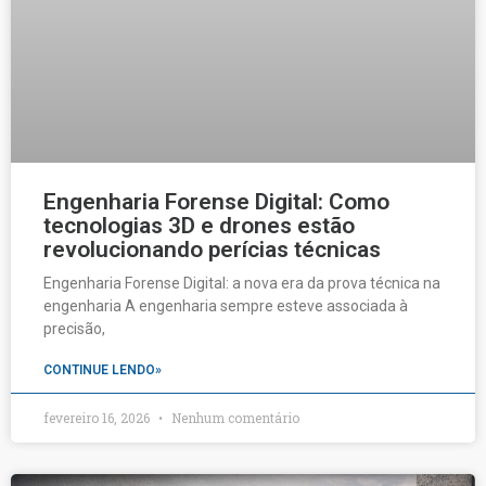
Engenharia Forense Digital: Como
tecnologias 3D e drones estão
revolucionando perícias técnicas
Engenharia Forense Digital: a nova era da prova técnica na
engenharia A engenharia sempre esteve associada à
precisão,
CONTINUE LENDO»
fevereiro 16, 2026
Nenhum comentário