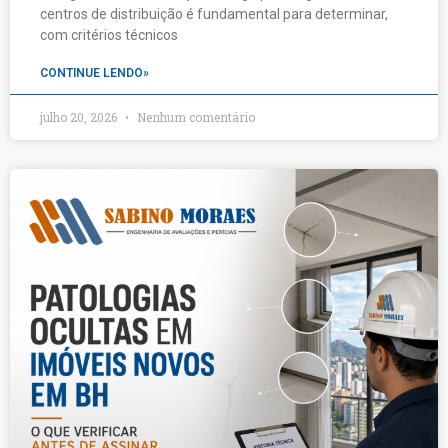
centros de distribuição é fundamental para determinar,
com critérios técnicos
CONTINUE LENDO»
julho 20, 2026
Nenhum comentário