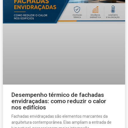
Desempenho térmico de fachadas
envidraçadas: como reduzir o calor
nos edifícios
Fachadas envidraçadas são elementos marcantes da
arquitetura contemporânea. Elas ampliam a entrada de