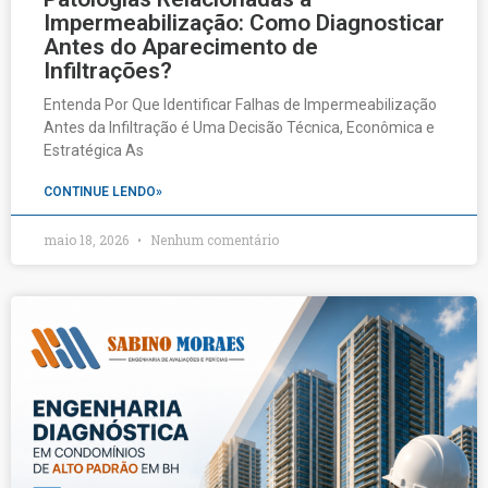
Impermeabilização: Como Diagnosticar
Antes do Aparecimento de
Infiltrações?
Entenda Por Que Identificar Falhas de Impermeabilização
Antes da Infiltração é Uma Decisão Técnica, Econômica e
Estratégica As
CONTINUE LENDO»
maio 18, 2026
Nenhum comentário