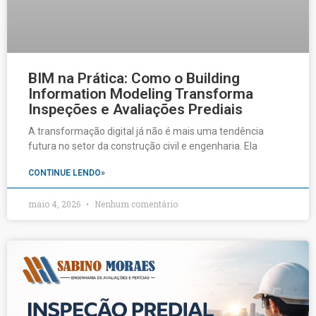
BIM na Prática: Como o Building
Information Modeling Transforma
Inspeções e Avaliações Prediais
A transformação digital já não é mais uma tendência
futura no setor da construção civil e engenharia. Ela
CONTINUE LENDO»
maio 4, 2026
Nenhum comentário