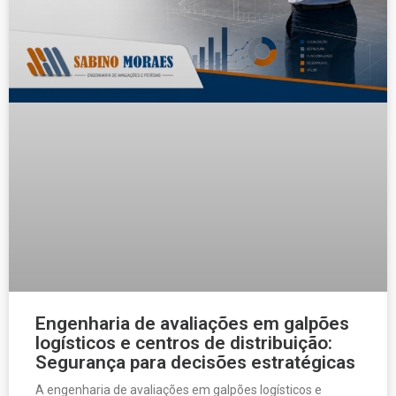
Engenharia de avaliações em galpões
logísticos e centros de distribuição:
Segurança para decisões estratégicas
A engenharia de avaliações em galpões logísticos e