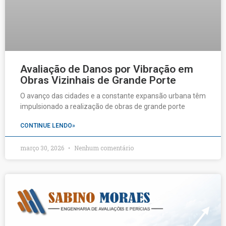
Avaliação de Danos por Vibração em
Obras Vizinhais de Grande Porte
O avanço das cidades e a constante expansão urbana têm
impulsionado a realização de obras de grande porte
CONTINUE LENDO»
março 30, 2026
Nenhum comentário