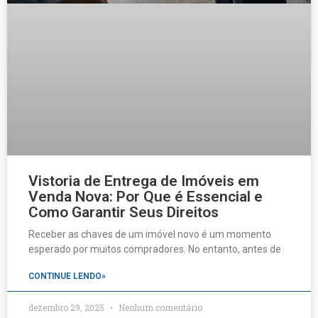
Vistoria de Entrega de Imóveis em
Venda Nova: Por Que é Essencial e
Como Garantir Seus Direitos
Receber as chaves de um imóvel novo é um momento
esperado por muitos compradores. No entanto, antes de
CONTINUE LENDO»
dezembro 29, 2025
Nenhum comentário