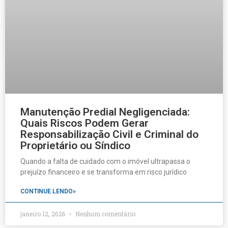
Manutenção Predial Negligenciada:
Quais Riscos Podem Gerar
Responsabilização Civil e Criminal do
Proprietário ou Síndico
Quando a falta de cuidado com o imóvel ultrapassa o
prejuízo financeiro e se transforma em risco jurídico
CONTINUE LENDO»
janeiro 12, 2026
Nenhum comentário