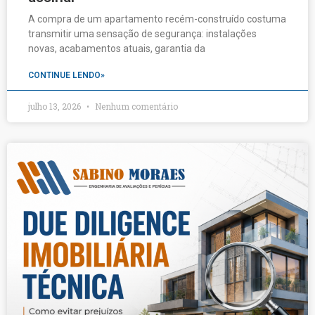
A compra de um apartamento recém-construído costuma
transmitir uma sensação de segurança: instalações
novas, acabamentos atuais, garantia da
CONTINUE LENDO»
julho 13, 2026
Nenhum comentário