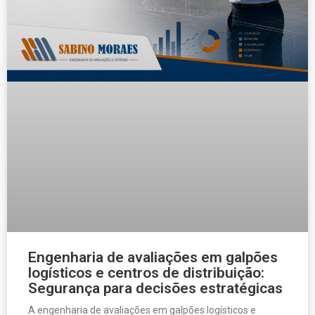
Engenharia de avaliações em galpões
logísticos e centros de distribuição:
Segurança para decisões estratégicas
A engenharia de avaliações em galpões logísticos e