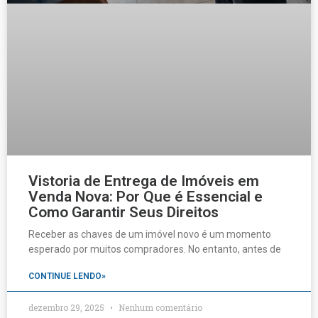
Vistoria de Entrega de Imóveis em
Venda Nova: Por Que é Essencial e
Como Garantir Seus Direitos
Receber as chaves de um imóvel novo é um momento
esperado por muitos compradores. No entanto, antes de
CONTINUE LENDO»
dezembro 29, 2025
Nenhum comentário