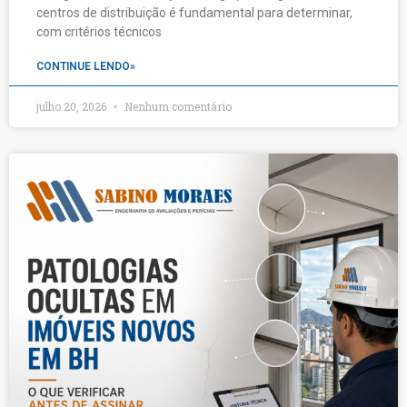
centros de distribuição é fundamental para determinar,
com critérios técnicos
CONTINUE LENDO»
julho 20, 2026
Nenhum comentário