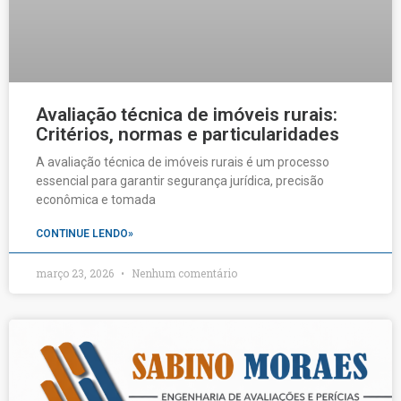
Avaliação técnica de imóveis rurais:
Critérios, normas e particularidades
A avaliação técnica de imóveis rurais é um processo
essencial para garantir segurança jurídica, precisão
econômica e tomada
CONTINUE LENDO»
março 23, 2026
Nenhum comentário