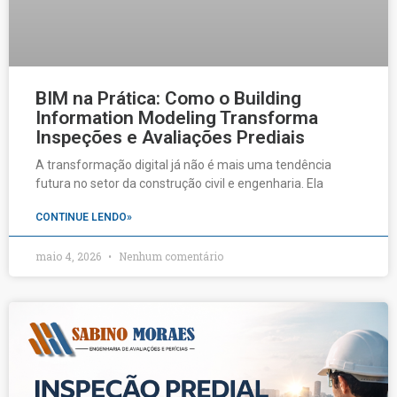
BIM na Prática: Como o Building
Information Modeling Transforma
Inspeções e Avaliações Prediais
A transformação digital já não é mais uma tendência
futura no setor da construção civil e engenharia. Ela
CONTINUE LENDO»
maio 4, 2026
Nenhum comentário