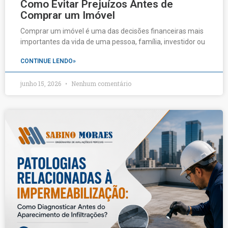
Como Evitar Prejuízos Antes de
Comprar um Imóvel
Comprar um imóvel é uma das decisões financeiras mais
importantes da vida de uma pessoa, família, investidor ou
CONTINUE LENDO»
junho 15, 2026
Nenhum comentário