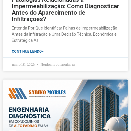
Impermeabilização: Como Diagnosticar
Antes do Aparecimento de
Infiltrações?
Entenda Por Que Identificar Falhas de Impermeabilização
Antes da Infiltração é Uma Decisão Técnica, Econômica e
Estratégica As
CONTINUE LENDO»
maio 18, 2026
Nenhum comentário