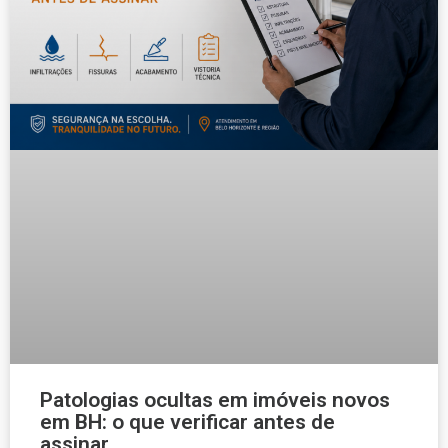
Patologias ocultas em imóveis novos
em BH: o que verificar antes de
assinar