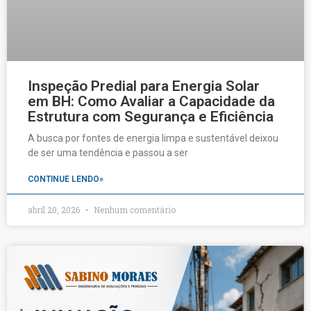
Inspeção Predial para Energia Solar
em BH: Como Avaliar a Capacidade da
Estrutura com Segurança e Eficiência
A busca por fontes de energia limpa e sustentável deixou
de ser uma tendência e passou a ser
CONTINUE LENDO»
abril 20, 2026
Nenhum comentário