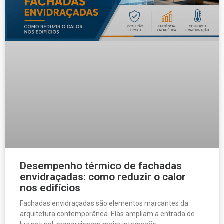
Desempenho térmico de fachadas
envidraçadas: como reduzir o calor
nos edifícios
Fachadas envidraçadas são elementos marcantes da
arquitetura contemporânea. Elas ampliam a entrada de