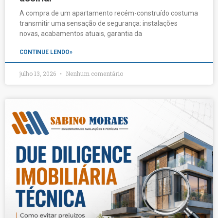
A compra de um apartamento recém-construído costuma
transmitir uma sensação de segurança: instalações
novas, acabamentos atuais, garantia da
CONTINUE LENDO»
julho 13, 2026
Nenhum comentário