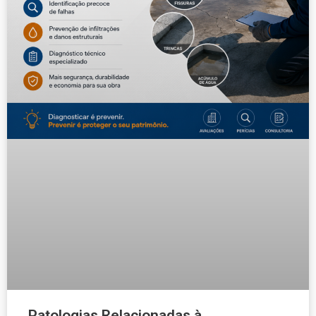
Patologias Relacionadas à