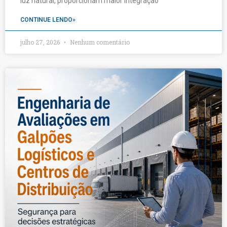
luz natural, proporcionam maior integração
CONTINUE LENDO»
julho 27, 2026
Nenhum comentário