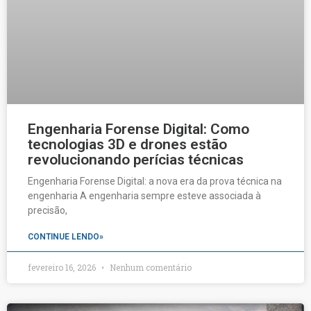
Engenharia Forense Digital: Como
tecnologias 3D e drones estão
revolucionando perícias técnicas
Engenharia Forense Digital: a nova era da prova técnica na
engenharia A engenharia sempre esteve associada à
precisão,
CONTINUE LENDO»
fevereiro 16, 2026
Nenhum comentário