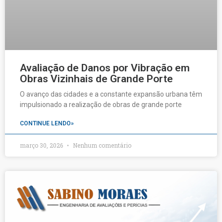
Avaliação de Danos por Vibração em
Obras Vizinhais de Grande Porte
O avanço das cidades e a constante expansão urbana têm
impulsionado a realização de obras de grande porte
CONTINUE LENDO»
março 30, 2026
Nenhum comentário