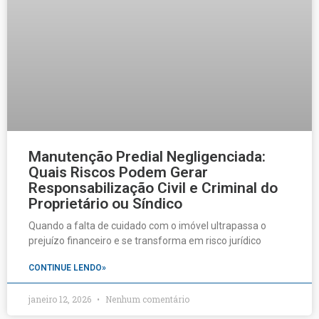
Manutenção Predial Negligenciada:
Quais Riscos Podem Gerar
Responsabilização Civil e Criminal do
Proprietário ou Síndico
Quando a falta de cuidado com o imóvel ultrapassa o
prejuízo financeiro e se transforma em risco jurídico
CONTINUE LENDO»
janeiro 12, 2026
Nenhum comentário