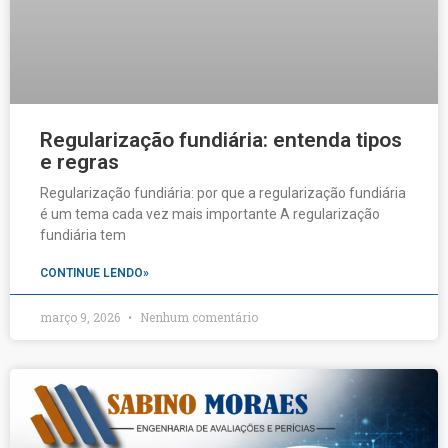
Regularização fundiária: entenda tipos
e regras
Regularização fundiária: por que a regularização fundiária
é um tema cada vez mais importante A regularização
fundiária tem
CONTINUE LENDO»
março 9, 2026
Nenhum comentário