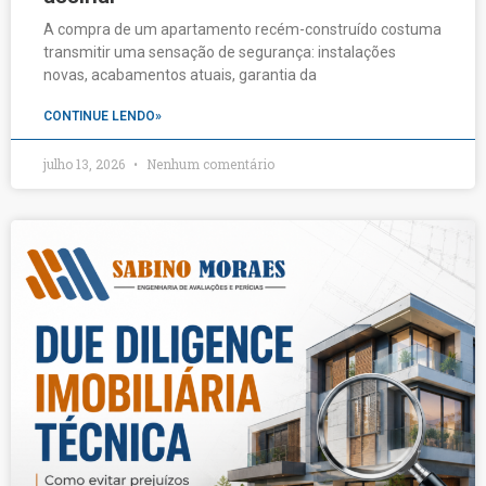
A compra de um apartamento recém-construído costuma
transmitir uma sensação de segurança: instalações
novas, acabamentos atuais, garantia da
CONTINUE LENDO»
julho 13, 2026
Nenhum comentário