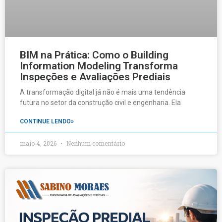
BIM na Prática: Como o Building
Information Modeling Transforma
Inspeções e Avaliações Prediais
A transformação digital já não é mais uma tendência
futura no setor da construção civil e engenharia. Ela
CONTINUE LENDO»
maio 4, 2026
Nenhum comentário