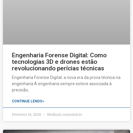
Engenharia Forense Digital: Como
tecnologias 3D e drones estão
revolucionando perícias técnicas
Engenharia Forense Digital: a nova era da prova técnica na
engenharia A engenharia sempre esteve associada à
precisão,
CONTINUE LENDO»
fevereiro 16, 2026
Nenhum comentário