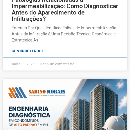
Impermeabilização: Como Diagnosticar
Antes do Aparecimento de
Infiltrações?
Entenda Por Que Identificar Falhas de Impermeabilização
Antes da Infiltração é Uma Decisão Técnica, Econômica e
Estratégica As
CONTINUE LENDO»
maio 18, 2026
Nenhum comentário