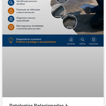
Patologias Relacionadas à