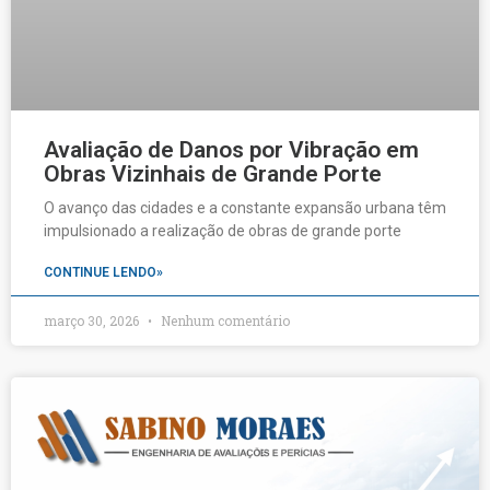
Avaliação de Danos por Vibração em
Obras Vizinhais de Grande Porte
O avanço das cidades e a constante expansão urbana têm
impulsionado a realização de obras de grande porte
CONTINUE LENDO»
março 30, 2026
Nenhum comentário