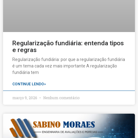
Regularização fundiária: entenda tipos
e regras
Regularização fundiária: por que a regularização fundiária
é um tema cada vez mais importante A regularização
fundiária tem
CONTINUE LENDO»
março 9, 2026
Nenhum comentário