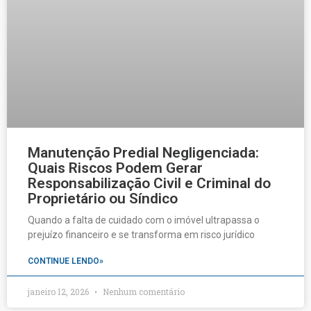
Manutenção Predial Negligenciada:
Quais Riscos Podem Gerar
Responsabilização Civil e Criminal do
Proprietário ou Síndico
Quando a falta de cuidado com o imóvel ultrapassa o
prejuízo financeiro e se transforma em risco jurídico
CONTINUE LENDO»
janeiro 12, 2026
Nenhum comentário