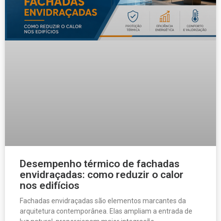
Desempenho térmico de fachadas
envidraçadas: como reduzir o calor
nos edifícios
Fachadas envidraçadas são elementos marcantes da
arquitetura contemporânea. Elas ampliam a entrada de