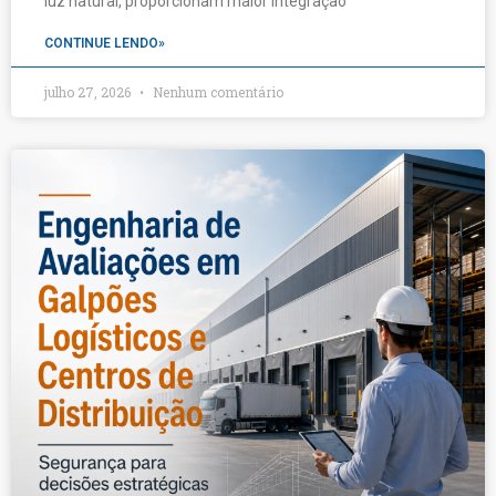
luz natural, proporcionam maior integração
CONTINUE LENDO»
julho 27, 2026
Nenhum comentário