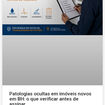
Patologias ocultas em imóveis novos
em BH: o que verificar antes de
assinar