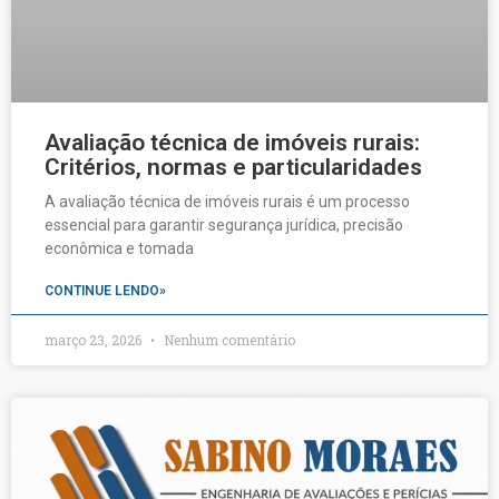
Avaliação técnica de imóveis rurais:
Critérios, normas e particularidades
A avaliação técnica de imóveis rurais é um processo
essencial para garantir segurança jurídica, precisão
econômica e tomada
CONTINUE LENDO»
março 23, 2026
Nenhum comentário