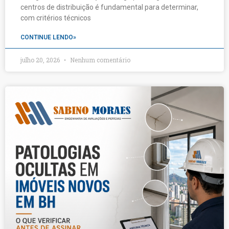
centros de distribuição é fundamental para determinar,
com critérios técnicos
CONTINUE LENDO»
julho 20, 2026
Nenhum comentário