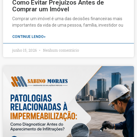
Como Evitar Prejuízos Antes de
Comprar um Imóvel
Comprar um imóvel é uma das decisões financeiras mais
importantes da vida de uma pessoa, família, investidor ou
CONTINUE LENDO»
junho 15, 2026
Nenhum comentário