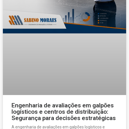
Engenharia de avaliações em galpões
logísticos e centros de distribuição:
Segurança para decisões estratégicas
A engenharia de avaliações em galpões logísticos e