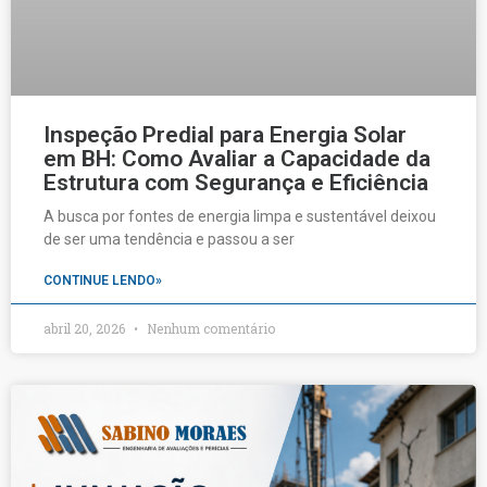
Inspeção Predial para Energia Solar
em BH: Como Avaliar a Capacidade da
Estrutura com Segurança e Eficiência
A busca por fontes de energia limpa e sustentável deixou
de ser uma tendência e passou a ser
CONTINUE LENDO»
abril 20, 2026
Nenhum comentário