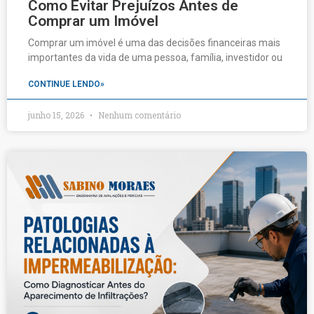
Como Evitar Prejuízos Antes de
Comprar um Imóvel
Comprar um imóvel é uma das decisões financeiras mais
importantes da vida de uma pessoa, família, investidor ou
CONTINUE LENDO»
junho 15, 2026
Nenhum comentário