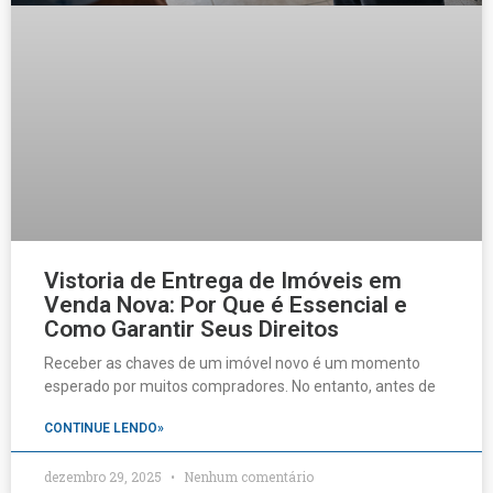
Vistoria de Entrega de Imóveis em
Venda Nova: Por Que é Essencial e
Como Garantir Seus Direitos
Receber as chaves de um imóvel novo é um momento
esperado por muitos compradores. No entanto, antes de
CONTINUE LENDO»
dezembro 29, 2025
Nenhum comentário