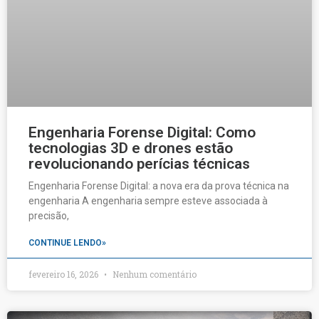
Engenharia Forense Digital: Como
tecnologias 3D e drones estão
revolucionando perícias técnicas
Engenharia Forense Digital: a nova era da prova técnica na
engenharia A engenharia sempre esteve associada à
precisão,
CONTINUE LENDO»
fevereiro 16, 2026
Nenhum comentário