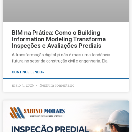
BIM na Prática: Como o Building
Information Modeling Transforma
Inspeções e Avaliações Prediais
A transformação digital já não é mais uma tendência
futura no setor da construção civil e engenharia. Ela
CONTINUE LENDO»
maio 4, 2026
Nenhum comentário