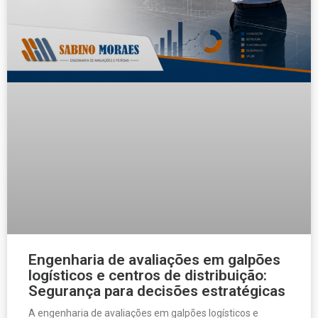
Engenharia de avaliações em galpões
logísticos e centros de distribuição:
Segurança para decisões estratégicas
A engenharia de avaliações em galpões logísticos e