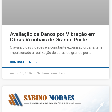
Avaliação de Danos por Vibração em
Obras Vizinhais de Grande Porte
O avanço das cidades e a constante expansão urbana têm
impulsionado a realização de obras de grande porte
CONTINUE LENDO»
março 30, 2026
Nenhum comentário