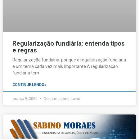
Regularização fundiária: entenda tipos
e regras
Regularização fundiária: por que a regularização fundiária
é um tema cada vez mais importante A regularização
fundiária tem
CONTINUE LENDO»
março 9, 2026
Nenhum comentário