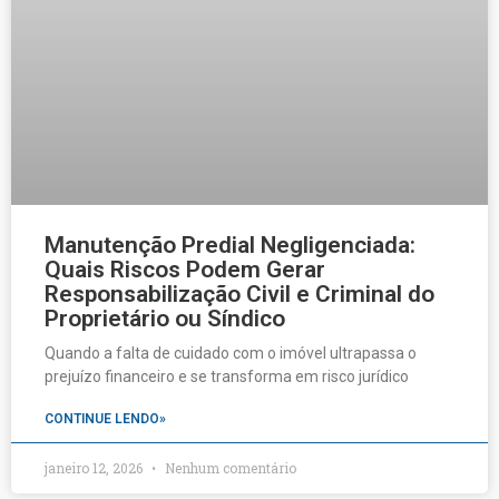
Manutenção Predial Negligenciada:
Quais Riscos Podem Gerar
Responsabilização Civil e Criminal do
Proprietário ou Síndico
Quando a falta de cuidado com o imóvel ultrapassa o
prejuízo financeiro e se transforma em risco jurídico
CONTINUE LENDO»
janeiro 12, 2026
Nenhum comentário