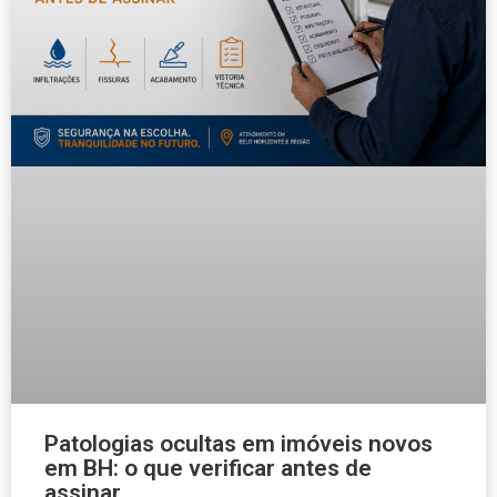
Patologias ocultas em imóveis novos
em BH: o que verificar antes de
assinar