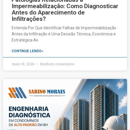
Impermeabilização: Como Diagnosticar
Antes do Aparecimento de
Infiltrações?
Entenda Por Que Identificar Falhas de Impermeabilização
Antes da Infiltração é Uma Decisão Técnica, Econômica e
Estratégica As
CONTINUE LENDO»
maio 18, 2026
Nenhum comentário