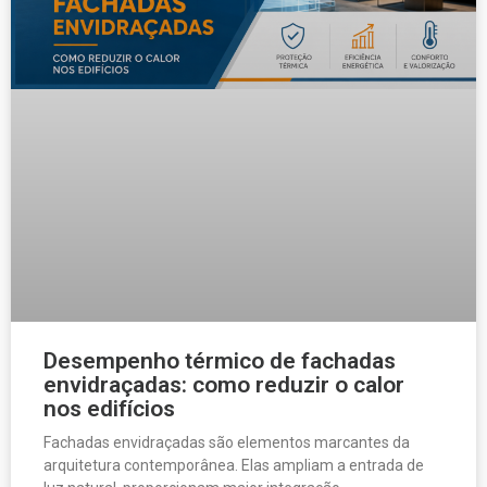
Desempenho térmico de fachadas
envidraçadas: como reduzir o calor
nos edifícios
Fachadas envidraçadas são elementos marcantes da
arquitetura contemporânea. Elas ampliam a entrada de