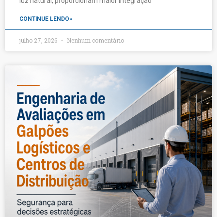
luz natural, proporcionam maior integração
CONTINUE LENDO»
julho 27, 2026
Nenhum comentário