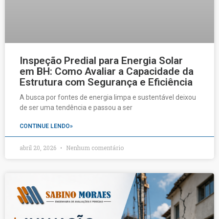
Inspeção Predial para Energia Solar
em BH: Como Avaliar a Capacidade da
Estrutura com Segurança e Eficiência
A busca por fontes de energia limpa e sustentável deixou
de ser uma tendência e passou a ser
CONTINUE LENDO»
abril 20, 2026
Nenhum comentário