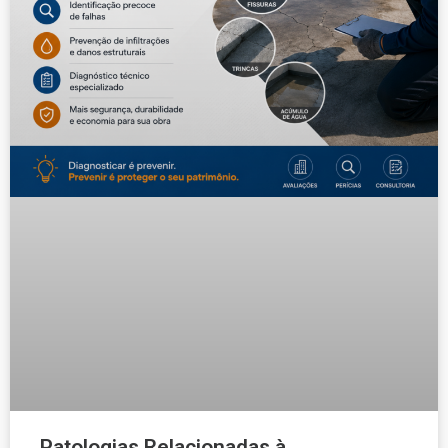
Patologias Relacionadas à