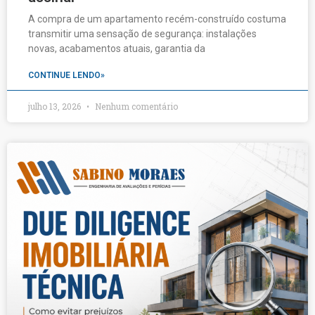
A compra de um apartamento recém-construído costuma
transmitir uma sensação de segurança: instalações
novas, acabamentos atuais, garantia da
CONTINUE LENDO»
julho 13, 2026
Nenhum comentário