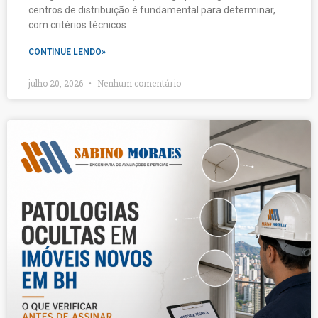
centros de distribuição é fundamental para determinar,
com critérios técnicos
CONTINUE LENDO»
julho 20, 2026
Nenhum comentário