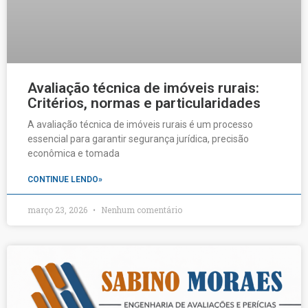
Avaliação técnica de imóveis rurais:
Critérios, normas e particularidades
A avaliação técnica de imóveis rurais é um processo
essencial para garantir segurança jurídica, precisão
econômica e tomada
CONTINUE LENDO»
março 23, 2026
Nenhum comentário