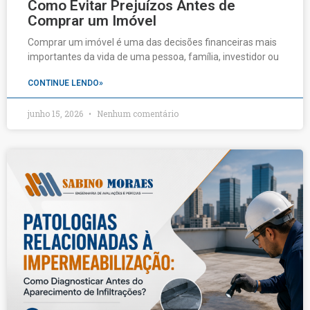
Como Evitar Prejuízos Antes de
Comprar um Imóvel
Comprar um imóvel é uma das decisões financeiras mais
importantes da vida de uma pessoa, família, investidor ou
CONTINUE LENDO»
junho 15, 2026
Nenhum comentário