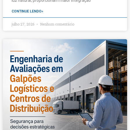
luz natural, proporcionam maior integração
CONTINUE LENDO»
julho 27, 2026
Nenhum comentário