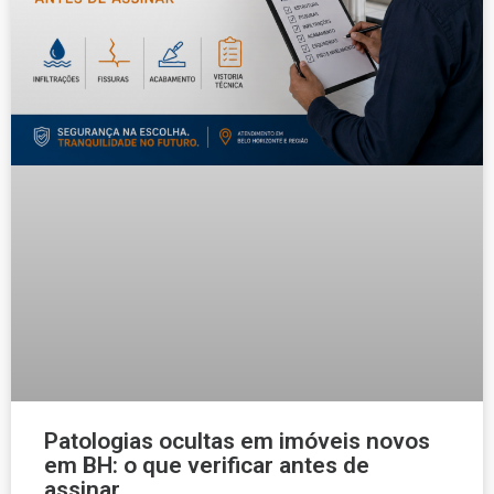
Patologias ocultas em imóveis novos
em BH: o que verificar antes de
assinar