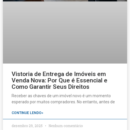
Vistoria de Entrega de Imóveis em
Venda Nova: Por Que é Essencial e
Como Garantir Seus Direitos
Receber as chaves de um imóvel novo é um momento
esperado por muitos compradores. No entanto, antes de
CONTINUE LENDO»
dezembro 29, 2025
Nenhum comentário