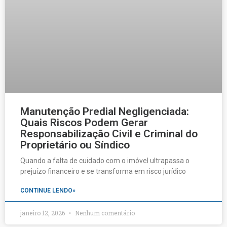
Manutenção Predial Negligenciada:
Quais Riscos Podem Gerar
Responsabilização Civil e Criminal do
Proprietário ou Síndico
Quando a falta de cuidado com o imóvel ultrapassa o
prejuízo financeiro e se transforma em risco jurídico
CONTINUE LENDO»
janeiro 12, 2026
Nenhum comentário