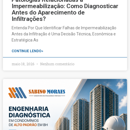
Impermeabilização: Como Diagnosticar
Antes do Aparecimento de
Infiltrações?
Entenda Por Que Identificar Falhas de Impermeabilização
Antes da Infiltração é Uma Decisão Técnica, Econômica e
Estratégica As
CONTINUE LENDO»
maio 18, 2026
Nenhum comentário