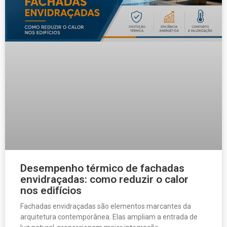
Desempenho térmico de fachadas
envidraçadas: como reduzir o calor
nos edifícios
Fachadas envidraçadas são elementos marcantes da
arquitetura contemporânea. Elas ampliam a entrada de