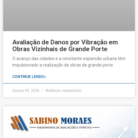
Avaliação de Danos por Vibração em
Obras Vizinhais de Grande Porte
O avanço das cidades e a constante expansão urbana têm
impulsionado a realização de obras de grande porte
CONTINUE LENDO»
março 30, 2026
Nenhum comentário