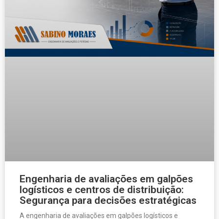
Engenharia de avaliações em galpões
logísticos e centros de distribuição:
Segurança para decisões estratégicas
A engenharia de avaliações em galpões logísticos e