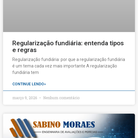
Regularização fundiária: entenda tipos
e regras
Regularização fundiária: por que a regularização fundiária
é um tema cada vez mais importante A regularização
fundiária tem
CONTINUE LENDO»
março 9, 2026
Nenhum comentário