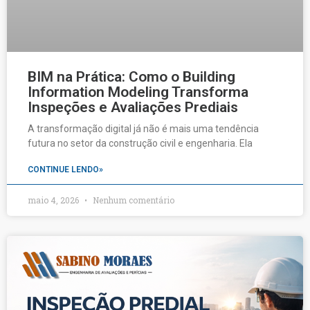
BIM na Prática: Como o Building
Information Modeling Transforma
Inspeções e Avaliações Prediais
A transformação digital já não é mais uma tendência
futura no setor da construção civil e engenharia. Ela
CONTINUE LENDO»
maio 4, 2026
Nenhum comentário