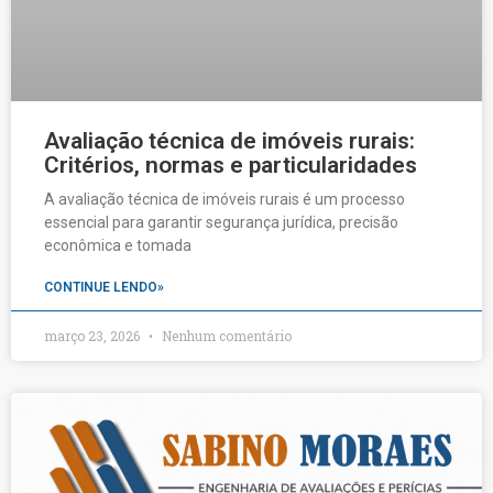
Avaliação técnica de imóveis rurais:
Critérios, normas e particularidades
A avaliação técnica de imóveis rurais é um processo
essencial para garantir segurança jurídica, precisão
econômica e tomada
CONTINUE LENDO»
março 23, 2026
Nenhum comentário