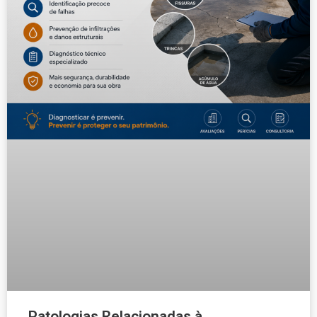
Patologias Relacionadas à