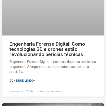
Engenharia Forense Digital: Como
tecnologias 3D e drones estão
revolucionando perícias técnicas
Engenharia Forense Digital: a nova era da prova técnica na
engenharia A engenharia sempre esteve associada à
precisão,
CONTINUE LENDO»
fevereiro 16, 2026
Nenhum comentário