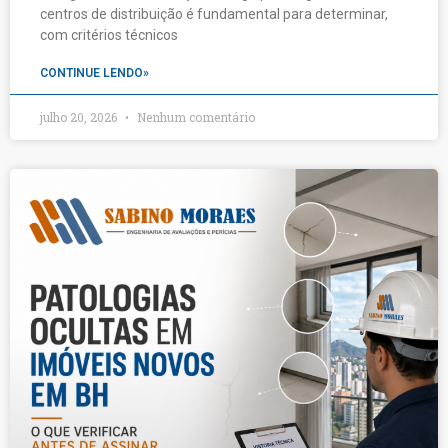
centros de distribuição é fundamental para determinar,
com critérios técnicos
CONTINUE LENDO»
julho 20, 2026
Nenhum comentário