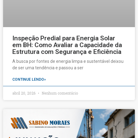
Inspeção Predial para Energia Solar
em BH: Como Avaliar a Capacidade da
Estrutura com Segurança e Eficiência
A busca por fontes de energia limpa e sustentável deixou
de ser uma tendência e passou a ser
CONTINUE LENDO»
abril 20, 2026
Nenhum comentário