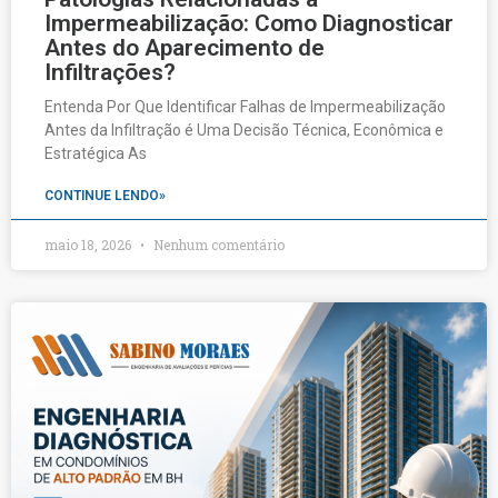
Impermeabilização: Como Diagnosticar
Antes do Aparecimento de
Infiltrações?
Entenda Por Que Identificar Falhas de Impermeabilização
Antes da Infiltração é Uma Decisão Técnica, Econômica e
Estratégica As
CONTINUE LENDO»
maio 18, 2026
Nenhum comentário