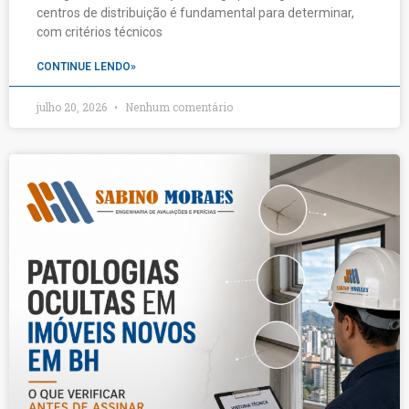
centros de distribuição é fundamental para determinar,
com critérios técnicos
CONTINUE LENDO»
julho 20, 2026
Nenhum comentário