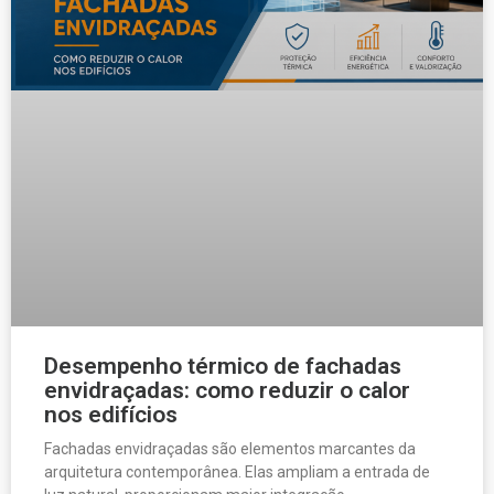
Desempenho térmico de fachadas
envidraçadas: como reduzir o calor
nos edifícios
Fachadas envidraçadas são elementos marcantes da
arquitetura contemporânea. Elas ampliam a entrada de