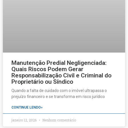
Manutenção Predial Negligenciada:
Quais Riscos Podem Gerar
Responsabilização Civil e Criminal do
Proprietário ou Síndico
Quando a falta de cuidado com o imóvel ultrapassa o
prejuízo financeiro e se transforma em risco jurídico
CONTINUE LENDO»
janeiro 12, 2026
Nenhum comentário