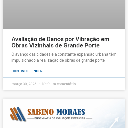
Avaliação de Danos por Vibração em
Obras Vizinhais de Grande Porte
O avanço das cidades e a constante expansão urbana têm
impulsionado a realização de obras de grande porte
CONTINUE LENDO»
março 30, 2026
Nenhum comentário