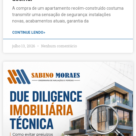
A compra de um apartamento recém-construído costuma
transmitir uma sensação de segurança: instalações
novas, acabamentos atuais, garantia da
CONTINUE LENDO»
julho 13, 2026
Nenhum comentário