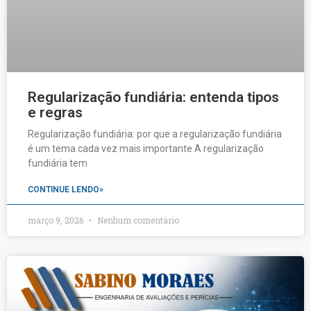
Regularização fundiária: entenda tipos
e regras
Regularização fundiária: por que a regularização fundiária
é um tema cada vez mais importante A regularização
fundiária tem
CONTINUE LENDO»
março 9, 2026
Nenhum comentário