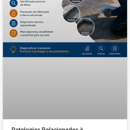
Patologias Relacionadas à