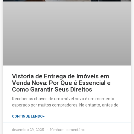
Vistoria de Entrega de Imóveis em
Venda Nova: Por Que é Essencial e
Como Garantir Seus Direitos
Receber as chaves de um imóvel novo é um momento
esperado por muitos compradores. No entanto, antes de
CONTINUE LENDO»
dezembro 29, 2025
Nenhum comentário