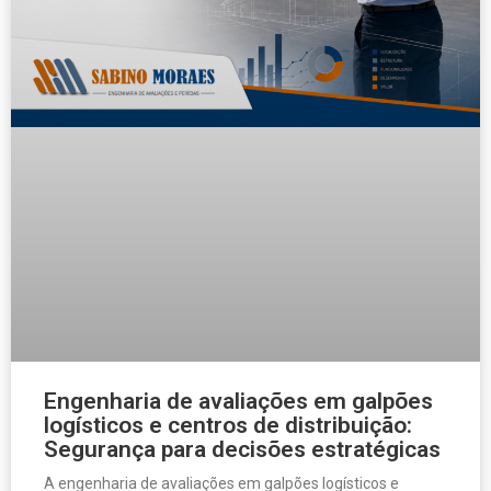
Engenharia de avaliações em galpões
logísticos e centros de distribuição:
Segurança para decisões estratégicas
A engenharia de avaliações em galpões logísticos e