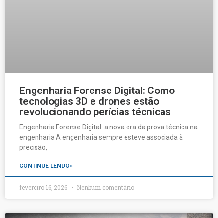
Engenharia Forense Digital: Como
tecnologias 3D e drones estão
revolucionando perícias técnicas
Engenharia Forense Digital: a nova era da prova técnica na
engenharia A engenharia sempre esteve associada à
precisão,
CONTINUE LENDO»
fevereiro 16, 2026
Nenhum comentário