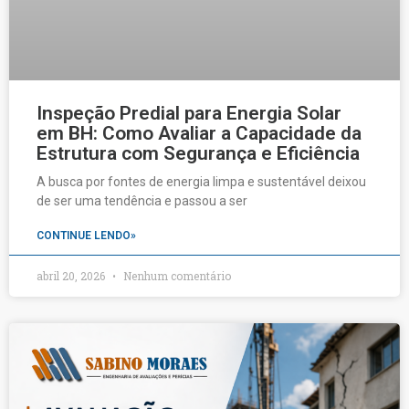
Inspeção Predial para Energia Solar
em BH: Como Avaliar a Capacidade da
Estrutura com Segurança e Eficiência
A busca por fontes de energia limpa e sustentável deixou
de ser uma tendência e passou a ser
CONTINUE LENDO»
abril 20, 2026
Nenhum comentário