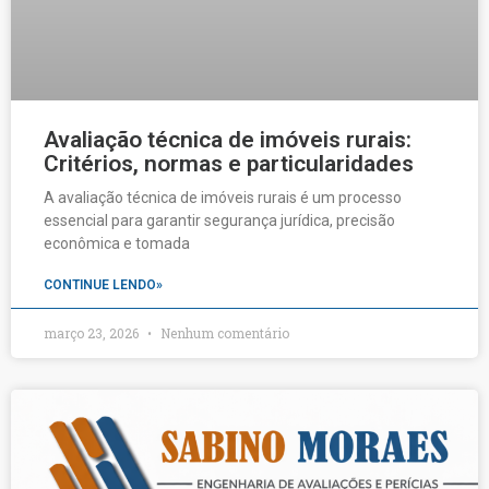
Avaliação técnica de imóveis rurais:
Critérios, normas e particularidades
A avaliação técnica de imóveis rurais é um processo
essencial para garantir segurança jurídica, precisão
econômica e tomada
CONTINUE LENDO»
março 23, 2026
Nenhum comentário