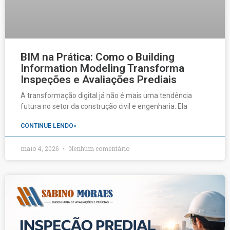
BIM na Prática: Como o Building
Information Modeling Transforma
Inspeções e Avaliações Prediais
A transformação digital já não é mais uma tendência
futura no setor da construção civil e engenharia. Ela
CONTINUE LENDO»
maio 4, 2026
Nenhum comentário