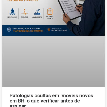
Patologias ocultas em imóveis novos
em BH: o que verificar antes de
assinar