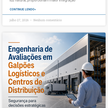
luz natural, proporcionam maior integração
CONTINUE LENDO»
julho 27, 2026
Nenhum comentário