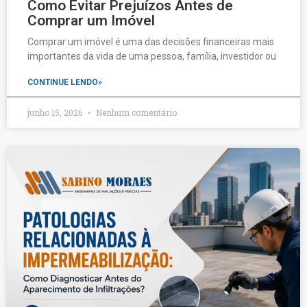
Como Evitar Prejuízos Antes de
Comprar um Imóvel
Comprar um imóvel é uma das decisões financeiras mais
importantes da vida de uma pessoa, família, investidor ou
CONTINUE LENDO»
junho 15, 2026
Nenhum comentário