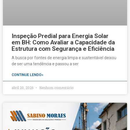
Inspeção Predial para Energia Solar
em BH: Como Avaliar a Capacidade da
Estrutura com Segurança e Eficiência
A busca por fontes de energia limpa e sustentável deixou
de ser uma tendência e passou a ser
CONTINUE LENDO»
abril 20, 2026
Nenhum comentário