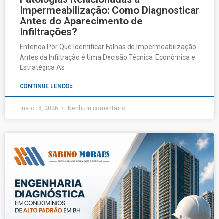
Impermeabilização: Como Diagnosticar
Antes do Aparecimento de
Infiltrações?
Entenda Por Que Identificar Falhas de Impermeabilização
Antes da Infiltração é Uma Decisão Técnica, Econômica e
Estratégica As
CONTINUE LENDO»
maio 18, 2026
Nenhum comentário