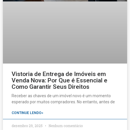
Vistoria de Entrega de Imóveis em
Venda Nova: Por Que é Essencial e
Como Garantir Seus Direitos
Receber as chaves de um imóvel novo é um momento
esperado por muitos compradores. No entanto, antes de
CONTINUE LENDO»
dezembro 29, 2025
Nenhum comentário