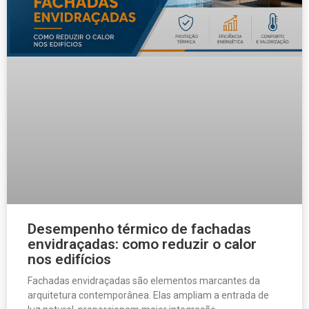
Desempenho térmico de fachadas
envidraçadas: como reduzir o calor
nos edifícios
Fachadas envidraçadas são elementos marcantes da
arquitetura contemporânea. Elas ampliam a entrada de