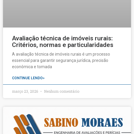
Avaliação técnica de imóveis rurais:
Critérios, normas e particularidades
A avaliação técnica de imóveis rurais é um processo
essencial para garantir segurança jurídica, precisão
econômica e tomada
CONTINUE LENDO»
março 23, 2026
Nenhum comentário