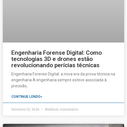
Engenharia Forense Digital: Como
tecnologias 3D e drones estão
revolucionando perícias técnicas
Engenharia Forense Digital: a nova era da prova técnica na
engenharia A engenharia sempre esteve associada à
precisão,
CONTINUE LENDO»
fevereiro 16, 2026
Nenhum comentário