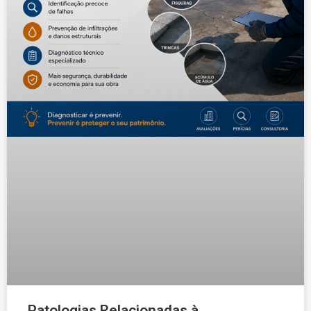
Patologias Relacionadas à