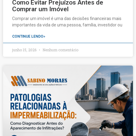
Como Evitar Prejuízos Antes de
Comprar um Imóvel
Comprar um imóvel é uma das decisões financeiras mais
importantes da vida de uma pessoa, família, investidor ou
CONTINUE LENDO»
junho 15, 2026
Nenhum comentário