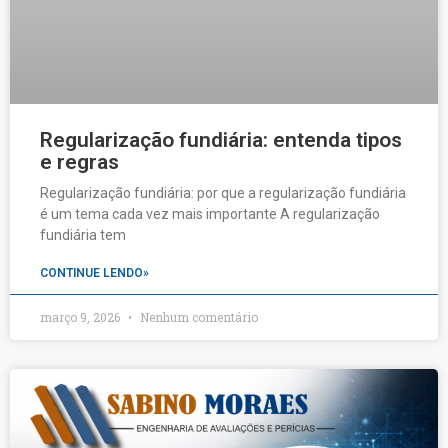
Regularização fundiária: entenda tipos
e regras
Regularização fundiária: por que a regularização fundiária
é um tema cada vez mais importante A regularização
fundiária tem
CONTINUE LENDO»
março 9, 2026
Nenhum comentário