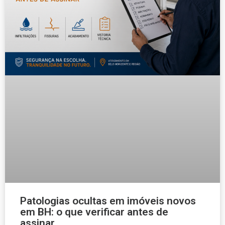
Patologias ocultas em imóveis novos
em BH: o que verificar antes de
assinar