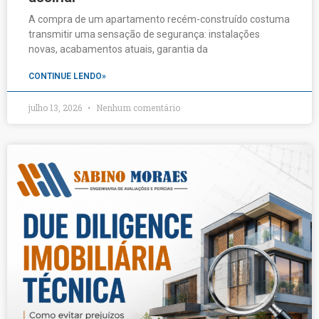
A compra de um apartamento recém-construído costuma
transmitir uma sensação de segurança: instalações
novas, acabamentos atuais, garantia da
CONTINUE LENDO»
julho 13, 2026
Nenhum comentário