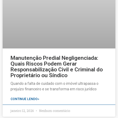
Manutenção Predial Negligenciada:
Quais Riscos Podem Gerar
Responsabilização Civil e Criminal do
Proprietário ou Síndico
Quando a falta de cuidado com o imóvel ultrapassa o
prejuízo financeiro e se transforma em risco jurídico
CONTINUE LENDO»
janeiro 12, 2026
Nenhum comentário