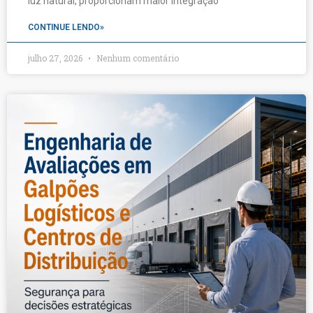
luz natural, proporcionam maior integração
CONTINUE LENDO»
julho 27, 2026
Nenhum comentário