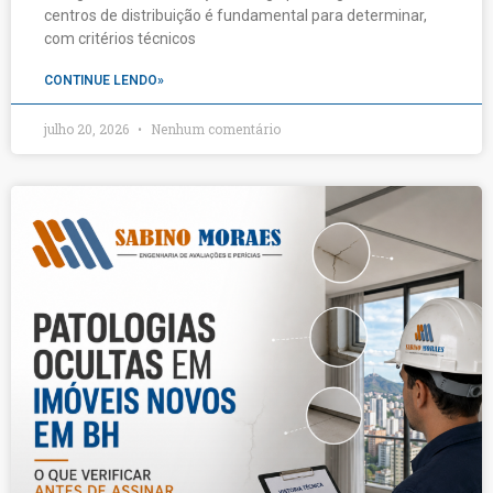
centros de distribuição é fundamental para determinar,
com critérios técnicos
CONTINUE LENDO»
julho 20, 2026
Nenhum comentário