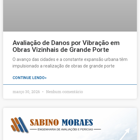
Avaliação de Danos por Vibração em
Obras Vizinhais de Grande Porte
O avanço das cidades e a constante expansão urbana têm
impulsionado a realização de obras de grande porte
CONTINUE LENDO»
março 30, 2026
Nenhum comentário