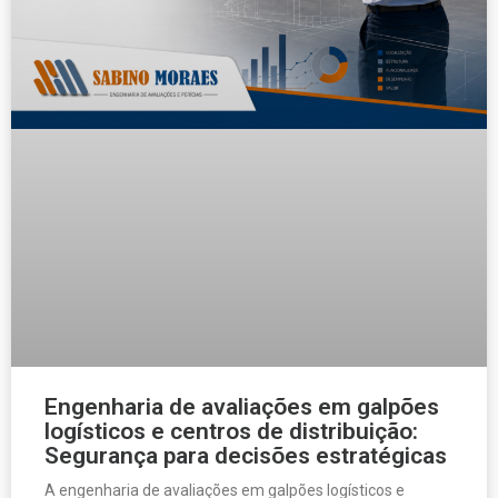
Engenharia de avaliações em galpões
logísticos e centros de distribuição:
Segurança para decisões estratégicas
A engenharia de avaliações em galpões logísticos e