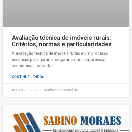
Avaliação técnica de imóveis rurais:
Critérios, normas e particularidades
A avaliação técnica de imóveis rurais é um processo
essencial para garantir segurança jurídica, precisão
econômica e tomada
CONTINUE LENDO»
março 23, 2026
Nenhum comentário