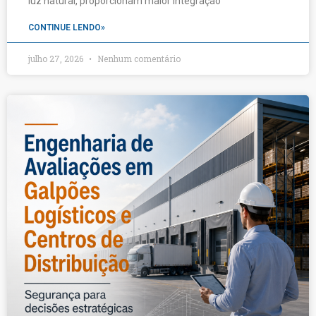
luz natural, proporcionam maior integração
CONTINUE LENDO»
julho 27, 2026
Nenhum comentário