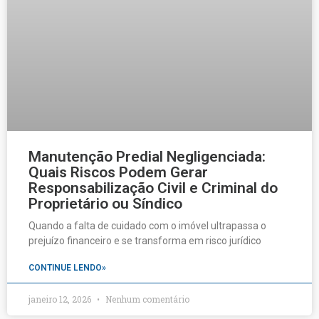
Manutenção Predial Negligenciada:
Quais Riscos Podem Gerar
Responsabilização Civil e Criminal do
Proprietário ou Síndico
Quando a falta de cuidado com o imóvel ultrapassa o
prejuízo financeiro e se transforma em risco jurídico
CONTINUE LENDO»
janeiro 12, 2026
Nenhum comentário