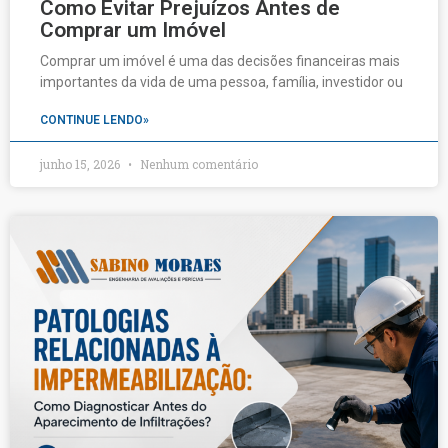
Como Evitar Prejuízos Antes de
Comprar um Imóvel
Comprar um imóvel é uma das decisões financeiras mais
importantes da vida de uma pessoa, família, investidor ou
CONTINUE LENDO»
junho 15, 2026
Nenhum comentário