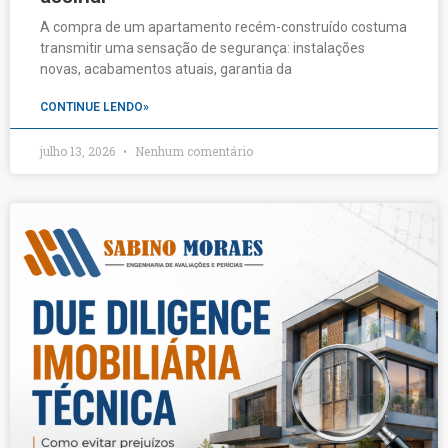
A compra de um apartamento recém-construído costuma
transmitir uma sensação de segurança: instalações
novas, acabamentos atuais, garantia da
CONTINUE LENDO»
julho 13, 2026
Nenhum comentário