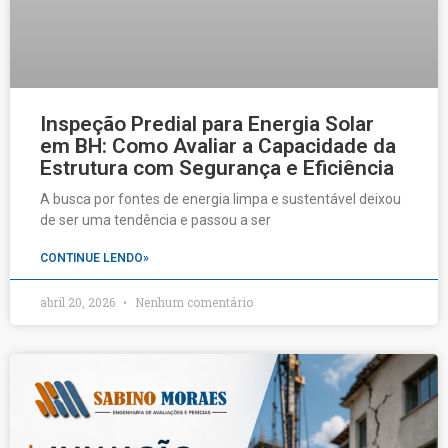
Inspeção Predial para Energia Solar
em BH: Como Avaliar a Capacidade da
Estrutura com Segurança e Eficiência
A busca por fontes de energia limpa e sustentável deixou
de ser uma tendência e passou a ser
CONTINUE LENDO»
abril 20, 2026
Nenhum comentário