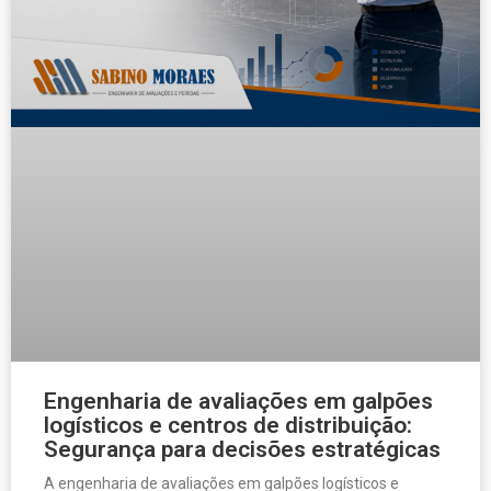
Engenharia de avaliações em galpões
logísticos e centros de distribuição:
Segurança para decisões estratégicas
A engenharia de avaliações em galpões logísticos e