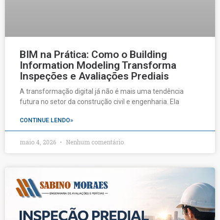
BIM na Prática: Como o Building
Information Modeling Transforma
Inspeções e Avaliações Prediais
A transformação digital já não é mais uma tendência
futura no setor da construção civil e engenharia. Ela
CONTINUE LENDO»
maio 4, 2026
Nenhum comentário