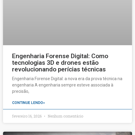
Engenharia Forense Digital: Como
tecnologias 3D e drones estão
revolucionando perícias técnicas
Engenharia Forense Digital: a nova era da prova técnica na
engenharia A engenharia sempre esteve associada à
precisão,
CONTINUE LENDO»
fevereiro 16, 2026
Nenhum comentário