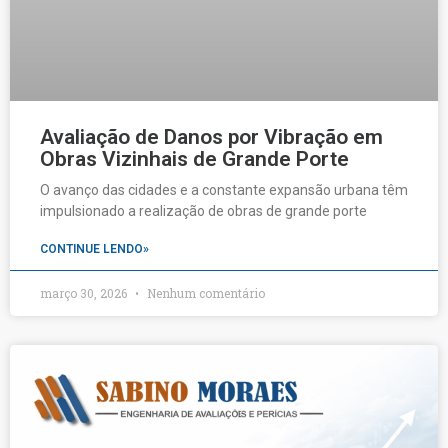
Avaliação de Danos por Vibração em
Obras Vizinhais de Grande Porte
O avanço das cidades e a constante expansão urbana têm
impulsionado a realização de obras de grande porte
CONTINUE LENDO»
março 30, 2026
Nenhum comentário