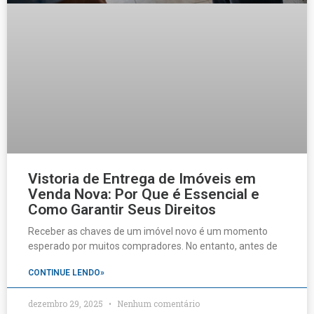
Vistoria de Entrega de Imóveis em
Venda Nova: Por Que é Essencial e
Como Garantir Seus Direitos
Receber as chaves de um imóvel novo é um momento
esperado por muitos compradores. No entanto, antes de
CONTINUE LENDO»
dezembro 29, 2025
Nenhum comentário