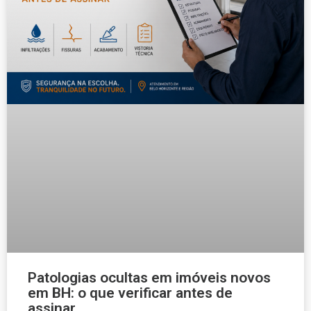
Patologias ocultas em imóveis novos
em BH: o que verificar antes de
assinar