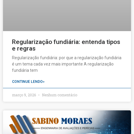
Regularização fundiária: entenda tipos
e regras
Regularização fundiária: por que a regularização fundiária
é um tema cada vez mais importante A regularização
fundiária tem
CONTINUE LENDO»
março 9, 2026
Nenhum comentário