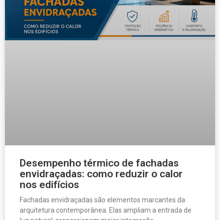
Desempenho térmico de fachadas
envidraçadas: como reduzir o calor
nos edifícios
Fachadas envidraçadas são elementos marcantes da
arquitetura contemporânea. Elas ampliam a entrada de