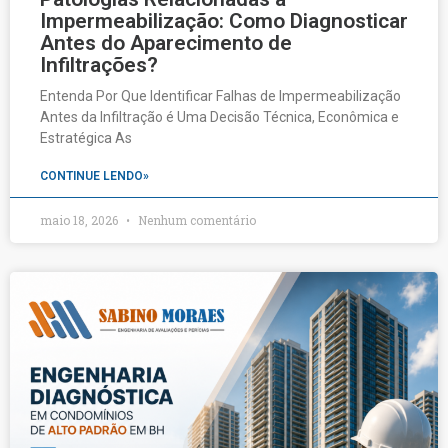
Impermeabilização: Como Diagnosticar
Antes do Aparecimento de
Infiltrações?
Entenda Por Que Identificar Falhas de Impermeabilização
Antes da Infiltração é Uma Decisão Técnica, Econômica e
Estratégica As
CONTINUE LENDO»
maio 18, 2026
Nenhum comentário