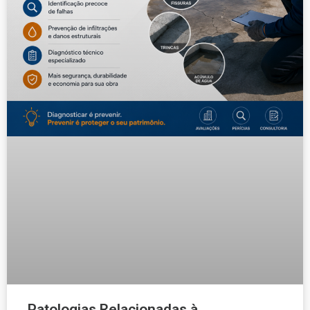
Patologias Relacionadas à