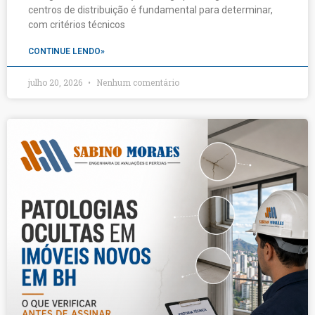
centros de distribuição é fundamental para determinar,
com critérios técnicos
CONTINUE LENDO»
julho 20, 2026
Nenhum comentário