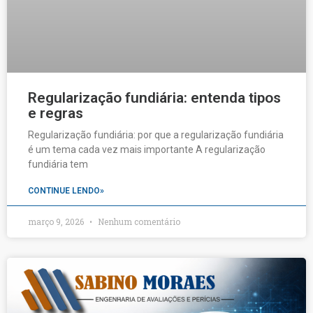
Regularização fundiária: entenda tipos
e regras
Regularização fundiária: por que a regularização fundiária
é um tema cada vez mais importante A regularização
fundiária tem
CONTINUE LENDO»
março 9, 2026
Nenhum comentário