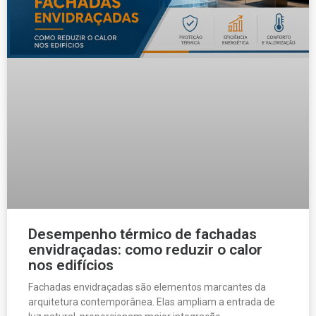
Desempenho térmico de fachadas
envidraçadas: como reduzir o calor
nos edifícios
Fachadas envidraçadas são elementos marcantes da
arquitetura contemporânea. Elas ampliam a entrada de