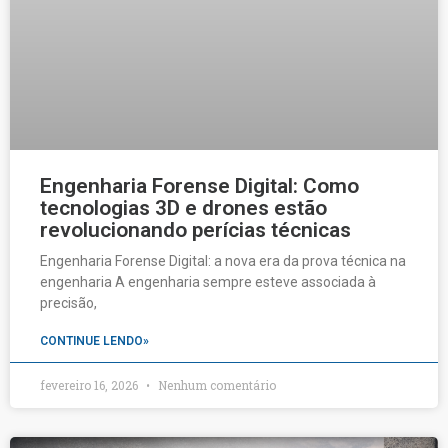
Engenharia Forense Digital: Como
tecnologias 3D e drones estão
revolucionando perícias técnicas
Engenharia Forense Digital: a nova era da prova técnica na
engenharia A engenharia sempre esteve associada à
precisão,
CONTINUE LENDO»
fevereiro 16, 2026
Nenhum comentário