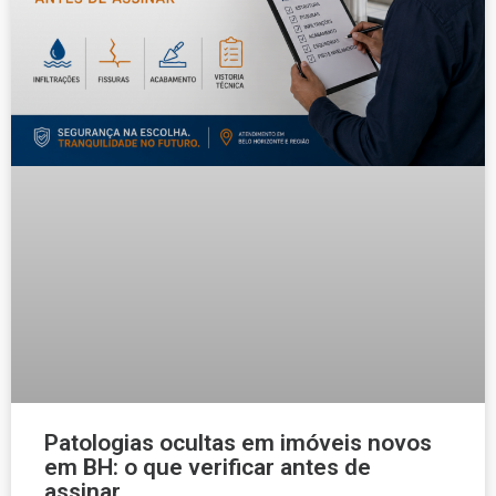
Patologias ocultas em imóveis novos
em BH: o que verificar antes de
assinar