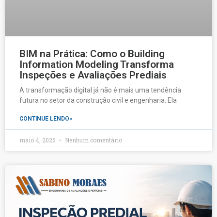
BIM na Prática: Como o Building
Information Modeling Transforma
Inspeções e Avaliações Prediais
A transformação digital já não é mais uma tendência
futura no setor da construção civil e engenharia. Ela
CONTINUE LENDO»
maio 4, 2026
Nenhum comentário