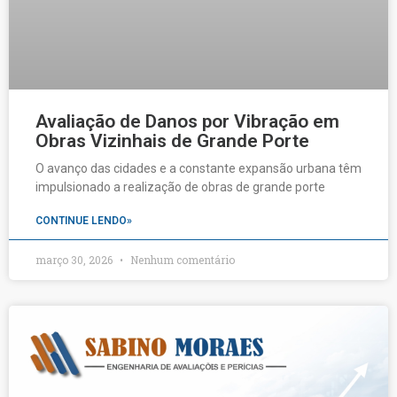
Avaliação de Danos por Vibração em
Obras Vizinhais de Grande Porte
O avanço das cidades e a constante expansão urbana têm
impulsionado a realização de obras de grande porte
CONTINUE LENDO»
março 30, 2026
Nenhum comentário