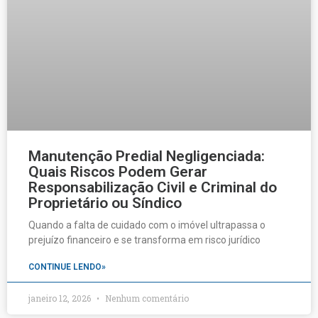
Manutenção Predial Negligenciada:
Quais Riscos Podem Gerar
Responsabilização Civil e Criminal do
Proprietário ou Síndico
Quando a falta de cuidado com o imóvel ultrapassa o
prejuízo financeiro e se transforma em risco jurídico
CONTINUE LENDO»
janeiro 12, 2026
Nenhum comentário