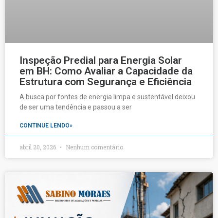
Inspeção Predial para Energia Solar
em BH: Como Avaliar a Capacidade da
Estrutura com Segurança e Eficiência
A busca por fontes de energia limpa e sustentável deixou
de ser uma tendência e passou a ser
CONTINUE LENDO»
abril 20, 2026
Nenhum comentário