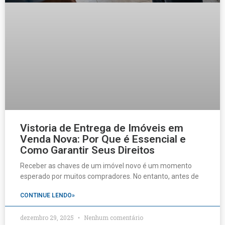
Vistoria de Entrega de Imóveis em
Venda Nova: Por Que é Essencial e
Como Garantir Seus Direitos
Receber as chaves de um imóvel novo é um momento
esperado por muitos compradores. No entanto, antes de
CONTINUE LENDO»
dezembro 29, 2025
Nenhum comentário