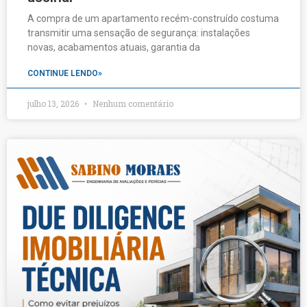
A compra de um apartamento recém-construído costuma
transmitir uma sensação de segurança: instalações
novas, acabamentos atuais, garantia da
CONTINUE LENDO»
julho 13, 2026
Nenhum comentário