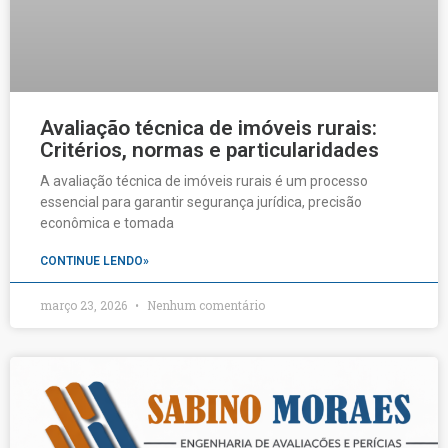
Avaliação técnica de imóveis rurais:
Critérios, normas e particularidades
A avaliação técnica de imóveis rurais é um processo
essencial para garantir segurança jurídica, precisão
econômica e tomada
CONTINUE LENDO»
março 23, 2026
Nenhum comentário