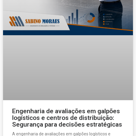
Engenharia de avaliações em galpões
logísticos e centros de distribuição:
Segurança para decisões estratégicas
A engenharia de avaliações em galpões logísticos e