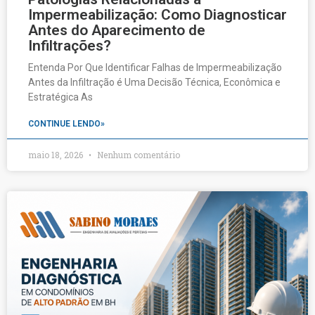
Impermeabilização: Como Diagnosticar
Antes do Aparecimento de
Infiltrações?
Entenda Por Que Identificar Falhas de Impermeabilização
Antes da Infiltração é Uma Decisão Técnica, Econômica e
Estratégica As
CONTINUE LENDO»
maio 18, 2026
Nenhum comentário