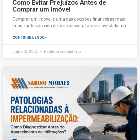
Como Evitar Prejuízos Antes de
Comprar um Imóvel
Comprar um imóvel é uma das decisões financeiras mais
importantes da vida de uma pessoa, família, investidor ou
CONTINUE LENDO»
junho 15, 2026
Nenhum comentário