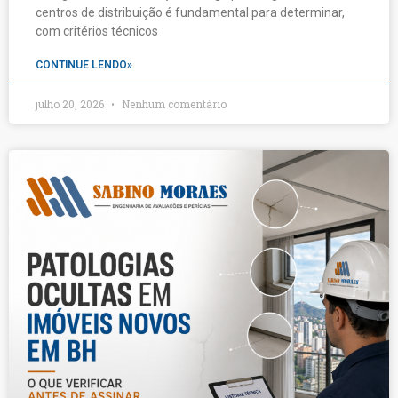
centros de distribuição é fundamental para determinar,
com critérios técnicos
CONTINUE LENDO»
julho 20, 2026
Nenhum comentário