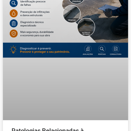
Patologias Relacionadas à