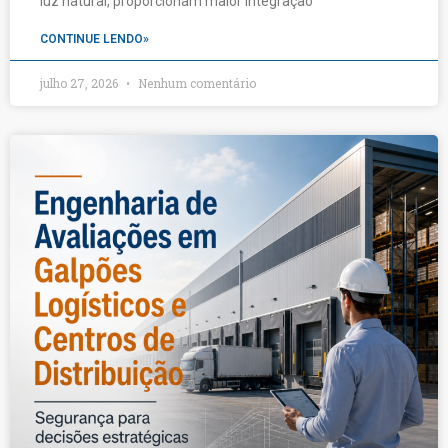
luz natural, proporcionam maior integração
CONTINUE LENDO»
julho 27, 2026
Nenhum comentário