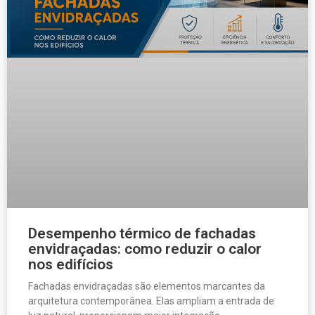
Desempenho térmico de fachadas
envidraçadas: como reduzir o calor
nos edifícios
Fachadas envidraçadas são elementos marcantes da
arquitetura contemporânea. Elas ampliam a entrada de