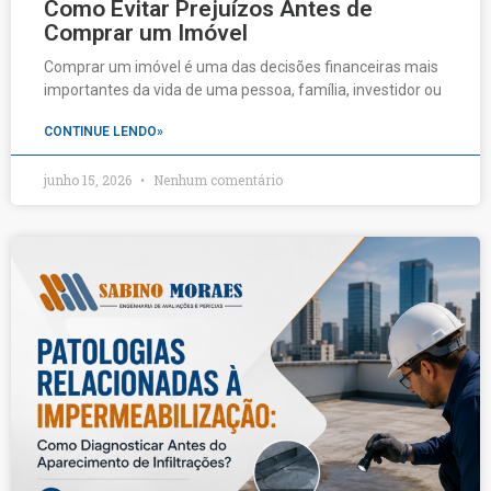
Como Evitar Prejuízos Antes de
Comprar um Imóvel
Comprar um imóvel é uma das decisões financeiras mais
importantes da vida de uma pessoa, família, investidor ou
CONTINUE LENDO»
junho 15, 2026
Nenhum comentário