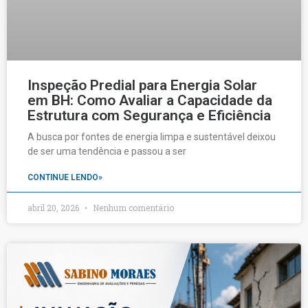
Inspeção Predial para Energia Solar
em BH: Como Avaliar a Capacidade da
Estrutura com Segurança e Eficiência
A busca por fontes de energia limpa e sustentável deixou
de ser uma tendência e passou a ser
CONTINUE LENDO»
abril 20, 2026
Nenhum comentário