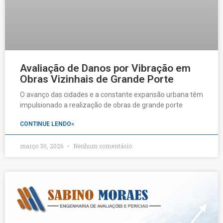
Avaliação de Danos por Vibração em
Obras Vizinhais de Grande Porte
O avanço das cidades e a constante expansão urbana têm
impulsionado a realização de obras de grande porte
CONTINUE LENDO»
março 30, 2026
Nenhum comentário