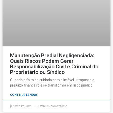
Manutenção Predial Negligenciada:
Quais Riscos Podem Gerar
Responsabilização Civil e Criminal do
Proprietário ou Síndico
Quando a falta de cuidado com o imóvel ultrapassa o
prejuízo financeiro e se transforma em risco jurídico
CONTINUE LENDO»
janeiro 12, 2026
Nenhum comentário