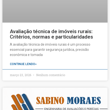
Avaliação técnica de imóveis rurais:
Critérios, normas e particularidades
A avaliação técnica de imóveis rurais é um processo
essencial para garantir segurança jurídica, precisão
econômica e tomada
CONTINUE LENDO»
março 23, 2026
Nenhum comentário