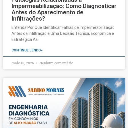
Impermeabilização: Como Diagnosticar
Antes do Aparecimento de
Infiltrações?
Entenda Por Que Identificar Falhas de Impermeabilização
Antes da Infiltração é Uma Decisão Técnica, Econômica e
Estratégica As
CONTINUE LENDO»
maio 18, 2026
Nenhum comentário