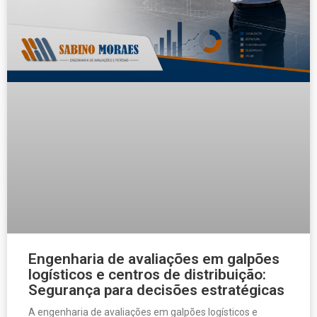
Engenharia de avaliações em galpões
logísticos e centros de distribuição:
Segurança para decisões estratégicas
A engenharia de avaliações em galpões logísticos e