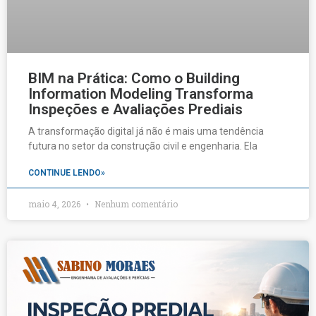
BIM na Prática: Como o Building
Information Modeling Transforma
Inspeções e Avaliações Prediais
A transformação digital já não é mais uma tendência
futura no setor da construção civil e engenharia. Ela
CONTINUE LENDO»
maio 4, 2026
Nenhum comentário