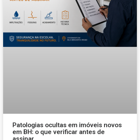
Patologias ocultas em imóveis novos
em BH: o que verificar antes de
assinar