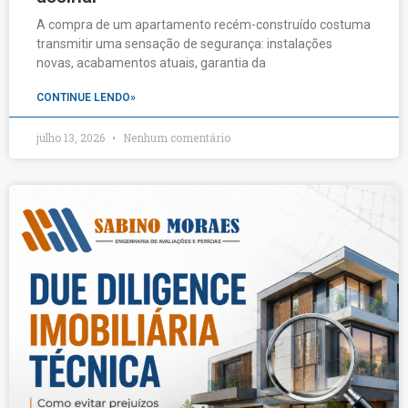
A compra de um apartamento recém-construído costuma
transmitir uma sensação de segurança: instalações
novas, acabamentos atuais, garantia da
CONTINUE LENDO»
julho 13, 2026
Nenhum comentário