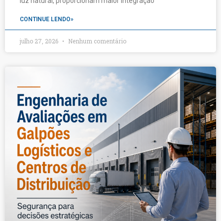
luz natural, proporcionam maior integração
CONTINUE LENDO»
julho 27, 2026
Nenhum comentário