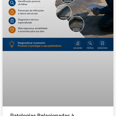
Patologias Relacionadas à