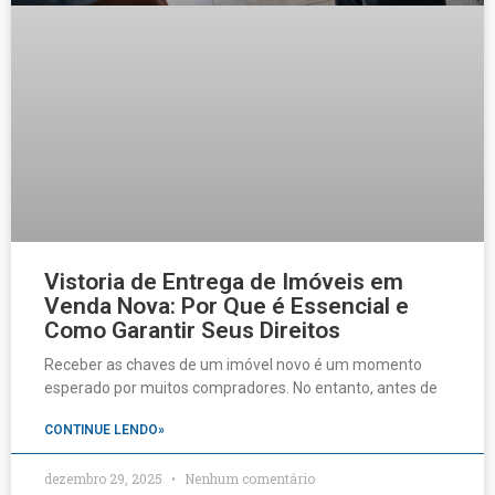
Vistoria de Entrega de Imóveis em
Venda Nova: Por Que é Essencial e
Como Garantir Seus Direitos
Receber as chaves de um imóvel novo é um momento
esperado por muitos compradores. No entanto, antes de
CONTINUE LENDO»
dezembro 29, 2025
Nenhum comentário