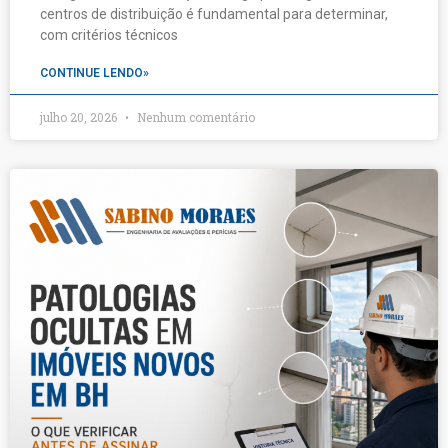
centros de distribuição é fundamental para determinar,
com critérios técnicos
CONTINUE LENDO»
julho 20, 2026
Nenhum comentário