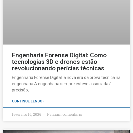
Engenharia Forense Digital: Como
tecnologias 3D e drones estão
revolucionando perícias técnicas
Engenharia Forense Digital: a nova era da prova técnica na
engenharia A engenharia sempre esteve associada à
precisão,
CONTINUE LENDO»
fevereiro 16, 2026
Nenhum comentário