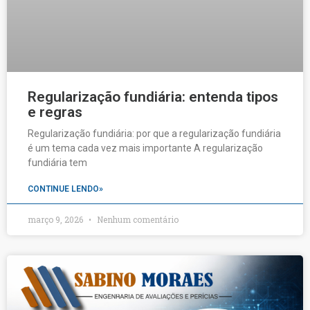
Regularização fundiária: entenda tipos
e regras
Regularização fundiária: por que a regularização fundiária
é um tema cada vez mais importante A regularização
fundiária tem
CONTINUE LENDO»
março 9, 2026
Nenhum comentário