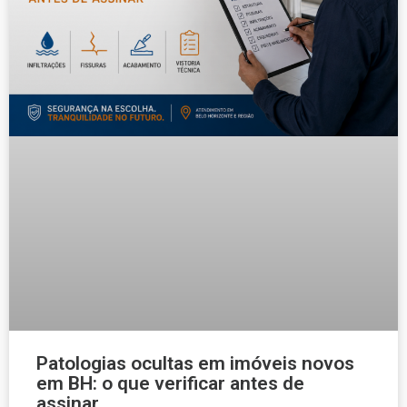
Patologias ocultas em imóveis novos
em BH: o que verificar antes de
assinar