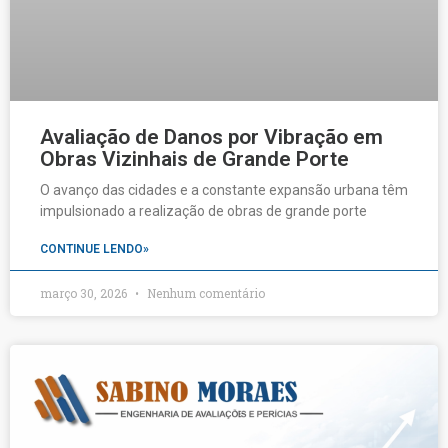
Avaliação de Danos por Vibração em
Obras Vizinhais de Grande Porte
O avanço das cidades e a constante expansão urbana têm
impulsionado a realização de obras de grande porte
CONTINUE LENDO»
março 30, 2026
Nenhum comentário