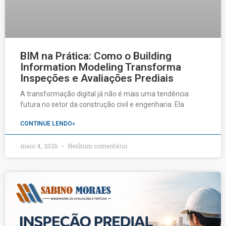
BIM na Prática: Como o Building
Information Modeling Transforma
Inspeções e Avaliações Prediais
A transformação digital já não é mais uma tendência
futura no setor da construção civil e engenharia. Ela
CONTINUE LENDO»
maio 4, 2026
Nenhum comentário