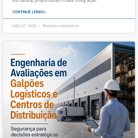
luz natural, proporcionam maior integração
CONTINUE LENDO»
julho 27, 2026
Nenhum comentário