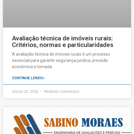
Avaliação técnica de imóveis rurais:
Critérios, normas e particularidades
A avaliação técnica de imóveis rurais é um processo
essencial para garantir segurança jurídica, precisão
econômica e tomada
CONTINUE LENDO»
março 23, 2026
Nenhum comentário