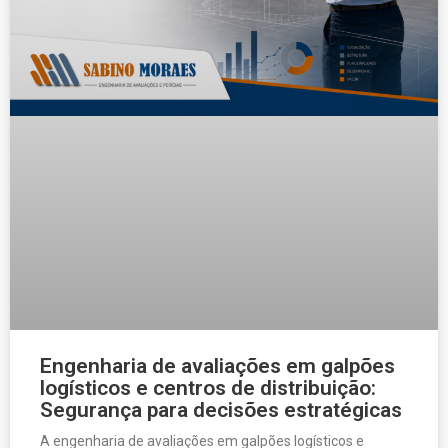
Engenharia de avaliações em galpões
logísticos e centros de distribuição:
Segurança para decisões estratégicas
A engenharia de avaliações em galpões logísticos e