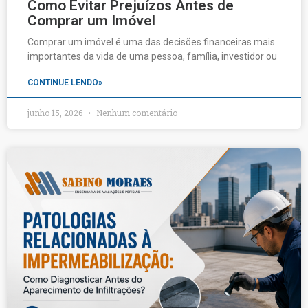
Como Evitar Prejuízos Antes de
Comprar um Imóvel
Comprar um imóvel é uma das decisões financeiras mais
importantes da vida de uma pessoa, família, investidor ou
CONTINUE LENDO»
junho 15, 2026
Nenhum comentário