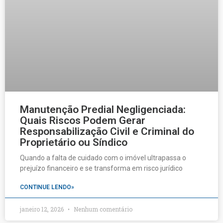
Manutenção Predial Negligenciada:
Quais Riscos Podem Gerar
Responsabilização Civil e Criminal do
Proprietário ou Síndico
Quando a falta de cuidado com o imóvel ultrapassa o
prejuízo financeiro e se transforma em risco jurídico
CONTINUE LENDO»
janeiro 12, 2026
Nenhum comentário