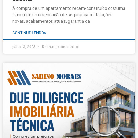
A compra de um apartamento recém-construído costuma
transmitir uma sensação de segurança: instalações
novas, acabamentos atuais, garantia da
CONTINUE LENDO»
julho 13, 2026
Nenhum comentário