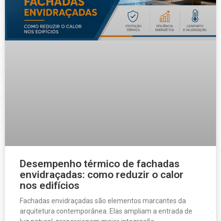
Desempenho térmico de fachadas
envidraçadas: como reduzir o calor
nos edifícios
Fachadas envidraçadas são elementos marcantes da
arquitetura contemporânea. Elas ampliam a entrada de