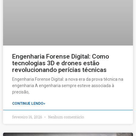
Engenharia Forense Digital: Como
tecnologias 3D e drones estão
revolucionando perícias técnicas
Engenharia Forense Digital: a nova era da prova técnica na
engenharia A engenharia sempre esteve associada à
precisão,
CONTINUE LENDO»
fevereiro 16, 2026
Nenhum comentário