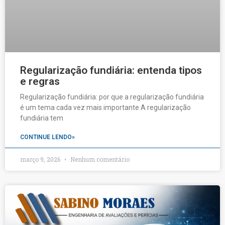
Regularização fundiária: entenda tipos
e regras
Regularização fundiária: por que a regularização fundiária
é um tema cada vez mais importante A regularização
fundiária tem
CONTINUE LENDO»
março 9, 2026
Nenhum comentário