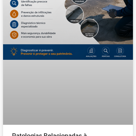
Patologias Relacionadas à