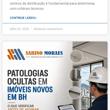
centros de distribuição é fundamental para determinar,
com critérios técnicos
CONTINUE LENDO»
julho 20, 2026
Nenhum comentário