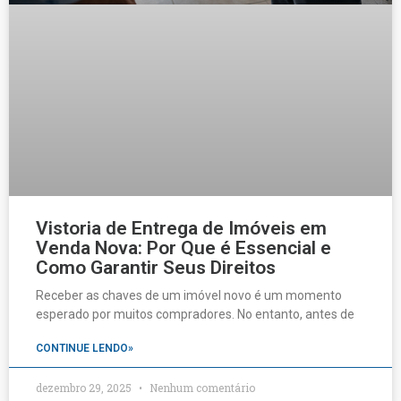
Vistoria de Entrega de Imóveis em
Venda Nova: Por Que é Essencial e
Como Garantir Seus Direitos
Receber as chaves de um imóvel novo é um momento
esperado por muitos compradores. No entanto, antes de
CONTINUE LENDO»
dezembro 29, 2025
Nenhum comentário