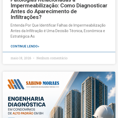
Impermeabilização: Como Diagnosticar
Antes do Aparecimento de
Infiltrações?
Entenda Por Que Identificar Falhas de Impermeabilização
Antes da Infiltração é Uma Decisão Técnica, Econômica e
Estratégica As
CONTINUE LENDO»
maio 18, 2026
Nenhum comentário