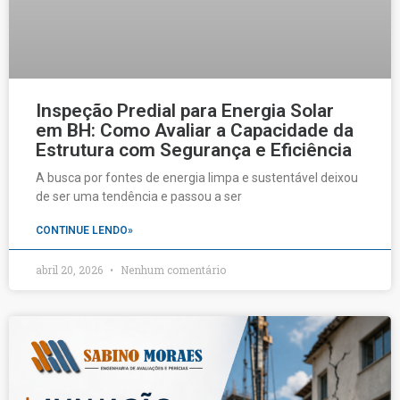
Inspeção Predial para Energia Solar
em BH: Como Avaliar a Capacidade da
Estrutura com Segurança e Eficiência
A busca por fontes de energia limpa e sustentável deixou
de ser uma tendência e passou a ser
CONTINUE LENDO»
abril 20, 2026
Nenhum comentário