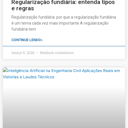
Regularização fundiária: entenda tipos
e regras
Regularização fundiária: por que a regularização fundiária
é um tema cada vez mais importante A regularização
fundiária tem
CONTINUE LENDO»
março 9, 2026
Nenhum comentário