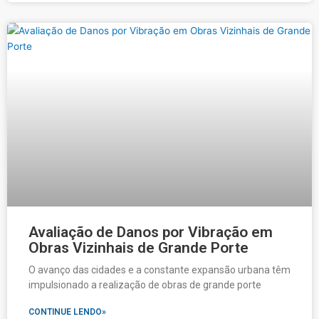
Avaliação de Danos por Vibração em
Obras Vizinhais de Grande Porte
O avanço das cidades e a constante expansão urbana têm
impulsionado a realização de obras de grande porte
CONTINUE LENDO»