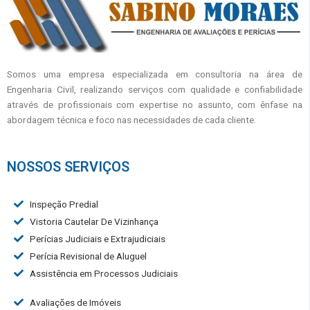
Somos uma empresa especializada em consultoria na área de
Engenharia Civil, realizando serviços com qualidade e confiabilidade
através de profissionais com expertise no assunto, com ênfase na
abordagem técnica e foco nas necessidades de cada cliente.
NOSSOS SERVIÇOS
Inspeção Predial
Vistoria Cautelar De Vizinhança
Perícias Judiciais e Extrajudiciais
Perícia Revisional de Aluguel
Assistência em Processos Judiciais
Avaliações de Imóveis