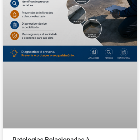
Patologias Relacionadas à