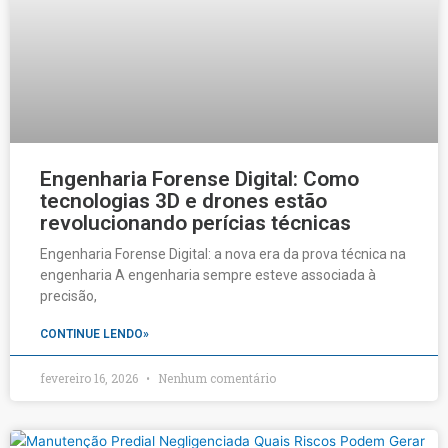
Engenharia Forense Digital: Como
tecnologias 3D e drones estão
revolucionando perícias técnicas
Engenharia Forense Digital: a nova era da prova técnica na
engenharia A engenharia sempre esteve associada à
precisão,
CONTINUE LENDO»
fevereiro 16, 2026
Nenhum comentário