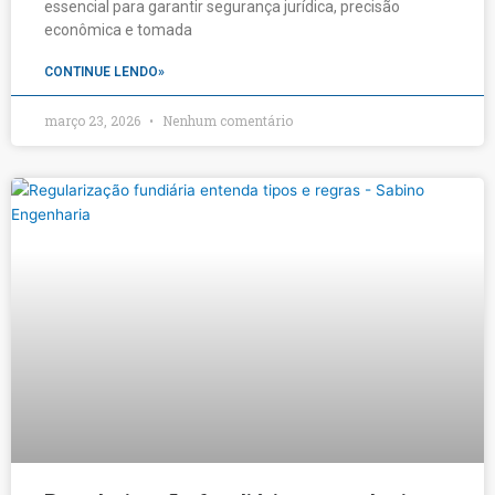
essencial para garantir segurança jurídica, precisão
econômica e tomada
CONTINUE LENDO»
março 23, 2026
Nenhum comentário