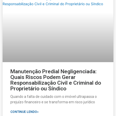
Manutenção Predial Negligenciada:
Quais Riscos Podem Gerar
Responsabilização Civil e Criminal do
Proprietário ou Síndico
Quando a falta de cuidado com o imóvel ultrapassa o
prejuízo financeiro e se transforma em risco jurídico
CONTINUE LENDO»