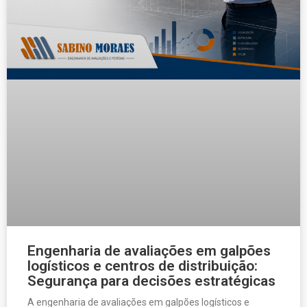
Engenharia de avaliações em galpões
logísticos e centros de distribuição:
Segurança para decisões estratégicas
A engenharia de avaliações em galpões logísticos e