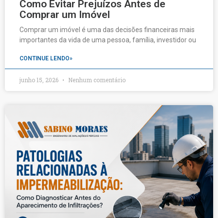
Como Evitar Prejuízos Antes de
Comprar um Imóvel
Comprar um imóvel é uma das decisões financeiras mais
importantes da vida de uma pessoa, família, investidor ou
CONTINUE LENDO»
junho 15, 2026
Nenhum comentário