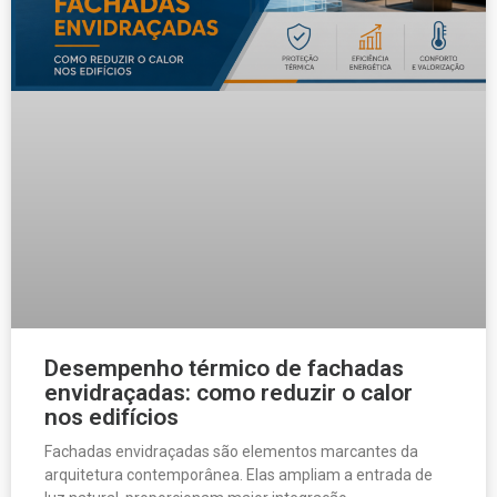
Desempenho térmico de fachadas
envidraçadas: como reduzir o calor
nos edifícios
Fachadas envidraçadas são elementos marcantes da
arquitetura contemporânea. Elas ampliam a entrada de