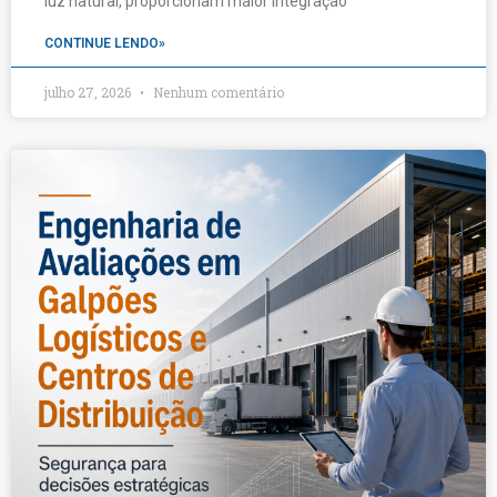
luz natural, proporcionam maior integração
CONTINUE LENDO»
julho 27, 2026
Nenhum comentário