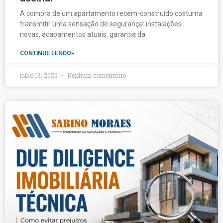
A compra de um apartamento recém-construído costuma
transmitir uma sensação de segurança: instalações
novas, acabamentos atuais, garantia da
CONTINUE LENDO»
julho 13, 2026
Nenhum comentário