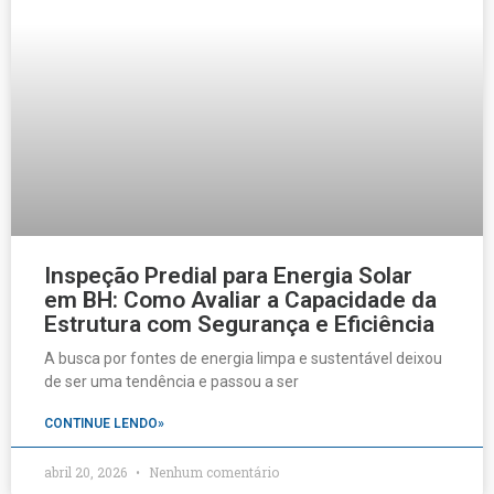
Inspeção Predial para Energia Solar
em BH: Como Avaliar a Capacidade da
Estrutura com Segurança e Eficiência
A busca por fontes de energia limpa e sustentável deixou
de ser uma tendência e passou a ser
CONTINUE LENDO»
abril 20, 2026
Nenhum comentário