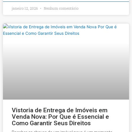
janeiro 12, 2026
Nenhum comentário
Vistoria de Entrega de Imóveis em
Venda Nova: Por Que é Essencial e
Como Garantir Seus Direitos