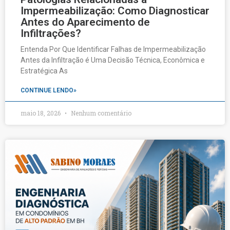
Impermeabilização: Como Diagnosticar
Antes do Aparecimento de
Infiltrações?
Entenda Por Que Identificar Falhas de Impermeabilização
Antes da Infiltração é Uma Decisão Técnica, Econômica e
Estratégica As
CONTINUE LENDO»
maio 18, 2026
Nenhum comentário