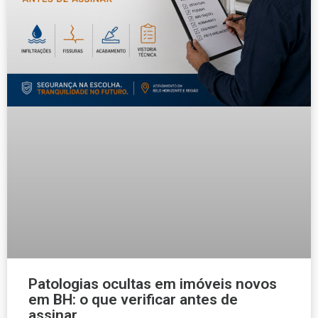
Patologias ocultas em imóveis novos
em BH: o que verificar antes de
assinar