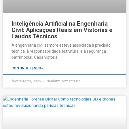
Inteligência Artificial na Engenharia
Civil: Aplicações Reais em Vistorias e
Laudos Técnicos
A engenharia civil sempre esteve associada à precisão
técnica, à responsabilidade estrutural e à segurança
patrimonial. Cada vistoria
CONTINUE LENDO»
fevereiro 23, 2026
Nenhum comentário