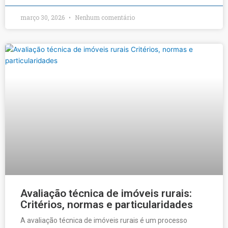
março 30, 2026
Nenhum comentário
Avaliação técnica de imóveis rurais:
Critérios, normas e particularidades
A avaliação técnica de imóveis rurais é um processo