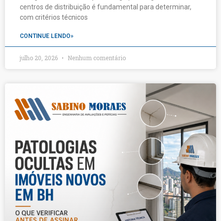
centros de distribuição é fundamental para determinar,
com critérios técnicos
CONTINUE LENDO»
julho 20, 2026
Nenhum comentário