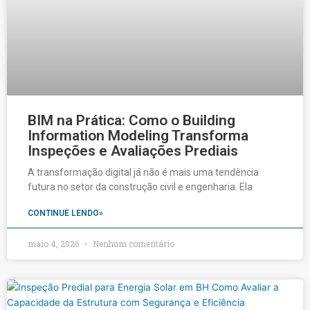
BIM na Prática: Como o Building
Information Modeling Transforma
Inspeções e Avaliações Prediais
A transformação digital já não é mais uma tendência
futura no setor da construção civil e engenharia. Ela
CONTINUE LENDO»
maio 4, 2026
Nenhum comentário