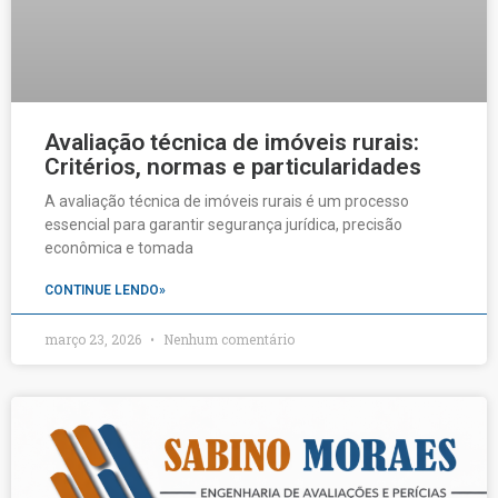
Avaliação técnica de imóveis rurais:
Critérios, normas e particularidades
A avaliação técnica de imóveis rurais é um processo
essencial para garantir segurança jurídica, precisão
econômica e tomada
CONTINUE LENDO»
março 23, 2026
Nenhum comentário