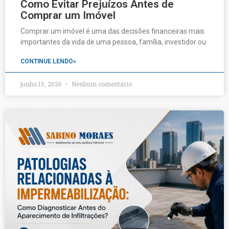
Como Evitar Prejuízos Antes de
Comprar um Imóvel
Comprar um imóvel é uma das decisões financeiras mais
importantes da vida de uma pessoa, família, investidor ou
CONTINUE LENDO»
junho 15, 2026
Nenhum comentário