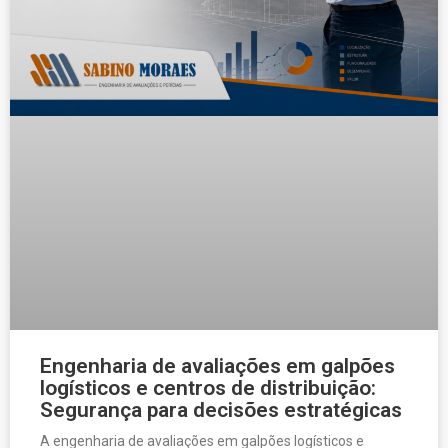
Engenharia de avaliações em galpões
logísticos e centros de distribuição:
Segurança para decisões estratégicas
A engenharia de avaliações em galpões logísticos e