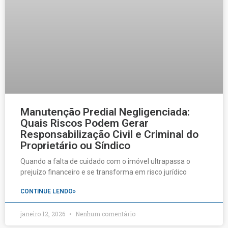
Manutenção Predial Negligenciada:
Quais Riscos Podem Gerar
Responsabilização Civil e Criminal do
Proprietário ou Síndico
Quando a falta de cuidado com o imóvel ultrapassa o
prejuízo financeiro e se transforma em risco jurídico
CONTINUE LENDO»
janeiro 12, 2026
Nenhum comentário