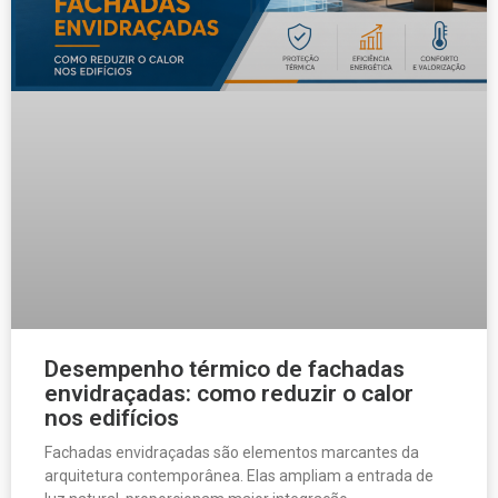
Desempenho térmico de fachadas
envidraçadas: como reduzir o calor
nos edifícios
Fachadas envidraçadas são elementos marcantes da
arquitetura contemporânea. Elas ampliam a entrada de