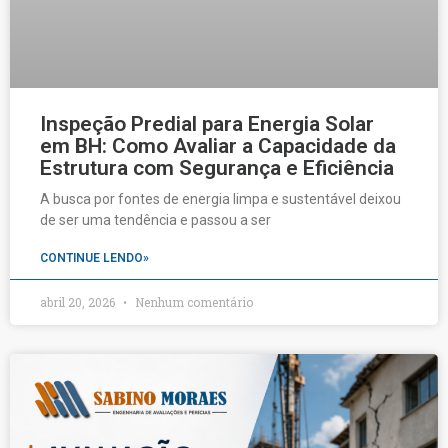
Inspeção Predial para Energia Solar
em BH: Como Avaliar a Capacidade da
Estrutura com Segurança e Eficiência
A busca por fontes de energia limpa e sustentável deixou
de ser uma tendência e passou a ser
CONTINUE LENDO»
abril 20, 2026
Nenhum comentário