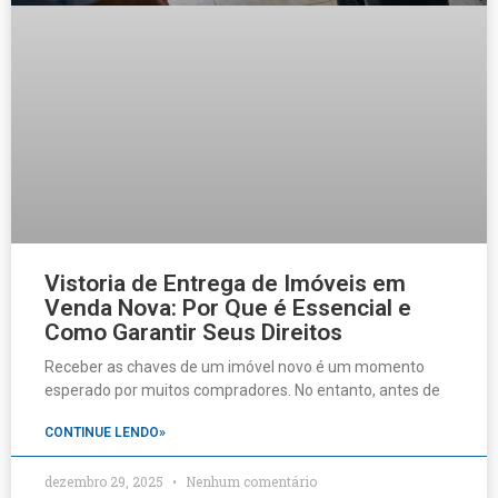
Vistoria de Entrega de Imóveis em
Venda Nova: Por Que é Essencial e
Como Garantir Seus Direitos
Receber as chaves de um imóvel novo é um momento
esperado por muitos compradores. No entanto, antes de
CONTINUE LENDO»
dezembro 29, 2025
Nenhum comentário