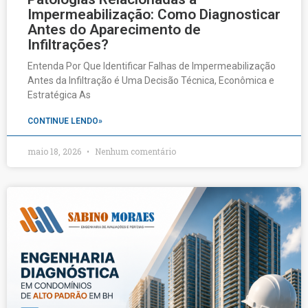
Impermeabilização: Como Diagnosticar
Antes do Aparecimento de
Infiltrações?
Entenda Por Que Identificar Falhas de Impermeabilização
Antes da Infiltração é Uma Decisão Técnica, Econômica e
Estratégica As
CONTINUE LENDO»
maio 18, 2026
Nenhum comentário