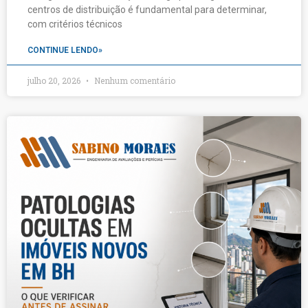
centros de distribuição é fundamental para determinar,
com critérios técnicos
CONTINUE LENDO»
julho 20, 2026
Nenhum comentário