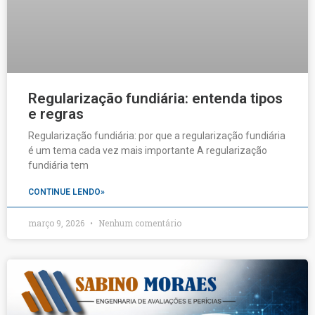
Regularização fundiária: entenda tipos
e regras
Regularização fundiária: por que a regularização fundiária
é um tema cada vez mais importante A regularização
fundiária tem
CONTINUE LENDO»
março 9, 2026
Nenhum comentário