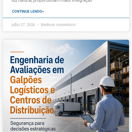
luz natural, proporcionam maior integração
CONTINUE LENDO»
julho 27, 2026
Nenhum comentário