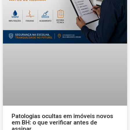
Patologias ocultas em imóveis novos
em BH: o que verificar antes de
assinar