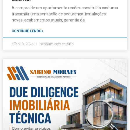
A compra de um apartamento recém-construído costuma
transmitir uma sensação de segurança: instalações
novas, acabamentos atuais, garantia da
CONTINUE LENDO»
julho 13, 2026
Nenhum comentário