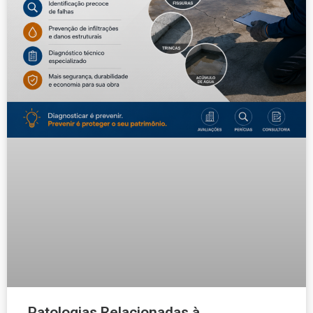
Patologias Relacionadas à