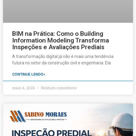
BIM na Prática: Como o Building
Information Modeling Transforma
Inspeções e Avaliações Prediais
A transformação digital já não é mais uma tendência
futura no setor da construção civil e engenharia. Ela
CONTINUE LENDO»
maio 4, 2026
Nenhum comentário