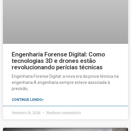
Engenharia Forense Digital: Como
tecnologias 3D e drones estão
revolucionando perícias técnicas
Engenharia Forense Digital: a nova era da prova técnica na
engenharia A engenharia sempre esteve associada à
precisão,
CONTINUE LENDO»
fevereiro 16, 2026
Nenhum comentário