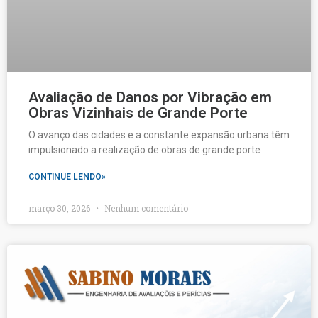
Avaliação de Danos por Vibração em
Obras Vizinhais de Grande Porte
O avanço das cidades e a constante expansão urbana têm
impulsionado a realização de obras de grande porte
CONTINUE LENDO»
março 30, 2026
Nenhum comentário