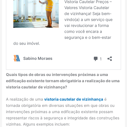
Quais tipos de obras ou intervenções próximas a uma
edificação existente tornam obrigatória a realização de uma
vistoria cautelar de vizinhança?
A realização de uma
vistoria cautelar de vizinhança
é
tornada obrigatória em diversas situações em que obras ou
intervenções próximas a uma edificação existente possam
representar riscos à segurança e integridade das construções
vizinhas. Alguns exemplos incluem: