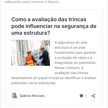
adequados para resolver a disputa.