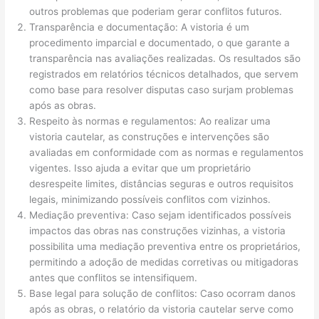
outros problemas que poderiam gerar conflitos futuros.
Transparência e documentação: A vistoria é um
procedimento imparcial e documentado, o que garante a
transparência nas avaliações realizadas. Os resultados são
registrados em relatórios técnicos detalhados, que servem
como base para resolver disputas caso surjam problemas
após as obras.
Respeito às normas e regulamentos: Ao realizar uma
vistoria cautelar, as construções e intervenções são
avaliadas em conformidade com as normas e regulamentos
vigentes. Isso ajuda a evitar que um proprietário
desrespeite limites, distâncias seguras e outros requisitos
legais, minimizando possíveis conflitos com vizinhos.
Mediação preventiva: Caso sejam identificados possíveis
impactos das obras nas construções vizinhas, a vistoria
possibilita uma mediação preventiva entre os proprietários,
permitindo a adoção de medidas corretivas ou mitigadoras
antes que conflitos se intensifiquem.
Base legal para solução de conflitos: Caso ocorram danos
após as obras, o relatório da vistoria cautelar serve como