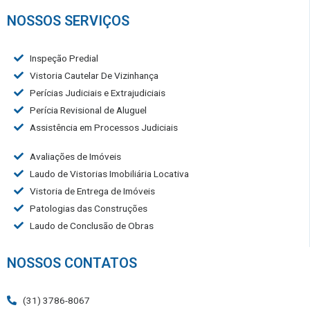
NOSSOS SERVIÇOS
Inspeção Predial
Vistoria Cautelar De Vizinhança
Perícias Judiciais e Extrajudiciais
Perícia Revisional de Aluguel
Assistência em Processos Judiciais
Avaliações de Imóveis
Laudo de Vistorias Imobiliária Locativa
Vistoria de Entrega de Imóveis
Patologias das Construções
Laudo de Conclusão de Obras
NOSSOS CONTATOS
(31) 3786-8067