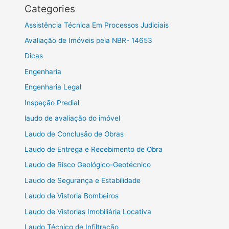
Categories
Assistência Técnica Em Processos Judiciais
Avaliação de Imóveis pela NBR- 14653
Dicas
Engenharia
Engenharia Legal
Inspeção Predial
laudo de avaliação do imóvel
Laudo de Conclusão de Obras
Laudo de Entrega e Recebimento de Obra
Laudo de Risco Geológico-Geotécnico
Laudo de Segurança e Estabilidade
Laudo de Vistoria Bombeiros
Laudo de Vistorias Imobiliária Locativa
Laudo Técnico de Infiltração