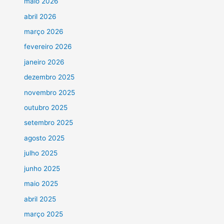
maio 2026
abril 2026
março 2026
fevereiro 2026
janeiro 2026
dezembro 2025
novembro 2025
outubro 2025
setembro 2025
agosto 2025
julho 2025
junho 2025
maio 2025
abril 2025
março 2025