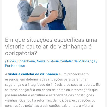
Em que situações específicas uma
vistoria cautelar de vizinhança é
obrigatória?
/
Dicas
,
Engenharia
,
News
,
Vistoria Cautelar de Vizinhança
/
Por
Henrique
A
vistoria cautelar de vizinhança
é um procedimento
essencial em determinadas situações para garantir a
segurança e a integridade de imóveis e de seus arredores. Ela
se torna obrigatória em casos de obras ou intervenções que
possam afetar a estrutura e estabilidade das construções
vizinhas. Quando há reformas, demolições, escavações ou
construções próximas a edificações existentes, a vistoria