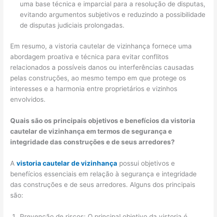
uma base técnica e imparcial para a resolução de disputas,
evitando argumentos subjetivos e reduzindo a possibilidade
de disputas judiciais prolongadas.
Em resumo, a vistoria cautelar de vizinhança fornece uma
abordagem proativa e técnica para evitar conflitos
relacionados a possíveis danos ou interferências causadas
pelas construções, ao mesmo tempo em que protege os
interesses e a harmonia entre proprietários e vizinhos
envolvidos.
Quais são os principais objetivos e benefícios da vistoria
cautelar de vizinhança em termos de segurança e
integridade das construções e de seus arredores?
A
vistoria cautelar de vizinhança
possui objetivos e
benefícios essenciais em relação à segurança e integridade
das construções e de seus arredores. Alguns dos principais
são:
Prevenção de riscos: O principal objetivo da vistoria é