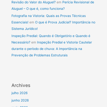
Revisão do Valor do Aluguel?
em
Perícia Revisional de
Aluguel – O que é, como funciona?
Fotografia na Vistoria: Quais as Provas Técnicas
Essenciais!
em
O que é Prova Judicial? Importância no
Sistema Jurídico!
Inspeção Predial: Quando é Obrigatório e Quando é
Necessário?
em
Inspeção Predial e Vistoria Cautelar
durante o período de chuva: A Importância na
Prevenção de Problemas Estruturais
Archives
julho 2026
junho 2026