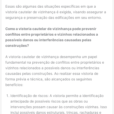
Essas são algumas das situações específicas em que a
vistoria cautelar de vizinhança é exigida, visando assegurar a
segurança e preservação das edificações em seu entorno.
Como a vistoria cautelar de vizinhança pode prevenir
conflitos entre proprietários e vizinhos relacionados a
possíveis danos ou interferências causadas pelas
construções?
A vistoria cautelar de vizinhança desempenha um papel
fundamental na prevenção de conflitos entre proprietários e
vizinhos relacionados a possíveis danos ou interferências
causadas pelas construções. Ao realizar essa vistoria de
forma prévia e técnica, são alcançados os seguintes
benefícios:
Identificação de riscos: A vistoria permite a identificação
antecipada de possíveis riscos que as obras ou
intervenções possam causar às construções vizinhas. Isso
inclui possíveis danos estruturais, trincas, rachaduras e