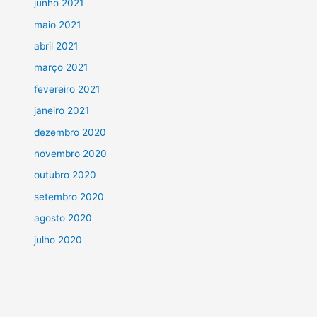
junho 2021
maio 2021
abril 2021
março 2021
fevereiro 2021
janeiro 2021
dezembro 2020
novembro 2020
outubro 2020
setembro 2020
agosto 2020
julho 2020