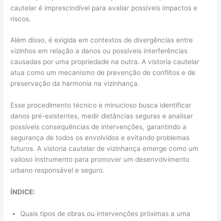
cautelar é imprescindível para avaliar possíveis impactos e
riscos.
Além disso, é exigida em contextos de divergências entre
vizinhos em relação a danos ou possíveis interferências
causadas por uma propriedade na outra. A vistoria cautelar
atua como um mecanismo de prevenção de conflitos e de
preservação da harmonia na vizinhança.
Esse procedimento técnico e minucioso busca identificar
danos pré-existentes, medir distâncias seguras e analisar
possíveis consequências de intervenções, garantindo a
segurança de todos os envolvidos e evitando problemas
futuros. A vistoria cautelar de vizinhança emerge como um
valioso instrumento para promover um desenvolvimento
urbano responsável e seguro.
ÍNDICE:
Quais tipos de obras ou intervenções próximas a uma