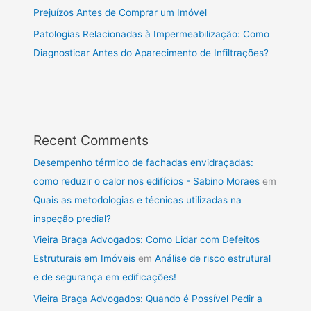
Prejuízos Antes de Comprar um Imóvel
Patologias Relacionadas à Impermeabilização: Como
Diagnosticar Antes do Aparecimento de Infiltrações?
Recent Comments
Desempenho térmico de fachadas envidraçadas:
como reduzir o calor nos edifícios - Sabino Moraes
em
Quais as metodologias e técnicas utilizadas na
inspeção predial?
Vieira Braga Advogados: Como Lidar com Defeitos
Estruturais em Imóveis
em
Análise de risco estrutural
e de segurança em edificações!
Vieira Braga Advogados: Quando é Possível Pedir a