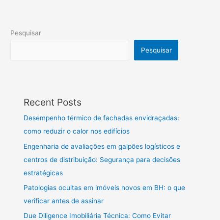
Pesquisar
Pesquisar
Recent Posts
Desempenho térmico de fachadas envidraçadas:
como reduzir o calor nos edifícios
Engenharia de avaliações em galpões logísticos e
centros de distribuição: Segurança para decisões
estratégicas
Patologias ocultas em imóveis novos em BH: o que
verificar antes de assinar
Due Diligence Imobiliária Técnica: Como Evitar