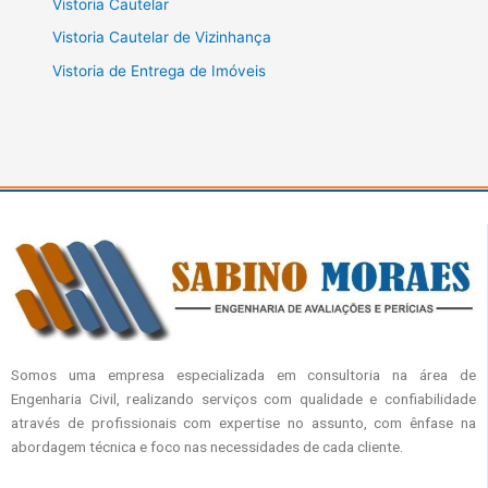
Vistoria Cautelar
Vistoria Cautelar de Vizinhança
Vistoria de Entrega de Imóveis
Somos uma empresa especializada em consultoria na área de
Engenharia Civil, realizando serviços com qualidade e confiabilidade
através de profissionais com expertise no assunto, com ênfase na
abordagem técnica e foco nas necessidades de cada cliente.