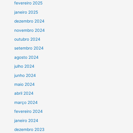
fevereiro 2025
janeiro 2025
dezembro 2024
novembro 2024
outubro 2024
setembro 2024
agosto 2024
julho 2024
junho 2024
maio 2024
abril 2024
março 2024
fevereiro 2024
janeiro 2024
dezembro 2023