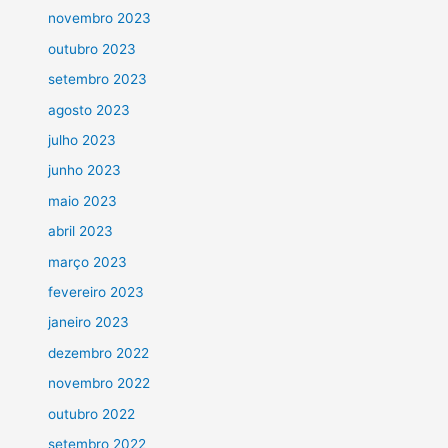
novembro 2023
outubro 2023
setembro 2023
agosto 2023
julho 2023
junho 2023
maio 2023
abril 2023
março 2023
fevereiro 2023
janeiro 2023
dezembro 2022
novembro 2022
outubro 2022
setembro 2022