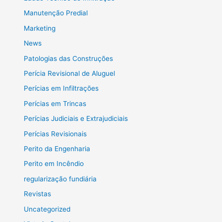
Manutenção Predial
Marketing
News
Patologias das Construções
Perícia Revisional de Aluguel
Perícias em Infiltrações
Perícias em Trincas
Perícias Judiciais e Extrajudiciais
Perícias Revisionais
Perito da Engenharia
Perito em Incêndio
regularização fundiária
Revistas
Uncategorized