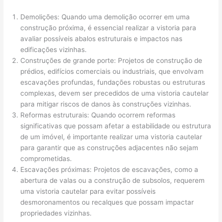
Demolições: Quando uma demolição ocorrer em uma
construção próxima, é essencial realizar a vistoria para
avaliar possíveis abalos estruturais e impactos nas
edificações vizinhas.
Construções de grande porte: Projetos de construção de
prédios, edifícios comerciais ou industriais, que envolvam
escavações profundas, fundações robustas ou estruturas
complexas, devem ser precedidos de uma vistoria cautelar
para mitigar riscos de danos às construções vizinhas.
Reformas estruturais: Quando ocorrem reformas
significativas que possam afetar a estabilidade ou estrutura
de um imóvel, é importante realizar uma vistoria cautelar
para garantir que as construções adjacentes não sejam
comprometidas.
Escavações próximas: Projetos de escavações, como a
abertura de valas ou a construção de subsolos, requerem
uma vistoria cautelar para evitar possíveis
desmoronamentos ou recalques que possam impactar
propriedades vizinhas.