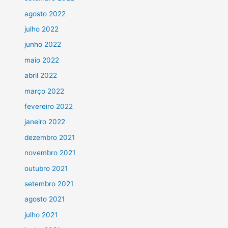
agosto 2022
julho 2022
junho 2022
maio 2022
abril 2022
março 2022
fevereiro 2022
janeiro 2022
dezembro 2021
novembro 2021
outubro 2021
setembro 2021
agosto 2021
julho 2021