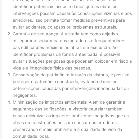
identificar potenciais riscos e danos que as obras ou
intervenções possam causar às construções vizinhas e aos
arredores. Isso permite tomar medidas preventivas para
evitar acidentes, colapsos ou problemas estruturais.
Garantia de segurança: A vistoria tem como objetivo
assegurar a segurança dos moradores e frequentadores
das edificações próximas às obras em execução. Ao
identificar problemas de forma antecipada, é possível
evitar situações perigosas que poderiam colocar em risco a
vida e a integridade física das pessoas.
Conservação do patrimônio: Através da vistoria, é possível
proteger o patrimônio construído, evitando danos ou
deteriorações causadas por intervenções inadequadas ou
negligentes.
Minimização de impactos ambientais: Além de garantir a
segurança das edificações, a vistoria cautelar também
busca minimizar os impactos ambientais negativos que as
obras ou construções possam causar nos arredores,
preservando o meio ambiente e a qualidade de vida da
comunidade local.