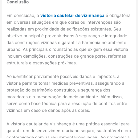
Conclusão
Em conclusão, a
vistoria cautelar de vizinhança
é obrigatória
em diversas situações em que obras ou intervenções são
realizadas em proximidade de edificações existentes. Seu
objetivo principal é prevenir riscos à segurança e integridade
das construções vizinhas e garantir a harmonia no ambiente
urbano. As principais circunstâncias que exigem essa vistoria
incluem demolições, construções de grande porte, reformas
estruturais e escavações próximas.
Ao identificar previamente possíveis danos e impactos, a
vistoria permite tomar medidas preventivas, assegurando a
proteção do patrimônio construído, a segurança dos
moradores e a preservação do meio ambiente. Além disso,
serve como base técnica para a resolução de conflitos entre
vizinhos em caso de danos após as obras.
A vistoria cautelar de vizinhança é uma prática essencial para
garantir um desenvolvimento urbano seguro, sustentável e em
conformidade com as regulamentações legais. Ao promover a