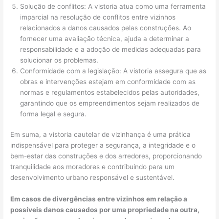
Solução de conflitos: A vistoria atua como uma ferramenta
imparcial na resolução de conflitos entre vizinhos
relacionados a danos causados pelas construções. Ao
fornecer uma avaliação técnica, ajuda a determinar a
responsabilidade e a adoção de medidas adequadas para
solucionar os problemas.
Conformidade com a legislação: A vistoria assegura que as
obras e intervenções estejam em conformidade com as
normas e regulamentos estabelecidos pelas autoridades,
garantindo que os empreendimentos sejam realizados de
forma legal e segura.
Em suma, a vistoria cautelar de vizinhança é uma prática
indispensável para proteger a segurança, a integridade e o
bem-estar das construções e dos arredores, proporcionando
tranquilidade aos moradores e contribuindo para um
desenvolvimento urbano responsável e sustentável.
Em casos de divergências entre vizinhos em relação a
possíveis danos causados por uma propriedade na outra,