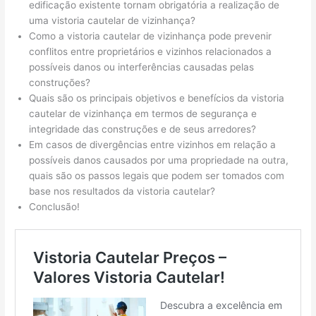
edificação existente tornam obrigatória a realização de
uma vistoria cautelar de vizinhança?
Como a vistoria cautelar de vizinhança pode prevenir
conflitos entre proprietários e vizinhos relacionados a
possíveis danos ou interferências causadas pelas
construções?
Quais são os principais objetivos e benefícios da vistoria
cautelar de vizinhança em termos de segurança e
integridade das construções e de seus arredores?
Em casos de divergências entre vizinhos em relação a
possíveis danos causados por uma propriedade na outra,
quais são os passos legais que podem ser tomados com
base nos resultados da vistoria cautelar?
Conclusão!