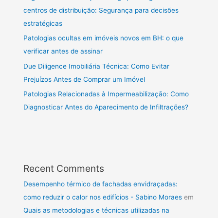
centros de distribuição: Segurança para decisões
estratégicas
Patologias ocultas em imóveis novos em BH: o que
verificar antes de assinar
Due Diligence Imobiliária Técnica: Como Evitar
Prejuízos Antes de Comprar um Imóvel
Patologias Relacionadas à Impermeabilização: Como
Diagnosticar Antes do Aparecimento de Infiltrações?
Recent Comments
Desempenho térmico de fachadas envidraçadas:
como reduzir o calor nos edifícios - Sabino Moraes
em
Quais as metodologias e técnicas utilizadas na