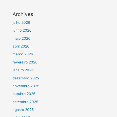
Archives
julho 2026
junho 2026
maio 2026
abril 2026
março 2026
fevereiro 2026
janeiro 2026
dezembro 2025
novembro 2025
outubro 2025
setembro 2025
agosto 2025