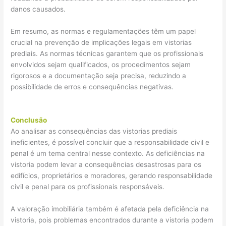
danos causados.
Em resumo, as normas e regulamentações têm um papel
crucial na prevenção de implicações legais em vistorias
prediais. As normas técnicas garantem que os profissionais
envolvidos sejam qualificados, os procedimentos sejam
rigorosos e a documentação seja precisa, reduzindo a
possibilidade de erros e consequências negativas.
Conclusão
Ao analisar as consequências das vistorias prediais
ineficientes, é possível concluir que a responsabilidade civil e
penal é um tema central nesse contexto. As deficiências na
vistoria podem levar a consequências desastrosas para os
edifícios, proprietários e moradores, gerando responsabilidade
civil e penal para os profissionais responsáveis.
A valoração imobiliária também é afetada pela deficiência na
vistoria, pois problemas encontrados durante a vistoria podem