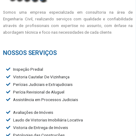
Somos uma empresa especializada em consultoria na área de
Engenharia Civil, realizando serviços com qualidade e confiabilidade
através de profissionais com expertise no assunto, com ênfase na
abordagem técnica e foco nas necessidades de cada cliente.
NOSSOS SERVIÇOS
Inspeção Predial
Vistoria Cautelar De Vizinhança
Perícias Judiciais e Extrajudiciais
Perícia Revisional de Aluguel
Assistência em Processos Judiciais
Avaliações de Imóveis
Laudo de Vistorias Imobiliária Locativa
Vistoria de Entrega de Imóveis
Patologias das Construções