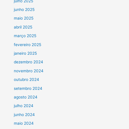
julho 2025
junho 2025
maio 2025
abril 2025
março 2025
fevereiro 2025
janeiro 2025
dezembro 2024
novembro 2024
outubro 2024
setembro 2024
agosto 2024
julho 2024
junho 2024
maio 2024