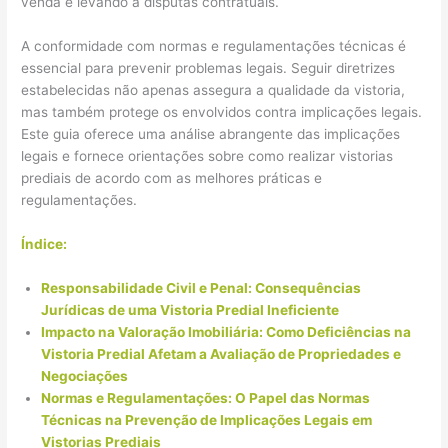
venda e levando a disputas contratuais.
A conformidade com normas e regulamentações técnicas é
essencial para prevenir problemas legais. Seguir diretrizes
estabelecidas não apenas assegura a qualidade da vistoria,
mas também protege os envolvidos contra implicações legais.
Este guia oferece uma análise abrangente das implicações
legais e fornece orientações sobre como realizar vistorias
prediais de acordo com as melhores práticas e
regulamentações.
Índice:
Responsabilidade Civil e Penal: Consequências
Jurídicas de uma Vistoria Predial Ineficiente
Impacto na Valoração Imobiliária: Como Deficiências na
Vistoria Predial Afetam a Avaliação de Propriedades e
Negociações
Normas e Regulamentações: O Papel das Normas
Técnicas na Prevenção de Implicações Legais em
Vistorias Prediais