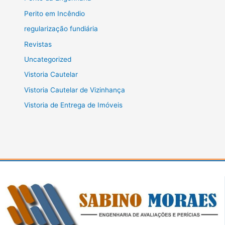
Perito em Incêndio
regularização fundiária
Revistas
Uncategorized
Vistoria Cautelar
Vistoria Cautelar de Vizinhança
Vistoria de Entrega de Imóveis