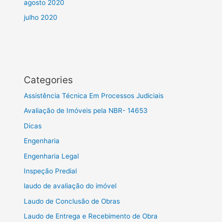
agosto 2020
julho 2020
Categories
Assistência Técnica Em Processos Judiciais
Avaliação de Imóveis pela NBR- 14653
Dicas
Engenharia
Engenharia Legal
Inspeção Predial
laudo de avaliação do imóvel
Laudo de Conclusão de Obras
Laudo de Entrega e Recebimento de Obra