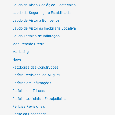
Laudo de Risco Geológico-Geotécnico
Laudo de Segurança e Estabilidade
Laudo de Vistoria Bombeiros
Laudo de Vistorias Imobiliária Locativa
Laudo Técnico de Infiltração
Manutenção Predial
Marketing
News
Patologias das Construções
Perícia Revisional de Aluguel
Perícias em Infiltrações
Perícias em Trincas
Perícias Judiciais e Extrajudiciais
Perícias Revisionais
Perito da Engenharia