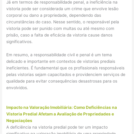
Já em termos de responsabilidade penal, a ineficiência na
vistoria pode ser considerada um crime que envolve lesão
corporal ou dano a propriedade, dependendo das
circunstâncias do caso. Nesse sentido, o responsável pela
vistoria pode ser punido com multas ou até mesmo com
prisão, caso a falta de eficácia da vistoria cause danos
significativos.
Em resumo, a responsabilidade civil e penal é um tema
delicado e importante em contextos de vistorias prediais
ineficientes. É fundamental que os profissionais responsáveis
pelas vistorias sejam capacitados e providenciem serviços de
qualidade para evitar consequências desastrosas para os
envolvidos.
Impacto na Valoração Imobiliária: Como Deficiências na
Vistoria Predial Afetam a Avaliação de Propriedades e
Negociações
A deficiência na vistoria predial pode ter um impacto
significativo na valoração imobiliária de uma propriedade.