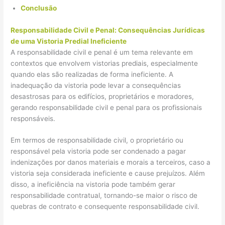
Conclusão
Responsabilidade Civil e Penal: Consequências Jurídicas
de uma Vistoria Predial Ineficiente
A responsabilidade civil e penal é um tema relevante em
contextos que envolvem vistorias prediais, especialmente
quando elas são realizadas de forma ineficiente. A
inadequação da vistoria pode levar a consequências
desastrosas para os edifícios, proprietários e moradores,
gerando responsabilidade civil e penal para os profissionais
responsáveis.
Em termos de responsabilidade civil, o proprietário ou
responsável pela vistoria pode ser condenado a pagar
indenizações por danos materiais e morais a terceiros, caso a
vistoria seja considerada ineficiente e cause prejuízos. Além
disso, a ineficiência na vistoria pode também gerar
responsabilidade contratual, tornando-se maior o risco de
quebras de contrato e consequente responsabilidade civil.