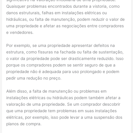
Quaisquer problemas encontrados durante a vistoria, como
danos estruturais, falhas em instalações elétricas ou
hidráulicas, ou falta de manutenção, podem reduzir o valor de
uma propriedade e afetar as negociações entre compradores
e vendedores.
Por exemplo, se uma propriedade apresentar defeitos na
estrutura, como fissuras na fachada ou falta de sustentação,
o valor da propriedade pode ser drasticamente reduzido. Isso
porque os compradores podem se sentir seguro de que a
propriedade não é adequada para uso prolongado e podem
pedir uma redução no preço.
Além disso, a falta de manutenção ou problemas em
instalações elétricas ou hidráulicas podem também afetar a
valoração de uma propriedade. Se um comprador descobrir
que uma propriedade tem problemas em suas instalações
elétricas, por exemplo, isso pode levar a uma suspensão dos
planos de compra.