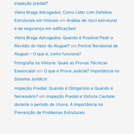
inspeção predial?
Vieira Braga Advogados: Como Lidar com Defeitos
Estruturais em Imóveis
em
Análise de risco estrutural
e de segurança em edificações!
Vieira Braga Advogados: Quando é Possível Pedir a
Revisão do Valor do Aluguel?
em
Perícia Revisional de
Aluguel – O que é, como funciona?
Fotografia na Vistoria: Quais as Provas Técnicas
Essenciais!
em
O que é Prova Judicial? Importância no
Sistema Jurídico!
Inspeção Predial: Quando é Obrigatório e Quando é
Necessário?
em
Inspeção Predial e Vistoria Cautelar
durante o período de chuva: A Importância na
Prevenção de Problemas Estruturais