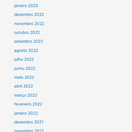
janeiro 2023
dezembro 2022
novembro 2022
outubro 2022
setembro 2022
agosto 2022
julho 2022
junho 2022
maio 2022
abril 2022
março 2022
fevereiro 2022
janeiro 2022
dezembro 2021
novembro 2021