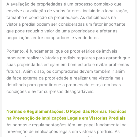
A avaliação de propriedades é um processo complexo que
envolve a avaliação de vários fatores, incluindo a localização,
tamanho e condição da propriedade. As deficiências na
vistoria predial podem ser consideradas um fator importante
que pode reduzir o valor de uma propriedade e afetar as
negociações entre compradores e vendedores.
Portanto, é fundamental que os proprietários de imóveis
procurem realizar vistorias prediais regulares para garantir que
suas propriedades estejam em bom estado e evitar problemas
futuros. Além disso, os compradores devem também ir além
da face externa da propriedade e realizar uma vistoria mais
detalhada para garantir que a propriedade esteja em boas
condições e evitar surpresas desagradáveis.
Normas e Regulamentações: O Papel das Normas Técnicas
na Prevenção de Implicações Legais em Vistorias Prediais
As normas e regulamentações têm um papel fundamental na
prevenção de implicações legais em vistorias prediais. As