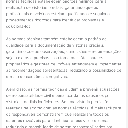
normas técnicas estabelecem padrões mínimos para a
realização de vistorias prediais, garantindo que os
profissionais envolvidos estejam qualificados e seguindo
procedimentos rigorosos para identificar problemas e
solucioná-los.
As normas técnicas também estabelecem o padrão de
qualidade para a documentação de vistorias prediais,
garantindo que as observações, conclusões e recomendações
sejam claras e precisas. Isso torna mais fácil para os
proprietários e gestores de imóveis entenderem e implementar
as recomendações apresentadas, reduzindo a possibilidade de
erros e consequências negativas.
Além disso, as normas técnicas ajudam a prevenir acusações
de responsabilidade civil e penal por danos causados por
vistorias prediais ineficientes. Se uma vistoria predial for
realizada de acordo com as normas técnicas, é mais fácil para
os responsáveis demonstrarem que realizaram todos os
esforços razoáveis para identificar e resolver problemas,
reduzindo a probabilidade de serem responsabilizados por