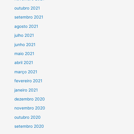
outubro 2021
setembro 2021
agosto 2021
julho 2021
junho 2021
maio 2021
abril 2021
março 2021
fevereiro 2021
janeiro 2021
dezembro 2020
novembro 2020
outubro 2020
setembro 2020