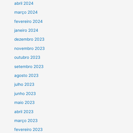
abril 2024
março 2024
fevereiro 2024
janeiro 2024
dezembro 2023
novembro 2023
outubro 2023
setembro 2023
agosto 2023
julho 2023
junho 2023
maio 2023
abril 2023
março 2023
fevereiro 2023