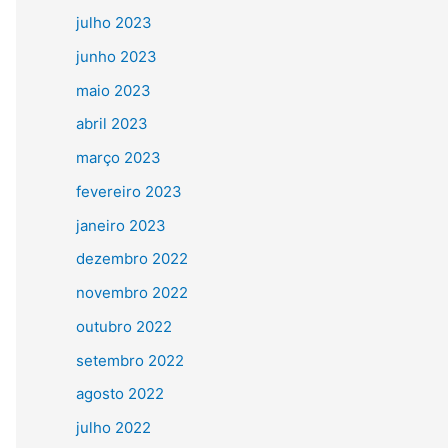
julho 2023
junho 2023
maio 2023
abril 2023
março 2023
fevereiro 2023
janeiro 2023
dezembro 2022
novembro 2022
outubro 2022
setembro 2022
agosto 2022
julho 2022