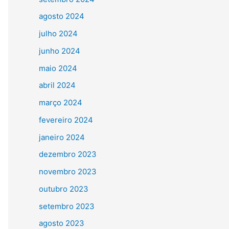
agosto 2024
julho 2024
junho 2024
maio 2024
abril 2024
março 2024
fevereiro 2024
janeiro 2024
dezembro 2023
novembro 2023
outubro 2023
setembro 2023
agosto 2023