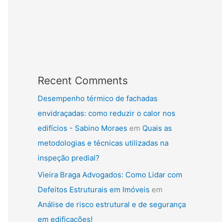
Recent Comments
Desempenho térmico de fachadas
envidraçadas: como reduzir o calor nos
edifícios - Sabino Moraes
em
Quais as
metodologias e técnicas utilizadas na
inspeção predial?
Vieira Braga Advogados: Como Lidar com
Defeitos Estruturais em Imóveis
em
Análise de risco estrutural e de segurança
em edificações!