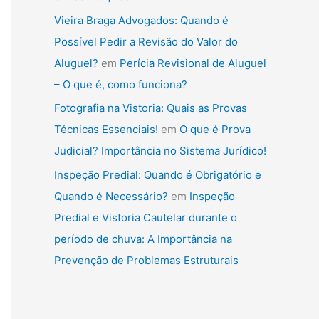
Vieira Braga Advogados: Quando é
Possível Pedir a Revisão do Valor do
Aluguel?
em
Perícia Revisional de Aluguel
– O que é, como funciona?
Fotografia na Vistoria: Quais as Provas
Técnicas Essenciais!
em
O que é Prova
Judicial? Importância no Sistema Jurídico!
Inspeção Predial: Quando é Obrigatório e
Quando é Necessário?
em
Inspeção
Predial e Vistoria Cautelar durante o
período de chuva: A Importância na
Prevenção de Problemas Estruturais