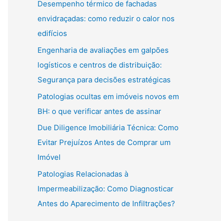
Desempenho térmico de fachadas
envidraçadas: como reduzir o calor nos
edifícios
Engenharia de avaliações em galpões
logísticos e centros de distribuição:
Segurança para decisões estratégicas
Patologias ocultas em imóveis novos em
BH: o que verificar antes de assinar
Due Diligence Imobiliária Técnica: Como
Evitar Prejuízos Antes de Comprar um
Imóvel
Patologias Relacionadas à
Impermeabilização: Como Diagnosticar
Antes do Aparecimento de Infiltrações?