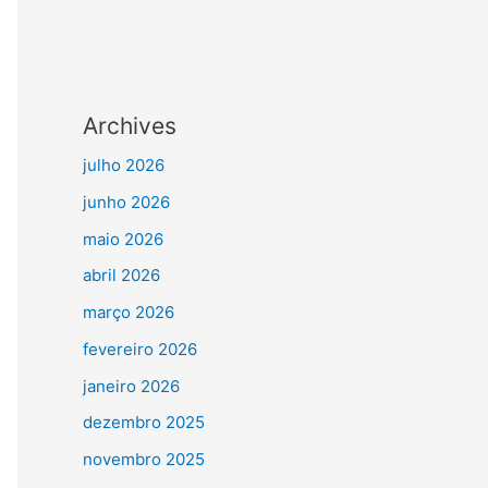
Archives
julho 2026
junho 2026
maio 2026
abril 2026
março 2026
fevereiro 2026
janeiro 2026
dezembro 2025
novembro 2025