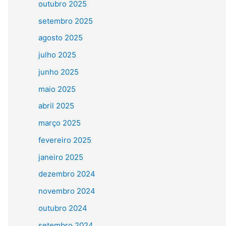
outubro 2025
setembro 2025
agosto 2025
julho 2025
junho 2025
maio 2025
abril 2025
março 2025
fevereiro 2025
janeiro 2025
dezembro 2024
novembro 2024
outubro 2024
setembro 2024