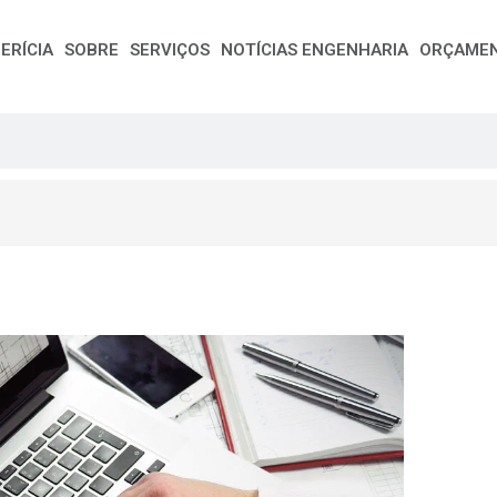
ERÍCIA
SOBRE
SERVIÇOS
NOTÍCIAS ENGENHARIA
ORÇAME