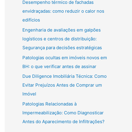
Desempenho térmico de fachadas
envidraçadas: como reduzir o calor nos
edifícios
Engenharia de avaliações em galpões
logísticos e centros de distribuição:
Segurança para decisões estratégicas
Patologias ocultas em imóveis novos em
BH: o que verificar antes de assinar
Due Diligence Imobiliária Técnica: Como
Evitar Prejuízos Antes de Comprar um
Imóvel
Patologias Relacionadas à
Impermeabilização: Como Diagnosticar
Antes do Aparecimento de Infiltrações?