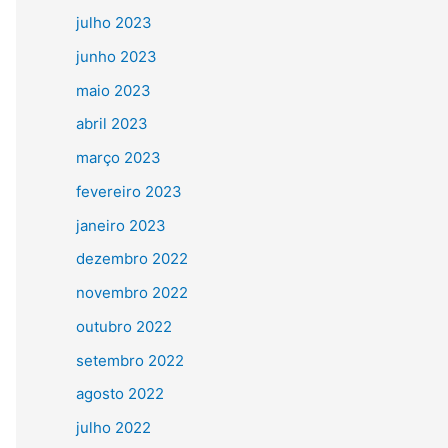
julho 2023
junho 2023
maio 2023
abril 2023
março 2023
fevereiro 2023
janeiro 2023
dezembro 2022
novembro 2022
outubro 2022
setembro 2022
agosto 2022
julho 2022