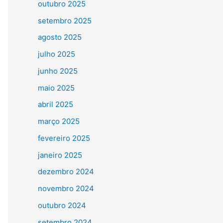
outubro 2025
setembro 2025
agosto 2025
julho 2025
junho 2025
maio 2025
abril 2025
março 2025
fevereiro 2025
janeiro 2025
dezembro 2024
novembro 2024
outubro 2024
setembro 2024