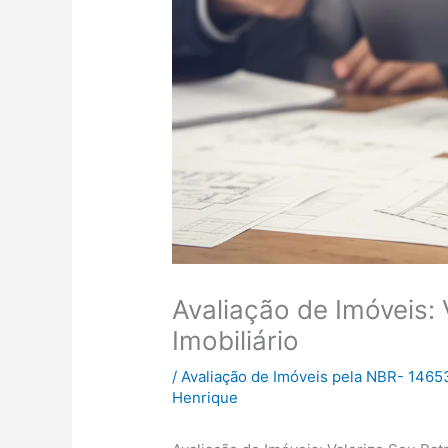
Avaliação de Imóveis: 
Imobiliário
/
Avaliação de Imóveis pela NBR- 1465
Henrique