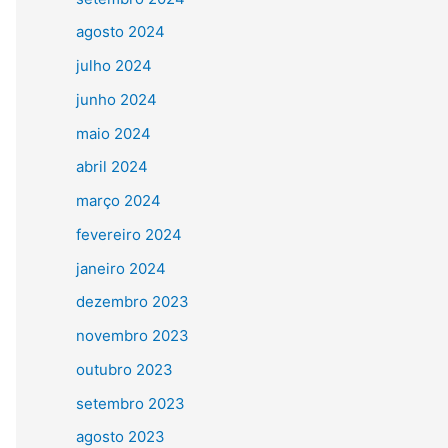
agosto 2024
julho 2024
junho 2024
maio 2024
abril 2024
março 2024
fevereiro 2024
janeiro 2024
dezembro 2023
novembro 2023
outubro 2023
setembro 2023
agosto 2023