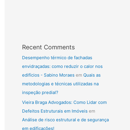
Recent Comments
Desempenho térmico de fachadas
envidraçadas: como reduzir o calor nos
edifícios - Sabino Moraes
em
Quais as
metodologias e técnicas utilizadas na
inspeção predial?
Vieira Braga Advogados: Como Lidar com
Defeitos Estruturais em Imóveis
em
Análise de risco estrutural e de segurança
em edificações!