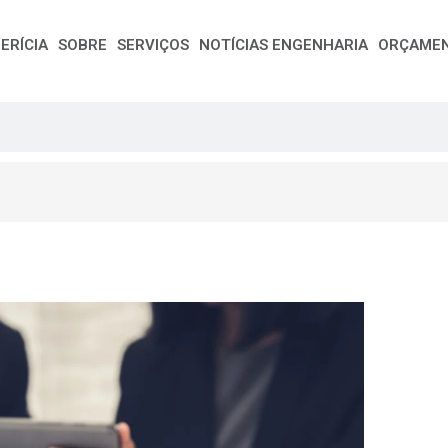
ERÍCIA
SOBRE
SERVIÇOS
NOTÍCIAS ENGENHARIA
ORÇAME