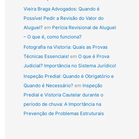
Vieira Braga Advogados: Quando é
Possível Pedir a Revisão do Valor do
Aluguel?
em
Perícia Revisional de Aluguel
– O que é, como funciona?
Fotografia na Vistoria: Quais as Provas
Técnicas Essenciais!
em
O que é Prova
Judicial? Importância no Sistema Jurídico!
Inspeção Predial: Quando é Obrigatório e
Quando é Necessário?
em
Inspeção
Predial e Vistoria Cautelar durante o
período de chuva: A Importância na
Prevenção de Problemas Estruturais