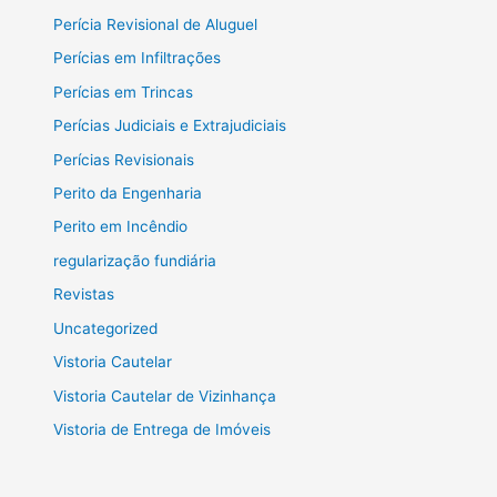
Perícia Revisional de Aluguel
Perícias em Infiltrações
Perícias em Trincas
Perícias Judiciais e Extrajudiciais
Perícias Revisionais
Perito da Engenharia
Perito em Incêndio
regularização fundiária
Revistas
Uncategorized
Vistoria Cautelar
Vistoria Cautelar de Vizinhança
Vistoria de Entrega de Imóveis