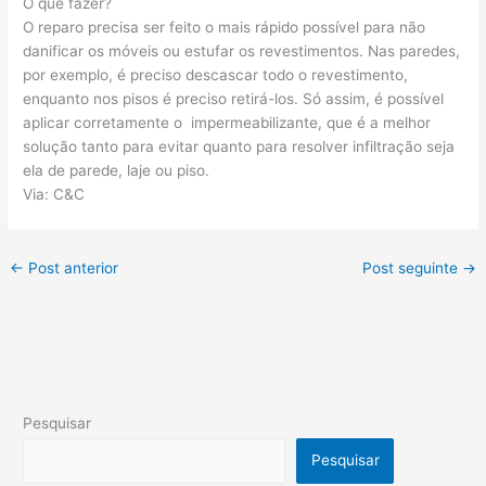
O que fazer?
O reparo precisa ser feito o mais rápido possível para não
danificar os móveis ou estufar os revestimentos. Nas paredes,
por exemplo, é preciso descascar todo o revestimento,
enquanto nos pisos é preciso retirá-los. Só assim, é possível
aplicar corretamente o impermeabilizante, que é a melhor
solução tanto para evitar quanto para resolver infiltração seja
ela de parede, laje ou piso.
Via: C&C
←
Post anterior
Post seguinte
→
Pesquisar
Pesquisar