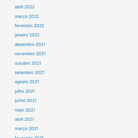
abril 2022
março 2022
fevereiro 2022
janeiro 2022
dezembro 2021
novembro 2021
outubro 2021
setembro 2021
agosto 2021
julho 2021
junho 2021
maio 2021
abril 2021
março 2021
fevereiro 2021