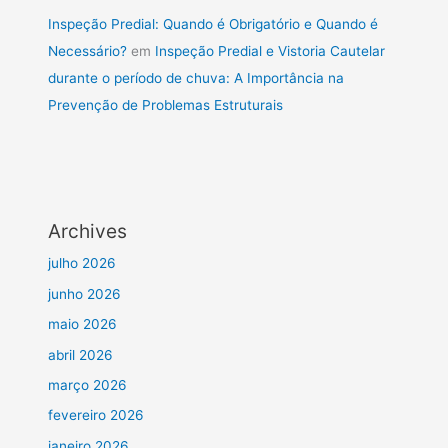
Inspeção Predial: Quando é Obrigatório e Quando é
Necessário?
em
Inspeção Predial e Vistoria Cautelar
durante o período de chuva: A Importância na
Prevenção de Problemas Estruturais
Archives
julho 2026
junho 2026
maio 2026
abril 2026
março 2026
fevereiro 2026
janeiro 2026