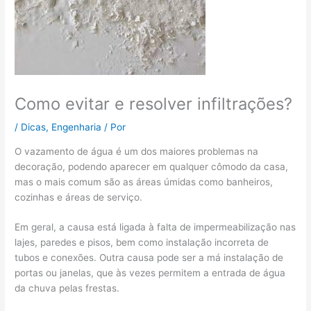
Como evitar e resolver infiltrações?
/
Dicas
,
Engenharia
/ Por
O vazamento de água é um dos maiores problemas na
decoração, podendo aparecer em qualquer cômodo da casa,
mas o mais comum são as áreas úmidas como banheiros,
cozinhas e áreas de serviço.
Em geral, a causa está ligada à falta de impermeabilização nas
lajes, paredes e pisos, bem como instalação incorreta de
tubos e conexões. Outra causa pode ser a má instalação de
portas ou janelas, que às vezes permitem a entrada de água
da chuva pelas frestas.