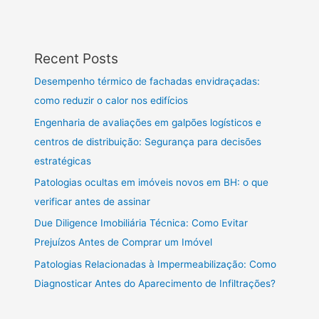
Recent Posts
Desempenho térmico de fachadas envidraçadas:
como reduzir o calor nos edifícios
Engenharia de avaliações em galpões logísticos e
centros de distribuição: Segurança para decisões
estratégicas
Patologias ocultas em imóveis novos em BH: o que
verificar antes de assinar
Due Diligence Imobiliária Técnica: Como Evitar
Prejuízos Antes de Comprar um Imóvel
Patologias Relacionadas à Impermeabilização: Como
Diagnosticar Antes do Aparecimento de Infiltrações?