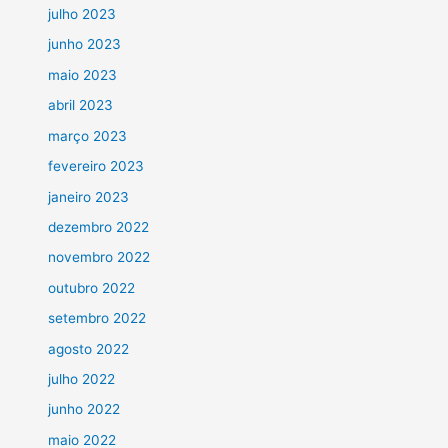
julho 2023
junho 2023
maio 2023
abril 2023
março 2023
fevereiro 2023
janeiro 2023
dezembro 2022
novembro 2022
outubro 2022
setembro 2022
agosto 2022
julho 2022
junho 2022
maio 2022