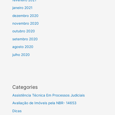
janeiro 2021
dezembro 2020
novembro 2020
outubro 2020
setembro 2020
agosto 2020
julho 2020
Categories
Assistência Técnica Em Processos Judiciais
Avaliação de Imóveis pela NBR- 14653
Dicas