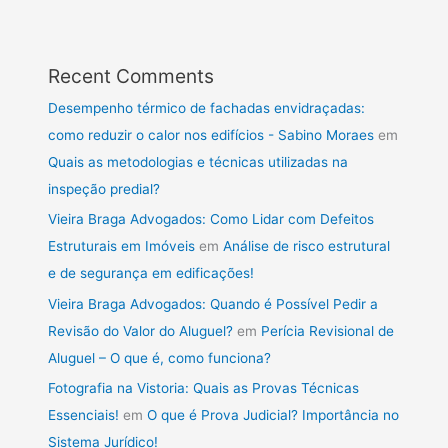
Recent Comments
Desempenho térmico de fachadas envidraçadas:
como reduzir o calor nos edifícios - Sabino Moraes
em
Quais as metodologias e técnicas utilizadas na
inspeção predial?
Vieira Braga Advogados: Como Lidar com Defeitos
Estruturais em Imóveis
em
Análise de risco estrutural
e de segurança em edificações!
Vieira Braga Advogados: Quando é Possível Pedir a
Revisão do Valor do Aluguel?
em
Perícia Revisional de
Aluguel – O que é, como funciona?
Fotografia na Vistoria: Quais as Provas Técnicas
Essenciais!
em
O que é Prova Judicial? Importância no
Sistema Jurídico!