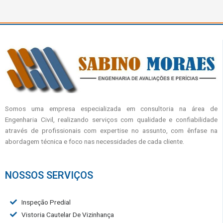
Somos uma empresa especializada em consultoria na área de
Engenharia Civil, realizando serviços com qualidade e confiabilidade
através de profissionais com expertise no assunto, com ênfase na
abordagem técnica e foco nas necessidades de cada cliente.
NOSSOS SERVIÇOS
Inspeção Predial
Vistoria Cautelar De Vizinhança