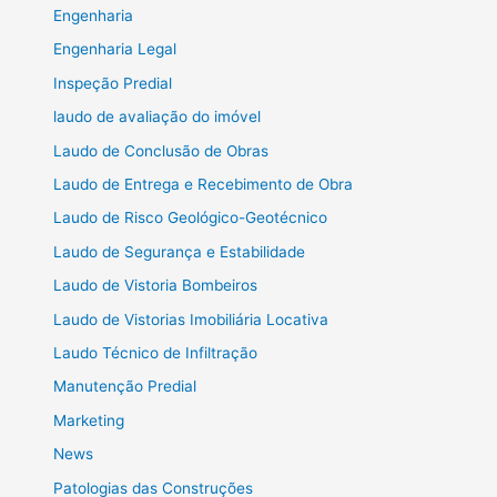
Engenharia
Engenharia Legal
Inspeção Predial
laudo de avaliação do imóvel
Laudo de Conclusão de Obras
Laudo de Entrega e Recebimento de Obra
Laudo de Risco Geológico-Geotécnico
Laudo de Segurança e Estabilidade
Laudo de Vistoria Bombeiros
Laudo de Vistorias Imobiliária Locativa
Laudo Técnico de Infiltração
Manutenção Predial
Marketing
News
Patologias das Construções