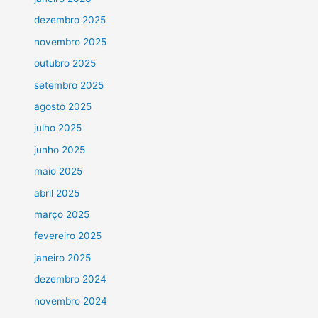
dezembro 2025
novembro 2025
outubro 2025
setembro 2025
agosto 2025
julho 2025
junho 2025
maio 2025
abril 2025
março 2025
fevereiro 2025
janeiro 2025
dezembro 2024
novembro 2024