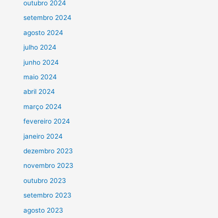
outubro 2024
setembro 2024
agosto 2024
julho 2024
junho 2024
maio 2024
abril 2024
março 2024
fevereiro 2024
janeiro 2024
dezembro 2023
novembro 2023
outubro 2023
setembro 2023
agosto 2023